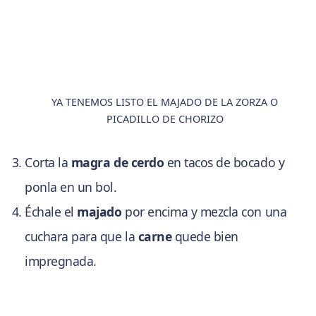
YA TENEMOS LISTO EL MAJADO DE LA ZORZA O
PICADILLO DE CHORIZO
Corta la
magra de cerdo
en tacos de bocado y
ponla en un bol.
Échale el
majado
por encima y mezcla con una
cuchara para que la
carne
quede bien
impregnada.