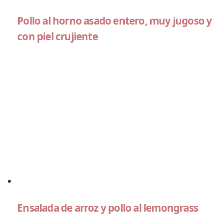
Pollo al horno asado entero, muy jugoso y
con piel crujiente
Ensalada de arroz y pollo al lemongrass