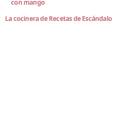
con mango
La cocinera de Recetas de Escándalo