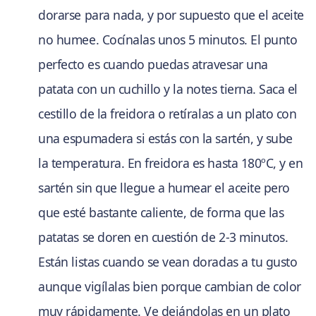
dorarse para nada, y por supuesto que el aceite
no humee. Cocínalas unos 5 minutos. El punto
perfecto es cuando puedas atravesar una
patata con un cuchillo y la notes tierna. Saca el
cestillo de la freidora o retíralas a un plato con
una espumadera si estás con la sartén, y sube
la temperatura. En freidora es hasta 180ºC, y en
sartén sin que llegue a humear el aceite pero
que esté bastante caliente, de forma que las
patatas se doren en cuestión de 2-3 minutos.
Están listas cuando se vean doradas a tu gusto
aunque vigílalas bien porque cambian de color
muy rápidamente. Ve dejándolas en un plato