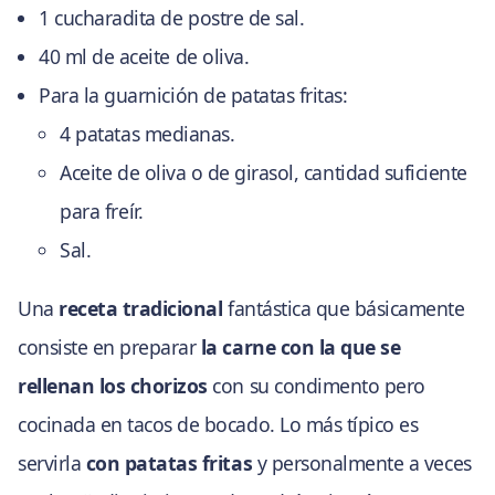
1 cucharadita de postre de sal.
40 ml de aceite de oliva.
Para la guarnición de patatas fritas:
4 patatas medianas.
Aceite de oliva o de girasol, cantidad suficiente
para freír.
Sal.
Una
receta tradicional
fantástica que básicamente
consiste en preparar
la carne con la que se
rellenan los chorizos
con su condimento pero
cocinada en tacos de bocado. Lo más típico es
servirla
con patatas fritas
y personalmente a veces