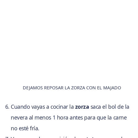
DEJAMOS REPOSAR LA ZORZA CON EL MAJADO
Cuando vayas a cocinar la
zorza
saca el bol de la
nevera al menos 1 hora antes para que la carne
no esté fría.