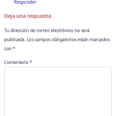
Responder
Deja una respuesta
Tu dirección de correo electrónico no será
publicada.
Los campos obligatorios están marcados
con
*
Comentario
*