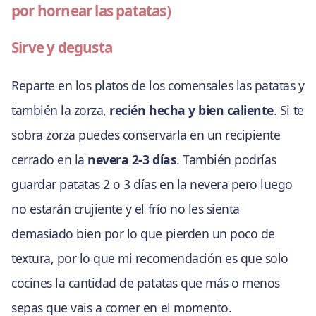
por hornear las patatas)
Sirve y degusta
Reparte en los platos de los comensales las patatas y
también la zorza,
recién hecha y bien caliente
. Si te
sobra zorza puedes conservarla en un recipiente
cerrado en la
nevera 2-3 días
. También podrías
guardar patatas 2 o 3 días en la nevera pero luego
no estarán crujiente y el frío no les sienta
demasiado bien por lo que pierden un poco de
textura, por lo que mi recomendación es que solo
cocines la cantidad de patatas que más o menos
sepas que vais a comer en el momento.