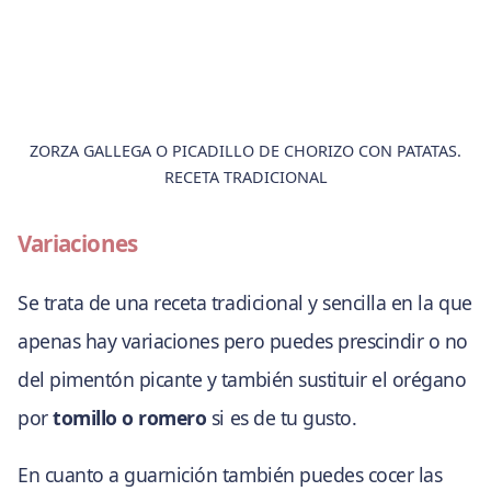
ZORZA GALLEGA O PICADILLO DE CHORIZO CON PATATAS.
RECETA TRADICIONAL
Variaciones
Se trata de una receta tradicional y sencilla en la que
apenas hay variaciones pero puedes prescindir o no
del pimentón picante y también sustituir el orégano
por
tomillo o romero
si es de tu gusto.
En cuanto a guarnición también puedes cocer las