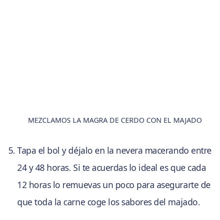
MEZCLAMOS LA MAGRA DE CERDO CON EL MAJADO
Tapa el bol y déjalo en la nevera macerando entre
24 y 48 horas. Si te acuerdas lo ideal es que cada
12 horas lo remuevas un poco para asegurarte de
que toda la carne coge los sabores del majado.