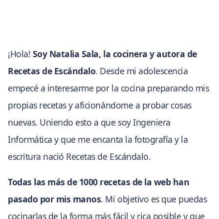
¡Hola!
Soy Natalia Sala, la cocinera y autora de
Recetas de Escándalo
. Desde mi adolescencia
empecé a interesarme por la cocina preparando mis
propias recetas y aficionándome a probar cosas
nuevas. Uniendo esto a que soy Ingeniera
Informática y que me encanta la fotografía y la
escritura nació Recetas de Escándalo.
Todas las más de 1000 recetas de la web han
pasado por mis manos
. Mi objetivo es que puedas
cocinarlas de la forma más fácil y rica posible y que