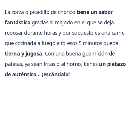
La zorza o picadillo de chorizo
tiene un sabor
fantástico
gracias al majado en el que se deja
reposar durante horas y por supuesto es una carne
que cocinada a fuego alto esos 5 minutos queda
tierna y jugosa
. Con una buena guarnición de
patatas, ya sean fritas o al horno, tienes
un platazo
de auténtico… ¡escándalo!