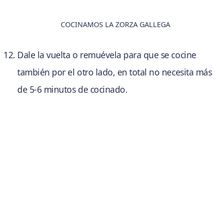
COCINAMOS LA ZORZA GALLEGA
Dale la vuelta o remuévela para que se cocine
también por el otro lado, en total no necesita más
de 5-6 minutos de cocinado.