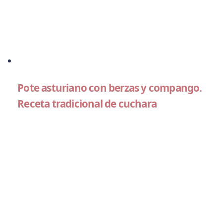
Pote asturiano con berzas y compango.
Receta tradicional de cuchara