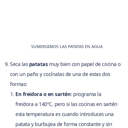
SUMERGIMOS LAS PATATAS EN AGUA
Seca las
patatas
muy bien con papel de cocina o
con un paño y cocínalas de una de estas dos
formas:
En freidora o en sartén
: programa la
freidora a 140ºC, pero si las cocinas en sartén
esta temperatura es cuando introduces una
patata y burbujea de forma constante y sin