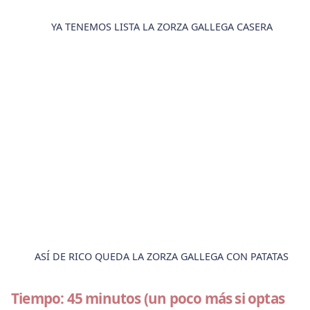
YA TENEMOS LISTA LA ZORZA GALLEGA CASERA
ASÍ DE RICO QUEDA LA ZORZA GALLEGA CON PATATAS
Tiempo: 45 minutos (un poco más si optas