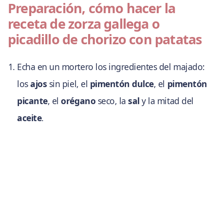
Preparación, cómo hacer la
receta de zorza gallega o
picadillo de chorizo con patatas
Echa en un mortero los ingredientes del majado:
los
ajos
sin piel, el
pimentón dulce
, el
pimentón
picante
, el
orégano
seco, la
sal
y la mitad del
aceite
.