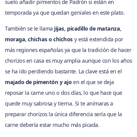
suelo añadir pimientos de Padrón si están en
temporada ya que quedan geniales en este plato.
También se le llama
jijas, picadillo de matanza,
moraga, chichas o chichos
y está extendida por
más regiones españolas ya que la tradición de hacer
chorizos en casa es muy amplia aunque con los años
se ha ido perdiendo bastante. La clave está en el
majado de pimentón y ajo
en el que se deja
reposar la carne uno o dos días, lo que hace que
quede muy sabrosa y tierna. Si te animaras a
preparar chorizos la única diferencia sería que la
carne debería estar mucho más picada.