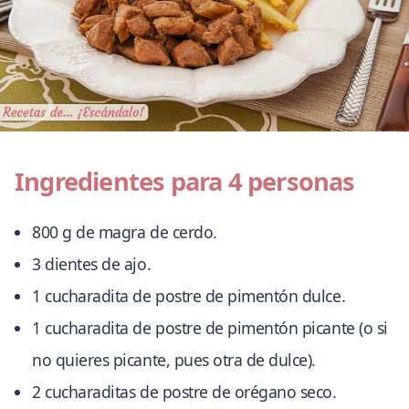
Ingredientes para 4 personas
800 g de magra de cerdo.
3 dientes de ajo.
1 cucharadita de postre de pimentón dulce.
1 cucharadita de postre de pimentón picante (o si
no quieres picante, pues otra de dulce).
2 cucharaditas de postre de orégano seco.