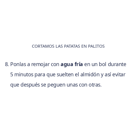
CORTAMOS LAS PATATAS EN PALITOS
Ponlas a remojar con
agua fría
en un bol durante
5 minutos para que suelten el almidón y así evitar
que después se peguen unas con otras.