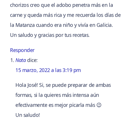
chorizos creo que el adobo penetra más en la
carne y queda más rica y me recuerda los días de
la Matanza cuando era niño y vivía en Galicia.
Un saludo y gracias por tus recetas.
Responder
Nata
dice:
15 marzo, 2022 a las 3:19 pm
Hola José! Si, se puede preparar de ambas
formas, si la quieres más intensa aún
efectivamente es mejor picarla más 😉
Un saludo!