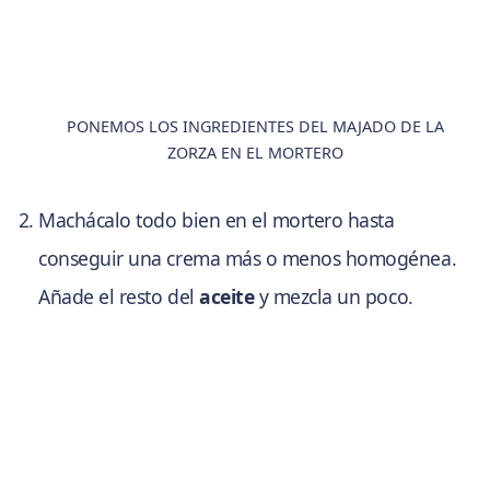
PONEMOS LOS INGREDIENTES DEL MAJADO DE LA
ZORZA EN EL MORTERO
Machácalo todo bien en el mortero hasta
conseguir una crema más o menos homogénea.
Añade el resto del
aceite
y mezcla un poco.