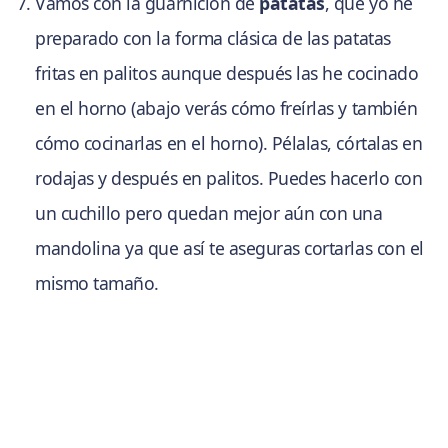
Vamos con la guarnición de
patatas
, que yo he
preparado con la forma clásica de las patatas
fritas en palitos aunque después las he cocinado
en el horno (abajo verás cómo freírlas y también
cómo cocinarlas en el horno). Pélalas, córtalas en
rodajas y después en palitos. Puedes hacerlo con
un cuchillo pero quedan mejor aún con una
mandolina ya que así te aseguras cortarlas con el
mismo tamaño.