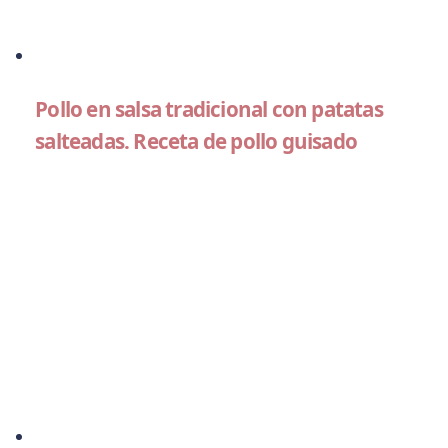
Pollo en salsa tradicional con patatas
salteadas. Receta de pollo guisado