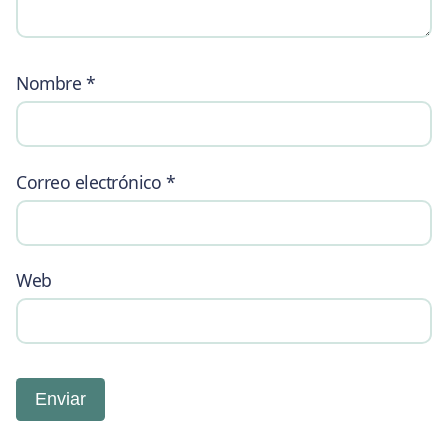
Nombre
*
Correo electrónico
*
Web