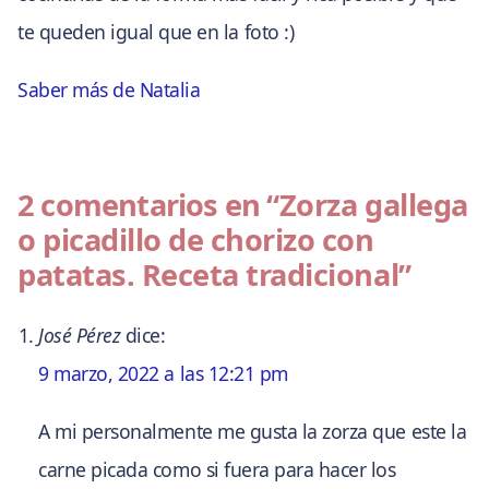
te queden igual que en la foto :)
Saber más de Natalia
2 comentarios en
“Zorza gallega
o picadillo de chorizo con
patatas. Receta tradicional”
José Pérez
dice:
9 marzo, 2022 a las 12:21 pm
A mi personalmente me gusta la zorza que este la
carne picada como si fuera para hacer los