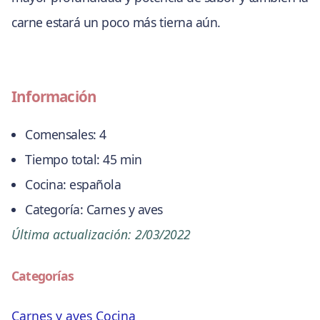
carne estará un poco más tierna aún.
Información
Comensales:
4
Tiempo total:
45 min
Cocina:
española
Categoría:
Carnes y aves
Última actualización:
2/03/2022
Categorías
Carnes y aves
Cocina