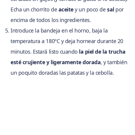
Echa un chorrito de
aceite
y un poco de
sal
por
encima de todos los ingredientes.
Introduce la bandeja en el horno, baja la
temperatura a 180ºC y deja hornear durante 20
minutos. Estará listo cuando
la piel de la trucha
esté crujiente y ligeramente dorada
, y también
un poquito doradas las patatas y la cebolla.