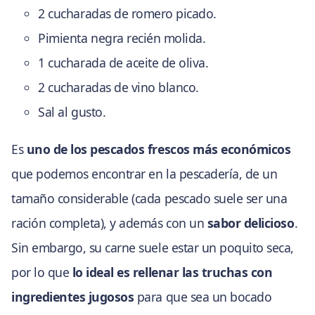
2 cucharadas de romero picado.
Pimienta negra recién molida.
1 cucharada de aceite de oliva.
2 cucharadas de vino blanco.
Sal al gusto.
Es
uno de los pescados frescos más económicos
que podemos encontrar en la pescadería, de un
tamaño considerable (cada pescado suele ser una
ración completa), y además con un
sabor delicioso
.
Sin embargo, su carne suele estar un poquito seca,
por lo que
lo ideal es rellenar las truchas con
ingredientes jugosos
para que sea un bocado