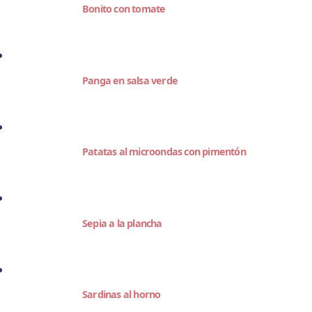
Bonito con tomate
Panga en salsa verde
Patatas al microondas con pimentón
Sepia a la plancha
Sardinas al horno