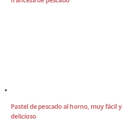
Pastel de pescado al horno, muy fácil y
delicioso