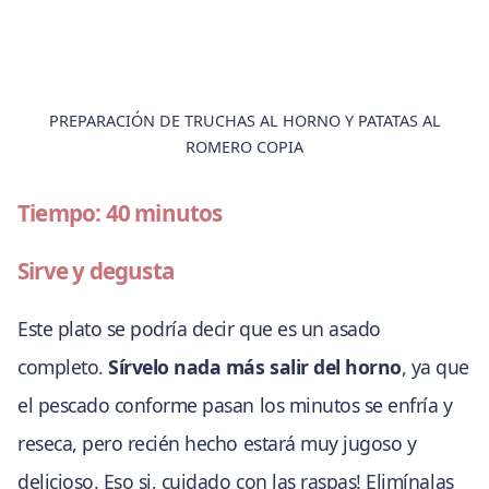
PREPARACIÓN DE TRUCHAS AL HORNO Y PATATAS AL
ROMERO COPIA
Tiempo: 40 minutos
Sirve y degusta
Este plato se podría decir que es un asado
completo.
Sírvelo nada más salir del horno
, ya que
el pescado conforme pasan los minutos se enfría y
reseca, pero recién hecho estará muy jugoso y
delicioso. Eso si, cuidado con las raspas! Elimínalas