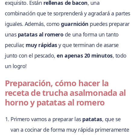
exquisito. Están
rellenas de bacon
, una
combinación que te sorprenderá y agradará a partes
iguales. Además, como
guarnición
puedes preparar
unas
patatas al romero
de una forma un tanto
peculiar,
muy rápidas
y que terminan de asarse
junto con el pescado,
en apenas 20 minutos
, todo
un logro!
Preparación, cómo hacer la
receta de trucha asalmonada al
horno y patatas al romero
Primero vamos a preparar las
patatas
, que se
van a cocinar de forma muy rápida primeramente