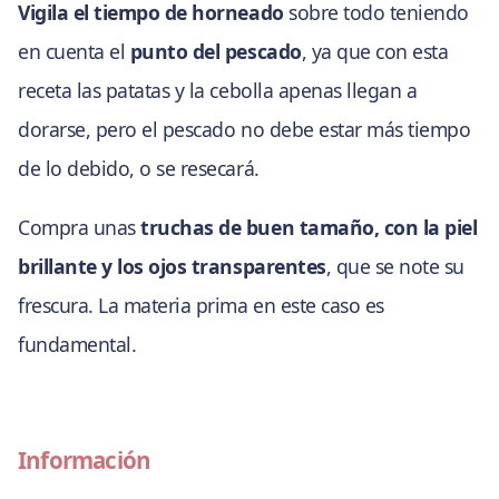
Vigila el tiempo de horneado
sobre todo teniendo
en cuenta el
punto del pescado
, ya que con esta
receta las patatas y la cebolla apenas llegan a
dorarse, pero el pescado no debe estar más tiempo
de lo debido, o se resecará.
Compra unas
truchas de buen tamaño, con la piel
brillante y los ojos transparentes
, que se note su
frescura. La materia prima en este caso es
fundamental.
Información