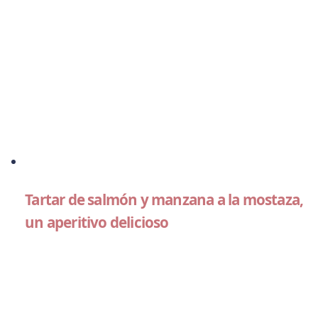
Tartar de salmón y manzana a la mostaza,
un aperitivo delicioso