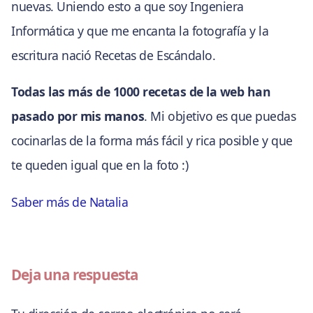
nuevas. Uniendo esto a que soy Ingeniera
Informática y que me encanta la fotografía y la
escritura nació Recetas de Escándalo.
Todas las más de 1000 recetas de la web han
pasado por mis manos
. Mi objetivo es que puedas
cocinarlas de la forma más fácil y rica posible y que
te queden igual que en la foto :)
Saber más de Natalia
Deja una respuesta