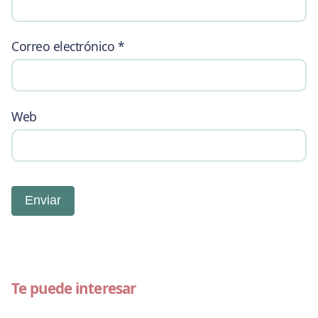
Correo electrónico
*
Web
Te puede interesar