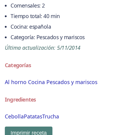
Comensales:
2
Tiempo total:
40 min
Cocina:
española
Categoría:
Pescados y mariscos
Última actualización:
5/11/2014
Categorías
Al horno
Cocina
Pescados y mariscos
Ingredientes
Cebolla
Patatas
Trucha
Imprimir receta