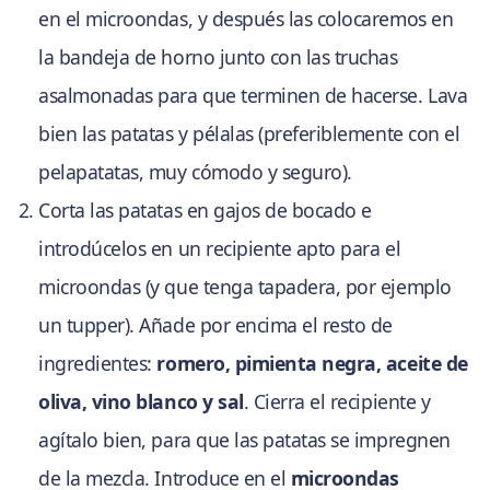
en el microondas, y después las colocaremos en
la bandeja de horno junto con las truchas
asalmonadas para que terminen de hacerse. Lava
bien las patatas y pélalas (preferiblemente con el
pelapatatas, muy cómodo y seguro).
Corta las patatas en gajos de bocado e
introdúcelos en un recipiente apto para el
microondas (y que tenga tapadera, por ejemplo
un tupper). Añade por encima el resto de
ingredientes:
romero, pimienta negra, aceite de
oliva, vino blanco y sal
. Cierra el recipiente y
agítalo bien, para que las patatas se impregnen
de la mezcla. Introduce en el
microondas