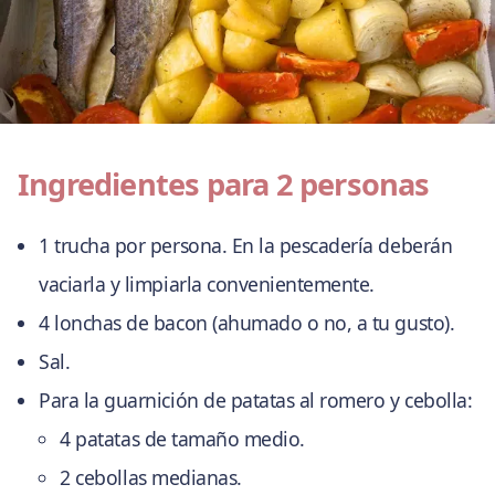
Ingredientes para 2 personas
1 trucha por persona. En la pescadería deberán
vaciarla y limpiarla convenientemente.
4 lonchas de bacon (ahumado o no, a tu gusto).
Sal.
Para la guarnición de patatas al romero y cebolla:
4 patatas de tamaño medio.
2 cebollas medianas.