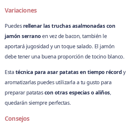
Variaciones
Puedes
rellenar las truchas asalmonadas con
jamón serrano
en vez de bacon, también le
aportará jugosidad y un toque salado. El jamón
debe tener una buena proporción de tocino blanco.
Esta
técnica para asar patatas en tiempo récord
y
aromatizarlas puedes utilizarla a tu gusto para
preparar patatas
con otras especias o aliños
,
quedarán siempre perfectas.
Consejos