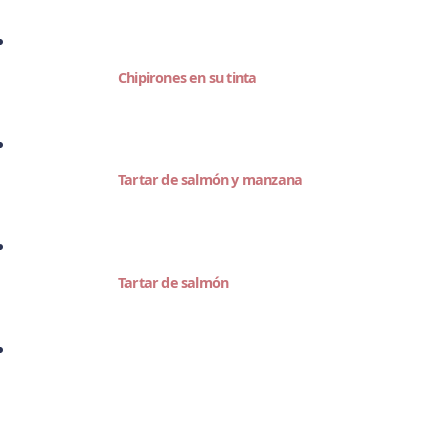
Chipirones en su tinta
Tartar de salmón y manzana
Tartar de salmón