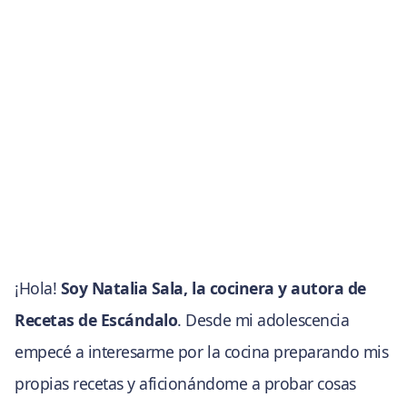
¡Hola!
Soy Natalia Sala, la cocinera y autora de
Recetas de Escándalo
. Desde mi adolescencia
empecé a interesarme por la cocina preparando mis
propias recetas y aficionándome a probar cosas