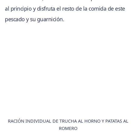
al principio y disfruta el resto de la comida de este
pescado y su guarnición.
RACIÓN INDIVIDUAL DE TRUCHA AL HORNO Y PATATAS AL
ROMERO