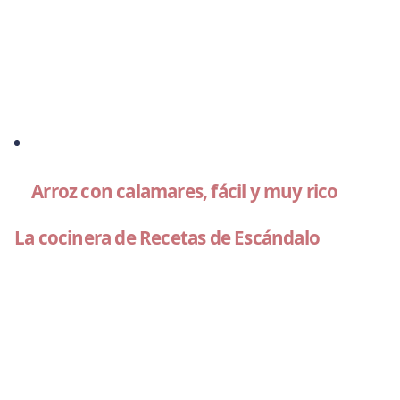
Arroz con calamares, fácil y muy rico
La cocinera de Recetas de Escándalo