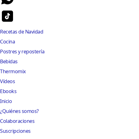
Recetas de Navidad
Cocina
Postres y repostería
Bebidas
Thermomix
Vídeos
Ebooks
Inicio
¿Quiénes somos?
Colaboraciones
Suscripciones