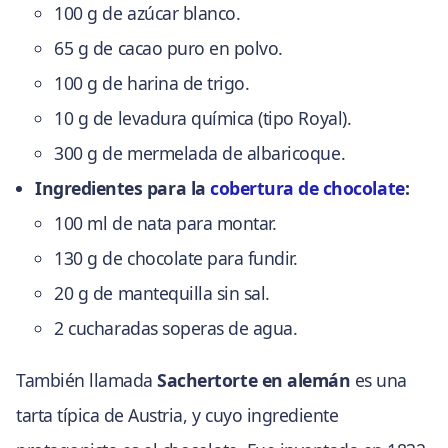
100 g de azúcar blanco.
65 g de cacao puro en polvo.
100 g de harina de trigo.
10 g de levadura química (tipo Royal).
300 g de mermelada de albaricoque.
Ingredientes para la
cobertura de chocolate
:
100 ml de nata para montar.
130 g de chocolate para fundir.
20 g de mantequilla sin sal.
2 cucharadas soperas de agua.
También llamada
Sachertorte en alemán
es una
tarta típica de Austria, y cuyo ingrediente