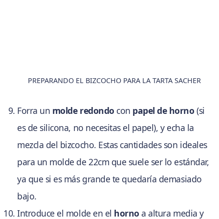
PREPARANDO EL BIZCOCHO PARA LA TARTA SACHER
Forra un
molde redondo
con
papel de horno
(si
es de silicona, no necesitas el papel), y echa la
mezcla del bizcocho. Estas cantidades son ideales
para un molde de 22cm que suele ser lo estándar,
ya que si es más grande te quedaría demasiado
bajo.
Introduce el molde en el
horno
a altura media y