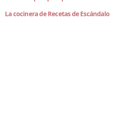
La cocinera de Recetas de Escándalo