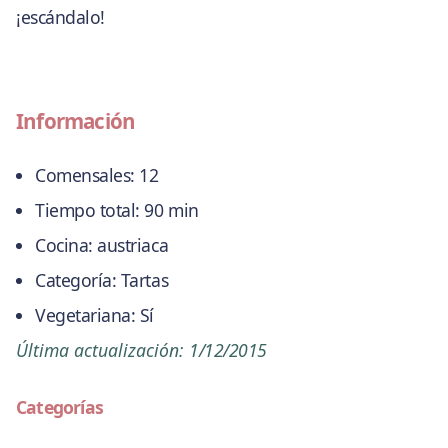
¡escándalo!
Información
Comensales:
12
Tiempo total:
90 min
Cocina:
austriaca
Categoría:
Tartas
Vegetariana:
Sí
Última actualización:
1/12/2015
Categorías