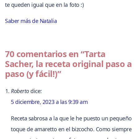
te queden igual que en la foto :)
Saber más de Natalia
70 comentarios en
“Tarta
Sacher, la receta original paso a
paso (y fácil!)”
Roberto
dice:
5 diciembre, 2023 a las 9:39 am
Receta sabrosa a la que le he puesto un pequeño
toque de amaretto en el bizcocho. Como siempre