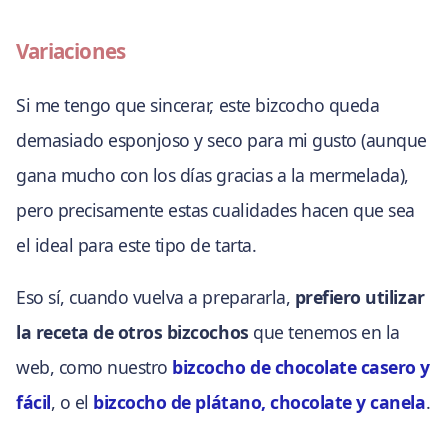
Variaciones
Si me tengo que sincerar, este bizcocho queda
demasiado esponjoso y seco para mi gusto (aunque
gana mucho con los días gracias a la mermelada),
pero precisamente estas cualidades hacen que sea
el ideal para este tipo de tarta.
Eso sí, cuando vuelva a prepararla,
prefiero utilizar
la receta de otros bizcochos
que tenemos en la
web, como nuestro
bizcocho de chocolate casero y
fácil
, o el
bizcocho de plátano, chocolate y canela
.