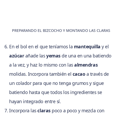
PREPARANDO EL BIZCOCHO Y MONTANDO LAS CLARAS
En el bol en el que teníamos la
mantequilla
y el
azúcar
añade las
yemas
de una en una batiendo
a la vez, y haz lo mismo con las
almendras
molidas. Incorpora también el
cacao
a través de
un colador para que no tenga grumos y sigue
batiendo hasta que todos los ingredientes se
hayan integrado entre sí.
Incorpora las
claras
poco a poco y mezcla con