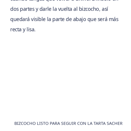
dos partes y darle la vuelta al bizcocho, así
quedará visible la parte de abajo que será más
recta y lisa.
BIZCOCHO LISTO PARA SEGUIR CON LA TARTA SACHER