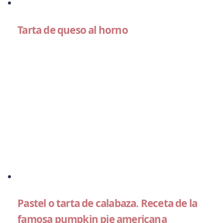
Tarta de queso al horno
Pastel o tarta de calabaza. Receta de la
famosa pumpkin pie americana