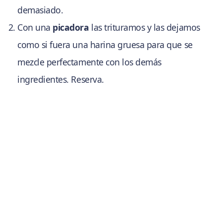
demasiado.
Con una
picadora
las trituramos y las dejamos
como si fuera una harina gruesa para que se
mezcle perfectamente con los demás
ingredientes. Reserva.