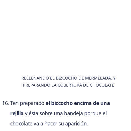
RELLENANDO EL BIZCOCHO DE MERMELADA, Y
PREPARANDO LA COBERTURA DE CHOCOLATE
Ten preparado
el bizcocho encima de una
rejilla
y ésta sobre una bandeja porque el
chocolate va a hacer su aparición.