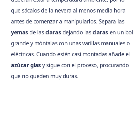
que sácalos de la nevera al menos media hora
antes de comenzar a manipularlos. Separa las
yemas
de las
claras
dejando las
claras
en un bol
grande y móntalas con unas varillas manuales o
eléctricas. Cuando estén casi montadas añade el
azúcar glas
y sigue con el proceso, procurando
que no queden muy duras.