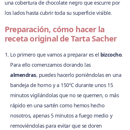
una cobertura de chocolate negro que escurre por
los lados hasta cubrir toda su superficie visible.
Preparación, cómo hacer la
receta original de Tarta Sacher
Lo primero que vamos a preparar es el
bizcocho
.
Para ello comenzamos dorando las
almendras
, puedes hacerlo poniéndolas en una
bandeja de horno y a 150ºC durante unos 15
minutos vigilándolas que no se quemen, o más
rápido en una sartén como hemos hecho
nosotros, apenas 5 minutos a fuego medio y
removiéndolas para evitar que se doren