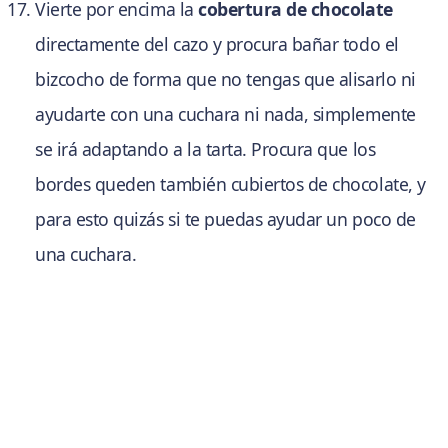
Vierte por encima la
cobertura
de chocolate
directamente del cazo y procura bañar todo el
bizcocho de forma que no tengas que alisarlo ni
ayudarte con una cuchara ni nada, simplemente
se irá adaptando a la tarta. Procura que los
bordes queden también cubiertos de chocolate, y
para esto quizás si te puedas ayudar un poco de
una cuchara.