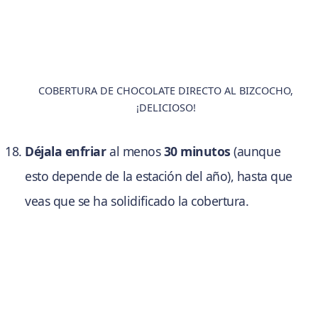
COBERTURA DE CHOCOLATE DIRECTO AL BIZCOCHO,
¡DELICIOSO!
Déjala enfriar
al menos
30 minutos
(aunque
esto depende de la estación del año), hasta que
veas que se ha solidificado la cobertura.