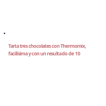
Tarta tres chocolates con Thermomix,
facilísima y con un resultado de 10