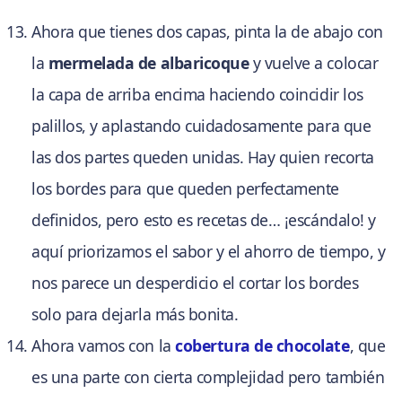
Ahora que tienes dos capas, pinta la de abajo con
la
mermelada de albaricoque
y vuelve a colocar
la capa de arriba encima haciendo coincidir los
palillos, y aplastando cuidadosamente para que
las dos partes queden unidas. Hay quien recorta
los bordes para que queden perfectamente
definidos, pero esto es recetas de… ¡escándalo! y
aquí priorizamos el sabor y el ahorro de tiempo, y
nos parece un desperdicio el cortar los bordes
solo para dejarla más bonita.
Ahora vamos con la
cobertura de chocolate
, que
es una parte con cierta complejidad pero también