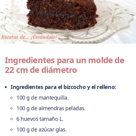
Ingredientes para un molde de
22 cm de diámetro
Ingredientes para el bizcocho y el relleno:
100 g de mantequilla.
100 g de almendras peladas.
6 huevos tamaño L.
100 g de azúcar glas.