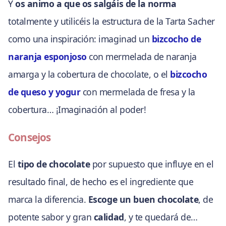
Y
os animo a que os salgáis de la norma
totalmente y utilicéis la estructura de la Tarta Sacher
como una inspiración: imaginad un
bizcocho de
naranja esponjoso
con mermelada de naranja
amarga y la cobertura de chocolate, o el
bizcocho
de queso y yogur
con mermelada de fresa y la
cobertura… ¡Imaginación al poder!
Consejos
El
tipo de chocolate
por supuesto que influye en el
resultado final, de hecho es el ingrediente que
marca la diferencia.
Escoge un buen chocolate
, de
potente sabor y gran
calidad
, y te quedará de…