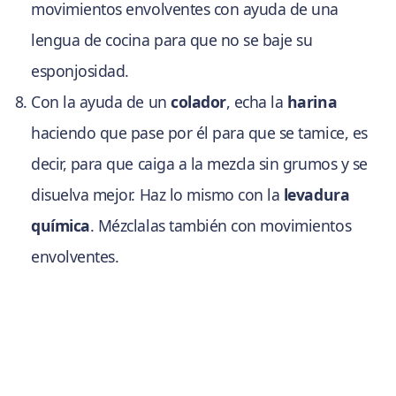
movimientos envolventes con ayuda de una
lengua de cocina para que no se baje su
esponjosidad.
Con la ayuda de un
colador
, echa la
harina
haciendo que pase por él para que se tamice, es
decir, para que caiga a la mezcla sin grumos y se
disuelva mejor. Haz lo mismo con la
levadura
química
. Mézclalas también con movimientos
envolventes.