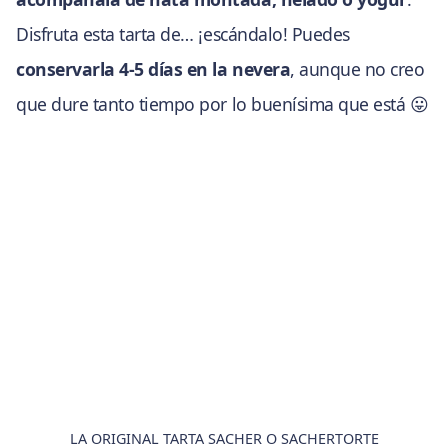
Disfruta esta tarta de… ¡escándalo! Puedes
conservarla 4-5 días en la nevera
, aunque no creo
que dure tanto tiempo por lo buenísima que está 😛
LA ORIGINAL TARTA SACHER O SACHERTORTE