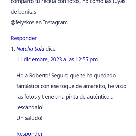
comparto tu receta con fotos, no como las tuyas
de bonitas
@felyskos en Instagram
Responder
Natalia Sala
dice:
11 diciembre, 2023 a las 12:55 pm
Hola Roberto! Seguro que te ha quedado
fantástica con ese toque de amaretto, he visto
las fotos y tiene una pinta de auténtico…
¡escándalo!
Un saludo!
Responder