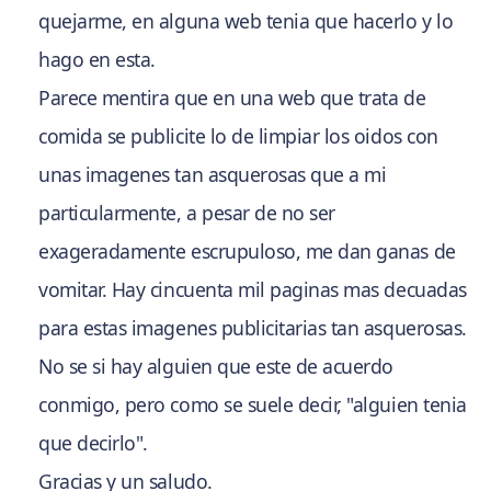
quejarme, en alguna web tenia que hacerlo y lo
hago en esta.
Parece mentira que en una web que trata de
comida se publicite lo de limpiar los oidos con
unas imagenes tan asquerosas que a mi
particularmente, a pesar de no ser
exageradamente escrupuloso, me dan ganas de
vomitar. Hay cincuenta mil paginas mas decuadas
para estas imagenes publicitarias tan asquerosas.
No se si hay alguien que este de acuerdo
conmigo, pero como se suele decir, "alguien tenia
que decirlo".
Gracias y un saludo.