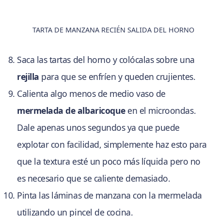
TARTA DE MANZANA RECIÉN SALIDA DEL HORNO
Saca las tartas del horno y colócalas sobre una
rejilla
para que se enfríen y queden crujientes.
Calienta algo menos de medio vaso de
mermelada de albaricoque
en el microondas.
Dale apenas unos segundos ya que puede
explotar con facilidad, simplemente haz esto para
que la textura esté un poco más líquida pero no
es necesario que se caliente demasiado.
Pinta las láminas de manzana con la mermelada
utilizando un pincel de cocina.