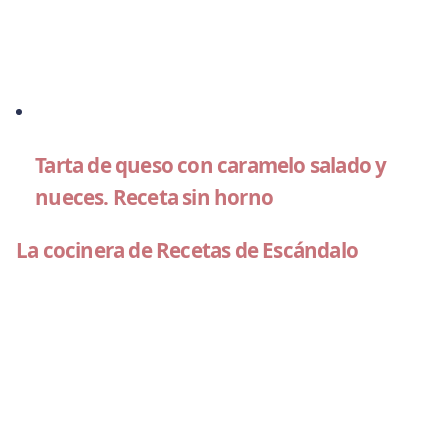
Tarta de queso con caramelo salado y
nueces. Receta sin horno
La cocinera de Recetas de Escándalo