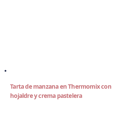
Tarta de manzana en Thermomix con
hojaldre y crema pastelera