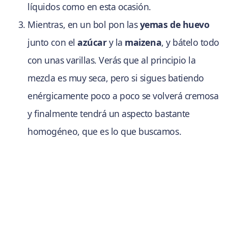
líquidos como en esta ocasión.
Mientras, en un bol pon las
yemas de huevo
junto con el
azúcar
y la
maizena
, y bátelo todo
con unas varillas. Verás que al principio la
mezcla es muy seca, pero si sigues batiendo
enérgicamente poco a poco se volverá cremosa
y finalmente tendrá un aspecto bastante
homogéneo, que es lo que buscamos.