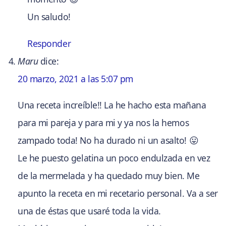
Un saludo!
Responder
Maru
dice:
20 marzo, 2021 a las 5:07 pm
Una receta increíble!! La he hacho esta mañana
para mi pareja y para mi y ya nos la hemos
zampado toda! No ha durado ni un asalto! 😛
Le he puesto gelatina un poco endulzada en vez
de la mermelada y ha quedado muy bien. Me
apunto la receta en mi recetario personal. Va a ser
una de éstas que usaré toda la vida.