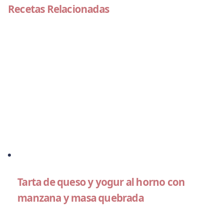
Recetas Relacionadas
Tarta de queso y yogur al horno con
manzana y masa quebrada