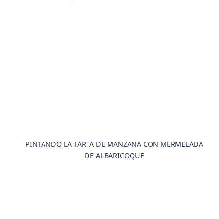
PINTANDO LA TARTA DE MANZANA CON MERMELADA
DE ALBARICOQUE