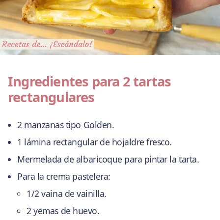
Ingredientes para 2 tartas
rectangulares
2 manzanas tipo Golden.
1 lámina rectangular de hojaldre fresco.
Mermelada de albaricoque para pintar la tarta.
Para la crema pastelera:
1/2 vaina de vainilla.
2 yemas de huevo.