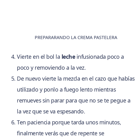
PREPARARANDO LA CREMA PASTELERA
Vierte en el bol la
leche
infusionada poco a
poco y removiendo a la vez.
De nuevo vierte la mezcla en el cazo que habías
utilizado y ponlo a fuego lento mientras
remueves sin parar para que no se te pegue a
la vez que se va espesando.
Ten paciencia porque tarda unos minutos,
finalmente verás que de repente se