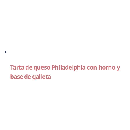
Tarta de queso Philadelphia con horno y
base de galleta