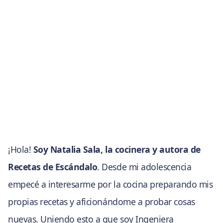
¡Hola!
Soy Natalia Sala, la cocinera y autora de
Recetas de Escándalo
. Desde mi adolescencia
empecé a interesarme por la cocina preparando mis
propias recetas y aficionándome a probar cosas
nuevas. Uniendo esto a que soy Ingeniera