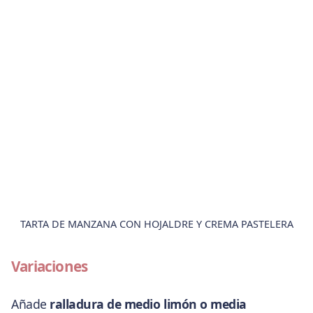
TARTA DE MANZANA CON HOJALDRE Y CREMA PASTELERA
Variaciones
Añade
ralladura de medio limón o media