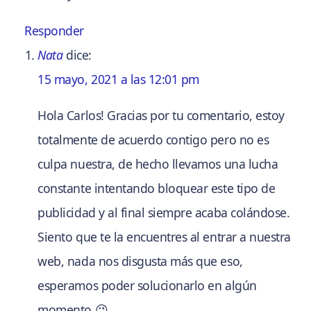
Responder
Nata
dice:
15 mayo, 2021 a las 12:01 pm
Hola Carlos! Gracias por tu comentario, estoy
totalmente de acuerdo contigo pero no es
culpa nuestra, de hecho llevamos una lucha
constante intentando bloquear este tipo de
publicidad y al final siempre acaba colándose.
Siento que te la encuentres al entrar a nuestra
web, nada nos disgusta más que eso,
esperamos poder solucionarlo en algún
momento 😉