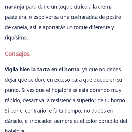
naranja
para darle un toque cítrico a la crema
pastelera, o espolvorea una cucharadita de postre
de canela, así le aportarás un toque diferente y
riquísimo.
Consejos
Vigila bien la tarta en el horno
, ya que no debes
dejar que se dore en exceso para que quede en su
punto. Si ves que el hojaldre se está dorando muy
rápido, desactiva la resistencia superior de tu horno.
Si por el contrario le falta tiempo, no dudes en
dárselo, el indicador siempre es el color doradito del
hojaldre.