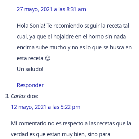
27 mayo, 2021 a las 8:31 am
Hola Sonia! Te recomiendo seguir la receta tal
cual, ya que el hojaldre en el horno sin nada
encima sube mucho y no es lo que se busca en
esta receta 😉
Un saludo!
Responder
Carlos
dice:
12 mayo, 2021 a las 5:22 pm
Mi comentario no es respecto a las recetas que la
verdad es que estan muy bien, sino para