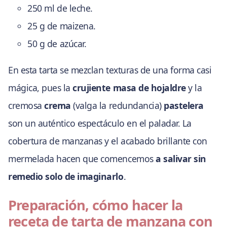
250 ml de leche.
25 g de maizena.
50 g de azúcar.
En esta tarta se mezclan texturas de una forma casi
mágica, pues la
crujiente masa de hojaldre
y la
cremosa
crema
(valga la redundancia)
pastelera
son un auténtico espectáculo en el paladar. La
cobertura de manzanas y el acabado brillante con
mermelada hacen que comencemos
a salivar sin
remedio solo de imaginarlo
.
Preparación, cómo hacer la
receta de tarta de manzana con