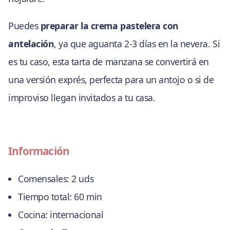
Puedes
preparar la crema pastelera con
antelación
, ya que aguanta 2-3 días en la nevera. Si
es tu caso, esta tarta de manzana se convertirá en
una versión exprés, perfecta para un antojo o si de
improviso llegan invitados a tu casa.
Información
Comensales:
2 uds
Tiempo total:
60 min
Cocina:
internacional