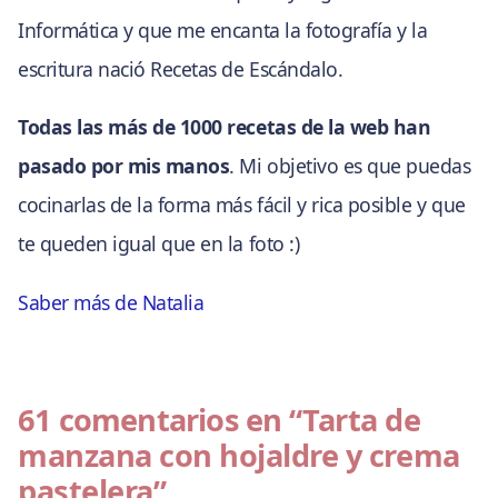
Informática y que me encanta la fotografía y la
escritura nació Recetas de Escándalo.
Todas las más de 1000 recetas de la web han
pasado por mis manos
. Mi objetivo es que puedas
cocinarlas de la forma más fácil y rica posible y que
te queden igual que en la foto :)
Saber más de Natalia
61 comentarios en
“Tarta de
manzana con hojaldre y crema
pastelera”