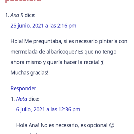
Ana R
dice:
25 junio, 2021 a las 2:16 pm
Hola! Me preguntaba, si es necesario pintarla con
mermelada de albaricoque? Es que no tengo
ahora mismo y quería hacer la receta! ;(
Muchas gracias!
Responder
Nata
dice:
6 julio, 2021 a las 12:36 pm
Hola Ana! No es necesario, es opcional 😉