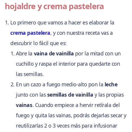
hojaldre y crema pastelera
Lo primero que vamos a hacer es elaborar la
crema pastelera
, y con nuestra receta vas a
descubrir lo fácil que es:
Abre la
vaina de vainilla
por la mitad con un
cuchillo y raspa el interior para quedarte con
las semillas.
En un cazo a fuego medio-alto pon la
leche
junto con las
semillas de vainilla
y las propias
vainas
. Cuando empiece a hervir retírala del
fuego y quita las vainas, podrás dejarlas secar y
reutilizarlas 2 o 3 veces más para infusionar