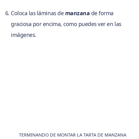
Coloca las láminas de
manzana
de forma
graciosa por encima, como puedes ver en las
imágenes.
TERMINANDO DE MONTAR LA TARTA DE MANZANA