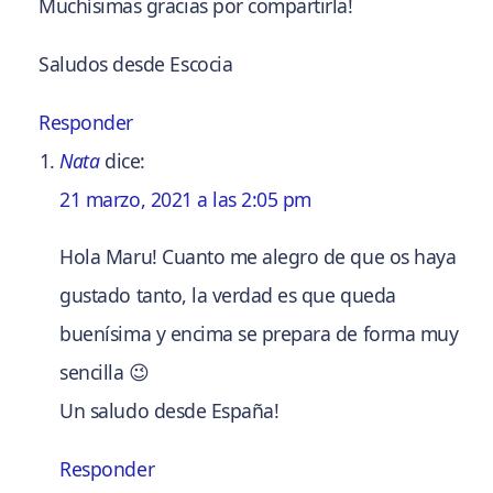
Muchísimas gracias por compartirla!
Saludos desde Escocia
Responder
Nata
dice:
21 marzo, 2021 a las 2:05 pm
Hola Maru! Cuanto me alegro de que os haya
gustado tanto, la verdad es que queda
buenísima y encima se prepara de forma muy
sencilla 😉
Un saludo desde España!
Responder