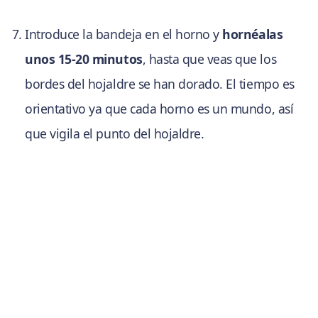
Introduce la bandeja en el horno y
hornéalas
unos 15-20 minutos
, hasta que veas que los
bordes del hojaldre se han dorado. El tiempo es
orientativo ya que cada horno es un mundo, así
que vigila el punto del hojaldre.