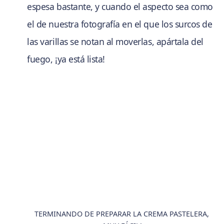
espesa bastante, y cuando el aspecto sea como
el de nuestra fotografía en el que los surcos de
las varillas se notan al moverlas, apártala del
fuego, ¡ya está lista!
TERMINANDO DE PREPARAR LA CREMA PASTELERA,