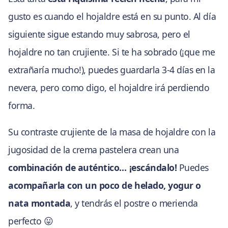
gusto es cuando el hojaldre está en su punto. Al día
siguiente sigue estando muy sabrosa, pero el
hojaldre no tan crujiente. Si te ha sobrado (¡que me
extrañaría mucho!), puedes guardarla 3-4 días en la
nevera, pero como digo, el hojaldre irá perdiendo
forma.
Su contraste crujiente de la masa de hojaldre con la
jugosidad de la crema pastelera crean una
combinación de auténtico… ¡escándalo!
Puedes
acompañarla con un poco de helado, yogur o
nata montada
, y tendrás el postre o merienda
perfecto 😛