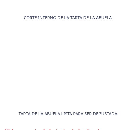
CORTE INTERNO DE LA TARTA DE LA ABUELA
TARTA DE LA ABUELA LISTA PARA SER DEGUSTADA