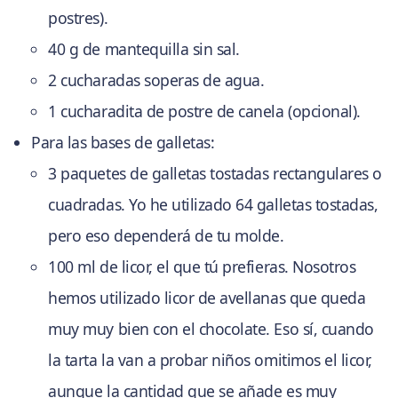
postres).
40 g de mantequilla sin sal.
2 cucharadas soperas de agua.
1 cucharadita de postre de canela (opcional).
Para las bases de galletas:
3 paquetes de galletas tostadas rectangulares o
cuadradas. Yo he utilizado 64 galletas tostadas,
pero eso dependerá de tu molde.
100 ml de licor, el que tú prefieras. Nosotros
hemos utilizado licor de avellanas que queda
muy muy bien con el chocolate. Eso sí, cuando
la tarta la van a probar niños omitimos el licor,
aunque la cantidad que se añade es muy