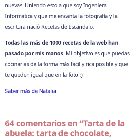
nuevas. Uniendo esto a que soy Ingeniera
Informática y que me encanta la fotografía y la
escritura nació Recetas de Escándalo.
Todas las más de 1000 recetas de la web han
pasado por mis manos
. Mi objetivo es que puedas
cocinarlas de la forma más fácil y rica posible y que
te queden igual que en la foto :)
Saber más de Natalia
64 comentarios en
“Tarta de la
abuela: tarta de chocolate,