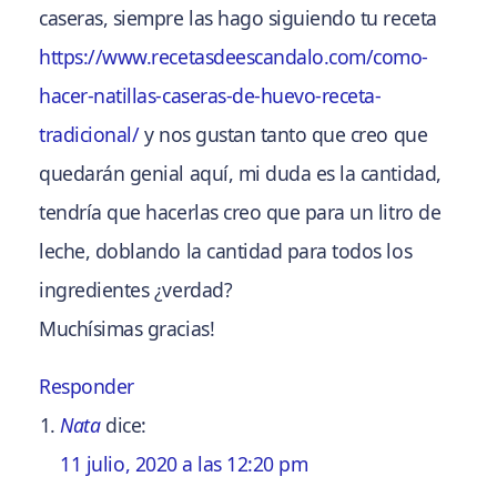
caseras, siempre las hago siguiendo tu receta
https://www.recetasdeescandalo.com/como-
hacer-natillas-caseras-de-huevo-receta-
tradicional/
y nos gustan tanto que creo que
quedarán genial aquí, mi duda es la cantidad,
tendría que hacerlas creo que para un litro de
leche, doblando la cantidad para todos los
ingredientes ¿verdad?
Muchísimas gracias!
Responder
Nata
dice:
11 julio, 2020 a las 12:20 pm