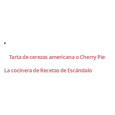
Tarta de cerezas americana o Cherry Pie
La cocinera de Recetas de Escándalo