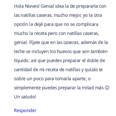
Hola Nieves! Genial idea la de prepararla con
las natillas caseras, mucho mejor, yo la otra
opción la dejé para que no se complicara
mucho la receta pero con natillas caseras,
genial. Fíjate que en las caseras, además de la
leche se incluyen los huevos que son también
líquido, así que puedes preparar el doble de
cantidad de mi receta de natillas y quizás te
sobre un poco para tomarla aparte, o
simplemente puedes preparar la mitad más 😉
Un saludo!
Responder