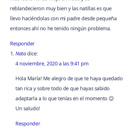
reblandecieron muy bien y las natillas es que
llevo haciéndolas con mi padre desde pequeña
entonces ahí no he tenido ningún problema.
Responder
Nata
dice:
4 noviembre, 2020 a las 9:41 pm
Hola María! Me alegro de que te haya quedado
tan rica y sobre todo de que hayas sabido
adaptarla a lo que tenías en el momento 😉
Un saludo!
Responder