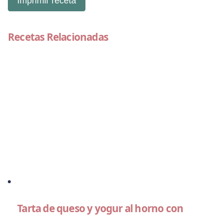
Imprimir receta
Recetas Relacionadas
Tarta de queso y yogur al horno con