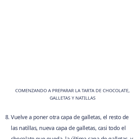
COMENZANDO A PREPARAR LA TARTA DE CHOCOLATE,
GALLETAS Y NATILLAS
Vuelve a poner otra capa de galletas, el resto de
las natillas, nueva capa de galletas, casi todo el
chocolate que queda, la última capa de galletas, y