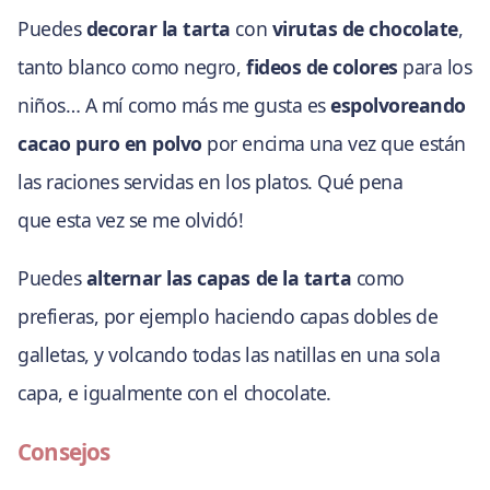
Puedes
decorar la tarta
con
virutas de chocolate
,
tanto blanco como negro,
fideos de colores
para los
niños… A mí como más me gusta es
espolvoreando
cacao puro en polvo
por encima una vez que están
las raciones servidas en los platos. Qué pena
que esta vez se me olvidó!
Puedes
alternar las capas de la tarta
como
prefieras, por ejemplo haciendo capas dobles de
galletas, y volcando todas las natillas en una sola
capa, e igualmente con el chocolate.
Consejos