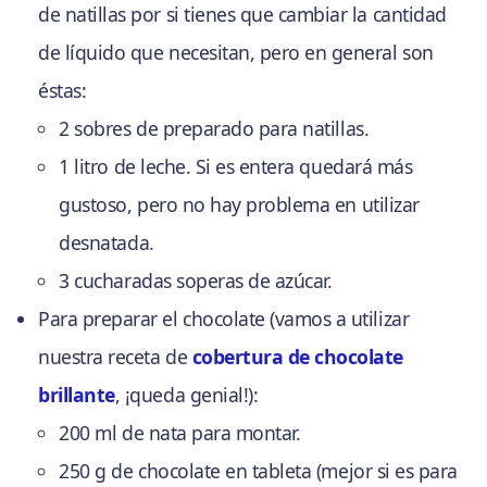
de natillas por si tienes que cambiar la cantidad
de líquido que necesitan, pero en general son
éstas:
2 sobres de preparado para natillas.
1 litro de leche. Si es entera quedará más
gustoso, pero no hay problema en utilizar
desnatada.
3 cucharadas soperas de azúcar.
Para preparar el chocolate (vamos a utilizar
nuestra receta de
cobertura de chocolate
brillante
, ¡queda genial!):
200 ml de nata para montar.
250 g de chocolate en tableta (mejor si es para