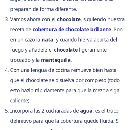
preparan de forma diferente.
Vamos ahora con el
chocolate
, siguiendo nuestra
receta de
cobertura de chocolate brillante
. Pon
en un cazo la
nata
, y cuando hierva aparta del
fuego y añádele el
chocolate
ligeramente
troceado y la
mantequilla
.
Con una lengua de cocina remueve bien hasta
que el chocolate se disuelva por completo (todo
esto hazlo rápidamente para que la mezcla siga
caliente).
Incorpora las 2 cucharadas de
agua
, es el truco
definitivo para que la cobertura quede fluida. Si