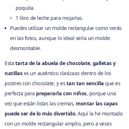
poquita.
1 litro de leche para mojarlas.
Puedes utilizar un molde rectangular como verás
en las fotos, aunque lo ideal sería un molde
desmontable.
Esta
tarta de la abuela de chocolate, galletas y
natillas
es un auténtico clasicazo dentro de los
postres con chocolate, y es
tan tan sencilla
que es
perfecta para
prepararla con niños
, porque una
vez que están listas las cremas,
montar las capas
puede ser de lo más divertido.
Aquí la he montado
con un molde rectangular amplio, pero a veces