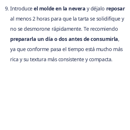
Introduce
el molde en la nevera
y déjalo
reposar
al menos 2 horas para que la tarta se solidifique y
no se desmorone rápidamente. Te recomiendo
prepararla un día o dos antes de consumirla
,
ya que conforme pasa el tiempo está mucho más
rica y su textura más consistente y compacta.