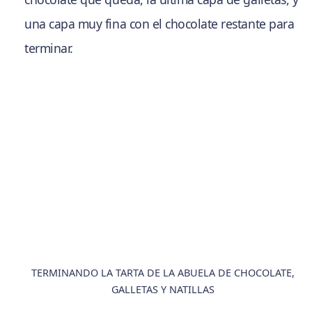
una capa muy fina con el chocolate restante para
terminar.
TERMINANDO LA TARTA DE LA ABUELA DE CHOCOLATE,
GALLETAS Y NATILLAS