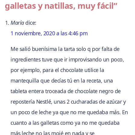
galletas y natillas, muy fácil”
María
dice:
1 noviembre, 2020 a las 4:46 pm
Me salió buenísima la tarta solo q por falta de
ingredientes tuve que ir improvisando un poco,
por ejemplo, para el chocolate utilice la
mantequilla que decías tú en la receta, una
tableta entera troceada de chocolate negro de
repostería Nestlé, unas 2 cucharadas de azúcar y
un poco de leche ya que no me quedaba más. En
cuanto a las galletas como ya no me quedaba
más leche no las mojé en nada y se