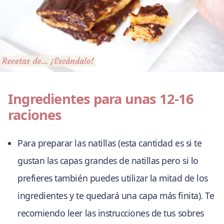
Ingredientes para unas 12-16
raciones
Para preparar las natillas (esta cantidad es si te
gustan las capas grandes de natillas pero si lo
prefieres también puedes utilizar la mitad de los
ingredientes y te quedará una capa más finita). Te
recomiendo leer las instrucciones de tus sobres