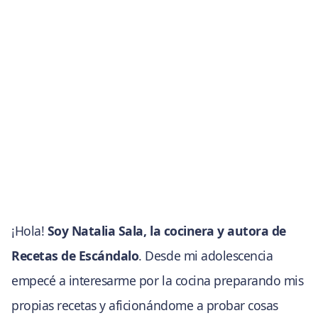
¡Hola!
Soy Natalia Sala, la cocinera y autora de
Recetas de Escándalo
. Desde mi adolescencia
empecé a interesarme por la cocina preparando mis
propias recetas y aficionándome a probar cosas