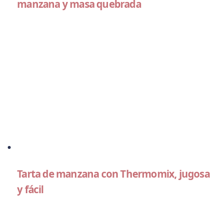
manzana y masa quebrada
Tarta de manzana con Thermomix, jugosa
y fácil