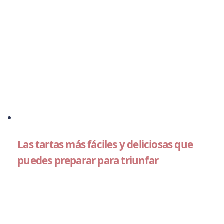
Las tartas más fáciles y deliciosas que
puedes preparar para triunfar