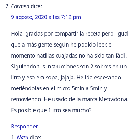
Carmen
dice:
9 agosto, 2020 a las 7:12 pm
Hola, gracias por compartir la receta pero, igual
que a más gente según he podido leer, el
momento natillas cuajadas no ha sido tan fácil.
Siguiendo tus instrucciones son 2 sobres en un
litro y eso era sopa, jajaja. He ido espesando
metiéndolas en el micro 5min a 5min y
removiendo. He usado de la marca Mercadona.
Es posible que 1litro sea mucho?
Responder
Nata
dice: