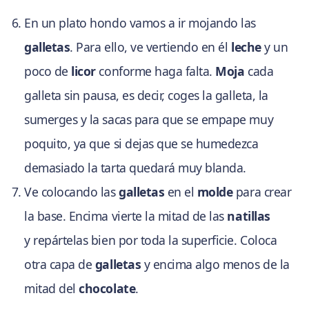
En un plato hondo vamos a ir mojando las
galletas
. Para ello, ve vertiendo en él
leche
y un
poco de
licor
conforme haga falta.
Moja
cada
galleta sin pausa, es decir, coges la galleta, la
sumerges y la sacas para que se empape muy
poquito, ya que si dejas que se humedezca
demasiado la tarta quedará muy blanda.
Ve colocando las
galletas
en el
molde
para crear
la base. Encima vierte la mitad de las
natillas
y repártelas bien por toda la superficie. Coloca
otra capa de
galletas
y encima algo menos de la
mitad del
chocolate
.