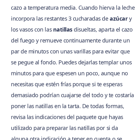
cazo a temperatura media. Cuando hierva la leche
incorpora las restantes 3 cucharadas de
azúcar
y
los vasos con las
natillas
disueltas, aparta el cazo
del fuego y remueve continuamente durante un
par de minutos con unas varillas para evitar que
se pegue al fondo. Puedes dejarlas templar unos
minutos para que espesen un poco, aunque no
necesitas que estén frías porque si te esperas
demasiado podrían cuajarse del todo y te costaría
poner las natillas en la tarta. De todas formas,
revisa las indicaciones del paquete que hayas
utilizado para preparar las natillas por si da
alguna otra indicación a tener en cuenta o se