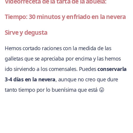
Videorreceta de la tarta de la abuela:
Tiempo: 30 minutos y enfriado en la nevera
Sirve y degusta
Hemos cortado raciones con la medida de las
galletas que se apreciaba por encima y las hemos
ido sirviendo a los comensales. Puedes
conservarla
3-4 días en la nevera
, aunque no creo que dure
tanto tiempo por lo buenísima que está 😛