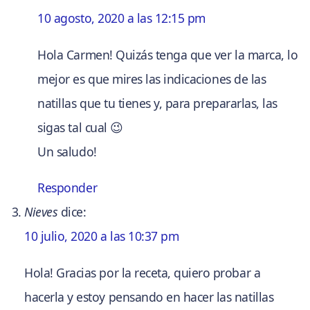
10 agosto, 2020 a las 12:15 pm
Hola Carmen! Quizás tenga que ver la marca, lo
mejor es que mires las indicaciones de las
natillas que tu tienes y, para prepararlas, las
sigas tal cual 😉
Un saludo!
Responder
Nieves
dice:
10 julio, 2020 a las 10:37 pm
Hola! Gracias por la receta, quiero probar a
hacerla y estoy pensando en hacer las natillas