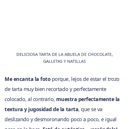
DELICIOSA TARTA DE LA ABUELA DE CHOCOLATE,
GALLETAS Y NATILLAS
Me encanta la foto
porque, lejos de estar el trozo
de tarta muy bien recortado y perfectamente
colocado, al contrario,
muestra perfectamente la
textura y jugosidad de la tarta
, que se va
deslizando y desmoronando poco a poco, e igual