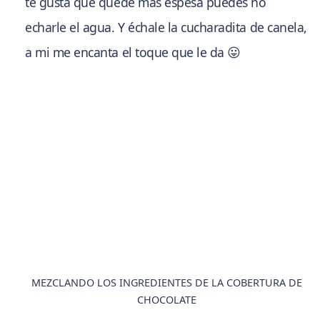
te gusta que quede más espesa puedes no
echarle el agua. Y échale la cucharadita de canela,
a mi me encanta el toque que le da 😛
MEZCLANDO LOS INGREDIENTES DE LA COBERTURA DE
CHOCOLATE