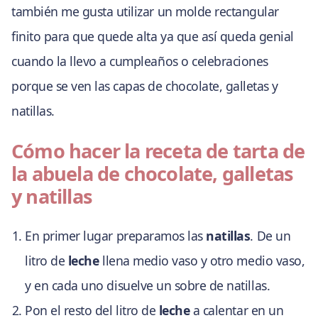
también me gusta utilizar un molde rectangular
finito para que quede alta ya que así queda genial
cuando la llevo a cumpleaños o celebraciones
porque se ven las capas de chocolate, galletas y
natillas.
Cómo hacer la receta de tarta de
la abuela de chocolate, galletas
y natillas
En primer lugar preparamos las
natillas
. De un
litro de
leche
llena medio vaso y otro medio vaso,
y en cada uno disuelve un sobre de natillas.
Pon el resto del litro de
leche
a calentar en un