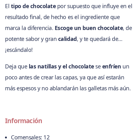
El
tipo de chocolate
por supuesto que influye en el
resultado final, de hecho es el ingrediente que
marca la diferencia.
Escoge un buen chocolate
, de
potente sabor y gran
calidad
, y te quedará de…
¡escándalo!
Deja que
las natillas y el chocolate
se
enfríen
un
poco antes de crear las capas, ya que así estarán
más espesos y no ablandarán las galletas más aún.
Información
Comensales:
12