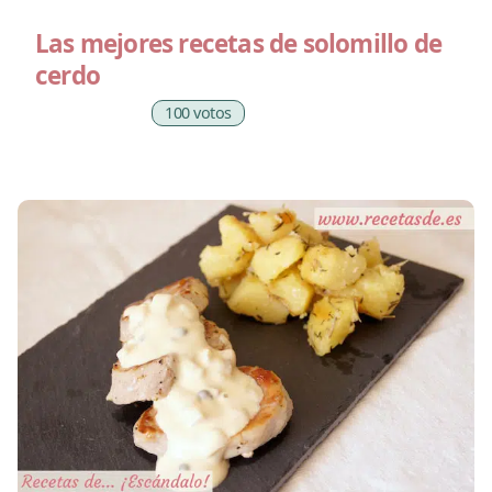
Las mejores recetas de solomillo de
cerdo
100 votos