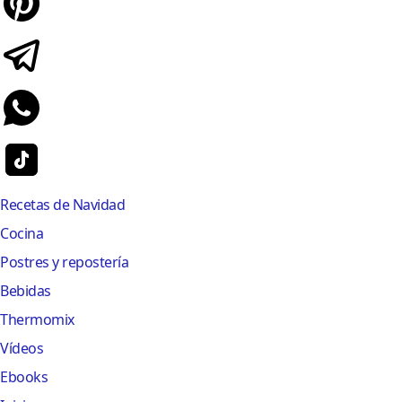
Recetas de Navidad
Cocina
Postres y repostería
Bebidas
Thermomix
Vídeos
Ebooks