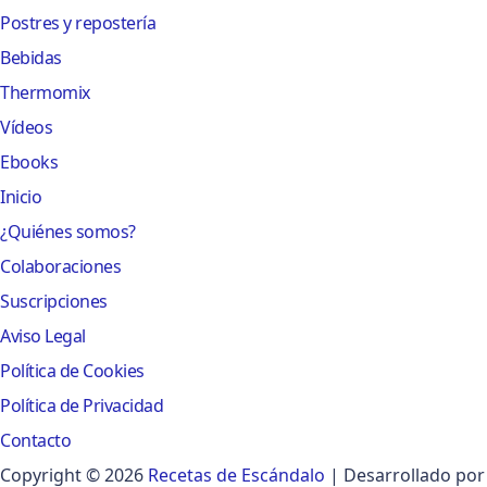
Postres y repostería
Bebidas
Thermomix
Vídeos
Ebooks
Inicio
¿Quiénes somos?
Colaboraciones
Suscripciones
Aviso Legal
Política de Cookies
Política de Privacidad
Contacto
Copyright © 2026
Recetas de Escándalo
| Desarrollado por