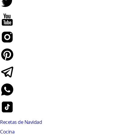
Recetas de Navidad
Cocina