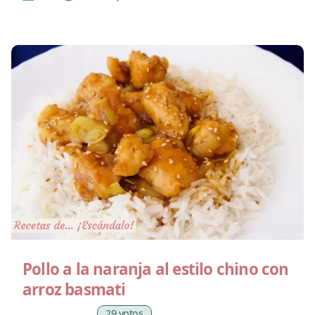
Pollo a la naranja al estilo chino con
arroz basmati
29 votos