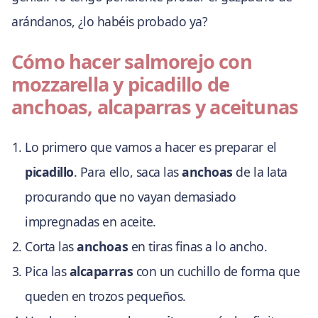
arándanos, ¿lo habéis probado ya?
Cómo hacer salmorejo con
mozzarella y picadillo de
anchoas, alcaparras y aceitunas
Lo primero que vamos a hacer es preparar el
picadillo
. Para ello, saca las
anchoas
de la lata
procurando que no vayan demasiado
impregnadas en aceite.
Corta las
anchoas
en tiras finas a lo ancho.
Pica las
alcaparras
con un cuchillo de forma que
queden en trozos pequeños.