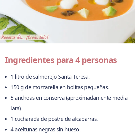
Ingredientes para 4 personas
1 litro de salmorejo Santa Teresa.
150 g de mozzarella en bolitas pequeñas.
5 anchoas en conserva (aproximadamente media
lata).
1 cucharada de postre de alcaparras.
4 aceitunas negras sin hueso.