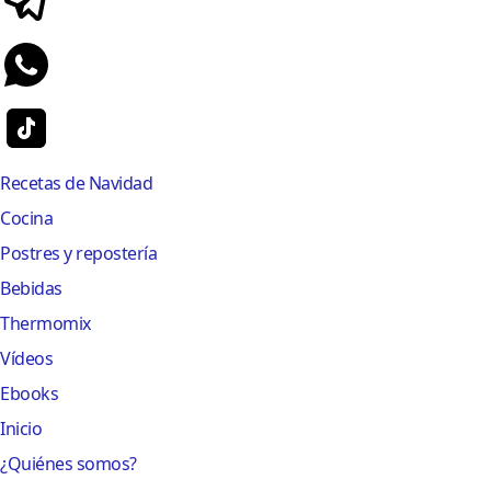
Recetas de Navidad
Cocina
Postres y repostería
Bebidas
Thermomix
Vídeos
Ebooks
Inicio
¿Quiénes somos?