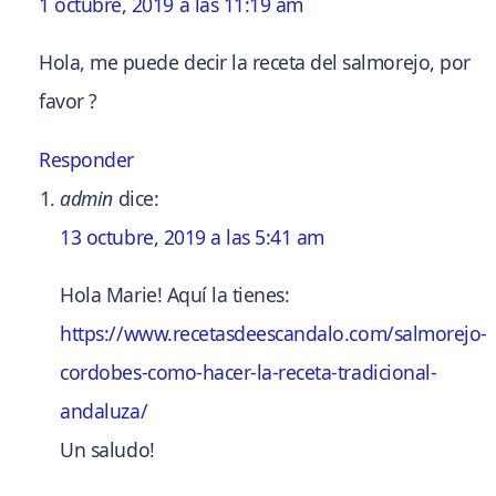
1 octubre, 2019 a las 11:19 am
Hola, me puede decir la receta del salmorejo, por
favor ?
Responder
admin
dice:
13 octubre, 2019 a las 5:41 am
Hola Marie! Aquí la tienes:
https://www.recetasdeescandalo.com/salmorejo-
cordobes-como-hacer-la-receta-tradicional-
andaluza/
Un saludo!