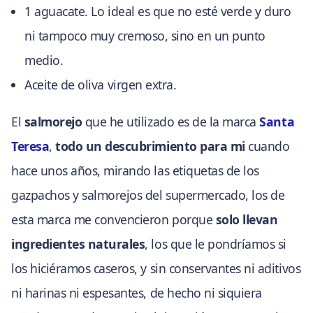
1 aguacate. Lo ideal es que no esté verde y duro
ni tampoco muy cremoso, sino en un punto
medio.
Aceite de oliva virgen extra.
El
salmorejo
que he utilizado es de la marca
Santa
Teresa
,
todo un descubrimiento para mi
cuando
hace unos años, mirando las etiquetas de los
gazpachos y salmorejos del supermercado, los de
esta marca me convencieron porque
solo llevan
ingredientes naturales
, los que le pondríamos si
los hiciéramos caseros, y sin conservantes ni aditivos
ni harinas ni espesantes, de hecho ni siquiera