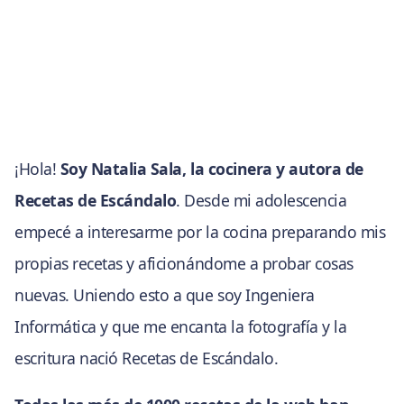
¡Hola!
Soy Natalia Sala, la cocinera y autora de
Recetas de Escándalo
. Desde mi adolescencia
empecé a interesarme por la cocina preparando mis
propias recetas y aficionándome a probar cosas
nuevas. Uniendo esto a que soy Ingeniera
Informática y que me encanta la fotografía y la
escritura nació Recetas de Escándalo.