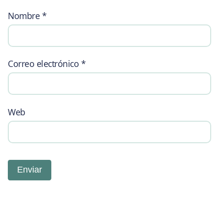
Nombre
*
Correo electrónico
*
Web