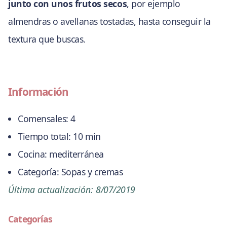
junto con unos frutos secos
, por ejemplo
almendras o avellanas tostadas, hasta conseguir la
textura que buscas.
Información
Comensales:
4
Tiempo total:
10 min
Cocina:
mediterránea
Categoría:
Sopas y cremas
Última actualización:
8/07/2019
Categorías