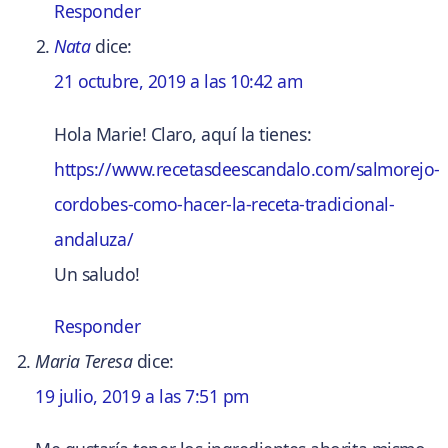
Responder
Nata
dice:
21 octubre, 2019 a las 10:42 am
Hola Marie! Claro, aquí la tienes:
https://www.recetasdeescandalo.com/salmorejo-
cordobes-como-hacer-la-receta-tradicional-
andaluza/
Un saludo!
Responder
Maria Teresa
dice:
19 julio, 2019 a las 7:51 pm