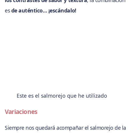
es
de auténtico… ¡escándalo!
Este es el salmorejo que he utilizado
Variaciones
Siempre nos quedará acompañar el salmorejo de la