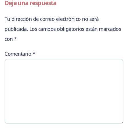
Deja una respuesta
Tu dirección de correo electrónico no será
publicada.
Los campos obligatorios están marcados
con
*
Comentario
*