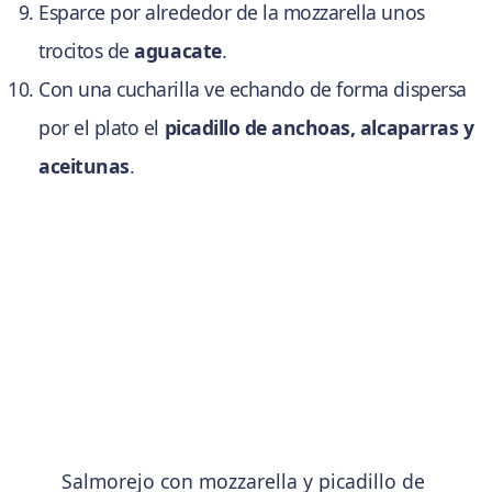
Esparce por alrededor de la mozzarella unos
trocitos de
aguacate
.
Con una cucharilla ve echando de forma dispersa
por el plato el
picadillo de anchoas, alcaparras y
aceitunas
.
Salmorejo con mozzarella y picadillo de