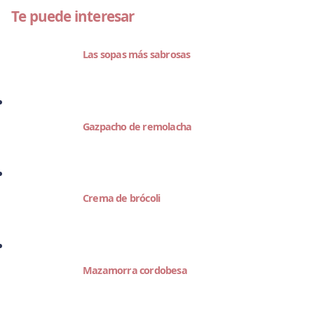
Te puede interesar
Las sopas más sabrosas
Gazpacho de remolacha
Crema de brócoli
Mazamorra cordobesa