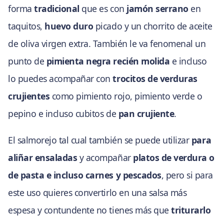
forma
tradicional
que es con
jamón serrano
en
taquitos,
huevo duro
picado y un chorrito de aceite
de oliva virgen extra. También le va fenomenal un
punto de
pimienta negra recién molida
e incluso
lo puedes acompañar con
trocitos de verduras
crujientes
como pimiento rojo, pimiento verde o
pepino e incluso cubitos de
pan crujiente
.
El salmorejo tal cual también se puede utilizar
para
aliñar ensaladas
y acompañar
platos de verdura o
de pasta e incluso carnes y pescados
, pero si para
este uso quieres convertirlo en una salsa más
espesa y contundente no tienes más que
triturarlo