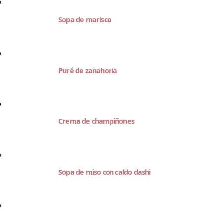
Sopa de marisco
Puré de zanahoria
Crema de champiñones
Sopa de miso con caldo dashi