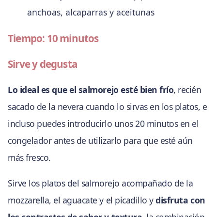
anchoas, alcaparras y aceitunas
Tiempo: 10 minutos
Sirve y degusta
Lo ideal es que el salmorejo esté bien frío
, recién
sacado de la nevera cuando lo sirvas en los platos, e
incluso puedes introducirlo unos 20 minutos en el
congelador antes de utilizarlo para que esté aún
más fresco.
Sirve los platos del salmorejo acompañado de la
mozzarella, el aguacate y el picadillo y
disfruta con
los contrastes de sabor y textura
, la combinación