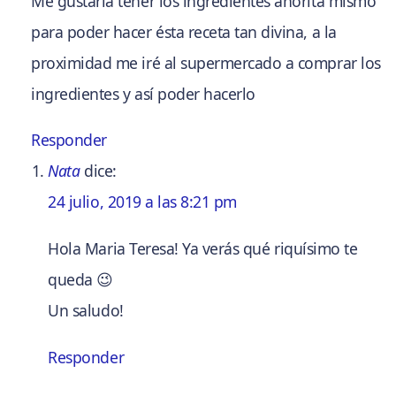
Me gustaría tener los ingredientes ahorita mismo
para poder hacer ésta receta tan divina, a la
proximidad me iré al supermercado a comprar los
ingredientes y así poder hacerlo
Responder
Nata
dice:
24 julio, 2019 a las 8:21 pm
Hola Maria Teresa! Ya verás qué riquísimo te
queda 😉
Un saludo!
Responder