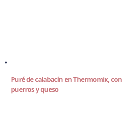
Puré de calabacín en Thermomix, con
puerros y queso