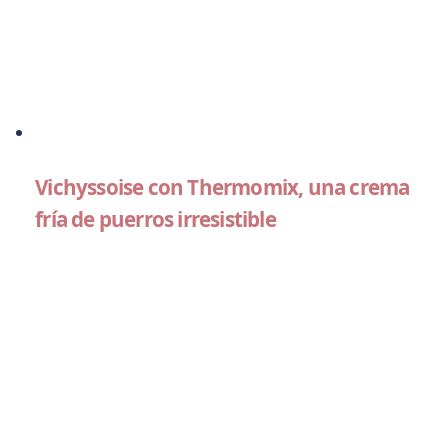
Vichyssoise con Thermomix, una crema
fría de puerros irresistible