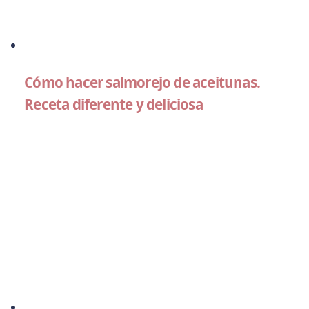
Cómo hacer salmorejo de aceitunas.
Receta diferente y deliciosa