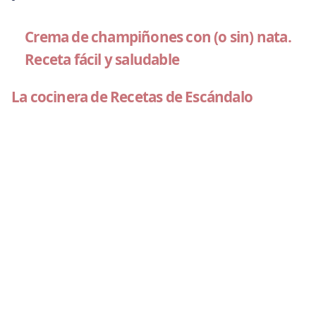
Crema de champiñones con (o sin) nata.
Receta fácil y saludable
La cocinera de Recetas de Escándalo