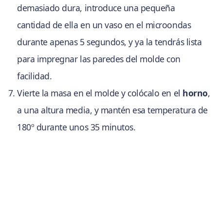
demasiado dura, introduce una pequeña
cantidad de ella en un vaso en el microondas
durante apenas 5 segundos, y ya la tendrás lista
para impregnar las paredes del molde con
facilidad.
Vierte la masa en el molde y colócalo en el
horno
,
a una altura media, y mantén esa temperatura de
180º durante unos 35 minutos.