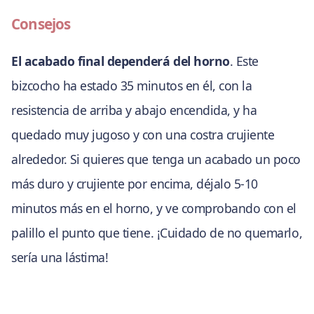
Consejos
El acabado final dependerá del horno
. Este
bizcocho ha estado 35 minutos en él, con la
resistencia de arriba y abajo encendida, y ha
quedado muy jugoso y con una costra crujiente
alrededor. Si quieres que tenga un acabado un poco
más duro y crujiente por encima, déjalo 5-10
minutos más en el horno, y ve comprobando con el
palillo el punto que tiene. ¡Cuidado de no quemarlo,
sería una lástima!