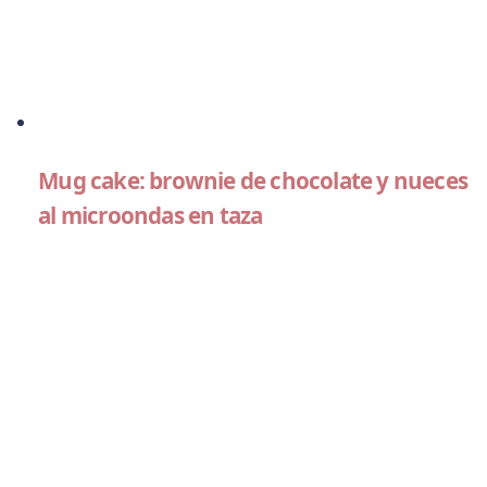
Mug cake: brownie de chocolate y nueces
al microondas en taza