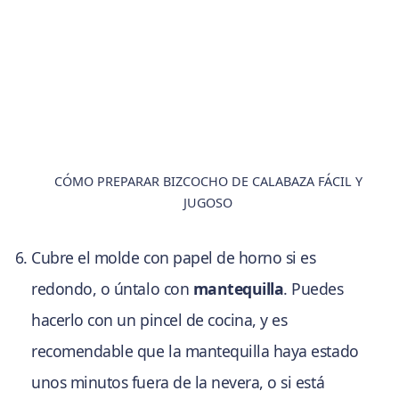
CÓMO PREPARAR BIZCOCHO DE CALABAZA FÁCIL Y
JUGOSO
Cubre el molde con papel de horno si es
redondo, o úntalo con
mantequilla
. Puedes
hacerlo con un pincel de cocina, y es
recomendable que la mantequilla haya estado
unos minutos fuera de la nevera, o si está