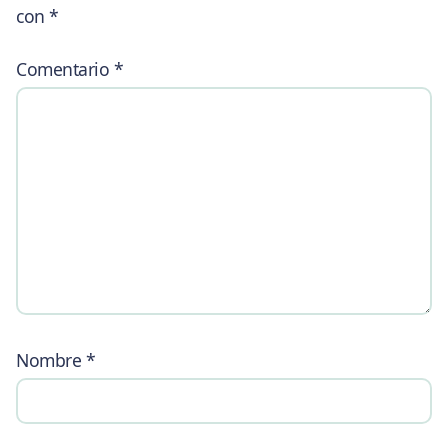
con
*
Comentario
*
Nombre
*