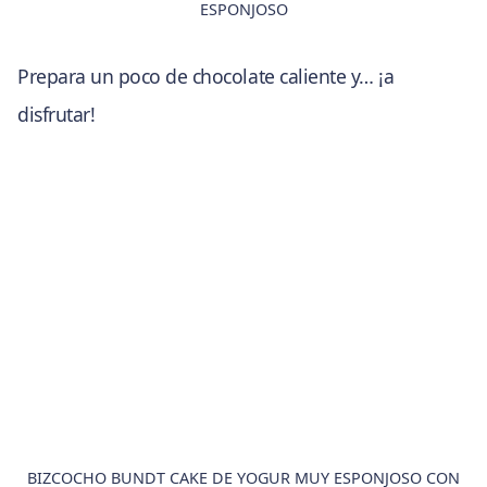
ESPONJOSO
Prepara un poco de chocolate caliente y… ¡a
disfrutar!
BIZCOCHO BUNDT CAKE DE YOGUR MUY ESPONJOSO CON