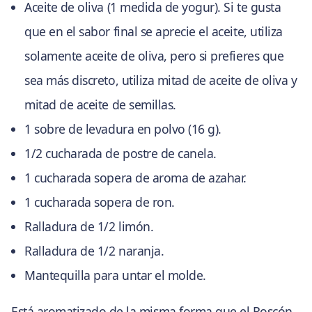
Aceite de oliva (1 medida de yogur). Si te gusta
que en el sabor final se aprecie el aceite, utiliza
solamente aceite de oliva, pero si prefieres que
sea más discreto, utiliza mitad de aceite de oliva y
mitad de aceite de semillas.
1 sobre de levadura en polvo (16 g).
1/2 cucharada de postre de canela.
1 cucharada sopera de aroma de azahar.
1 cucharada sopera de ron.
Ralladura de 1/2 limón.
Ralladura de 1/2 naranja.
Mantequilla para untar el molde.
Está aromatizado de la misma forma que el Roscón