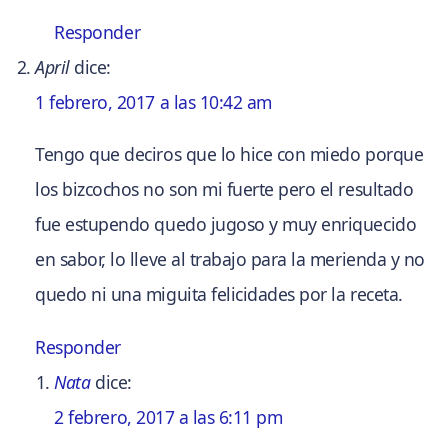
Responder
April
dice:
1 febrero, 2017 a las 10:42 am
Tengo que deciros que lo hice con miedo porque
los bizcochos no son mi fuerte pero el resultado
fue estupendo quedo jugoso y muy enriquecido
en sabor, lo lleve al trabajo para la merienda y no
quedo ni una miguita felicidades por la receta.
Responder
Nata
dice:
2 febrero, 2017 a las 6:11 pm