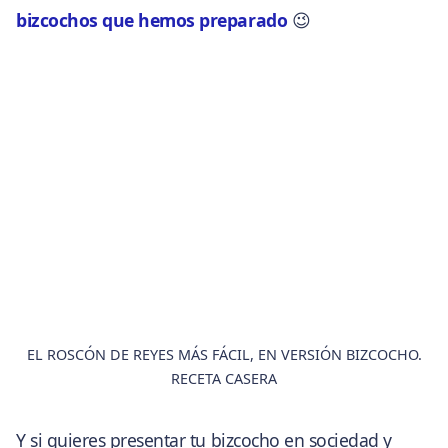
bizcochos que hemos preparado
😉
EL ROSCÓN DE REYES MÁS FÁCIL, EN VERSIÓN BIZCOCHO.
RECETA CASERA
Y si quieres presentar tu bizcocho en sociedad y