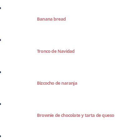
Banana bread
Tronco de Navidad
Bizcocho de naranja
Brownie de chocolate y tarta de queso