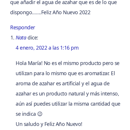
que añadir el agua de azahar que es de lo que
dispongo…….Feliz Año Nuevo 2022
Responder
Nata
dice:
4 enero, 2022 a las 1:16 pm
Hola María! No es el mismo producto pero se
utilizan para lo mismo que es aromatizar. El
aroma de azahar es artificial y el agua de
azahar es un producto natural y más intenso,
aún así puedes utilizar la misma cantidad que
se indica 😉
Un saludo y Feliz Año Nuevo!