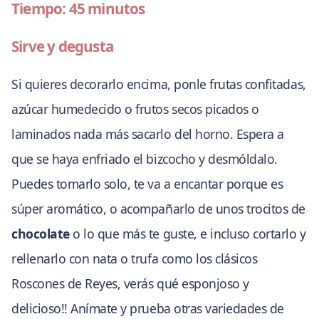
Tiempo: 45 minutos
Sirve y degusta
Si quieres decorarlo encima, ponle frutas confitadas,
azúcar humedecido o frutos secos picados o
laminados nada más sacarlo del horno. Espera a
que se haya enfriado el bizcocho y desmóldalo.
Puedes tomarlo solo, te va a encantar porque es
súper aromático, o acompañarlo de unos trocitos de
chocolate
o lo que más te guste, e incluso cortarlo y
rellenarlo con nata o trufa como los clásicos
Roscones de Reyes, verás qué esponjoso y
delicioso!! Anímate y prueba otras variedades de