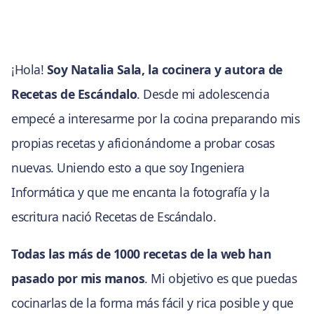
¡Hola!
Soy Natalia Sala, la cocinera y autora de
Recetas de Escándalo
. Desde mi adolescencia
empecé a interesarme por la cocina preparando mis
propias recetas y aficionándome a probar cosas
nuevas. Uniendo esto a que soy Ingeniera
Informática y que me encanta la fotografía y la
escritura nació Recetas de Escándalo.
Todas las más de 1000 recetas de la web han
pasado por mis manos
. Mi objetivo es que puedas
cocinarlas de la forma más fácil y rica posible y que