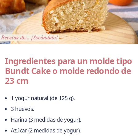
Ingredientes para un molde tipo
Bundt Cake o molde redondo de
23 cm
1 yogur natural (de 125 g).
3 huevos.
Harina (3 medidas de yogur).
Azúcar (2 medidas de yogur).