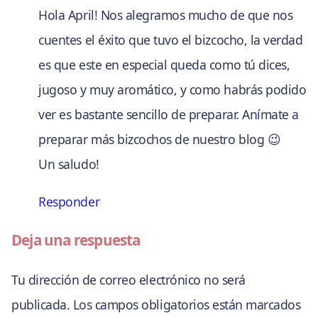
Hola April! Nos alegramos mucho de que nos
cuentes el éxito que tuvo el bizcocho, la verdad
es que este en especial queda como tú dices,
jugoso y muy aromático, y como habrás podido
ver es bastante sencillo de preparar. Anímate a
preparar más bizcochos de nuestro blog 😉
Un saludo!
Responder
Deja una respuesta
Tu dirección de correo electrónico no será
publicada.
Los campos obligatorios están marcados