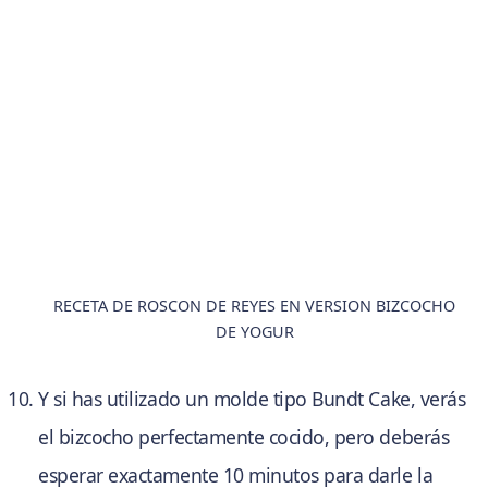
RECETA DE ROSCON DE REYES EN VERSION BIZCOCHO
DE YOGUR
Y si has utilizado un molde tipo Bundt Cake, verás
el bizcocho perfectamente cocido, pero deberás
esperar exactamente 10 minutos para darle la