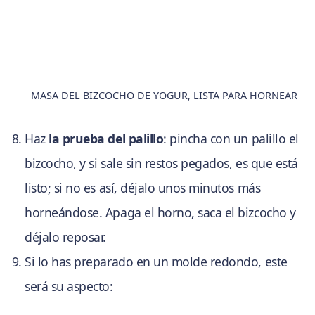
MASA DEL BIZCOCHO DE YOGUR, LISTA PARA HORNEAR
Haz
la prueba del palillo
: pincha con un palillo el
bizcocho, y si sale sin restos pegados, es que está
listo; si no es así, déjalo unos minutos más
horneándose. Apaga el horno, saca el bizcocho y
déjalo reposar.
Si lo has preparado en un molde redondo, este
será su aspecto: