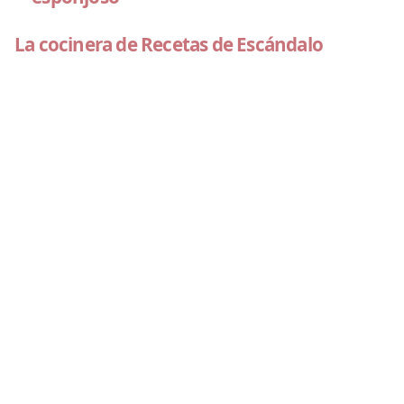
La cocinera de Recetas de Escándalo