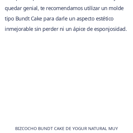
quedar genial, te recomendamos utilizar un molde
tipo Bundt Cake para darle un aspecto estético
inmejorable sin perder ni un ápice de esponjosidad.
BIZCOCHO BUNDT CAKE DE YOGUR NATURAL MUY