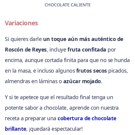
CHOCOLATE CALIENTE
Variaciones
Si quieres darle
un toque aún más auténtico de
Roscón de Reyes
, incluye
fruta confitada
por
encima, aunque cortada finita para que no se hunda
en la masa, e incluso algunos
frutos secos
picados,
almendras en láminas o
azúcar mojado
.
Y si te apetece que el resultado final tenga un
potente sabor a chocolate, aprende con nuestra
receta a preparar una
cobertura de chocolate
brillante
, ¡quedará espectacular!