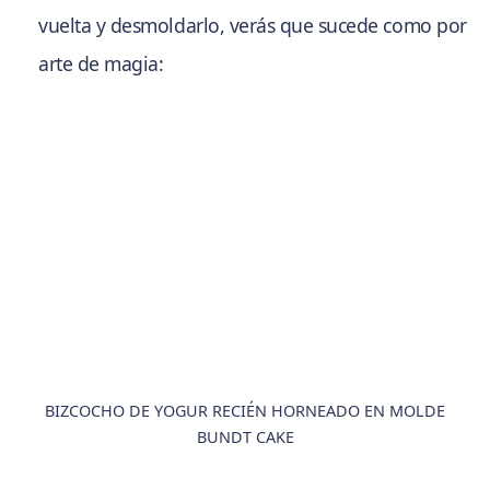
vuelta y desmoldarlo, verás que sucede como por
arte de magia:
BIZCOCHO DE YOGUR RECIÉN HORNEADO EN MOLDE
BUNDT CAKE