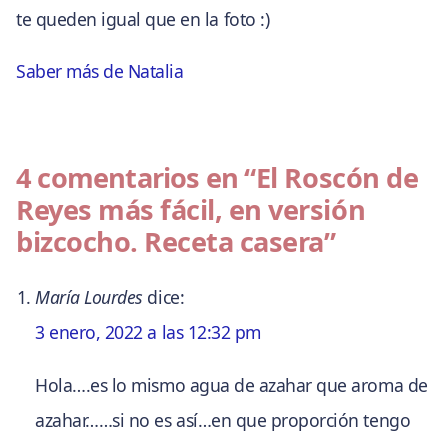
te queden igual que en la foto :)
Saber más de Natalia
4 comentarios en
“El Roscón de
Reyes más fácil, en versión
bizcocho. Receta casera”
María Lourdes
dice:
3 enero, 2022 a las 12:32 pm
Hola….es lo mismo agua de azahar que aroma de
azahar……si no es así…en que proporción tengo