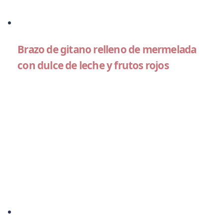
Brazo de gitano relleno de mermelada
con dulce de leche y frutos rojos