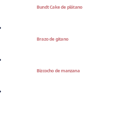
Bundt Cake de plátano
Brazo de gitano
Bizcocho de manzana