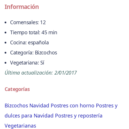
Información
Comensales:
12
Tiempo total:
45 min
Cocina:
española
Categoría:
Bizcochos
Vegetariana:
Sí
Última actualización:
2/01/2017
Categorías
Bizcochos
Navidad
Postres con horno
Postres y
dulces para Navidad
Postres y repostería
Vegetarianas