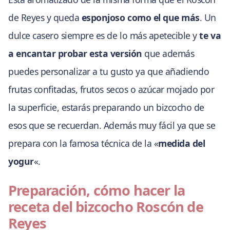
de Reyes y queda
esponjoso como el que más
. Un
dulce casero siempre es de lo más apetecible y
te va
a encantar probar esta versión
que además
puedes personalizar a tu gusto ya que añadiendo
frutas confitadas, frutos secos o azúcar mojado por
la superficie, estarás preparando un bizcocho de
esos que se recuerdan. Además muy fácil ya que se
prepara con la famosa técnica de la «
medida del
yogur
«.
Preparación, cómo hacer la
receta del bizcocho Roscón de
Reyes