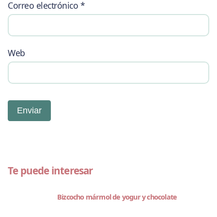
Correo electrónico
*
Web
Te puede interesar
Bizcocho mármol de yogur y chocolate