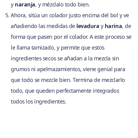
y
naranja
, y mézclalo todo bien.
Ahora, sitúa un colador justo encima del bol y ve
añadiendo las medidas de
levadura
y
harina
, de
forma que pasen por el colador. A este proceso se
le llama tamizado, y permite que estos
ingredientes secos se añadan a la mezcla sin
grumos ni apelmazamientos, viene genial para
que todo se mezcle bien. Termina de mezclarlo
todo, que queden perfectamente integrados
todos los ingredientes.