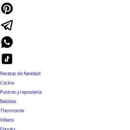
Recetas de Navidad
Cocina
Postres y repostería
Bebidas
Thermomix
Vídeos
Ebooks