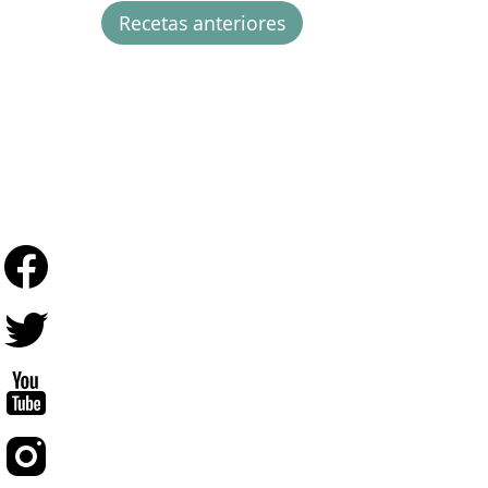
Recetas anteriores