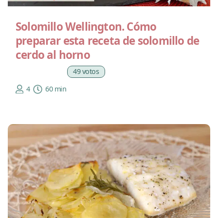
Solomillo Wellington. Cómo
preparar esta receta de solomillo de
cerdo al horno
49 votos
4
60 min