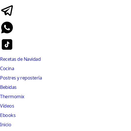
Recetas de Navidad
Cocina
Postres y repostería
Bebidas
Thermomix
Vídeos
Ebooks
Inicio