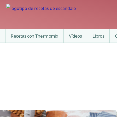
Recetas con Thermomix
Vídeos
Libros