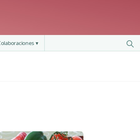
Colaboraciones