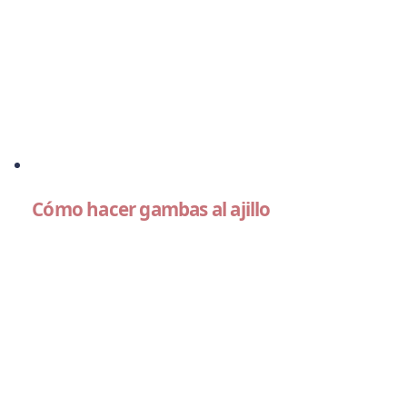
Cómo hacer gambas al ajillo