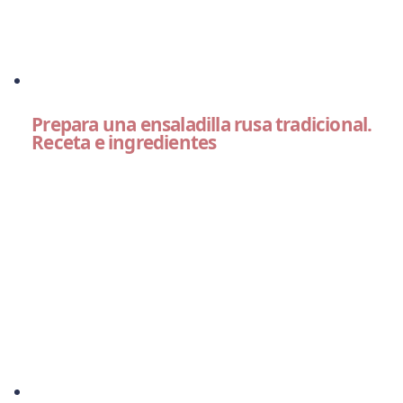
Prepara una ensaladilla rusa tradicional.
Receta e ingredientes