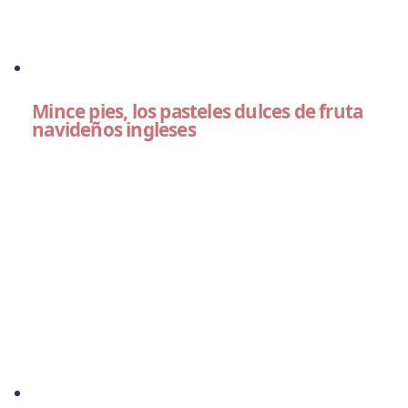
Mince pies, los pasteles dulces de fruta
navideños ingleses