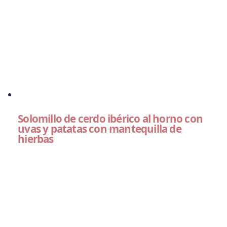
Solomillo de cerdo ibérico al horno con
uvas y patatas con mantequilla de
hierbas