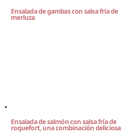
Ensalada de gambas con salsa fría de
merluza
Ensalada de salmón con salsa fría de
roquefort, una combinación deliciosa