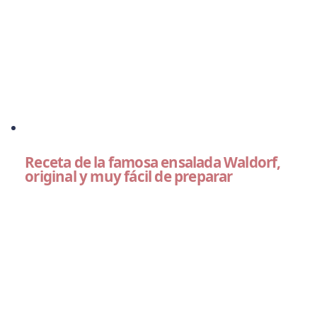
Receta de la famosa ensalada Waldorf,
original y muy fácil de preparar