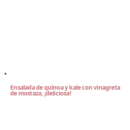
Ensalada de quinoa y kale con vinagreta
de mostaza, ¡deliciosa!