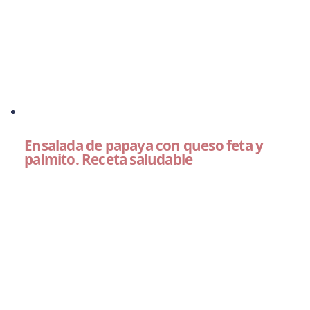
Ensalada de papaya con queso feta y
palmito. Receta saludable