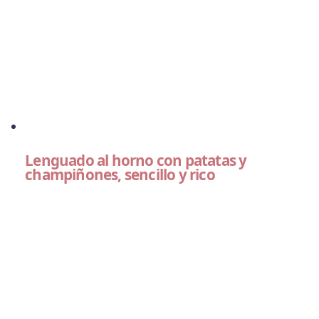
Lenguado al horno con patatas y
champiñones, sencillo y rico