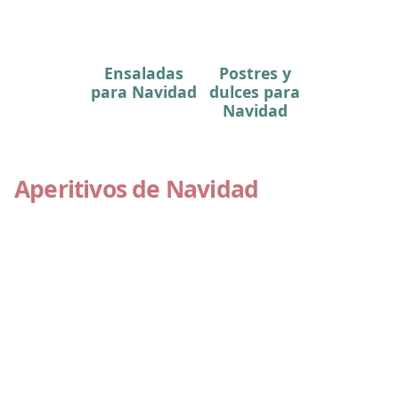
Ensaladas
Postres y
para Navidad
dulces para
Navidad
Aperitivos de Navidad