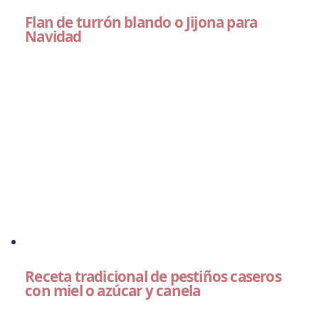
Flan de turrón blando o Jijona para
Navidad
Receta tradicional de pestiños caseros
con miel o azúcar y canela