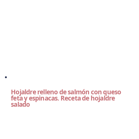
Hojaldre relleno de salmón con queso
feta y espinacas. Receta de hojaldre
salado