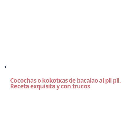
Cocochas o kokotxas de bacalao al pil pil.
Receta exquisita y con trucos