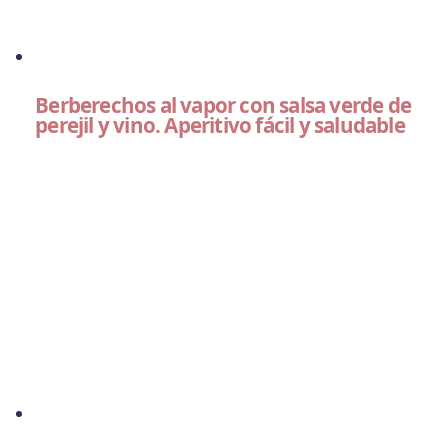
Berberechos al vapor con salsa verde de
perejil y vino. Aperitivo fácil y saludable