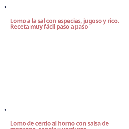
Lomo a la sal con especias, jugoso y rico.
Receta muy fácil paso a paso
Lomo de cerdo al horno con salsa de