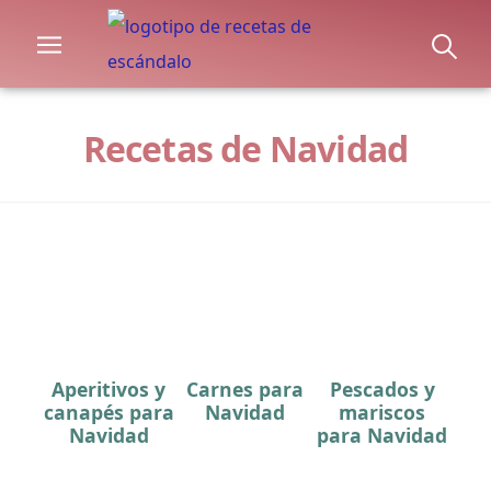
Recetas de Navidad
Aperitivos y
Carnes para
Pescados y
canapés para
Navidad
mariscos
Navidad
para Navidad