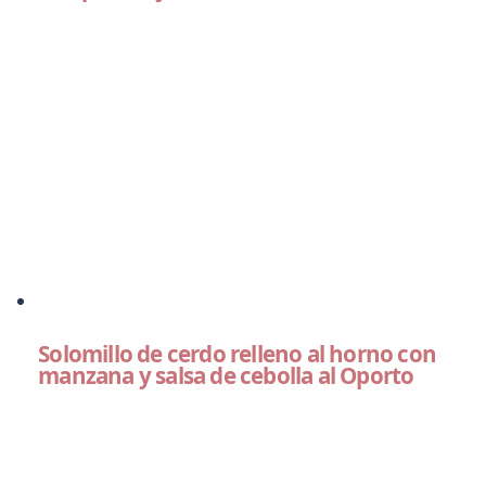
Solomillo de cerdo relleno al horno con
manzana y salsa de cebolla al Oporto