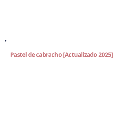
Pastel de cabracho [Actualizado 2025]