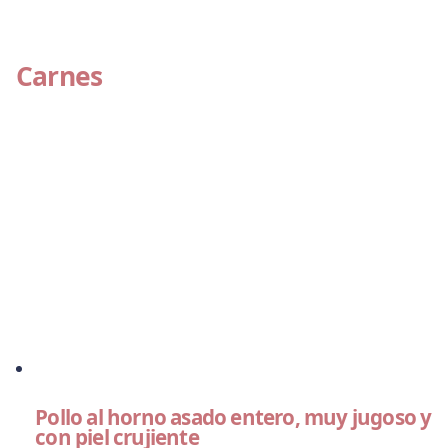
Carnes
Pollo al horno asado entero, muy jugoso y
con piel crujiente