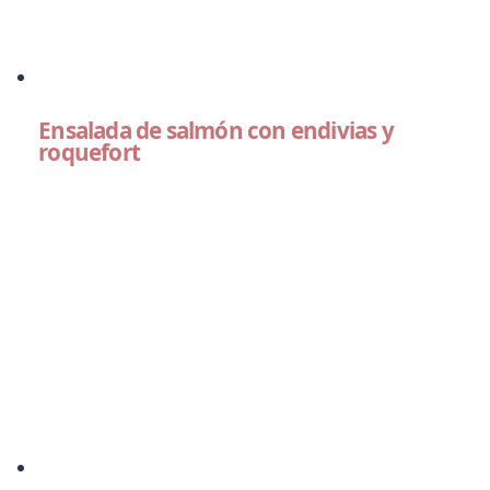
Ensalada de salmón con endivias y
roquefort