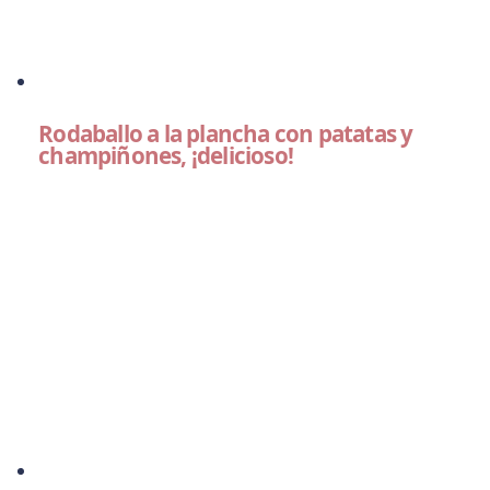
Rodaballo a la plancha con patatas y
champiñones, ¡delicioso!