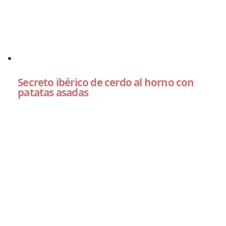
Secreto ibérico de cerdo al horno con
patatas asadas