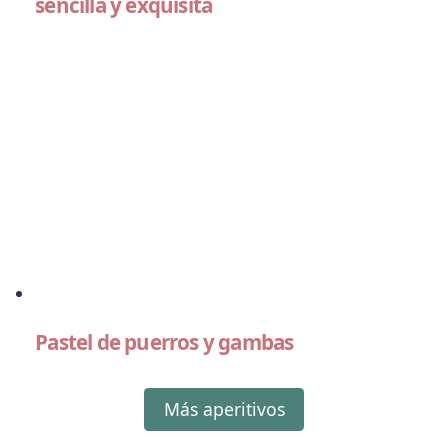
sencilla y exquisita
Pastel de puerros y gambas
Más aperitivos