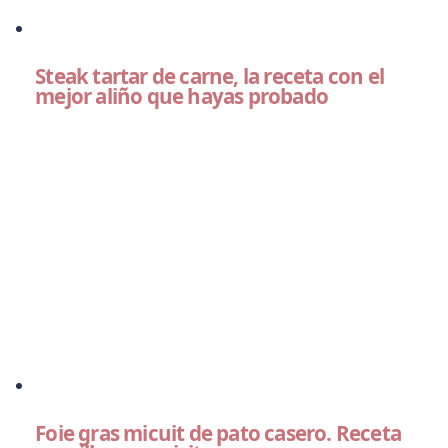
Steak tartar de carne, la receta con el
mejor aliño que hayas probado
Foie gras micuit de pato casero. Receta