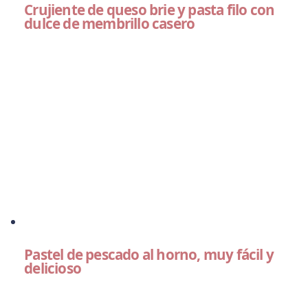
Crujiente de queso brie y pasta filo con
dulce de membrillo casero
Pastel de pescado al horno, muy fácil y
delicioso