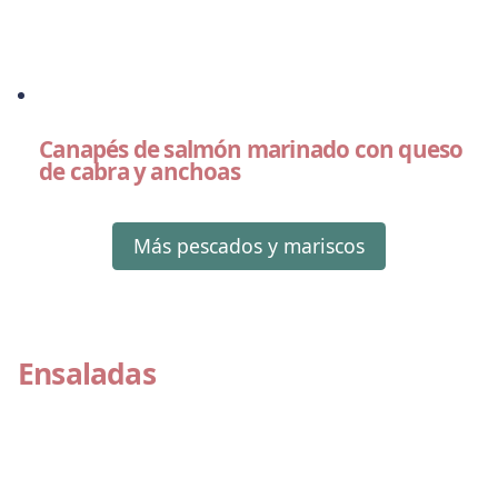
Canapés de salmón marinado con queso
de cabra y anchoas
Más pescados y mariscos
Ensaladas