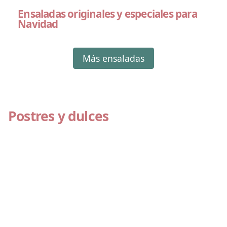
Ensaladas originales y especiales para
Navidad
Más ensaladas
Postres y dulces