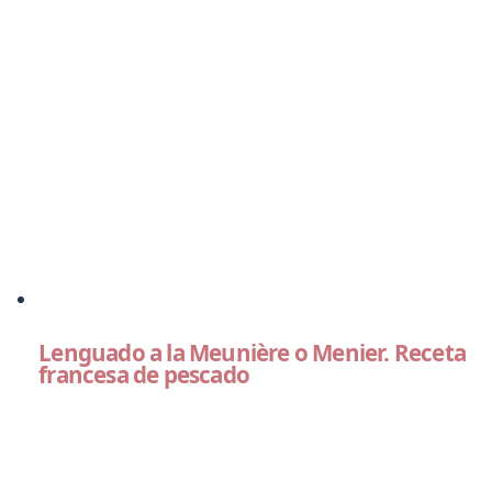
Lenguado a la Meunière o Menier. Receta
francesa de pescado