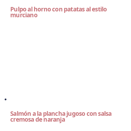
Pulpo al horno con patatas al estilo
murciano
Salmón a la plancha jugoso con salsa
cremosa de naranja