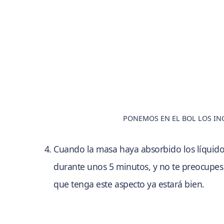
PONEMOS EN EL BOL LOS IN
Cuando la masa haya absorbido los líquid
durante unos 5 minutos, y no te preocupes
que tenga este aspecto ya estará bien.