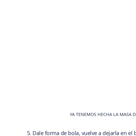
YA TENEMOS HECHA LA MASA D
Dale forma de bola, vuelve a dejarla en el 