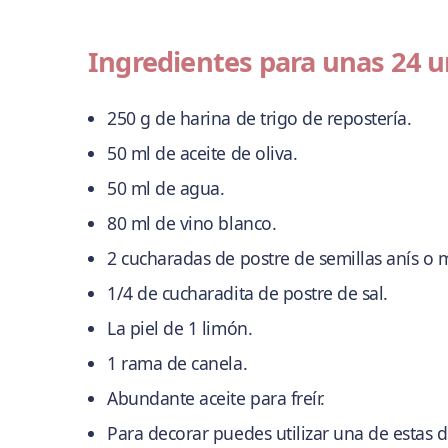
Ingredientes para unas 24 
250 g de harina de trigo de repostería.
50 ml de aceite de oliva.
50 ml de agua.
80 ml de vino blanco.
2 cucharadas de postre de semillas anís o 
1/4 de cucharadita de postre de sal.
La piel de 1 limón.
1 rama de canela.
Abundante aceite para freír.
Para decorar puedes utilizar una de estas 