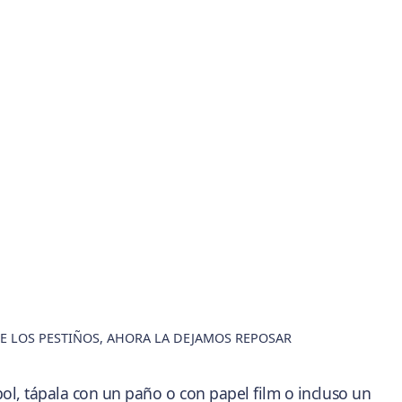
E LOS PESTIÑOS, AHORA LA DEJAMOS REPOSAR
bol, tápala con un paño o con papel film o incluso un