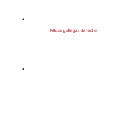
Filloas gallegas de leche