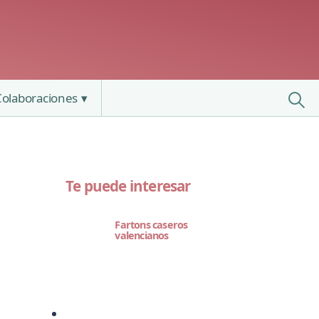
Colaboraciones
Te puede interesar
Fartons caseros
valencianos