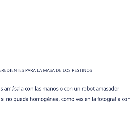
GREDIENTES PARA LA MASA DE LOS PESTIÑOS
os amásala con las manos o con un robot amasador
 si no queda homogénea, como ves en la fotografía con