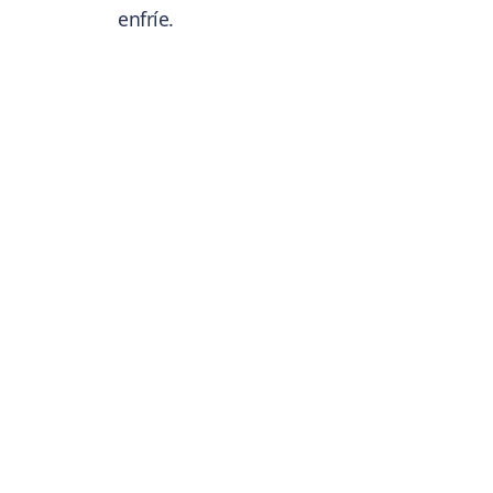
enfríe.