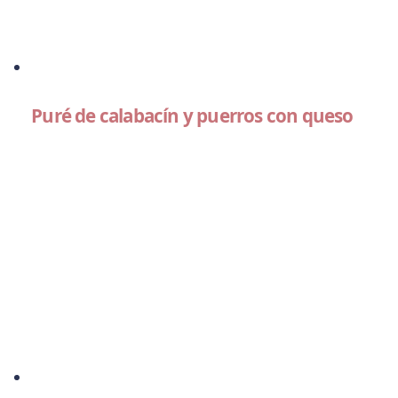
Puré de calabacín y puerros con queso