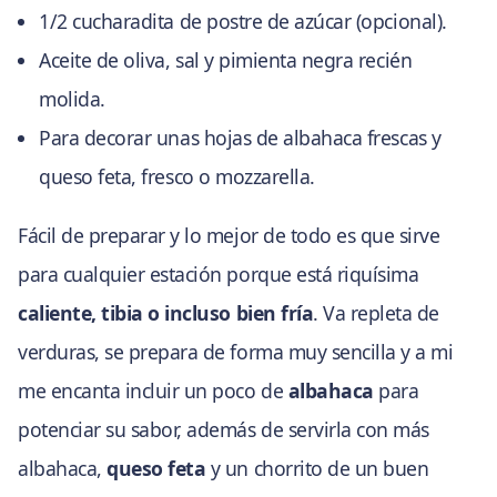
1/2 cucharadita de postre de azúcar (opcional).
Aceite de oliva, sal y pimienta negra recién
molida.
Para decorar unas hojas de albahaca frescas y
queso feta, fresco o mozzarella.
Fácil de preparar y lo mejor de todo es que sirve
para cualquier estación porque está riquísima
caliente, tibia o incluso bien fría
. Va repleta de
verduras, se prepara de forma muy sencilla y a mi
me encanta incluir un poco de
albahaca
para
potenciar su sabor, además de servirla con más
albahaca,
queso feta
y un chorrito de un buen