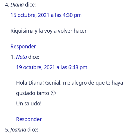
Diana
dice:
15 octubre, 2021 a las 4:30 pm
Riquisima y la voy a volver hacer
Responder
Nata
dice:
19 octubre, 2021 a las 6:43 pm
Hola Diana! Genial, me alegro de que te haya
gustado tanto 🙂
Un saludo!
Responder
Joanna
dice: