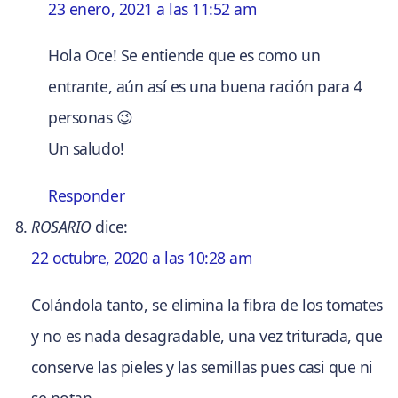
23 enero, 2021 a las 11:52 am
Hola Oce! Se entiende que es como un
entrante, aún así es una buena ración para 4
personas 😉
Un saludo!
Responder
ROSARIO
dice:
22 octubre, 2020 a las 10:28 am
Colándola tanto, se elimina la fibra de los tomates
y no es nada desagradable, una vez triturada, que
conserve las pieles y las semillas pues casi que ni
se notan.