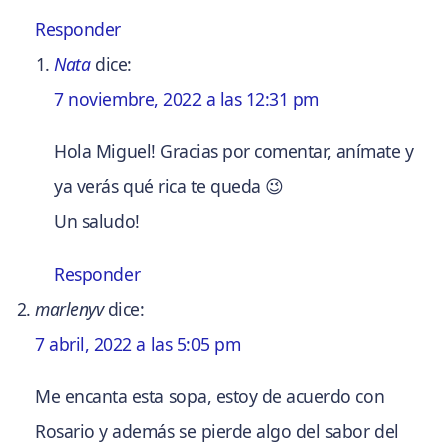
Responder
Nata
dice:
7 noviembre, 2022 a las 12:31 pm
Hola Miguel! Gracias por comentar, anímate y
ya verás qué rica te queda 😉
Un saludo!
Responder
marlenyv
dice:
7 abril, 2022 a las 5:05 pm
Me encanta esta sopa, estoy de acuerdo con
Rosario y además se pierde algo del sabor del