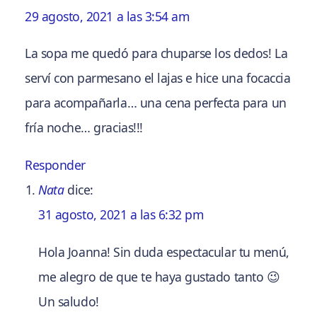
29 agosto, 2021 a las 3:54 am
La sopa me quedó para chuparse los dedos! La
serví con parmesano el lajas e hice una focaccia
para acompañarla… una cena perfecta para un
fría noche… gracias!!!
Responder
Nata
dice:
31 agosto, 2021 a las 6:32 pm
Hola Joanna! Sin duda espectacular tu menú,
me alegro de que te haya gustado tanto 😉
Un saludo!