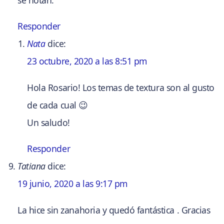
Responder
Nata
dice:
23 octubre, 2020 a las 8:51 pm
Hola Rosario! Los temas de textura son al gusto
de cada cual 😉
Un saludo!
Responder
Tatiana
dice:
19 junio, 2020 a las 9:17 pm
La hice sin zanahoria y quedó fantástica . Gracias