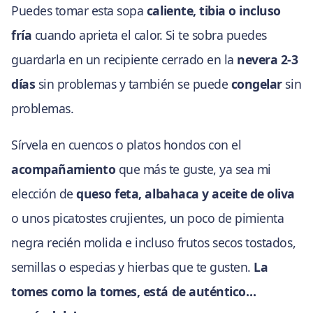
Puedes tomar esta sopa
caliente, tibia o incluso
fría
cuando aprieta el calor. Si te sobra puedes
guardarla en un recipiente cerrado en la
nevera 2-3
días
sin problemas y también se puede
congelar
sin
problemas.
Sírvela en cuencos o platos hondos con el
acompañamiento
que más te guste, ya sea mi
elección de
queso feta, albahaca y aceite de oliva
o unos picatostes crujientes, un poco de pimienta
negra recién molida e incluso frutos secos tostados,
semillas o especias y hierbas que te gusten.
La
tomes como la tomes, está de auténtico…