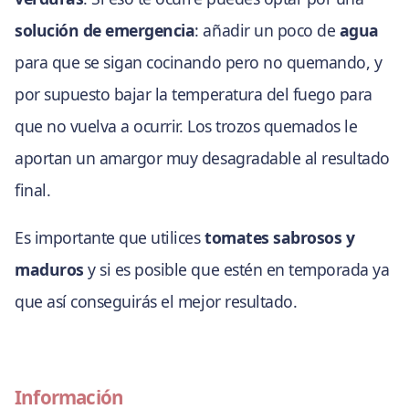
solución de emergencia
: añadir un poco de
agua
para que se sigan cocinando pero no quemando, y
por supuesto bajar la temperatura del fuego para
que no vuelva a ocurrir. Los trozos quemados le
aportan un amargor muy desagradable al resultado
final.
Es importante que utilices
tomates sabrosos y
maduros
y si es posible que estén en temporada ya
que así conseguirás el mejor resultado.
Información