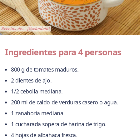
Ingredientes para 4 personas
800 g de tomates maduros.
2 dientes de ajo.
1/2 cebolla mediana.
200 ml de caldo de verduras casero o agua.
1 zanahoria mediana.
1 cucharada sopera de harina de trigo.
4 hojas de albahaca fresca.