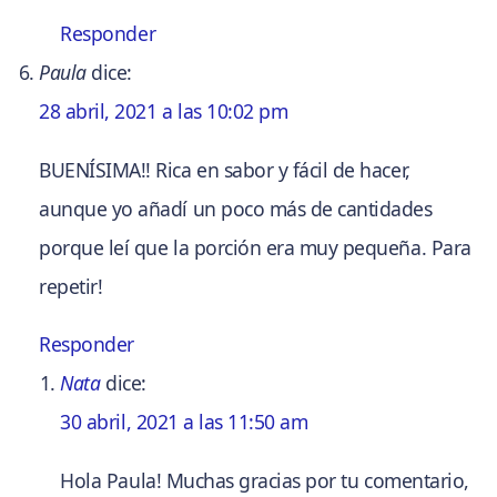
Responder
Paula
dice:
28 abril, 2021 a las 10:02 pm
BUENÍSIMA!! Rica en sabor y fácil de hacer,
aunque yo añadí un poco más de cantidades
porque leí que la porción era muy pequeña. Para
repetir!
Responder
Nata
dice:
30 abril, 2021 a las 11:50 am
Hola Paula! Muchas gracias por tu comentario,