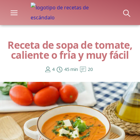
Receta de sopa de tomate,
caliente o fría y muy fácil
4
45 min
20