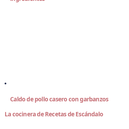
Caldo de pollo casero con garbanzos
La cocinera de Recetas de Escándalo