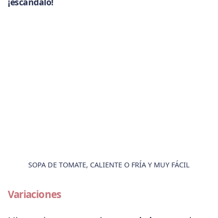
¡escándalo!
SOPA DE TOMATE, CALIENTE O FRÍA Y MUY FÁCIL
Variaciones