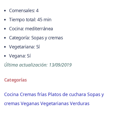
Comensales:
4
Tiempo total:
45 min
Cocina:
mediterránea
Categoría:
Sopas y cremas
Vegetariana:
Sí
Vegana:
Sí
Última actualización:
13/09/2019
Categorías
Cocina
Cremas frías
Platos de cuchara
Sopas y
cremas
Veganas
Vegetarianas
Verduras