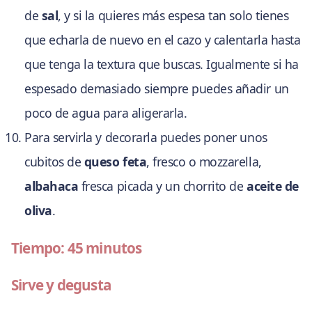
de
sal
, y si la quieres más espesa tan solo tienes
que echarla de nuevo en el cazo y calentarla hasta
que tenga la textura que buscas. Igualmente si ha
espesado demasiado siempre puedes añadir un
poco de agua para aligerarla.
Para servirla y decorarla puedes poner unos
cubitos de
queso feta
, fresco o mozzarella,
albahaca
fresca picada y un chorrito de
aceite de
oliva
.
Tiempo: 45 minutos
Sirve y degusta