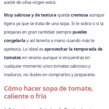
aceite de oliva virgen extra.
Muy sabrosa y de textura
queda
cremosa
aunque
ligera ya que se trata de una sopa. Si te sobra o si la
preparas en gran cantidad siempre
puedes
congelarla
y así tenerla a mano cuando más te
apetezca. Lo ideal es
aprovechar la temporada de
tomates
en verano aunque si encuentras en
cualquier momento unos tomates sabrosos y
maduros, no dudes en comprarlos y prepararla.
Cómo hacer sopa de tomate,
caliente o fría