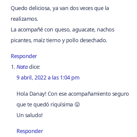
Quedo deliciosa, ya van dos veces que la
realizamos.
La acompañé con queso, aguacate, nachos
picantes, maíz tierno y pollo desechado.
Responder
Nata
dice:
9 abril, 2022 a las 1:04 pm
Hola Danay! Con ese acompañamiento seguro
que te quedó riquísima 😛
Un saludo!
Responder