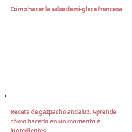
Cómo hacer la salsa demi-glace francesa
Receta de gazpacho andaluz. Aprende
cómo hacerlo en un momento e
ingredientes