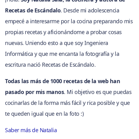
Recetas de Escándalo
. Desde mi adolescencia
empecé a interesarme por la cocina preparando mis
propias recetas y aficionándome a probar cosas
nuevas. Uniendo esto a que soy Ingeniera
Informática y que me encanta la fotografía y la
escritura nació Recetas de Escándalo.
Todas las más de 1000 recetas de la web han
pasado por mis manos
. Mi objetivo es que puedas
cocinarlas de la forma más fácil y rica posible y que
te queden igual que en la foto :)
Saber más de Natalia