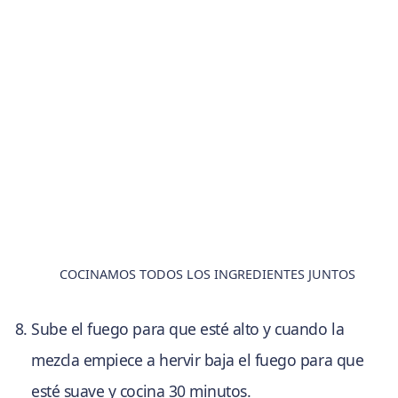
COCINAMOS TODOS LOS INGREDIENTES JUNTOS
Sube el fuego para que esté alto y cuando la
mezcla empiece a hervir baja el fuego para que
esté suave y cocina 30 minutos.