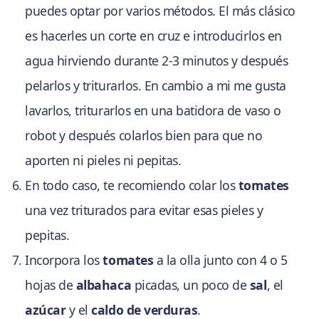
puedes optar por varios métodos. El más clásico
es hacerles un corte en cruz e introducirlos en
agua hirviendo durante 2-3 minutos y después
pelarlos y triturarlos. En cambio a mi me gusta
lavarlos, triturarlos en una batidora de vaso o
robot y después colarlos bien para que no
aporten ni pieles ni pepitas.
En todo caso, te recomiendo colar los
tomates
una vez triturados para evitar esas pieles y
pepitas.
Incorpora los
tomates
a la olla junto con 4 o 5
hojas de
albahaca
picadas, un poco de
sal
, el
azúcar
y el
caldo de verduras
.