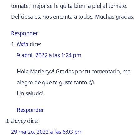
tomate, mejor se le quita bien la piel al tomate.
Deliciosa es, nos encanta a todos. Muchas gracias.
Responder
Nata
dice:
9 abril, 2022 a las 1:24 pm
Hola Marlenyv! Gracias por tu comentario, me
alegro de que te guste tanto 🙂
Un saludo!
Responder
Danay
dice:
29 marzo, 2022 a las 6:03 pm