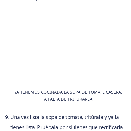
YA TENEMOS COCINADA LA SOPA DE TOMATE CASERA,
A FALTA DE TRITURARLA
Una vez lista la sopa de tomate, tritúrala y ya la
tienes lista. Pruébala por si tienes que rectificarla