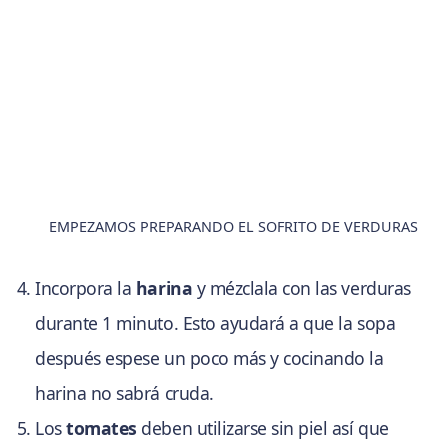
EMPEZAMOS PREPARANDO EL SOFRITO DE VERDURAS
Incorpora la
harina
y mézclala con las verduras
durante 1 minuto. Esto ayudará a que la sopa
después espese un poco más y cocinando la
harina no sabrá cruda.
Los
tomates
deben utilizarse sin piel así que