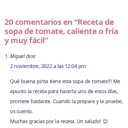
20 comentarios en
“Receta de
sopa de tomate, caliente o fría
y muy fácil”
Miguel
dice:
2 noviembre, 2022 a las 12:04 pm
Qué buena pinta tiene esta sopa de tomate!!! Me
apunto la receta para hacerla uno de estos días,
promete bastante. Cuando la prepare y la pruebe,
os cuento.
Muchas gracias por la receta. Un saludo! 😉