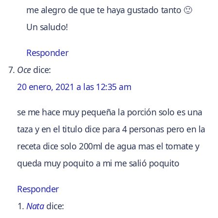
me alegro de que te haya gustado tanto 🙂
Un saludo!
Responder
Oce
dice:
20 enero, 2021 a las 12:35 am
se me hace muy pequeña la porción solo es una
taza y en el titulo dice para 4 personas pero en la
receta dice solo 200ml de agua mas el tomate y
queda muy poquito a mi me salió poquito
Responder
Nata
dice: