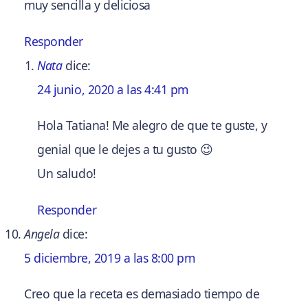
muy sencilla y deliciosa
Responder
Nata
dice:
24 junio, 2020 a las 4:41 pm
Hola Tatiana! Me alegro de que te guste, y
genial que le dejes a tu gusto 😉
Un saludo!
Responder
Angela
dice:
5 diciembre, 2019 a las 8:00 pm
Creo que la receta es demasiado tiempo de