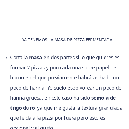
YA TENEMOS LA MASA DE PIZZA FERMENTADA
Corta la
masa
en dos partes si lo que quieres es
formar 2 pizzas y pon cada una sobre papel de
horno en el que previamente habrás echado un
poco de harina. Yo suelo espolvorear un poco de
harina gruesa, en este caso ha sido
sémola de
trigo duro
, ya que me gusta la textura granulada
que le da a la pizza por fuera pero esto es
opcional y al gusto.