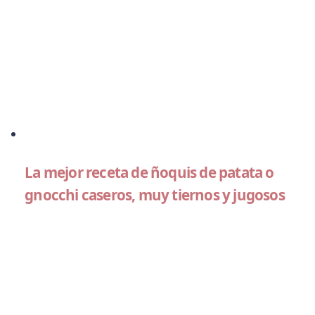
La mejor receta de ñoquis de patata o
gnocchi caseros, muy tiernos y jugosos