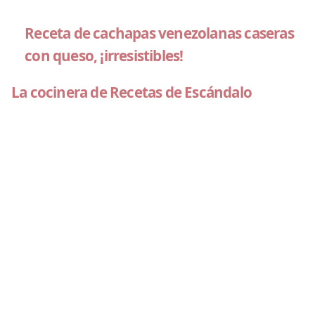
Receta de cachapas venezolanas caseras
con queso, ¡irresistibles!
La cocinera de Recetas de Escándalo