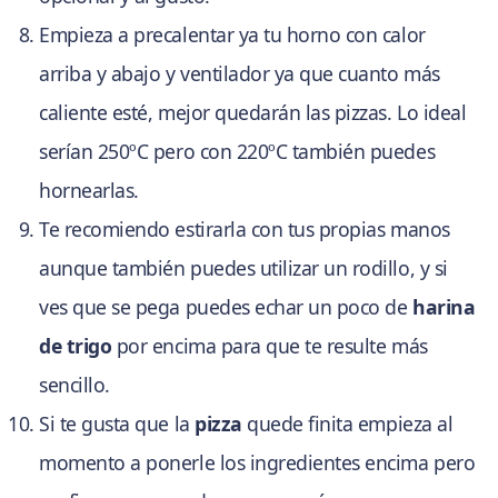
Empieza a precalentar ya tu horno con calor
arriba y abajo y ventilador ya que cuanto más
caliente esté, mejor quedarán las pizzas. Lo ideal
serían 250ºC pero con 220ºC también puedes
hornearlas.
Te recomiendo estirarla con tus propias manos
aunque también puedes utilizar un rodillo, y si
ves que se pega puedes echar un poco de
harina
de trigo
por encima para que te resulte más
sencillo.
Si te gusta que la
pizza
quede finita empieza al
momento a ponerle los ingredientes encima pero