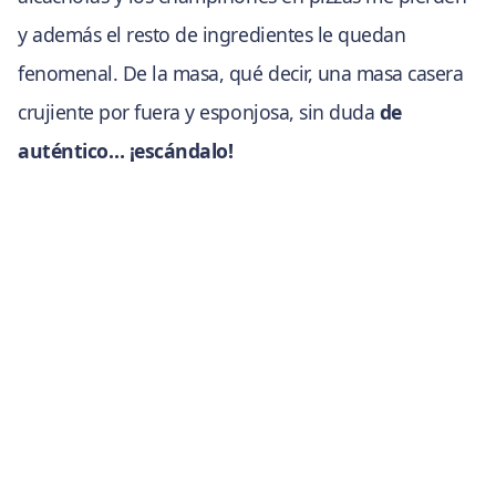
y además el resto de ingredientes le quedan
fenomenal. De la masa, qué decir, una masa casera
crujiente por fuera y esponjosa, sin duda
de
auténtico… ¡escándalo!