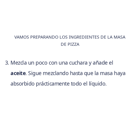
VAMOS PREPARANDO LOS INGREDIENTES DE LA MASA
DE PIZZA
Mezcla un poco con una cuchara y añade el
aceite
. Sigue mezclando hasta que la masa haya
absorbido prácticamente todo el líquido.