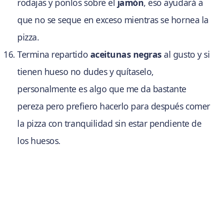
rodajas y ponlos sobre el
jamón
, eso ayudará a
que no se seque en exceso mientras se hornea la
pizza.
Termina repartido
aceitunas negras
al gusto y si
tienen hueso no dudes y quítaselo,
personalmente es algo que me da bastante
pereza pero prefiero hacerlo para después comer
la pizza con tranquilidad sin estar pendiente de
los huesos.