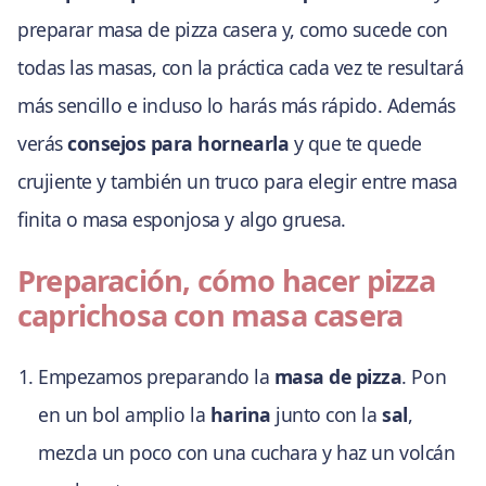
preparar masa de pizza casera y, como sucede con
todas las masas, con la práctica cada vez te resultará
más sencillo e incluso lo harás más rápido. Además
verás
consejos para hornearla
y que te quede
crujiente y también un truco para elegir entre masa
finita o masa esponjosa y algo gruesa.
Preparación, cómo hacer pizza
caprichosa con masa casera
Empezamos preparando la
masa de pizza
. Pon
en un bol amplio la
harina
junto con la
sal
,
mezcla un poco con una cuchara y haz un volcán