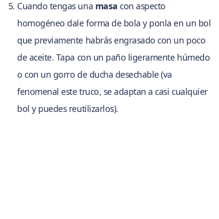
Cuando tengas una
masa
con aspecto
homogéneo dale forma de bola y ponla en un bol
que previamente habrás engrasado con un poco
de aceite. Tapa con un paño ligeramente húmedo
o con un gorro de ducha desechable (va
fenomenal este truco, se adaptan a casi cualquier
bol y puedes reutilizarlos).