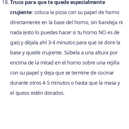
Truco para que te quede especialmente
crujiente
: coloca la pizza con su papel de horno
directamente en la base del horno, sin bandeja ni
nada (esto lo puedes hacer si tu horno NO es de
gas) y déjala ahí 3-4 minutos para que se dore la
base y quede crujiente. Súbela a una altura por
encima de la mitad en el horno sobre una rejilla
con su papel y deja que se termine de cocinar
durante otros 4-5 minutos o hasta que la masa y
el queso estén dorados.