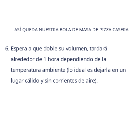
ASÍ QUEDA NUESTRA BOLA DE MASA DE PIZZA CASERA
Espera a que doble su volumen, tardará
alrededor de 1 hora dependiendo de la
temperatura ambiente (lo ideal es dejarla en un
lugar cálido y sin corrientes de aire).