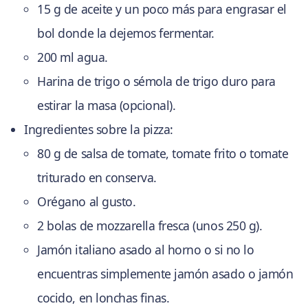
15 g de aceite y un poco más para engrasar el
bol donde la dejemos fermentar.
200 ml agua.
Harina de trigo o sémola de trigo duro para
estirar la masa (opcional).
Ingredientes sobre la pizza:
80 g de salsa de tomate, tomate frito o tomate
triturado en conserva.
Orégano al gusto.
2 bolas de mozzarella fresca (unos 250 g).
Jamón italiano asado al horno o si no lo
encuentras simplemente jamón asado o jamón
cocido, en lonchas finas.