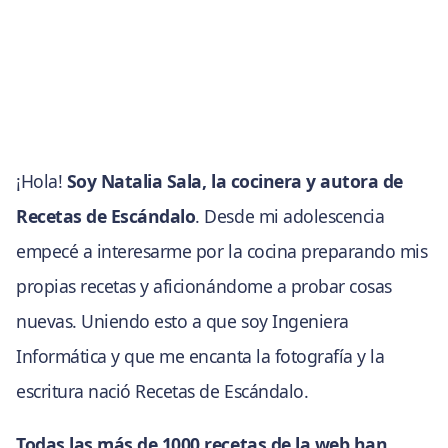
¡Hola!
Soy Natalia Sala, la cocinera y autora de
Recetas de Escándalo
. Desde mi adolescencia
empecé a interesarme por la cocina preparando mis
propias recetas y aficionándome a probar cosas
nuevas. Uniendo esto a que soy Ingeniera
Informática y que me encanta la fotografía y la
escritura nació Recetas de Escándalo.
Todas las más de 1000 recetas de la web han