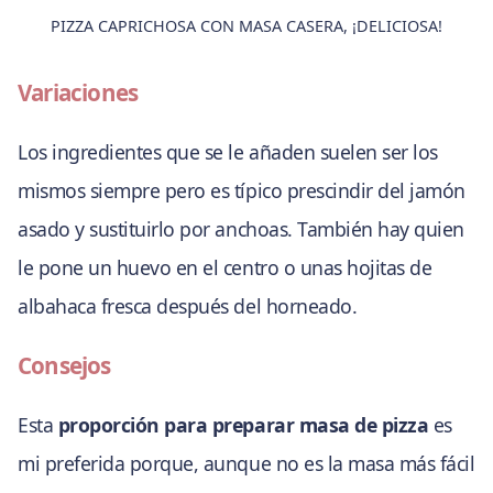
PIZZA CAPRICHOSA CON MASA CASERA, ¡DELICIOSA!
Variaciones
Los ingredientes que se le añaden suelen ser los
mismos siempre pero es típico prescindir del jamón
asado y sustituirlo por anchoas. También hay quien
le pone un huevo en el centro o unas hojitas de
albahaca fresca después del horneado.
Consejos
Esta
proporción para preparar masa de pizza
es
mi preferida porque, aunque no es la masa más fácil