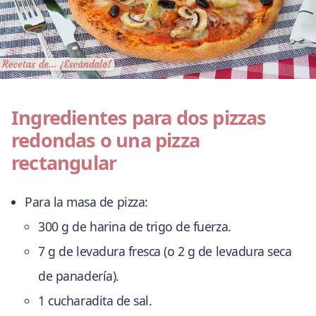
Ingredientes para dos pizzas
redondas o una pizza
rectangular
Para la masa de pizza:
300 g de harina de trigo de fuerza.
7 g de levadura fresca (o 2 g de levadura seca
de panadería).
1 cucharadita de sal.