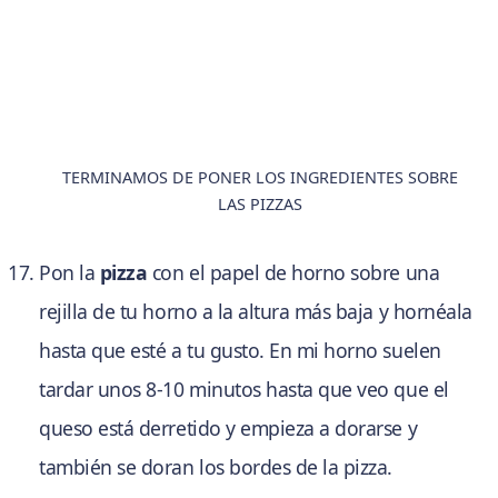
TERMINAMOS DE PONER LOS INGREDIENTES SOBRE
LAS PIZZAS
Pon la
pizza
con el papel de horno sobre una
rejilla de tu horno a la altura más baja y hornéala
hasta que esté a tu gusto. En mi horno suelen
tardar unos 8-10 minutos hasta que veo que el
queso está derretido y empieza a dorarse y
también se doran los bordes de la pizza.