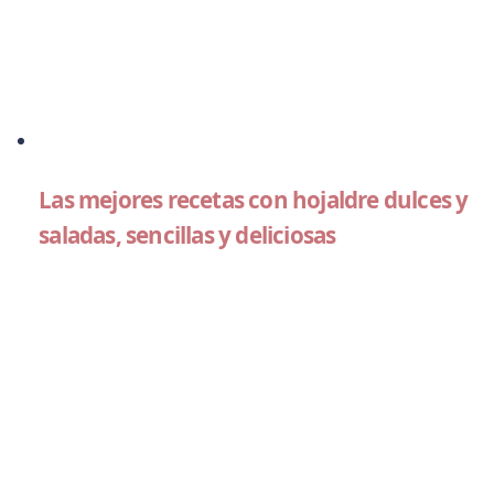
Las mejores recetas con hojaldre dulces y
saladas, sencillas y deliciosas