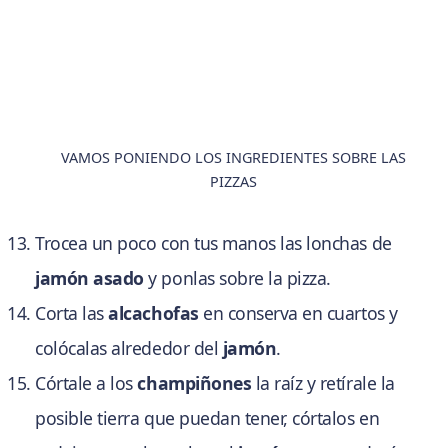
VAMOS PONIENDO LOS INGREDIENTES SOBRE LAS
PIZZAS
Trocea un poco con tus manos las lonchas de
jamón asado
y ponlas sobre la pizza.
Corta las
alcachofas
en conserva en cuartos y
colócalas alrededor del
jamón
.
Córtale a los
champiñones
la raíz y retírale la
posible tierra que puedan tener, córtalos en