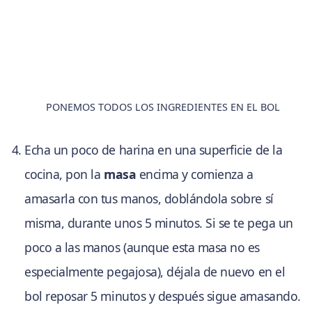
PONEMOS TODOS LOS INGREDIENTES EN EL BOL
Echa un poco de harina en una superficie de la
cocina, pon la
masa
encima y comienza a
amasarla con tus manos, doblándola sobre sí
misma, durante unos 5 minutos. Si se te pega un
poco a las manos (aunque esta masa no es
especialmente pegajosa), déjala de nuevo en el
bol reposar 5 minutos y después sigue amasando.