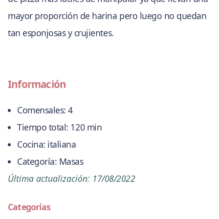
mayor proporción de harina pero luego no quedan
tan esponjosas y crujientes.
Información
Comensales:
4
Tiempo total:
120 min
Cocina:
italiana
Categoría:
Masas
Última actualización:
17/08/2022
Categorías