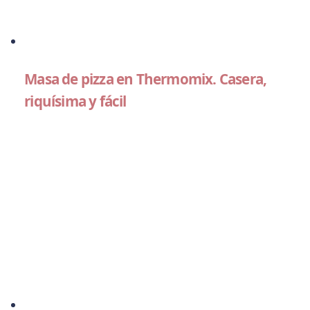
Masa de pizza en Thermomix. Casera,
riquísima y fácil