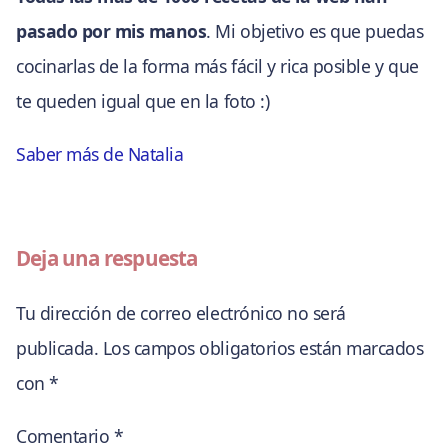
pasado por mis manos
. Mi objetivo es que puedas
cocinarlas de la forma más fácil y rica posible y que
te queden igual que en la foto :)
Saber más de Natalia
Deja una respuesta
Tu dirección de correo electrónico no será
publicada.
Los campos obligatorios están marcados
con
*
Comentario
*