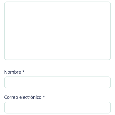
Nombre
*
Correo electrónico
*