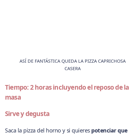
ASÍ DE FANTÁSTICA QUEDA LA PIZZA CAPRICHOSA
CASERA
Tiempo: 2 horas incluyendo el reposo de la
masa
Sirve y degusta
Saca la pizza del horno y si quieres
potenciar que