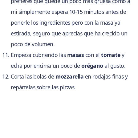
prefieres que quede un poco más gruesa como a
mi simplemente espera 10-15 minutos antes de
ponerle los ingredientes pero con la masa ya
estirada, seguro que aprecias que ha crecido un
poco de volumen.
Empieza cubriendo las
masas
con el
tomate
y
echa por encima un poco de
orégano
al gusto.
Corta las bolas de
mozzarella
en rodajas finas y
repártelas sobre las pizzas.