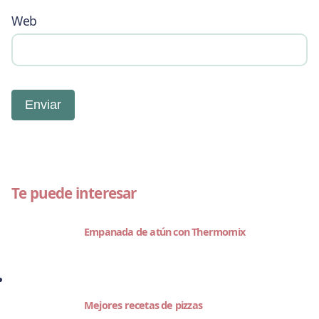
Web
Te puede interesar
Empanada de atún con Thermomix
Mejores recetas de pizzas