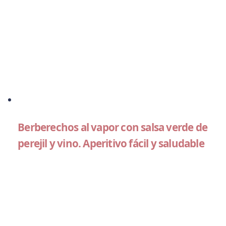
Berberechos al vapor con salsa verde de
perejil y vino. Aperitivo fácil y saludable