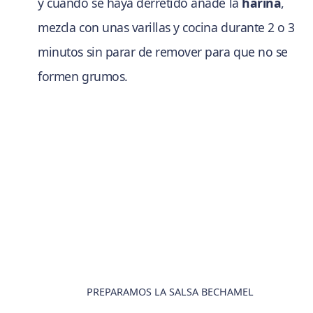
y cuando se haya derretido añade la
harina
,
mezcla con unas varillas y cocina durante 2 o 3
minutos sin parar de remover para que no se
formen grumos.
PREPARAMOS LA SALSA BECHAMEL