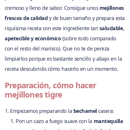
cremoso y lleno de sabor. Consigue unos
mejillones
frescos de calidad
y de buen tamaño y prepara esta
riquísima receta con este ingrediente tan
saludable,
apetecible y económico
(sobre todo comparado
con el resto del marisco). Que no te de pereza
limpiarlos porque es bastante sencillo y abajo en la
receta descubrirás cómo hacerlo en un momento.
Preparación, cómo hacer
mejillones tigre
Empezamos preparando la
bechamel
casera:
Pon un cazo a fuego suave con la
mantequilla