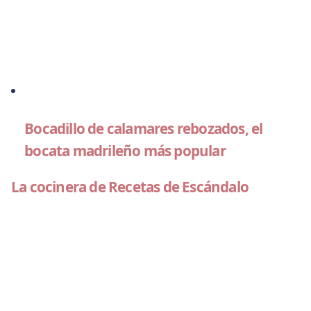
Bocadillo de calamares rebozados, el
bocata madrileño más popular
La cocinera de Recetas de Escándalo