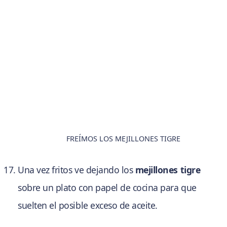
FREÍMOS LOS MEJILLONES TIGRE
Una vez fritos ve dejando los
mejillones tigre
sobre un plato con papel de cocina para que
suelten el posible exceso de aceite.