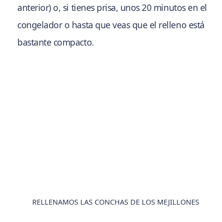
anterior) o, si tienes prisa, unos 20 minutos en el
congelador o hasta que veas que el relleno está
bastante compacto.
RELLENAMOS LAS CONCHAS DE LOS MEJILLONES