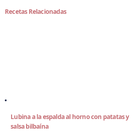
Recetas Relacionadas
Lubina a la espalda al horno con patatas y
salsa bilbaína