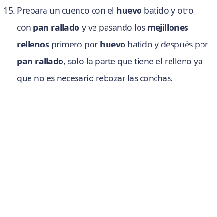
Prepara un cuenco con el
huevo
batido y otro
con
pan rallado
y ve pasando los
mejillones
rellenos
primero por
huevo
batido y después por
pan rallado
, solo la parte que tiene el relleno ya
que no es necesario rebozar las conchas.