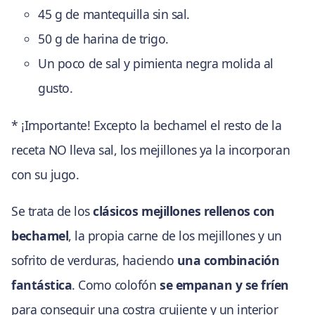
45 g de mantequilla sin sal.
50 g de harina de trigo.
Un poco de sal y pimienta negra molida al
gusto.
* ¡Importante! Excepto la bechamel el resto de la
receta NO lleva sal, los mejillones ya la incorporan
con su jugo.
Se trata de los
clásicos mejillones rellenos con
bechamel
, la propia carne de los mejillones y un
sofrito de verduras, haciendo
una combinación
fantástica
. Como colofón
se empanan y se fríen
para conseguir una costra crujiente y un interior