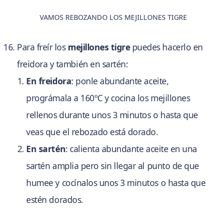
VAMOS REBOZANDO LOS MEJILLONES TIGRE
Para freír los
mejillones tigre
puedes hacerlo en
freidora y también en sartén:
En freidora
: ponle abundante aceite,
prográmala a 160ºC y cocina los mejillones
rellenos durante unos 3 minutos o hasta que
veas que el rebozado está dorado.
En sartén
: calienta abundante aceite en una
sartén amplia pero sin llegar al punto de que
humee y cocínalos unos 3 minutos o hasta que
estén dorados.