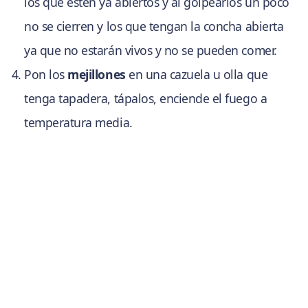
los que estén ya abiertos y al golpearlos un poco
no se cierren y los que tengan la concha abierta
ya que no estarán vivos y no se pueden comer.
Pon los
mejillones
en una cazuela u olla que
tenga tapadera, tápalos, enciende el fuego a
temperatura media.