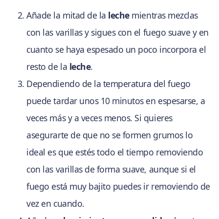
Añade la mitad de la
leche
mientras mezclas
con las varillas y sigues con el fuego suave y en
cuanto se haya espesado un poco incorpora el
resto de la
leche
.
Dependiendo de la temperatura del fuego
puede tardar unos 10 minutos en espesarse, a
veces más y a veces menos. Si quieres
asegurarte de que no se formen grumos lo
ideal es que estés todo el tiempo removiendo
con las varillas de forma suave, aunque si el
fuego está muy bajito puedes ir removiendo de
vez en cuando.