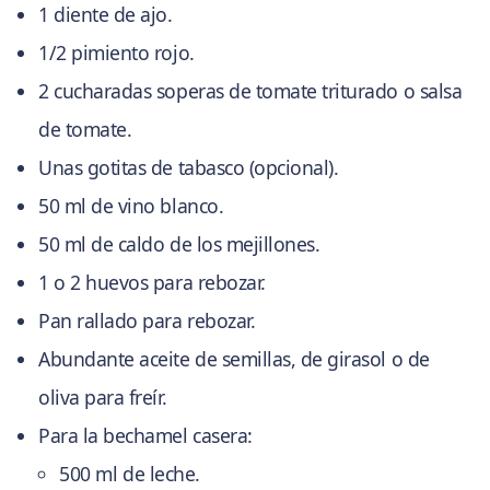
1 diente de ajo.
1/2 pimiento rojo.
2 cucharadas soperas de tomate triturado o salsa
de tomate.
Unas gotitas de tabasco (opcional).
50 ml de vino blanco.
50 ml de caldo de los mejillones.
1 o 2 huevos para rebozar.
Pan rallado para rebozar.
Abundante aceite de semillas, de girasol o de
oliva para freír.
Para la bechamel casera:
500 ml de leche.