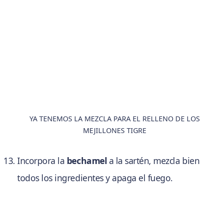
YA TENEMOS LA MEZCLA PARA EL RELLENO DE LOS
MEJILLONES TIGRE
Incorpora la
bechamel
a la sartén, mezcla bien
todos los ingredientes y apaga el fuego.