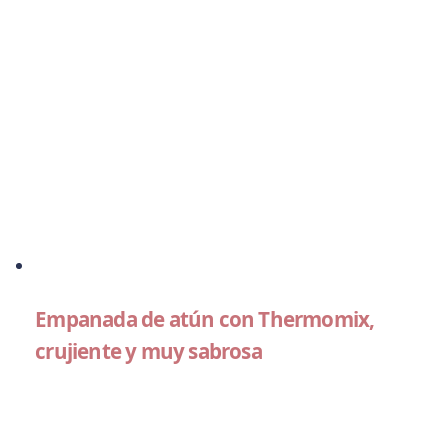
Empanada de atún con Thermomix,
crujiente y muy sabrosa