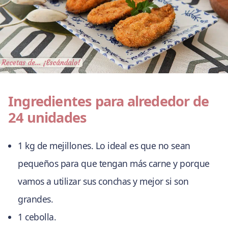
Ingredientes para alrededor de
24 unidades
1 kg de mejillones. Lo ideal es que no sean
pequeños para que tengan más carne y porque
vamos a utilizar sus conchas y mejor si son
grandes.
1 cebolla.