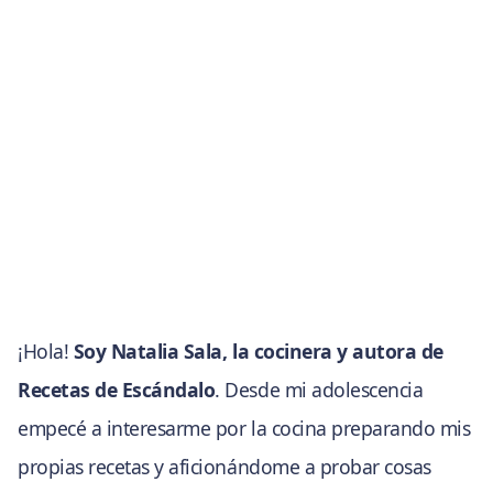
¡Hola!
Soy Natalia Sala, la cocinera y autora de
Recetas de Escándalo
. Desde mi adolescencia
empecé a interesarme por la cocina preparando mis
propias recetas y aficionándome a probar cosas