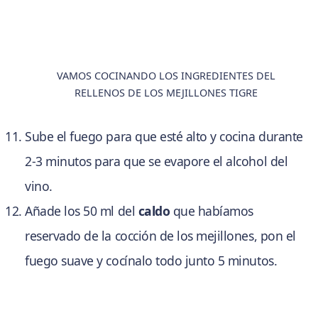
VAMOS COCINANDO LOS INGREDIENTES DEL
RELLENOS DE LOS MEJILLONES TIGRE
Sube el fuego para que esté alto y cocina durante
2-3 minutos para que se evapore el alcohol del
vino.
Añade los 50 ml del
caldo
que habíamos
reservado de la cocción de los mejillones, pon el
fuego suave y cocínalo todo junto 5 minutos.