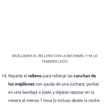
MEZCLAMOS EL RELLENO CON LA BECHAMEL Y YA LO
TENEMOS LISTO
Reparte el
relleno
para rellenar las
conchas de
los mejillones
con ayuda de una cuchara, ponlas
en una bandeja o plato y déjalas reposar en la
nevera al menos 1 hora (o incluso desde la noche