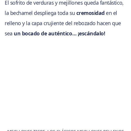
El sofrito de verduras y mejillones queda fantástico,
la bechamel despliega toda su
cremosidad
en el
relleno y la capa crujiente del rebozado hacen que
sea
un bocado de auténtico… ¡escándalo!