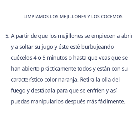
LIMPIAMOS LOS MEJILLONES Y LOS COCEMOS
A partir de que los mejillones se empiecen a abrir
y a soltar su jugo y éste esté burbujeando
cuécelos 4 o 5 minutos o hasta que veas que se
han abierto prácticamente todos y están con su
característico color naranja. Retira la olla del
fuego y destápala para que se enfríen y así
puedas manipularlos después más fácilmente.