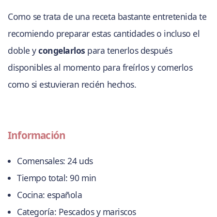
Como se trata de una receta bastante entretenida te
recomiendo preparar estas cantidades o incluso el
doble y
congelarlos
para tenerlos después
disponibles al momento para freírlos y comerlos
como si estuvieran recién hechos.
Información
Comensales:
24 uds
Tiempo total:
90 min
Cocina:
española
Categoría:
Pescados y mariscos