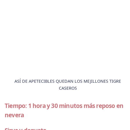
ASÍ DE APETECIBLES QUEDAN LOS MEJILLONES TIGRE
CASEROS
Tiempo: 1 hora y 30 minutos más reposo en
nevera