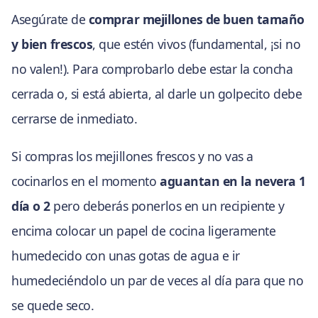
Asegúrate de
comprar mejillones de buen tamaño
y bien frescos
, que estén vivos (fundamental, ¡si no
no valen!). Para comprobarlo debe estar la concha
cerrada o, si está abierta, al darle un golpecito debe
cerrarse de inmediato.
Si compras los mejillones frescos y no vas a
cocinarlos en el momento
aguantan en la nevera 1
día o 2
pero deberás ponerlos en un recipiente y
encima colocar un papel de cocina ligeramente
humedecido con unas gotas de agua e ir
humedeciéndolo un par de veces al día para que no
se quede seco.