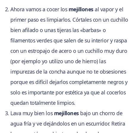
Ahora vamos a cocer los
mejillones
al vapor y el
primer paso es limpiarlos. Córtales con un cuchillo
bien afilado o unas tijeras las «barbas» o
filamentos verdes que salen de su interior y raspa
con un estropajo de acero o un cuchillo muy duro
(por ejemplo yo utilizo uno de hierro) las
impurezas de la concha aunque no te obsesiones
porque es difícil dejarlos completamente negros y
solo es importante por estética ya que al cocerlos
quedan totalmente limpios.
Lava muy bien los
mejillones
bajo un chorro de
agua fría y ve dejándolos en un escurridor. Retira