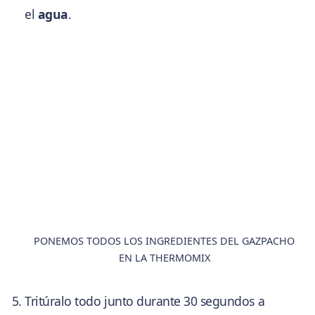
el
agua
.
PONEMOS TODOS LOS INGREDIENTES DEL GAZPACHO
EN LA THERMOMIX
Tritúralo todo junto durante 30 segundos a