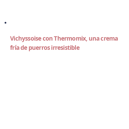
Vichyssoise con Thermomix, una crema
fría de puerros irresistible