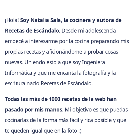
¡Hola!
Soy Natalia Sala, la cocinera y autora de
Recetas de Escándalo
. Desde mi adolescencia
empecé a interesarme por la cocina preparando mis
propias recetas y aficionándome a probar cosas
nuevas. Uniendo esto a que soy Ingeniera
Informática y que me encanta la fotografía y la
escritura nació Recetas de Escándalo.
Todas las más de 1000 recetas de la web han
pasado por mis manos
. Mi objetivo es que puedas
cocinarlas de la forma más fácil y rica posible y que
te queden igual que en la foto :)