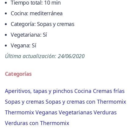
Tiempo total:
10 min
Cocina:
mediterránea
Categoría:
Sopas y cremas
Vegetariana:
Sí
Vegana:
Sí
Última actualización:
24/06/2020
Categorías
Aperitivos, tapas y pinchos
Cocina
Cremas frías
Sopas y cremas
Sopas y cremas con Thermomix
Thermomix
Veganas
Vegetarianas
Verduras
Verduras con Thermomix