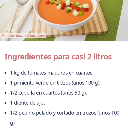
Ingredientes para casi 2 litros
1 kg de tomates maduros en cuartos.
1 pimiento verde en trozos (unos 100 g).
1/2 cebolla en cuartos (unos 50 g).
1 diente de ajo.
1/2 pepino pelado y cortado en trozos (unos 100
g).