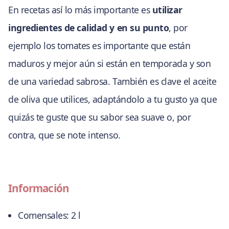
En recetas así lo más importante es
utilizar
ingredientes de calidad y en su punto
, por
ejemplo los tomates es importante que están
maduros y mejor aún si están en temporada y son
de una variedad sabrosa. También es clave el aceite
de oliva que utilices, adaptándolo a tu gusto ya que
quizás te guste que su sabor sea suave o, por
contra, que se note intenso.
Información
Comensales:
2 l