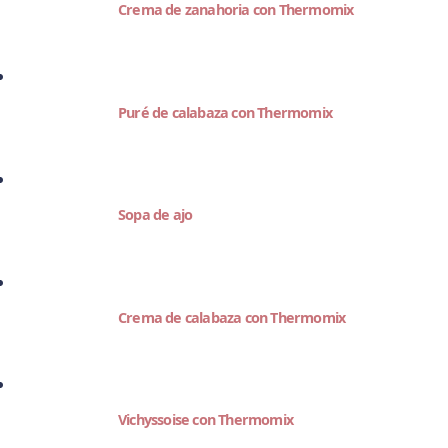
Crema de zanahoria con Thermomix
Puré de calabaza con Thermomix
Sopa de ajo
Crema de calabaza con Thermomix
Vichyssoise con Thermomix