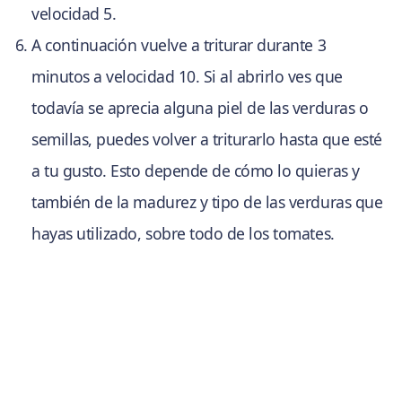
velocidad 5.
A continuación vuelve a triturar durante 3
minutos a velocidad 10. Si al abrirlo ves que
todavía se aprecia alguna piel de las verduras o
semillas, puedes volver a triturarlo hasta que esté
a tu gusto. Esto depende de cómo lo quieras y
también de la madurez y tipo de las verduras que
hayas utilizado, sobre todo de los tomates.