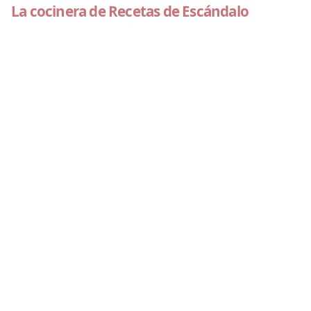
La cocinera de Recetas de Escándalo