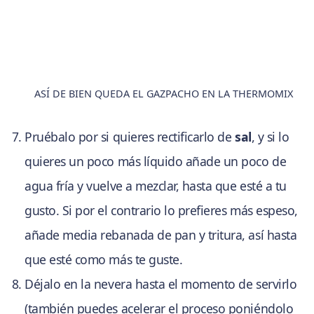
ASÍ DE BIEN QUEDA EL GAZPACHO EN LA THERMOMIX
Pruébalo por si quieres rectificarlo de
sal
, y si lo
quieres un poco más líquido añade un poco de
agua fría y vuelve a mezclar, hasta que esté a tu
gusto. Si por el contrario lo prefieres más espeso,
añade media rebanada de pan y tritura, así hasta
que esté como más te guste.
Déjalo en la nevera hasta el momento de servirlo
(también puedes acelerar el proceso poniéndolo