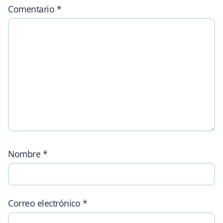
Comentario
*
Nombre
*
Correo electrónico
*