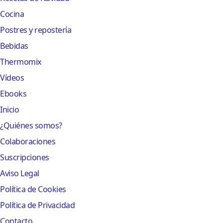
Cocina
Postres y repostería
Bebidas
Thermomix
Vídeos
Ebooks
Inicio
¿Quiénes somos?
Colaboraciones
Suscripciones
Aviso Legal
Política de Cookies
Política de Privacidad
Contacto