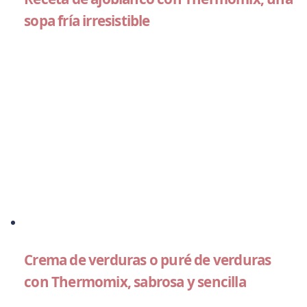
sopa fría irresistible
Crema de verduras o puré de verduras
con Thermomix, sabrosa y sencilla