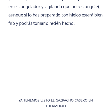
en el congelador y vigilando que no se congele),
aunque si lo has preparado con hielos estará bien
frío y podrás tomarlo recién hecho.
YA TENEMOS LISTO EL GAZPACHO CASERO EN
THERMOMIX