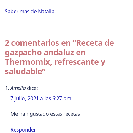
Saber más de Natalia
2 comentarios en
“Receta de
gazpacho andaluz en
Thermomix, refrescante y
saludable”
Amelia
dice:
7 julio, 2021 a las 6:27 pm
Me han gustado estas recetas
Responder