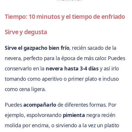
Tiempo: 10 minutos y el tiempo de enfriado
Sirve y degusta
Sirve el gazpacho bien frío
, recién sacado de la
nevera, perfecto para la época de más calor. Puedes
conservarlo en la
nevera hasta 3-4 días
y así irlo
tomando como aperitivo o primer plato e incluso
como cena ligera.
Puedes
acompañarlo
de diferentes formas. Por
ejemplo, espolvoreando
pimienta
negra recién
molida por encima, o sirviendo a la vez un platito