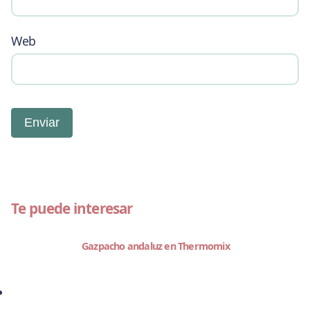
Web
Te puede interesar
Gazpacho andaluz en Thermomix