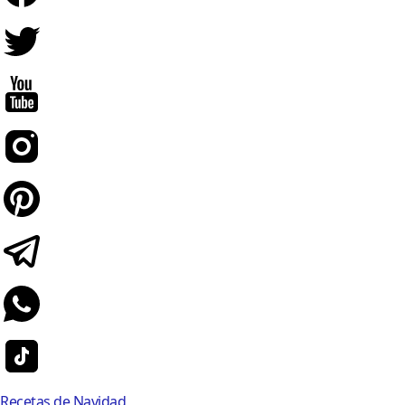
Recetas de Navidad