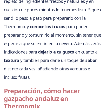
repleto de ingredientes frescos y naturales y en
cuestión de pocos minutos lo tenemos listo. Sigue el
sencillo paso a paso para prepararlo con la
Thermomix y
conoce los trucos
para poder
prepararlo y consumirlo al momento, sin tener que
esperar a que se enfríe en la nevera. Además verás
indicaciones para
dejarlo a tu gusto
en cuanto a
textura
y también para darle un toque de
sabor
distinto cada vez, añadiendo otras verduras e
incluso frutas.
Preparación, cómo hacer
gazpacho andaluz en
Thermomix