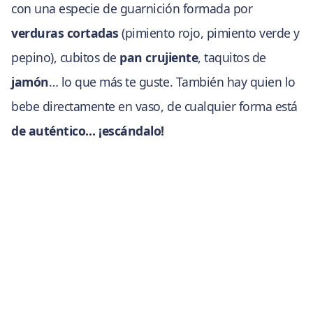
con una especie de guarnición formada por
verduras cortadas
(pimiento rojo, pimiento verde y
pepino), cubitos de
pan crujiente
, taquitos de
jamón
… lo que más te guste. También hay quien lo
bebe directamente en vaso, de cualquier forma está
de auténtico… ¡escándalo!