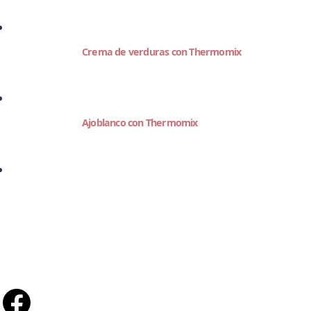
Crema de verduras con Thermomix
Ajoblanco con Thermomix