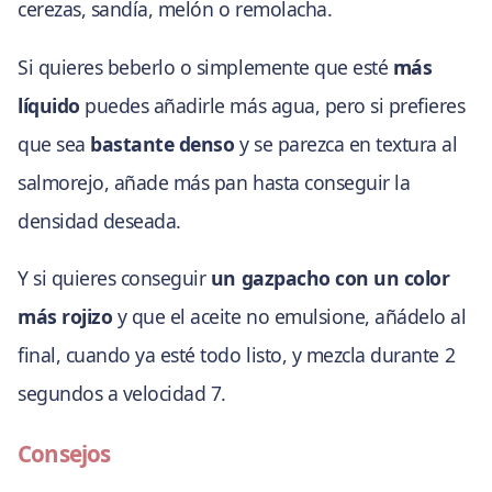
cerezas, sandía, melón o remolacha.
Si quieres beberlo o simplemente que esté
más
líquido
puedes añadirle más agua, pero si prefieres
que sea
bastante denso
y se parezca en textura al
salmorejo, añade más pan hasta conseguir la
densidad deseada.
Y si quieres conseguir
un gazpacho con un color
más rojizo
y que el aceite no emulsione, añádelo al
final, cuando ya esté todo listo, y mezcla durante 2
segundos a velocidad 7.
Consejos