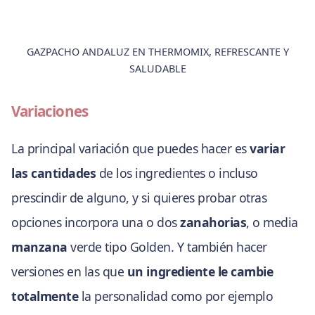
GAZPACHO ANDALUZ EN THERMOMIX, REFRESCANTE Y
SALUDABLE
Variaciones
La principal variación que puedes hacer es
variar
las cantidades
de los ingredientes o incluso
prescindir de alguno, y si quieres probar otras
opciones incorpora una o dos
zanahorias
, o media
manzana
verde tipo Golden. Y también hacer
versiones en las que
un ingrediente le cambie
totalmente
la personalidad como por ejemplo