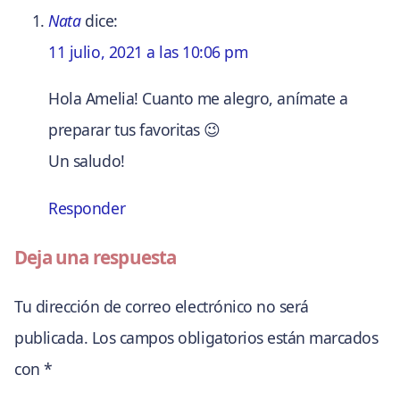
Nata
dice:
11 julio, 2021 a las 10:06 pm
Hola Amelia! Cuanto me alegro, anímate a
preparar tus favoritas 😉
Un saludo!
Responder
Deja una respuesta
Tu dirección de correo electrónico no será
publicada.
Los campos obligatorios están marcados
con
*