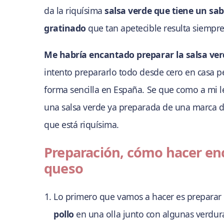
da la riquísima
salsa verde que tiene un sab
gratinado
que tan apetecible resulta siempre
Me habría encantado preparar la salsa ver
intento prepararlo todo desde cero en casa p
forma sencilla en España. Se que como a mi le
una salsa verde ya preparada de una marca d
que está riquísima.
Preparación, cómo hacer enc
queso
Lo primero que vamos a hacer es preparar 
pollo
en una olla junto con algunas verduras