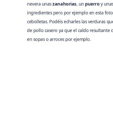
nevera unas
zanahorias
, un
puerro
y unas
ingredientes pero por ejemplo en esta foto 
cebolletas. Podéis echarles las verduras q
de pollo casero ya que el caldo resultante 
en sopas o arroces por ejemplo.