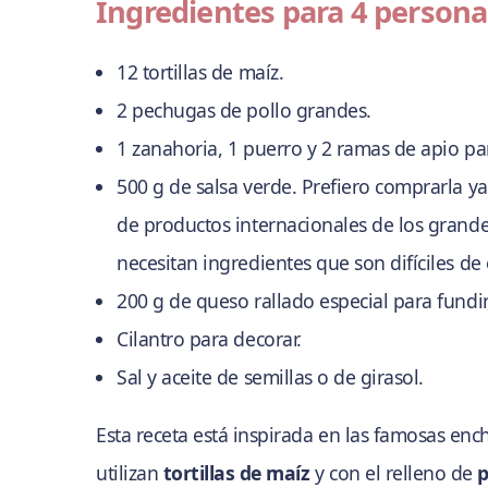
Ingredientes para 4 persona
12 tortillas de maíz.
2 pechugas de pollo grandes.
1 zanahoria, 1 puerro y 2 ramas de apio pa
500 g de salsa verde. Prefiero comprarla ya
de productos internacionales de los grand
necesitan ingredientes que son difíciles de
200 g de queso rallado especial para fundir
Cilantro para decorar.
Sal y aceite de semillas o de girasol.
Esta receta está inspirada en las famosas enc
utilizan
tortillas de maíz
y con el relleno de
p