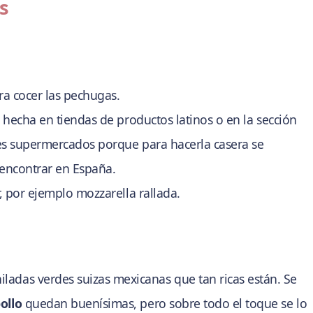
s
ra cocer las pechugas.
 hecha en tiendas de productos latinos o en la sección
es supermercados porque para hacerla casera se
 encontrar en España.
, por ejemplo mozzarella rallada.
hiladas verdes suizas mexicanas que tan ricas están. Se
ollo
quedan buenísimas, pero sobre todo el toque se lo