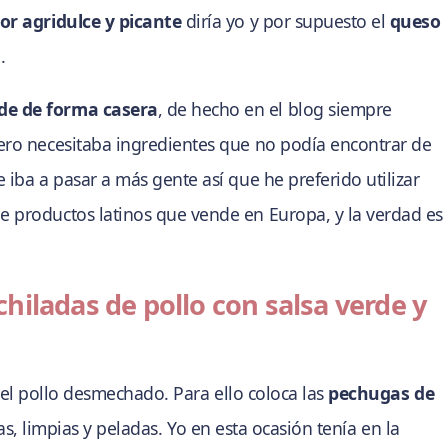
or agridulce y picante
diría yo y por supuesto el
queso
.
de de forma casera
, de hecho en el blog siempre
ero necesitaba ingredientes que no podía encontrar de
 iba a pasar a más gente así que he preferido utilizar
e productos latinos que vende en Europa, y la verdad es
hiladas de pollo con salsa verde y
el pollo desmechado. Para ello coloca las
pechugas de
, limpias y peladas. Yo en esta ocasión tenía en la