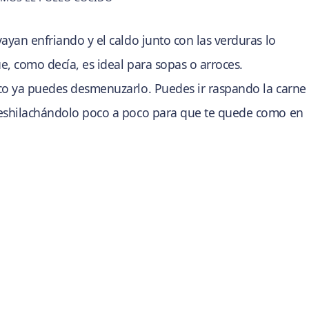
ayan enfriando y el caldo junto con las verduras lo
, como decía, es ideal para sopas o arroces.
co ya puedes desmenuzarlo. Puedes ir raspando la carne
deshilachándolo poco a poco para que te quede como en