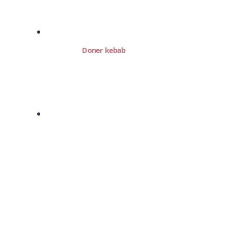
Doner kebab