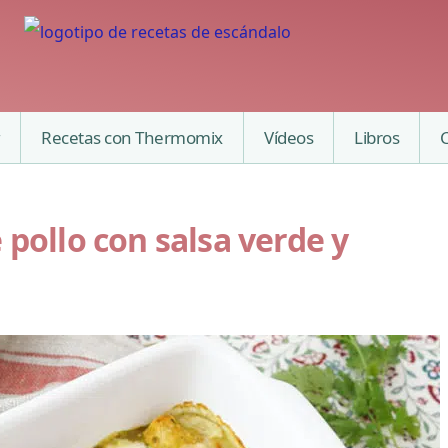
Recetas con Thermomix
Vídeos
Libros
 pollo con salsa verde y