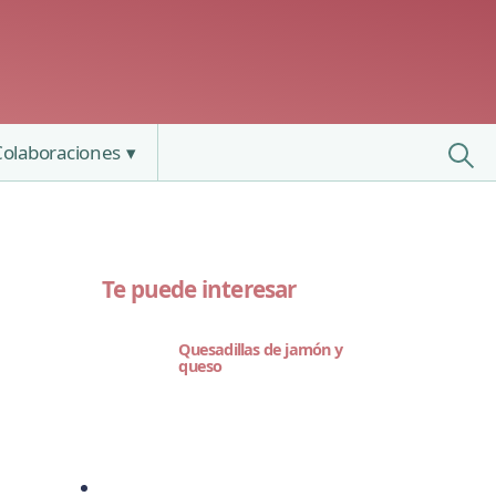
Colaboraciones
Te puede interesar
Quesadillas de jamón y
queso