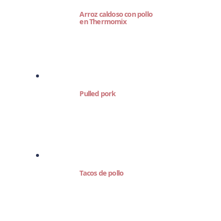
Arroz caldoso con pollo
en Thermomix
Pulled pork
Tacos de pollo