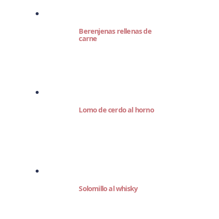
Berenjenas rellenas de
carne
Lomo de cerdo al horno
Solomillo al whisky