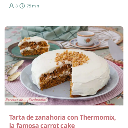
8
75 min
Tarta de zanahoria con Thermomix,
la famosa carrot cake