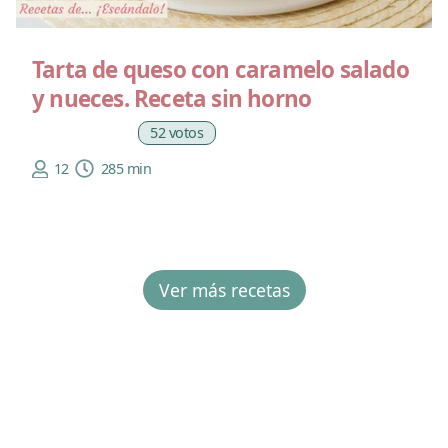
Tarta de queso con caramelo salado
y nueces. Receta sin horno
52 votos
12
285 min
Ver más recetas