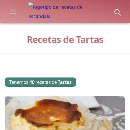
Recetas de Tartas
Tenemos
40
recetas de
Tartas