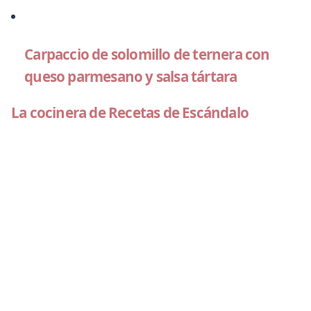
Carpaccio de solomillo de ternera con
queso parmesano y salsa tártara
La cocinera de Recetas de Escándalo