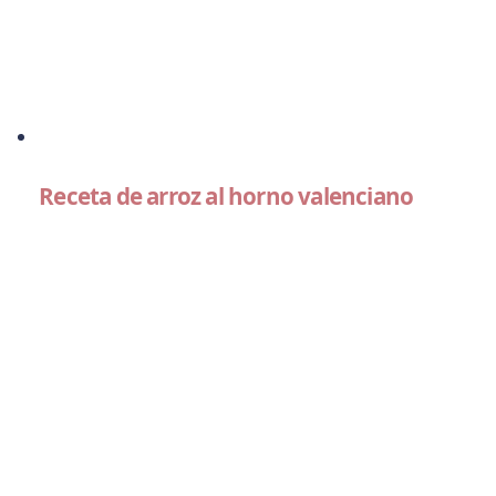
Receta de arroz al horno valenciano