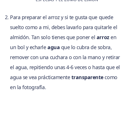
Para preparar el arroz y si te gusta que quede
suelto como a mi, debes lavarlo para quitarle el
almidón. Tan solo tienes que poner el
arroz
en
un bol y echarle
agua
que lo cubra de sobra,
remover con una cuchara o con la mano y retirar
el agua, repitiendo unas 4-6 veces o hasta que el
agua se vea prácticamente
transparente
como
en la fotografía.