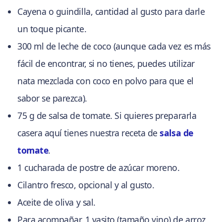
Cayena o guindilla, cantidad al gusto para darle
un toque picante.
300 ml de leche de coco (aunque cada vez es más
fácil de encontrar, si no tienes, puedes utilizar
nata mezclada con coco en polvo para que el
sabor se parezca).
75 g de salsa de tomate. Si quieres prepararla
casera aquí tienes nuestra receta de
salsa de
tomate
.
1 cucharada de postre de azúcar moreno.
Cilantro fresco, opcional y al gusto.
Aceite de oliva y sal.
Para acompañar, 1 vasito (tamaño vino) de arroz