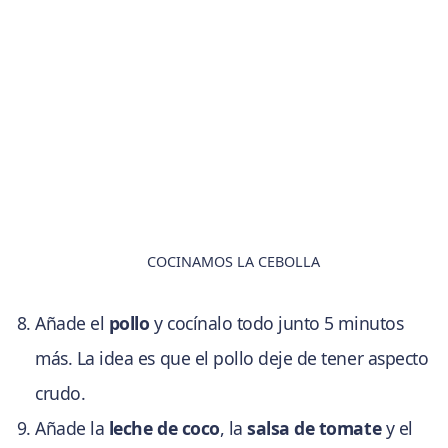
COCINAMOS LA CEBOLLA
Añade el
pollo
y cocínalo todo junto 5 minutos
más. La idea es que el pollo deje de tener aspecto
crudo.
Añade la
leche de coco
, la
salsa de tomate
y el