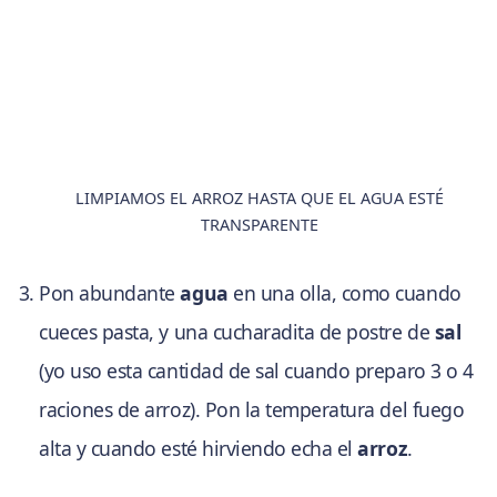
LIMPIAMOS EL ARROZ HASTA QUE EL AGUA ESTÉ
TRANSPARENTE
Pon abundante
agua
en una olla, como cuando
cueces pasta, y una cucharadita de postre de
sal
(yo uso esta cantidad de sal cuando preparo 3 o 4
raciones de arroz). Pon la temperatura del fuego
alta y cuando esté hirviendo echa el
arroz
.