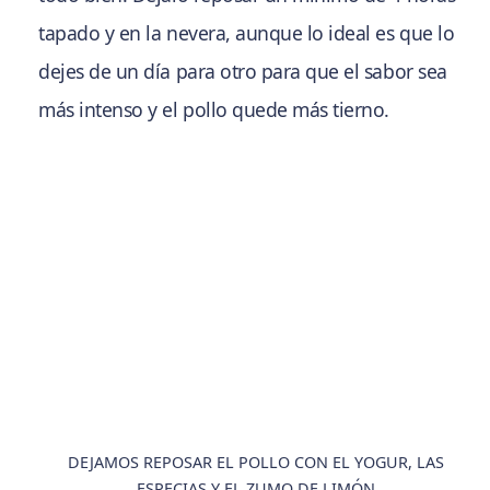
tapado y en la nevera, aunque lo ideal es que lo
dejes de un día para otro para que el sabor sea
más intenso y el pollo quede más tierno.
DEJAMOS REPOSAR EL POLLO CON EL YOGUR, LAS
ESPECIAS Y EL ZUMO DE LIMÓN