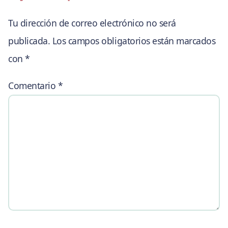
Tu dirección de correo electrónico no será
publicada.
Los campos obligatorios están marcados
con
*
Comentario
*