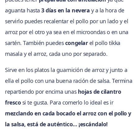
aguanta hasta
3 días en la nevera
y a la hora de
servirlo puedes recalentar el pollo por un lado y el
arroz por el otro ya sea en el microondas o en una
sartén. También puedes
congelar
el pollo tikka
masala y el arroz, cada uno por separado.
Sirve en los platos la guarnición de arroz y junto a
ella el pollo con una buena ración de salsa. Termina
repartiendo por encima unas
hojas de cilantro
fresco
si te gusta. Para comerlo lo ideal es ir
mezclando en cada bocado el arroz con el pollo y
la salsa, está de auténtico… ¡escándalo!