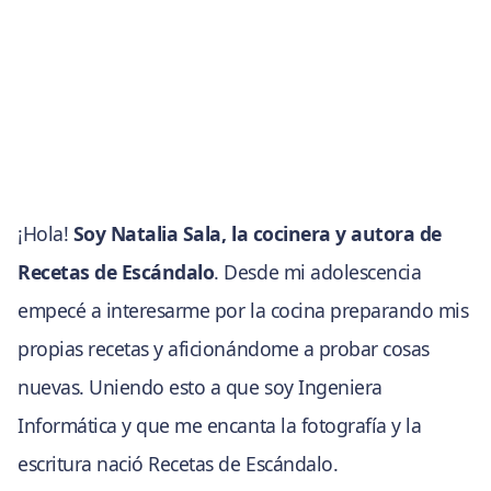
¡Hola!
Soy Natalia Sala, la cocinera y autora de
Recetas de Escándalo
. Desde mi adolescencia
empecé a interesarme por la cocina preparando mis
propias recetas y aficionándome a probar cosas
nuevas. Uniendo esto a que soy Ingeniera
Informática y que me encanta la fotografía y la
escritura nació Recetas de Escándalo.