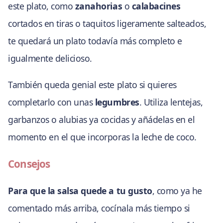
este plato, como
zanahorias
o
calabacines
cortados en tiras o taquitos ligeramente salteados,
te quedará un plato todavía más completo e
igualmente delicioso.
También queda genial este plato si quieres
completarlo con unas
legumbres
. Utiliza lentejas,
garbanzos o alubias ya cocidas y añádelas en el
momento en el que incorporas la leche de coco.
Consejos
Para que la salsa quede a tu gusto
, como ya he
comentado más arriba, cocínala más tiempo si