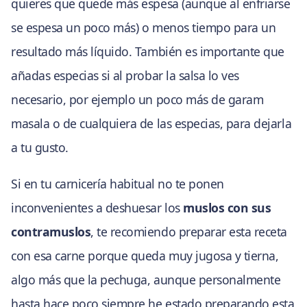
quieres que quede más espesa (aunque al enfriarse
se espesa un poco más) o menos tiempo para un
resultado más líquido. También es importante que
añadas especias si al probar la salsa lo ves
necesario, por ejemplo un poco más de garam
masala o de cualquiera de las especias, para dejarla
a tu gusto.
Si en tu carnicería habitual no te ponen
inconvenientes a deshuesar los
muslos con sus
contramuslos
, te recomiendo preparar esta receta
con esa carne porque queda muy jugosa y tierna,
algo más que la pechuga, aunque personalmente
hasta hace poco siempre he estado preparando esta