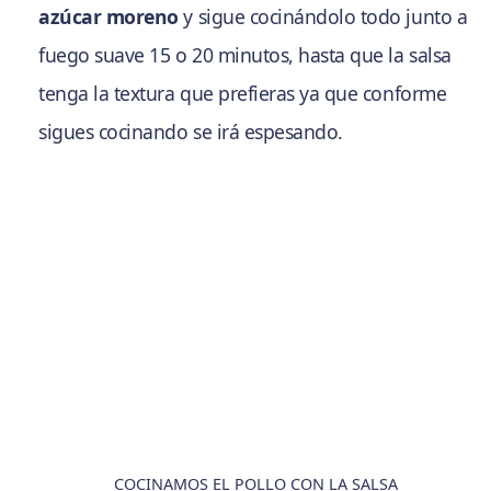
azúcar moreno
y sigue cocinándolo todo junto a
fuego suave 15 o 20 minutos, hasta que la salsa
tenga la textura que prefieras ya que conforme
sigues cocinando se irá espesando.
COCINAMOS EL POLLO CON LA SALSA