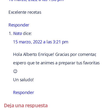
Excelente recetas
Responder
Nata
dice:
15 marzo, 2022 a las 3:21 pm
Hola Alberto Enrique! Gracias por comentar,
espero que te animes a preparar tus favoritas
😉
Un saludo!
Responder
Deja una respuesta