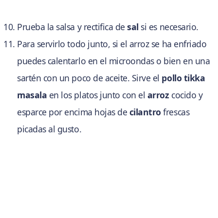
Prueba la salsa y rectifica de
sal
si es necesario.
Para servirlo todo junto, si el arroz se ha enfriado
puedes calentarlo en el microondas o bien en una
sartén con un poco de aceite. Sirve el
pollo tikka
masala
en los platos junto con el
arroz
cocido y
esparce por encima hojas de
cilantro
frescas
picadas al gusto.