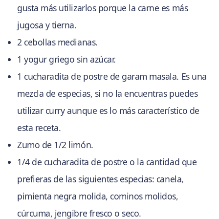
gusta más utilizarlos porque la carne es más
jugosa y tierna.
2 cebollas medianas.
1 yogur griego sin azúcar.
1 cucharadita de postre de garam masala. Es una
mezcla de especias, si no la encuentras puedes
utilizar curry aunque es lo más característico de
esta receta.
Zumo de 1/2 limón.
1/4 de cucharadita de postre o la cantidad que
prefieras de las siguientes especias: canela,
pimienta negra molida, cominos molidos,
cúrcuma, jengibre fresco o seco.