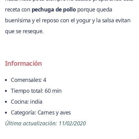
receta con
pechuga de pollo
porque queda
buenísima y el reposo con el yogur y la salsa evitan
que se reseque.
Información
Comensales:
4
Tiempo total:
60 min
Cocina:
india
Categoría:
Carnes y aves
Última actualización:
11/02/2020