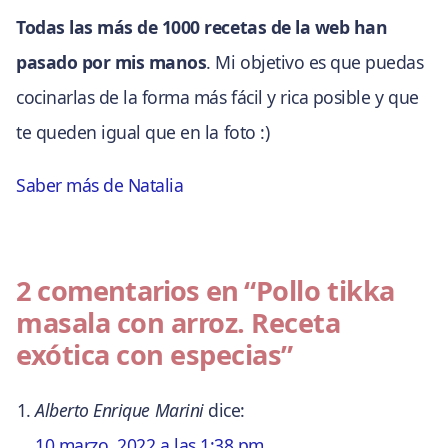
Todas las más de 1000 recetas de la web han
pasado por mis manos
. Mi objetivo es que puedas
cocinarlas de la forma más fácil y rica posible y que
te queden igual que en la foto :)
Saber más de Natalia
2 comentarios en
“Pollo tikka
masala con arroz. Receta
exótica con especias”
Alberto Enrique Marini
dice:
10 marzo, 2022 a las 1:38 pm