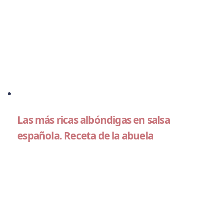
Las más ricas albóndigas en salsa
española. Receta de la abuela