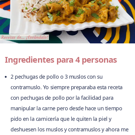
Ingredientes para 4 personas
2 pechugas de pollo o 3 muslos con su
contramuslo. Yo siempre preparaba esta receta
con pechugas de pollo por la facilidad para
manipular la carne pero desde hace un tiempo
pido en la carnicería que le quiten la piel y
deshuesen los muslos y contramuslos y ahora me