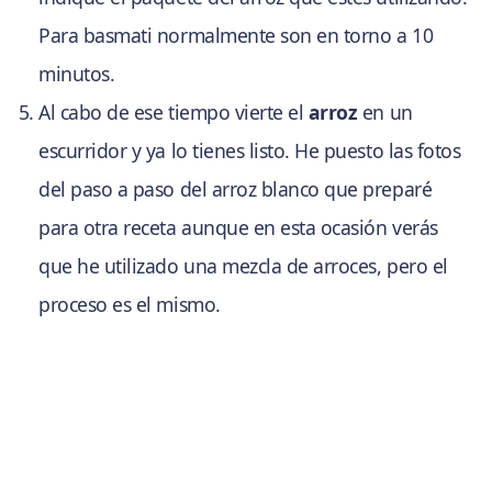
Para basmati normalmente son en torno a 10
minutos.
Al cabo de ese tiempo vierte el
arroz
en un
escurridor y ya lo tienes listo. He puesto las fotos
del paso a paso del arroz blanco que preparé
para otra receta aunque en esta ocasión verás
que he utilizado una mezcla de arroces, pero el
proceso es el mismo.