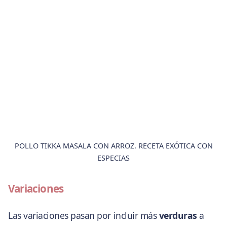
POLLO TIKKA MASALA CON ARROZ. RECETA EXÓTICA CON
ESPECIAS
Variaciones
Las variaciones pasan por incluir más
verduras
a