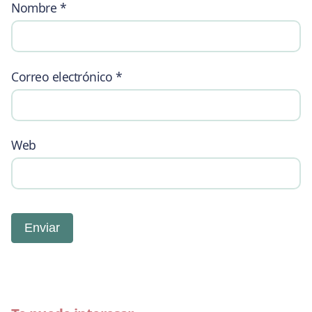
Nombre
*
Correo electrónico
*
Web