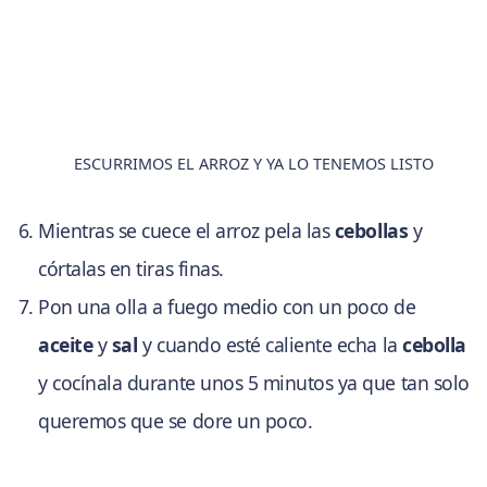
ESCURRIMOS EL ARROZ Y YA LO TENEMOS LISTO
Mientras se cuece el arroz pela las
cebollas
y
córtalas en tiras finas.
Pon una olla a fuego medio con un poco de
aceite
y
sal
y cuando esté caliente echa la
cebolla
y cocínala durante unos 5 minutos ya que tan solo
queremos que se dore un poco.