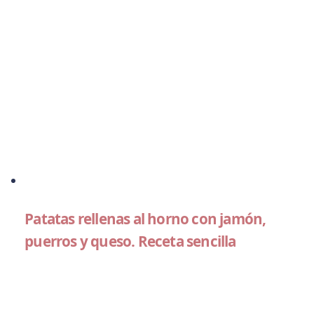
Patatas rellenas al horno con jamón,
puerros y queso. Receta sencilla