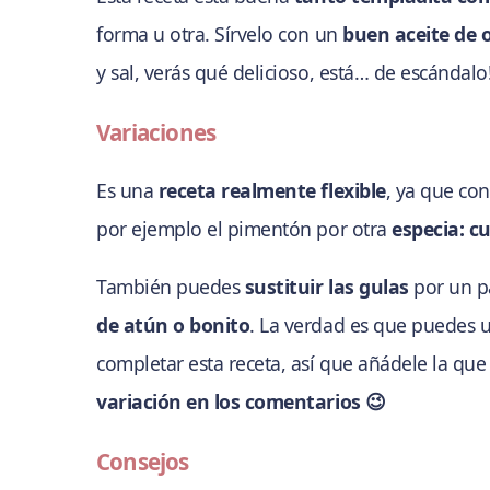
forma u otra. Sírvelo con un
buen aceite de o
y sal, verás qué delicioso, está… de escándalo!
Variaciones
Es una
receta realmente flexible
, ya que con
por ejemplo el pimentón por otra
especia: c
También puedes
sustituir las gulas
por un p
de atún o bonito
. La verdad es que puedes u
completar esta receta, así que añádele la que
variación en los comentarios 😉
Consejos