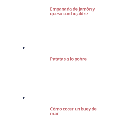
Empanada de jamón y
queso con hojaldre
Patatas a lo pobre
Cómo cocer un buey de
mar