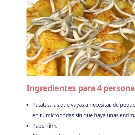
Ingredientes para 4 persona
Patatas, las que vayas a necesitar, de pe
en tu microondas sin que haya unas encima
Papel film.