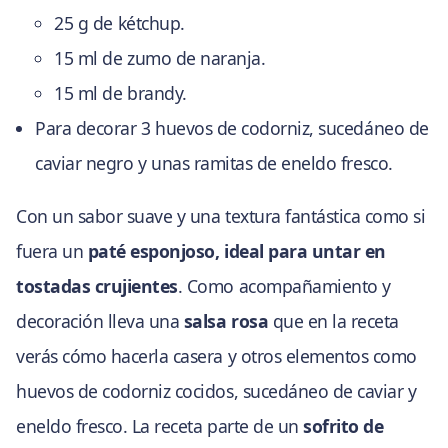
25 g de kétchup.
15 ml de zumo de naranja.
15 ml de brandy.
Para decorar 3 huevos de codorniz, sucedáneo de
caviar negro y unas ramitas de eneldo fresco.
Con un sabor suave y una textura fantástica como si
fuera un
paté esponjoso, ideal para untar en
tostadas crujientes
. Como acompañamiento y
decoración lleva una
salsa rosa
que en la receta
verás cómo hacerla casera y otros elementos como
huevos de codorniz cocidos, sucedáneo de caviar y
eneldo fresco. La receta parte de un
sofrito de