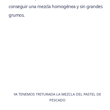
conseguir una mezcla homogénea y sin grandes
grumos.
YA TENEMOS TRITURADA LA MEZCLA DEL PASTEL DE
PESCADO