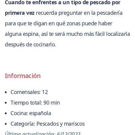
Cuando te enfrentes a un tipo de pescado por
primera vez
recuerda preguntar en la pescadería
para que te digan en qué zonas puede haber
alguna espina, así te será mucho más fácil localizarla
después de cocinarlo.
Información
Comensales:
12
Tiempo total:
90 min
Cocina:
española
Categoría:
Pescados y mariscos
Última actualización:
6/12/2022