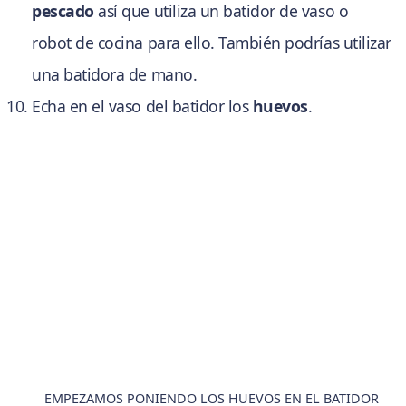
pescado
así que utiliza un batidor de vaso o
robot de cocina para ello. También podrías utilizar
una batidora de mano.
Echa en el vaso del batidor los
huevos
.
EMPEZAMOS PONIENDO LOS HUEVOS EN EL BATIDOR