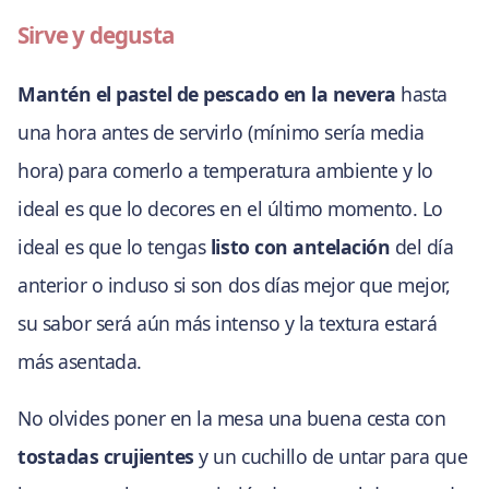
Sirve y degusta
Mantén el pastel de pescado en la nevera
hasta
una hora antes de servirlo (mínimo sería media
hora) para comerlo a temperatura ambiente y lo
ideal es que lo decores en el último momento. Lo
ideal es que lo tengas
listo con antelación
del día
anterior o incluso si son dos días mejor que mejor,
su sabor será aún más intenso y la textura estará
más asentada.
No olvides poner en la mesa una buena cesta con
tostadas crujientes
y un cuchillo de untar para que