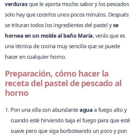
verduras
que le aporta mucho sabor y los pescados
solo hay que cocerlos unos pocos minutos. Después
se trituran todos los ingredientes del pastel y
se
hornea en un molde al baño María
, verás que es
una técnica de cocina muy sencilla que se puede
hacer en cualquier horno.
Preparación, cómo hacer la
receta del pastel de pescado al
horno
Pon una olla con abundante
agua
a fuego alto y
cuando esté hirviendo baja el fuego para que esté
suave pero que siga borboteando un poco y pon