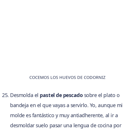
COCEMOS LOS HUEVOS DE CODORNIZ
Desmolda el
pastel de pescado
sobre el plato o
bandeja en el que vayas a servirlo. Yo, aunque mi
molde es fantástico y muy antiadherente, al ir a
desmoldar suelo pasar una lengua de cocina por