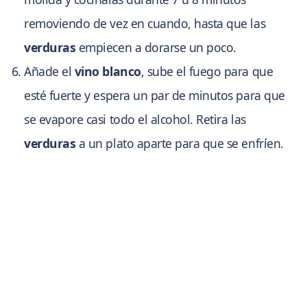
removiendo de vez en cuando, hasta que las
verduras
empiecen a dorarse un poco.
Añade el
vino blanco
, sube el fuego para que
esté fuerte y espera un par de minutos para que
se evapore casi todo el alcohol. Retira las
verduras
a un plato aparte para que se enfríen.