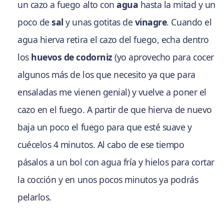
un cazo a fuego alto con
agua
hasta la mitad y un
poco de
sal
y unas gotitas de
vinagre
. Cuando el
agua hierva retira el cazo del fuego, echa dentro
los
huevos de codorniz
(yo aprovecho para cocer
algunos más de los que necesito ya que para
ensaladas me vienen genial) y vuelve a poner el
cazo en el fuego. A partir de que hierva de nuevo
baja un poco el fuego para que esté suave y
cuécelos 4 minutos. Al cabo de ese tiempo
pásalos a un bol con agua fría y hielos para cortar
la cocción y en unos pocos minutos ya podrás
pelarlos.