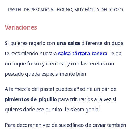
PASTEL DE PESCADO AL HORNO, MUY FÁCIL Y DELICIOSO
Variaciones
Si quieres regarlo con
una salsa
diferente sin duda
te recomiendo nuestra
salsa tártara casera
, le da
un toque fresco y cremoso y con las recetas con
pescado queda especialmente bien.
A la mezcla del pastel puedes añadirle un par de
pimientos del piquillo
para triturarlos a la vez si
quieres darle ese puntito, le sienta genial.
Para decorar en vez de sucedáneo de caviar también