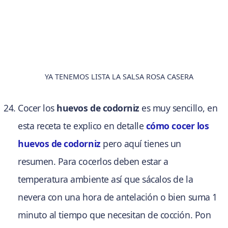
YA TENEMOS LISTA LA SALSA ROSA CASERA
Cocer los
huevos de codorniz
es muy sencillo, en
esta receta te explico en detalle
cómo cocer los
huevos de codorniz
pero aquí tienes un
resumen. Para cocerlos deben estar a
temperatura ambiente así que sácalos de la
nevera con una hora de antelación o bien suma 1
minuto al tiempo que necesitan de cocción. Pon