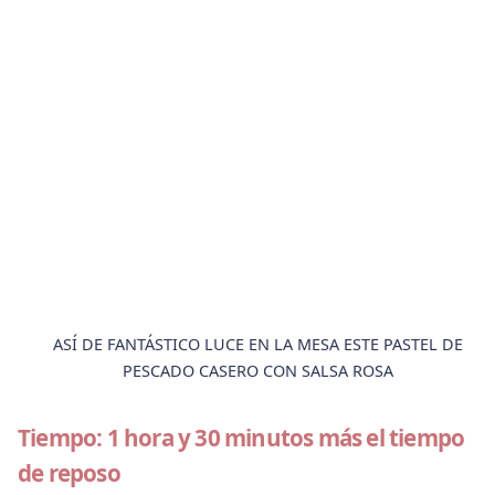
ASÍ DE FANTÁSTICO LUCE EN LA MESA ESTE PASTEL DE
PESCADO CASERO CON SALSA ROSA
Tiempo: 1 hora y 30 minutos más el tiempo
de reposo