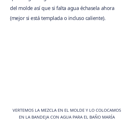
del molde así que si falta agua échasela ahora
(mejor si está templada o incluso caliente).
VERTEMOS LA MEZCLA EN EL MOLDE Y LO COLOCAMOS
EN LA BANDEJA CON AGUA PARA EL BAÑO MARÍA