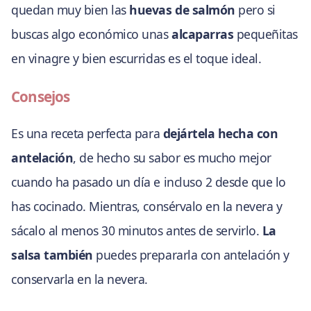
quedan muy bien las
huevas de salmón
pero si
buscas algo económico unas
alcaparras
pequeñitas
en vinagre y bien escurridas es el toque ideal.
Consejos
Es una receta perfecta para
dejártela hecha con
antelación
, de hecho su sabor es mucho mejor
cuando ha pasado un día e incluso 2 desde que lo
has cocinado. Mientras, consérvalo en la nevera y
sácalo al menos 30 minutos antes de servirlo.
La
salsa también
puedes prepararla con antelación y
conservarla en la nevera.