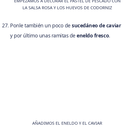
EMPEZAMOS A DECORAR EL PASTEL DE PESCADO CON
LA SALSA ROSA Y LOS HUEVOS DE CODORNIZ
Ponle también un poco de
sucedáneo de caviar
y por último unas ramitas de
eneldo fresco
.
AÑADIMOS EL ENELDO Y EL CAVIAR