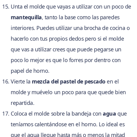
Unta el molde que vayas a utilizar con un poco de
mantequilla
, tanto la base como las paredes
interiores. Puedes utilizar una brocha de cocina o
hacerlo con tus propios dedos pero si el molde
que vas a utilizar crees que puede pegarse un
poco lo mejor es que lo forres por dentro con
papel de horno.
Vierte la
mezcla del pastel de pescado
en el
molde y muévelo un poco para que quede bien
repartida.
Coloca el molde sobre la bandeja con
agua
que
teníamos calentándose en el horno. Lo ideal es
que el agua llegue hasta más o menos la mitad