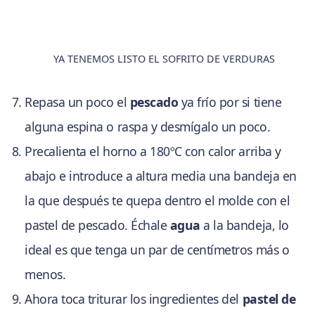
YA TENEMOS LISTO EL SOFRITO DE VERDURAS
Repasa un poco el
pescado
ya frío por si tiene
alguna espina o raspa y desmígalo un poco.
Precalienta el horno a 180ºC con calor arriba y
abajo e introduce a altura media una bandeja en
la que después te quepa dentro el molde con el
pastel de pescado. Échale
agua
a la bandeja, lo
ideal es que tenga un par de centímetros más o
menos.
Ahora toca triturar los ingredientes del
pastel de