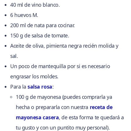
40 ml de vino blanco.
6 huevos M.
200 ml de nata para cocinar.
150 g de salsa de tomate.
Aceite de oliva, pimienta negra recién molida y
sal.
Un poco de mantequilla por si es necesario
engrasar los moldes.
Para la
salsa rosa
:
100 g de mayonesa (puedes comprarla ya
hecha o prepararla con nuestra
receta de
mayonesa casera
, de esta forma te quedará a
tu gusto y con un puntito muy personal).