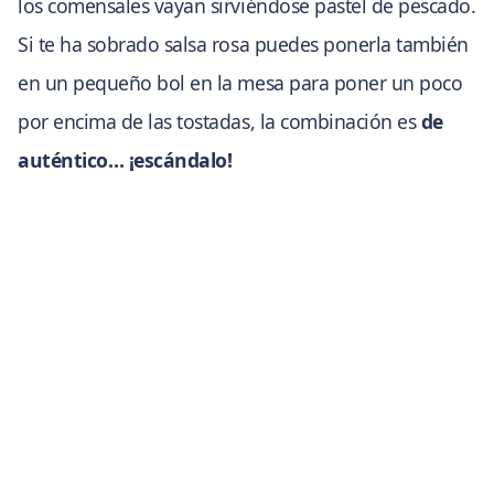
los comensales vayan sirviéndose pastel de pescado.
Si te ha sobrado salsa rosa puedes ponerla también
en un pequeño bol en la mesa para poner un poco
por encima de las tostadas, la combinación es
de
auténtico… ¡escándalo!