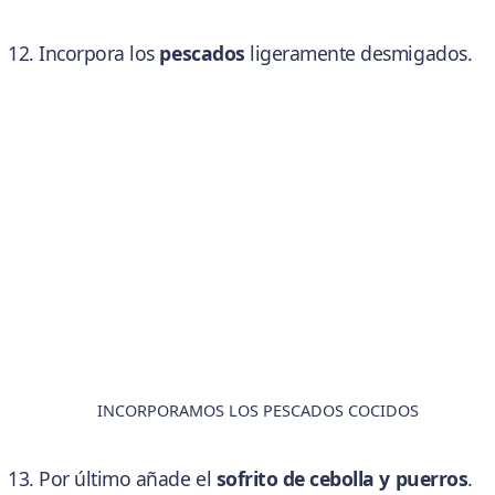
Incorpora los
pescados
ligeramente desmigados.
INCORPORAMOS LOS PESCADOS COCIDOS
Por último añade el
sofrito de cebolla y puerros
.