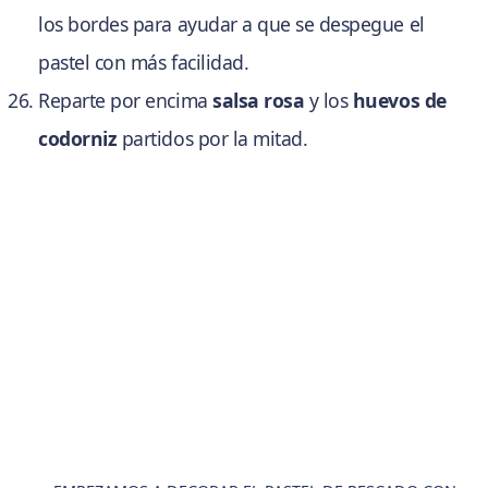
los bordes para ayudar a que se despegue el
pastel con más facilidad.
Reparte por encima
salsa rosa
y los
huevos de
codorniz
partidos por la mitad.