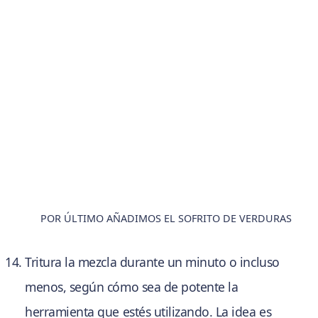
POR ÚLTIMO AÑADIMOS EL SOFRITO DE VERDURAS
Tritura la mezcla durante un minuto o incluso
menos, según cómo sea de potente la
herramienta que estés utilizando. La idea es