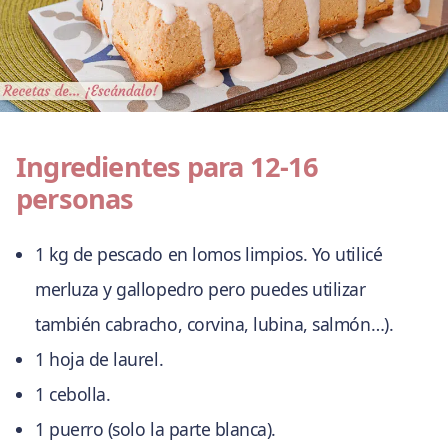
Ingredientes para 12-16
personas
1 kg de pescado en lomos limpios. Yo utilicé
merluza y gallopedro pero puedes utilizar
también cabracho, corvina, lubina, salmón…).
1 hoja de laurel.
1 cebolla.
1 puerro (solo la parte blanca).