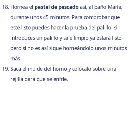
Hornea el
pastel de pescado
así, al baño María,
durante unos 45 minutos. Para comprobar que
esté listo puedes hacer la prueba del palillo, si
introduces un palillo y sale limpio ya estará listo
pero si no es así sigue horneándolo unos minutos
más.
Saca el molde del horno y colócalo sobre una
rejilla para que se enfríe.