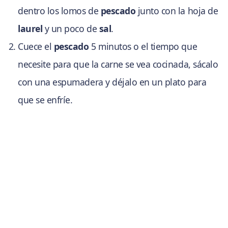
dentro los lomos de
pescado
junto con la hoja de
laurel
y un poco de
sal
.
Cuece el
pescado
5 minutos o el tiempo que
necesite para que la carne se vea cocinada, sácalo
con una espumadera y déjalo en un plato para
que se enfríe.