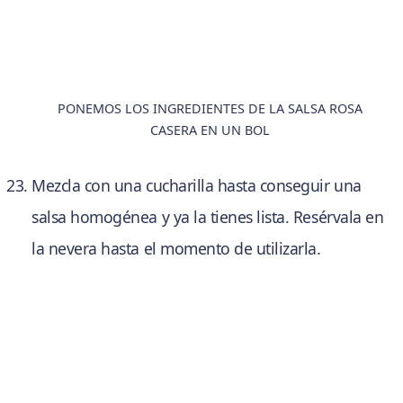
PONEMOS LOS INGREDIENTES DE LA SALSA ROSA
CASERA EN UN BOL
Mezcla con una cucharilla hasta conseguir una
salsa homogénea y ya la tienes lista. Resérvala en
la nevera hasta el momento de utilizarla.