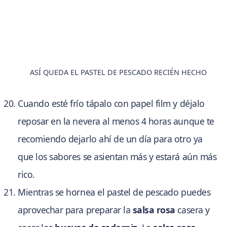
ASÍ QUEDA EL PASTEL DE PESCADO RECIÉN HECHO
Cuando esté frío tápalo con papel film y déjalo
reposar en la nevera al menos 4 horas aunque te
recomiendo dejarlo ahí de un día para otro ya
que los sabores se asientan más y estará aún más
rico.
Mientras se hornea el pastel de pescado puedes
aprovechar para preparar la
salsa rosa
casera y