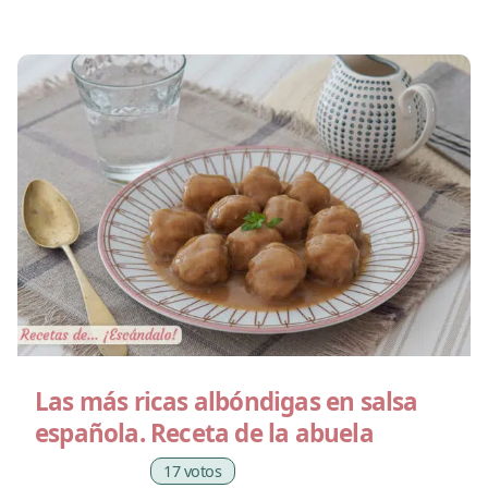
Las más ricas albóndigas en salsa
española. Receta de la abuela
17 votos