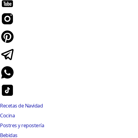
Recetas de Navidad
Cocina
Postres y repostería
Bebidas