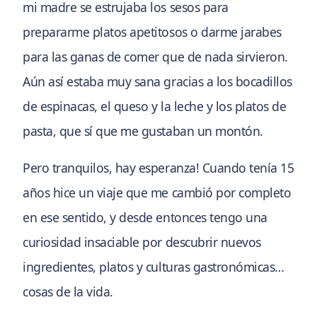
mi madre se estrujaba los sesos para
prepararme platos apetitosos o darme jarabes
para las ganas de comer que de nada sirvieron.
Aún así estaba muy sana gracias a los bocadillos
de espinacas, el queso y la leche y los platos de
pasta, que sí que me gustaban un montón.
Pero tranquilos, hay esperanza! Cuando tenía 15
años hice un viaje que me cambió por completo
en ese sentido, y desde entonces tengo una
curiosidad insaciable por descubrir nuevos
ingredientes, platos y culturas gastronómicas…
cosas de la vida.