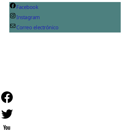
Facebook
Instagram
Correo electrónico