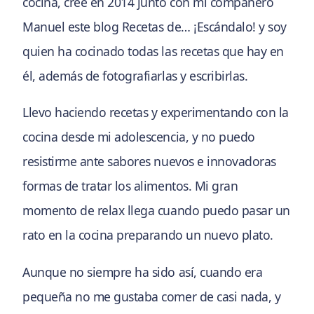
cocina, creé en 2014 junto con mi compañero
Manuel este blog Recetas de… ¡Escándalo! y soy
quien ha cocinado todas las recetas que hay en
él, además de fotografiarlas y escribirlas.
Llevo haciendo recetas y experimentando con la
cocina desde mi adolescencia, y no puedo
resistirme ante sabores nuevos e innovadoras
formas de tratar los alimentos. Mi gran
momento de relax llega cuando puedo pasar un
rato en la cocina preparando un nuevo plato.
Aunque no siempre ha sido así, cuando era
pequeña no me gustaba comer de casi nada, y