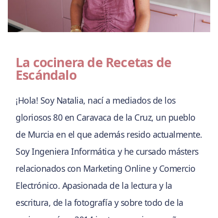
La cocinera de Recetas de
Escándalo
¡Hola! Soy Natalia, nací a mediados de los
gloriosos 80 en Caravaca de la Cruz, un pueblo
de Murcia en el que además resido actualmente.
Soy Ingeniera Informática y he cursado másters
relacionados con Marketing Online y Comercio
Electrónico. Apasionada de la lectura y la
escritura, de la fotografía y sobre todo de la