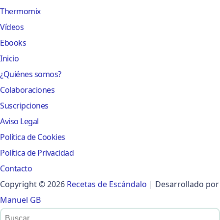
Thermomix
Vídeos
Ebooks
Inicio
¿Quiénes somos?
Colaboraciones
Suscripciones
Aviso Legal
Política de Cookies
Política de Privacidad
Contacto
Copyright © 2026
Recetas de Escándalo
| Desarrollado por
Manuel GB