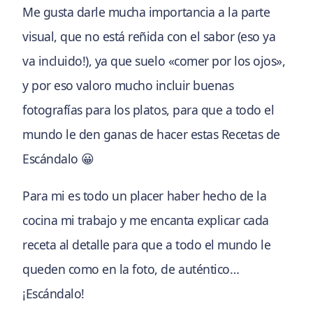
Me gusta darle mucha importancia a la parte
visual, que no está reñida con el sabor (eso ya
va incluido!), ya que suelo «comer por los ojos»,
y por eso valoro mucho incluir buenas
fotografías para los platos, para que a todo el
mundo le den ganas de hacer estas Recetas de
Escándalo 😀
Para mi es todo un placer haber hecho de la
cocina mi trabajo y me encanta explicar cada
receta al detalle para que a todo el mundo le
queden como en la foto, de auténtico…
¡Escándalo!