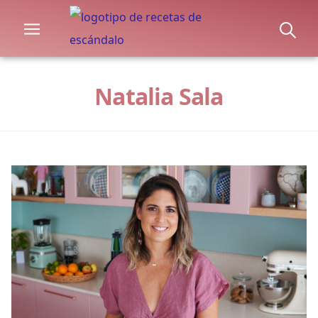
Natalia Sala