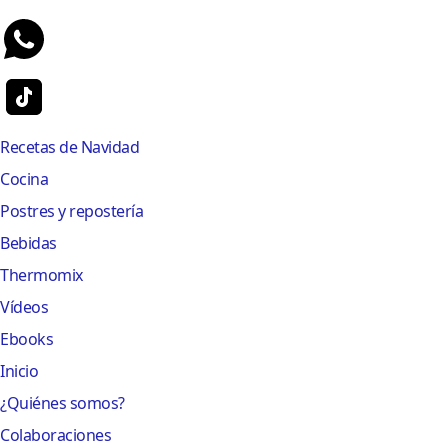
Recetas de Navidad
Cocina
Postres y repostería
Bebidas
Thermomix
Vídeos
Ebooks
Inicio
¿Quiénes somos?
Colaboraciones