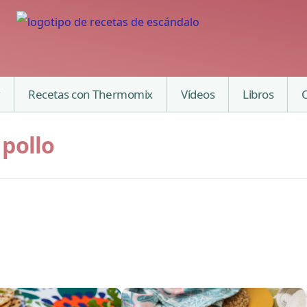
Recetas con Thermomix
Vídeos
Libros
 pollo