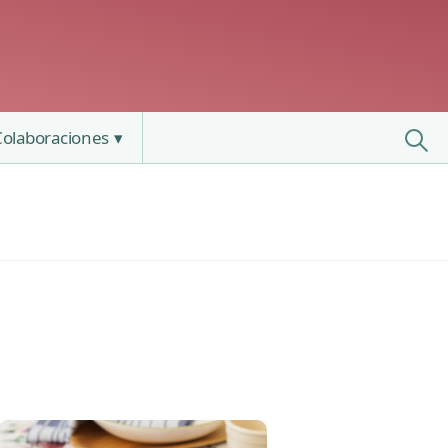
Colaboraciones