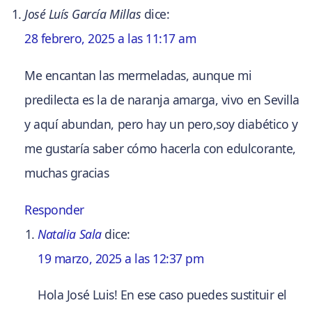
José Luís García Millas
dice:
28 febrero, 2025 a las 11:17 am
Me encantan las mermeladas, aunque mi
predilecta es la de naranja amarga, vivo en Sevilla
y aquí abundan, pero hay un pero,soy diabético y
me gustaría saber cómo hacerla con edulcorante,
muchas gracias
Responder
Natalia Sala
dice:
19 marzo, 2025 a las 12:37 pm
Hola José Luis! En ese caso puedes sustituir el