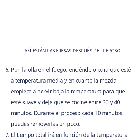
ASÍ ESTÁN LAS FRESAS DESPUÉS DEL REPOSO
Pon la olla en el fuego, enciéndelo para que esté
a temperatura media y en cuanto la mezcla
empiece a hervir baja la temperatura para que
esté suave y deja que se cocine entre 30 y 40
minutos. Durante el proceso cada 10 minutos
puedes removerlas un poco.
El tiempo total irá en función de la temperatura