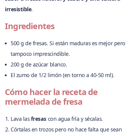
irresistible
.
Ingredientes
500 g de fresas. Si están maduras es mejor pero
tampoco imprescindible.
200 g de azúcar blanco.
El zumo de 1/2 limón (en torno a 40-50 ml).
Cómo hacer la receta de
mermelada de fresa
Lava las
fresas
con agua fría y sécalas.
Córtalas en trozos pero no hace falta que sean