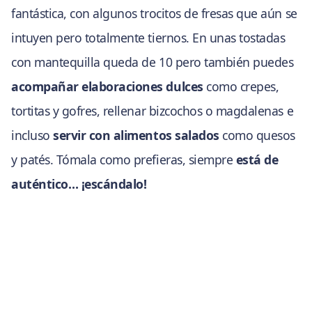
fantástica, con algunos trocitos de fresas que aún se
intuyen pero totalmente tiernos. En unas tostadas
con mantequilla queda de 10 pero también puedes
acompañar elaboraciones dulces
como crepes,
tortitas y gofres, rellenar bizcochos o magdalenas e
incluso
servir con alimentos salados
como quesos
y patés. Tómala como prefieras, siempre
está de
auténtico… ¡escándalo!