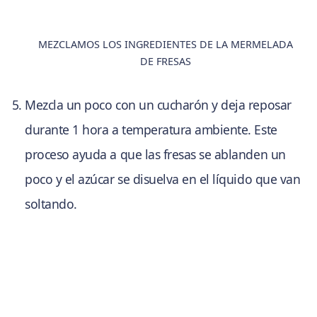
MEZCLAMOS LOS INGREDIENTES DE LA MERMELADA
DE FRESAS
Mezcla un poco con un cucharón y deja reposar
durante 1 hora a temperatura ambiente. Este
proceso ayuda a que las fresas se ablanden un
poco y el azúcar se disuelva en el líquido que van
soltando.