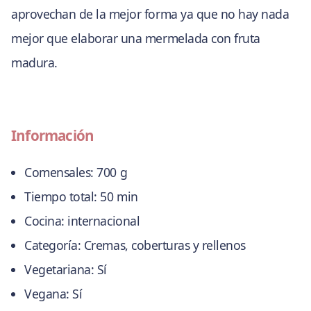
aprovechan de la mejor forma ya que no hay nada
mejor que elaborar una mermelada con fruta
madura.
Información
Comensales:
700 g
Tiempo total:
50 min
Cocina:
internacional
Categoría:
Cremas, coberturas y rellenos
Vegetariana:
Sí
Vegana:
Sí