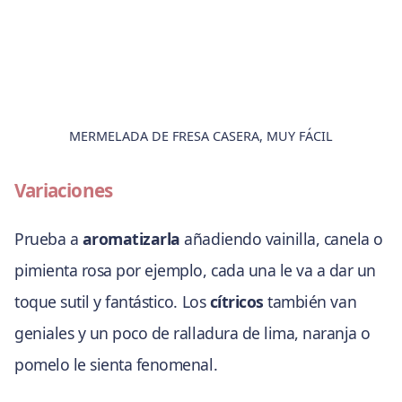
MERMELADA DE FRESA CASERA, MUY FÁCIL
Variaciones
Prueba a
aromatizarla
añadiendo vainilla, canela o
pimienta rosa por ejemplo, cada una le va a dar un
toque sutil y fantástico. Los
cítricos
también van
geniales y un poco de ralladura de lima, naranja o
pomelo le sienta fenomenal.