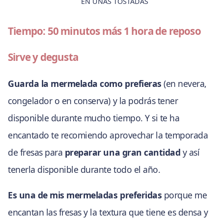
EN UNAS TOSTADAS
Tiempo: 50 minutos más 1 hora de reposo
Sirve y degusta
Guarda la mermelada como prefieras
(en nevera,
congelador o en conserva) y la podrás tener
disponible durante mucho tiempo. Y si te ha
encantado te recomiendo aprovechar la temporada
de fresas para
preparar una gran cantidad
y así
tenerla disponible durante todo el año.
Es una de mis mermeladas preferidas
porque me
encantan las fresas y la textura que tiene es densa y