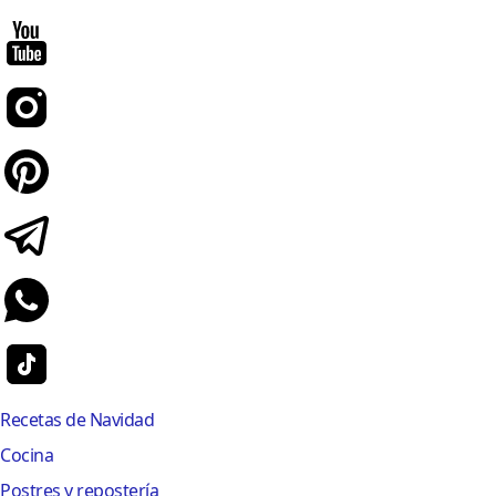
Recetas de Navidad
Cocina
Postres y repostería