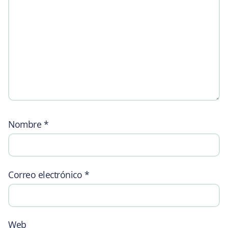
Nombre
*
Correo electrónico
*
Web