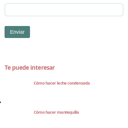
Te puede interesar
Cómo hacer leche condensada
Cómo hacer mantequilla