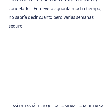
congelarlos. En nevera aguanta mucho tiempo,
no sabría decir cuanto pero varias semanas
seguro.
ASÍ DE FANTÁSTICA QUEDA LA MERMELADA DE FRESA