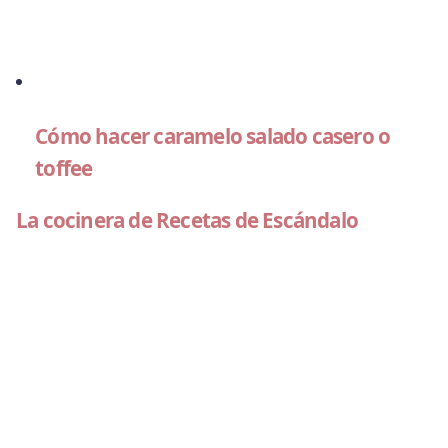
Cómo hacer caramelo salado casero o
toffee
La cocinera de Recetas de Escándalo