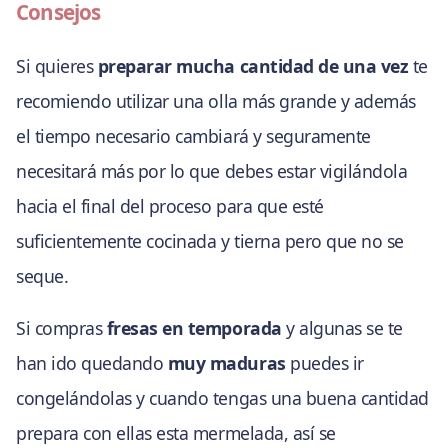
Consejos
Si quieres
preparar mucha cantidad de una vez
te
recomiendo utilizar una olla más grande y además
el tiempo necesario cambiará y seguramente
necesitará más por lo que debes estar vigilándola
hacia el final del proceso para que esté
suficientemente cocinada y tierna pero que no se
seque.
Si compras
fresas en temporada
y algunas se te
han ido quedando
muy maduras
puedes ir
congelándolas y cuando tengas una buena cantidad
prepara con ellas esta mermelada, así se