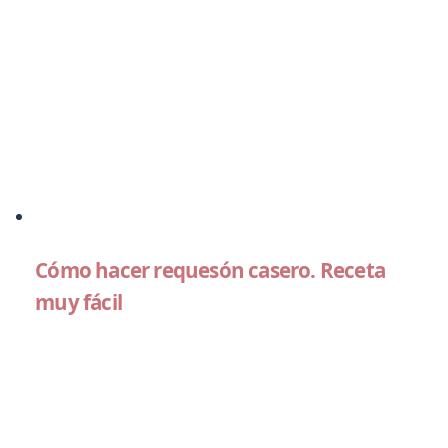
Cómo hacer requesón casero. Receta
muy fácil