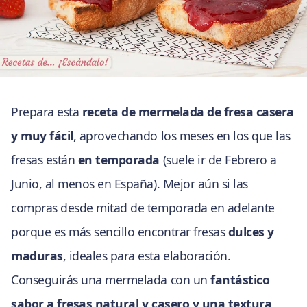
Prepara esta
receta de mermelada de fresa casera
y muy fácil
, aprovechando los meses en los que las
fresas están
en temporada
(suele ir de Febrero a
Junio, al menos en España). Mejor aún si las
compras desde mitad de temporada en adelante
porque es más sencillo encontrar fresas
dulces y
maduras
, ideales para esta elaboración.
Conseguirás una mermelada con un
fantástico
sabor a fresas natural y casero y una textura