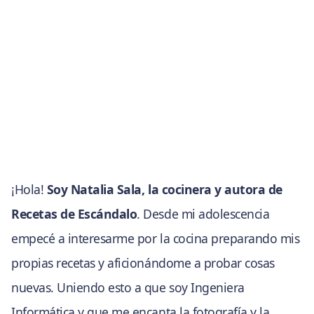
¡Hola!
Soy Natalia Sala, la cocinera y autora de
Recetas de Escándalo
. Desde mi adolescencia
empecé a interesarme por la cocina preparando mis
propias recetas y aficionándome a probar cosas
nuevas. Uniendo esto a que soy Ingeniera
Informática y que me encanta la fotografía y la