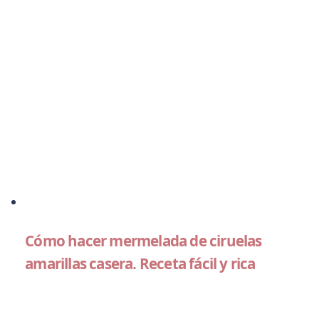
Cómo hacer mermelada de ciruelas
amarillas casera. Receta fácil y rica