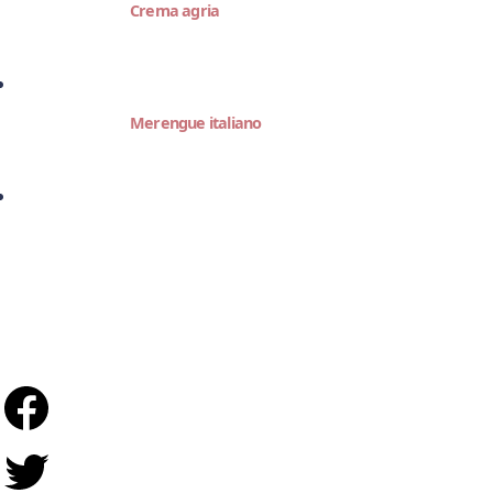
Crema agria
Merengue italiano