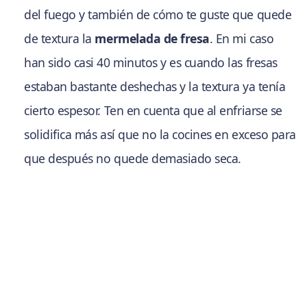
del fuego y también de cómo te guste que quede
de textura la
mermelada de fresa
. En mi caso
han sido casi 40 minutos y es cuando las fresas
estaban bastante deshechas y la textura ya tenía
cierto espesor. Ten en cuenta que al enfriarse se
solidifica más así que no la cocines en exceso para
que después no quede demasiado seca.