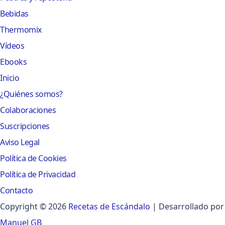
Bebidas
Thermomix
Vídeos
Ebooks
Inicio
¿Quiénes somos?
Colaboraciones
Suscripciones
Aviso Legal
Política de Cookies
Política de Privacidad
Contacto
Copyright © 2026
Recetas de Escándalo
| Desarrollado por
Manuel GB