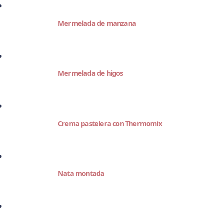
Mermelada de manzana
Mermelada de higos
Crema pastelera con Thermomix
Nata montada