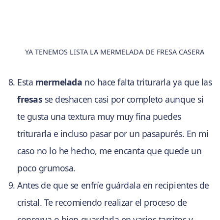
YA TENEMOS LISTA LA MERMELADA DE FRESA CASERA
Esta
mermelada
no hace falta triturarla ya que las
fresas
se deshacen casi por completo aunque si
te gusta una textura muy muy fina puedes
triturarla e incluso pasar por un pasapurés. En mi
caso no lo he hecho, me encanta que quede un
poco grumosa.
Antes de que se enfríe guárdala en recipientes de
cristal. Te recomiendo realizar el proceso de
conserva o bien guardarla en varios tarritos y