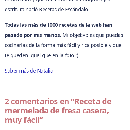
escritura nació Recetas de Escándalo.
Todas las más de 1000 recetas de la web han
pasado por mis manos
. Mi objetivo es que puedas
cocinarlas de la forma más fácil y rica posible y que
te queden igual que en la foto :)
Saber más de Natalia
2 comentarios en
“Receta de
mermelada de fresa casera,
muy fácil”