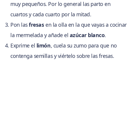
muy pequeños. Por lo general las parto en
cuartos y cada cuarto por la mitad.
Pon las
fresas
en la olla en la que vayas a cocinar
la mermelada y añade el
azúcar blanco
.
Exprime el
limón
, cuela su zumo para que no
contenga semillas y viértelo sobre las fresas.