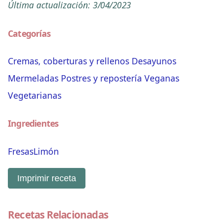
Última actualización:
3/04/2023
Categorías
Cremas, coberturas y rellenos
Desayunos
Mermeladas
Postres y repostería
Veganas
Vegetarianas
Ingredientes
Fresas
Limón
Imprimir receta
Recetas Relacionadas