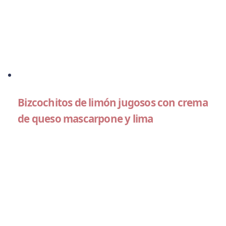
Bizcochitos de limón jugosos con crema
de queso mascarpone y lima