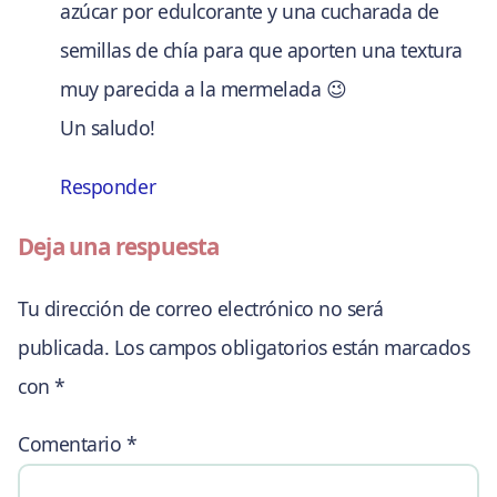
azúcar por edulcorante y una cucharada de
semillas de chía para que aporten una textura
muy parecida a la mermelada 😉
Un saludo!
Responder
Deja una respuesta
Tu dirección de correo electrónico no será
publicada.
Los campos obligatorios están marcados
con
*
Comentario
*