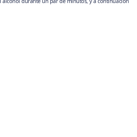
l alcohol durante un par de minutos, y a continuación