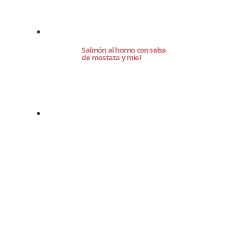
Salmón al horno con salsa
de mostaza y miel