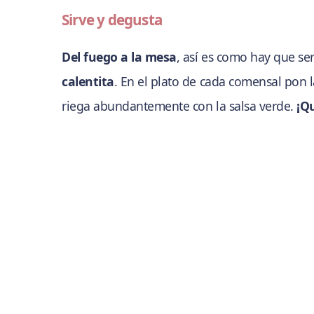
Sirve y degusta
Del fuego a la mesa
, así es como hay que ser
calentita
. En el plato de cada comensal pon 
riega abundantemente con la salsa verde.
¡Q