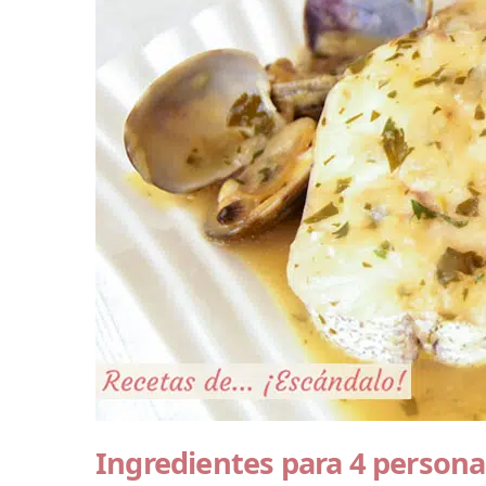
Ingredientes para 4 persona