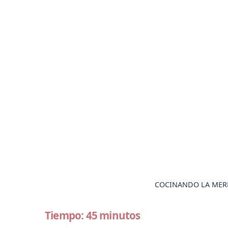
COCINANDO LA MERL
Tiempo: 45 minutos