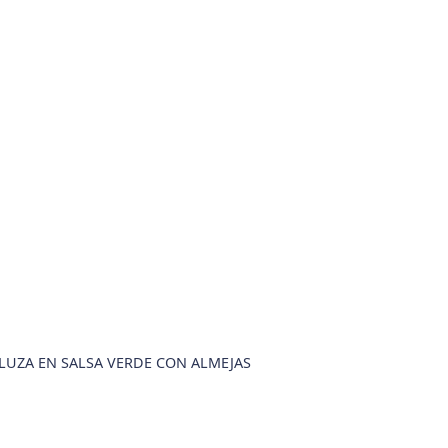
UZA EN SALSA VERDE CON ALMEJAS