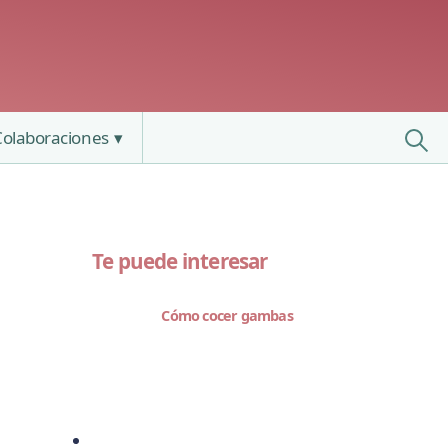
Colaboraciones
Te puede interesar
Cómo cocer gambas