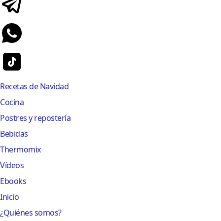
Recetas de Navidad
Cocina
Postres y repostería
Bebidas
Thermomix
Vídeos
Ebooks
Inicio
¿Quiénes somos?