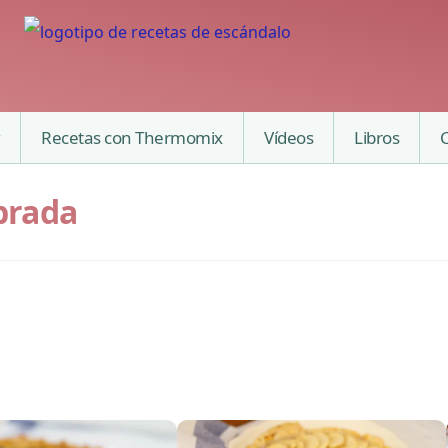
Recetas con Thermomix
Vídeos
Libros
brada