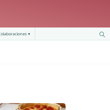
Colaboraciones