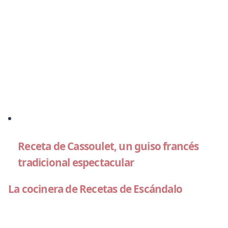
Receta de Cassoulet, un guiso francés
tradicional espectacular
La cocinera de Recetas de Escándalo