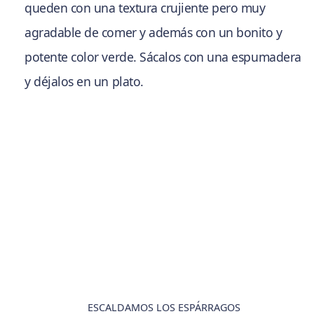
queden con una textura crujiente pero muy
agradable de comer y además con un bonito y
potente color verde. Sácalos con una espumadera
y déjalos en un plato.
ESCALDAMOS LOS ESPÁRRAGOS