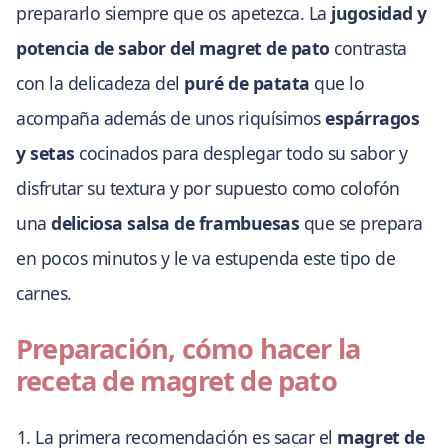
prepararlo siempre que os apetezca. La
jugosidad y
potencia de sabor del magret de pato
contrasta
con la delicadeza del
puré de patata
que lo
acompaña además de unos riquísimos
espárragos
y setas
cocinados para desplegar todo su sabor y
disfrutar su textura y por supuesto como colofón
una
deliciosa salsa de frambuesas
que se prepara
en pocos minutos y le va estupenda este tipo de
carnes.
Preparación, cómo hacer la
receta de magret de pato
La primera recomendación es sacar el
magret de