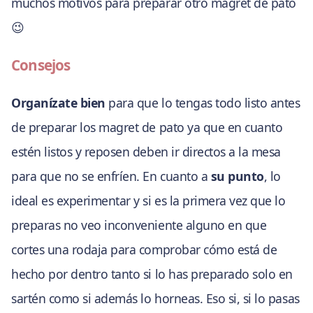
muchos motivos para preparar otro magret de pato
😉
Consejos
Organízate bien
para que lo tengas todo listo antes
de preparar los magret de pato ya que en cuanto
estén listos y reposen deben ir directos a la mesa
para que no se enfríen. En cuanto a
su punto
, lo
ideal es experimentar y si es la primera vez que lo
preparas no veo inconveniente alguno en que
cortes una rodaja para comprobar cómo está de
hecho por dentro tanto si lo has preparado solo en
sartén como si además lo horneas. Eso si, si lo pasas