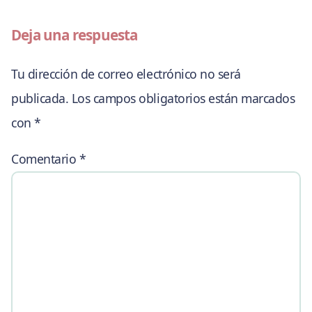
Deja una respuesta
Tu dirección de correo electrónico no será
publicada.
Los campos obligatorios están marcados
con
*
Comentario
*