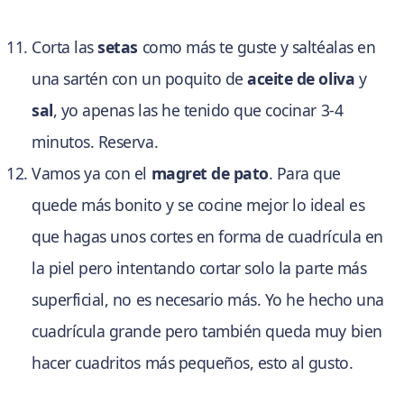
Corta las
setas
como más te guste y saltéalas en
una sartén con un poquito de
aceite de oliva
y
sal
, yo apenas las he tenido que cocinar 3-4
minutos. Reserva.
Vamos ya con el
magret de pato
. Para que
quede más bonito y se cocine mejor lo ideal es
que hagas unos cortes en forma de cuadrícula en
la piel pero intentando cortar solo la parte más
superficial, no es necesario más. Yo he hecho una
cuadrícula grande pero también queda muy bien
hacer cuadritos más pequeños, esto al gusto.