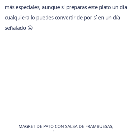
más especiales, aunque si preparas este plato un día
cualquiera lo puedes convertir de por sí en un día
señalado 😛
MAGRET DE PATO CON SALSA DE FRAMBUESAS,