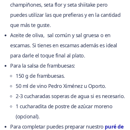
champiñones, seta flor y seta shiitake pero
puedes utilizar las que prefieras y en la cantidad
que más te guste.
Aceite de oliva, sal común y sal gruesa o en
escamas. Si tienes en escamas además es ideal
para darle el toque final al plato.
Para la salsa de frambuesas:
150 g de frambuesas.
50 ml de vino Pedro Ximénez u Oporto.
2-3 cucharadas soperas de agua si es necesario.
1 cucharadita de postre de azúcar moreno
(opcional).
Para completar puedes preparar nuestro
puré de