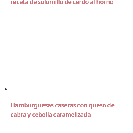
receta de solomillo de cerdo al horno
Hamburguesas caseras con queso de
cabra y cebolla caramelizada