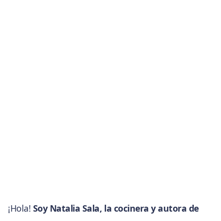
¡Hola!
Soy Natalia Sala, la cocinera y autora de