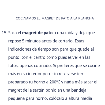
COCINAMOS EL MAGRET DE PATO A LA PLANCHA
Saca el
magret de pato
a una tabla y deja que
repose 5 minutos antes de cortarlo. Estas
indicaciones de tiempo son para que quede al
punto, con el centro como puedes ver en las
fotos, apenas cocinado. Si prefieres que se cocine
más en su interior pero sin resecarse ten
preparado tu horno a 200ºC y nada más sacar el
magret de la sartén ponlo en una bandeja
pequeña para horno, colócalo a altura media