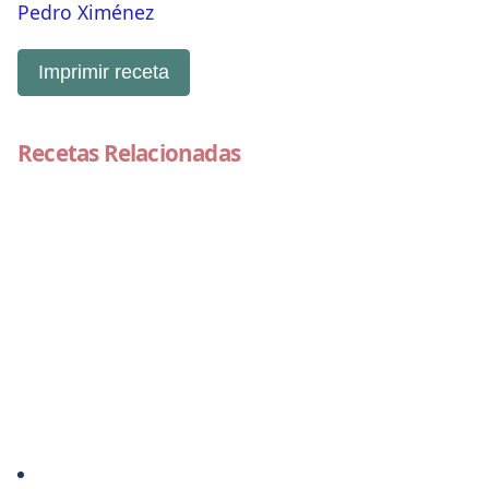
Pedro Ximénez
Imprimir receta
Recetas Relacionadas