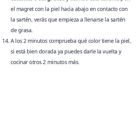
el magret con la piel hacia abajo en contacto con
la sartén, verás que empieza a llenarse la sartén
de grasa.
A los 2 minutos comprueba qué color tiene la piel,
si está bien dorada ya puedes darle la vuelta y
cocinar otros 2 minutos más.