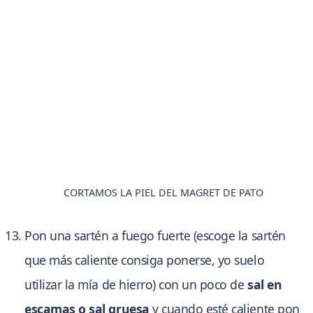
CORTAMOS LA PIEL DEL MAGRET DE PATO
Pon una sartén a fuego fuerte (escoge la sartén
que más caliente consiga ponerse, yo suelo
utilizar la mía de hierro) con un poco de
sal en
escamas o sal gruesa
y cuando esté caliente pon