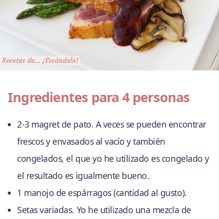
Ingredientes para 4 personas
2-3 magret de pato. A veces se pueden encontrar
frescos y envasados al vacío y también
congelados, el que yo he utilizado es congelado y
el resultado es igualmente bueno.
1 manojo de espárragos (cantidad al gusto).
Setas variadas. Yo he utilizado una mezcla de