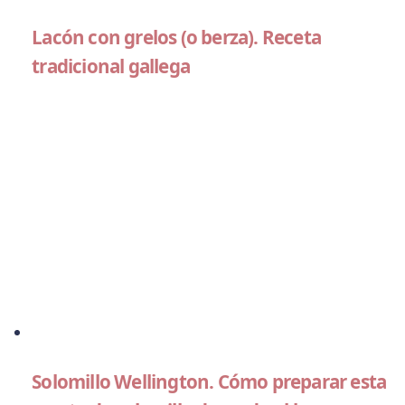
Lacón con grelos (o berza). Receta
tradicional gallega
Solomillo Wellington. Cómo preparar esta