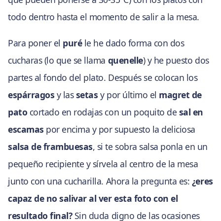
todo dentro hasta el momento de salir a la mesa.
Para poner el
puré
le he dado forma con dos
cucharas (lo que se llama
quenelle
) y he puesto dos
partes al fondo del plato. Después se colocan los
espárragos
y las
setas
y por último el
magret de
pato
cortado en rodajas con un poquito de
sal en
escamas
por encima y por supuesto la deliciosa
salsa de frambuesas
, si te sobra salsa ponla en un
pequeño recipiente y sírvela al centro de la mesa
junto con una cucharilla. Ahora la pregunta es:
¿eres
capaz de no salivar al ver esta foto con el
resultado final?
Sin duda digno de las ocasiones