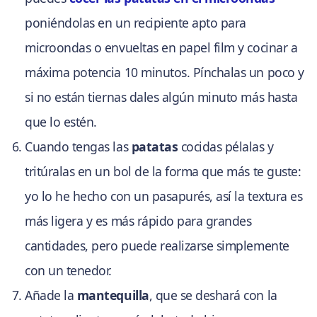
poniéndolas en un recipiente apto para
microondas o envueltas en papel film y cocinar a
máxima potencia 10 minutos. Pínchalas un poco y
si no están tiernas dales algún minuto más hasta
que lo estén.
Cuando tengas las
patatas
cocidas pélalas y
tritúralas en un bol de la forma que más te guste:
yo lo he hecho con un pasapurés, así la textura es
más ligera y es más rápido para grandes
cantidades, pero puede realizarse simplemente
con un tenedor.
Añade la
mantequilla
, que se deshará con la