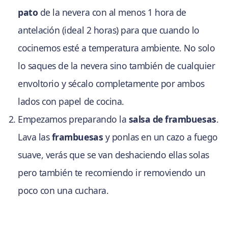
pato
de la nevera con al menos 1 hora de
antelación (ideal 2 horas) para que cuando lo
cocinemos esté a temperatura ambiente. No solo
lo saques de la nevera sino también de cualquier
envoltorio y sécalo completamente por ambos
lados con papel de cocina.
Empezamos preparando la
salsa de frambuesas
.
Lava las
frambuesas
y ponlas en un cazo a fuego
suave, verás que se van deshaciendo ellas solas
pero también te recomiendo ir removiendo un
poco con una cuchara.