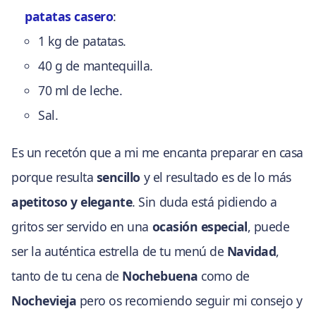
patatas casero
:
1 kg de patatas.
40 g de mantequilla.
70 ml de leche.
Sal.
Es un recetón que a mi me encanta preparar en casa
porque resulta
sencillo
y el resultado es de lo más
apetitoso y elegante
. Sin duda está pidiendo a
gritos ser servido en una
ocasión especial
, puede
ser la auténtica estrella de tu menú de
Navidad
,
tanto de tu cena de
Nochebuena
como de
Nochevieja
pero os recomiendo seguir mi consejo y