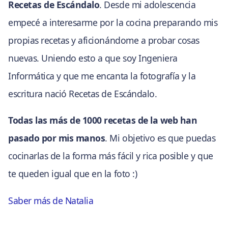
Recetas de Escándalo
. Desde mi adolescencia
empecé a interesarme por la cocina preparando mis
propias recetas y aficionándome a probar cosas
nuevas. Uniendo esto a que soy Ingeniera
Informática y que me encanta la fotografía y la
escritura nació Recetas de Escándalo.
Todas las más de 1000 recetas de la web han
pasado por mis manos
. Mi objetivo es que puedas
cocinarlas de la forma más fácil y rica posible y que
te queden igual que en la foto :)
Saber más de Natalia