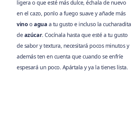
ligera o que esté más dulce, échala de nuevo
en el cazo, ponlo a fuego suave y añade más
vino
o
agua
a tu gusto e incluso la cucharadita
de
azúcar
. Cocínala hasta que esté a tu gusto
de sabor y textura, necesitará pocos minutos y
además ten en cuenta que cuando se enfríe
espesará un poco. Apártala y ya la tienes lista.