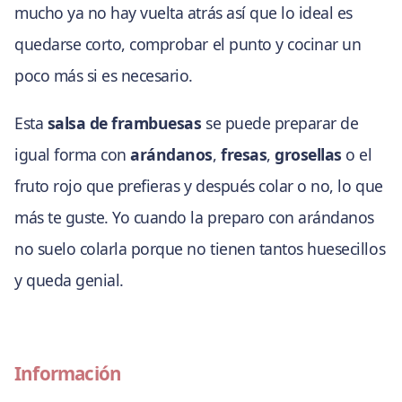
mucho ya no hay vuelta atrás así que lo ideal es
quedarse corto, comprobar el punto y cocinar un
poco más si es necesario.
Esta
salsa de frambuesas
se puede preparar de
igual forma con
arándanos
,
fresas
,
grosellas
o el
fruto rojo que prefieras y después colar o no, lo que
más te guste. Yo cuando la preparo con arándanos
no suelo colarla porque no tienen tantos huesecillos
y queda genial.
Información