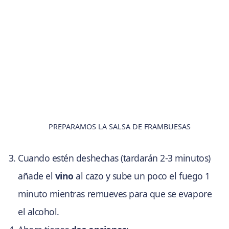
PREPARAMOS LA SALSA DE FRAMBUESAS
Cuando estén deshechas (tardarán 2-3 minutos)
añade el
vino
al cazo y sube un poco el fuego 1
minuto mientras remueves para que se evapore
el alcohol.