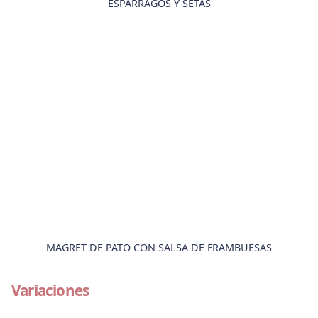
ESPÁRRAGOS Y SETAS
MAGRET DE PATO CON SALSA DE FRAMBUESAS
Variaciones