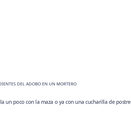
DIENTES DEL ADOBO EN UN MORTERO
la un poco con la maza o ya con una cucharilla de postre