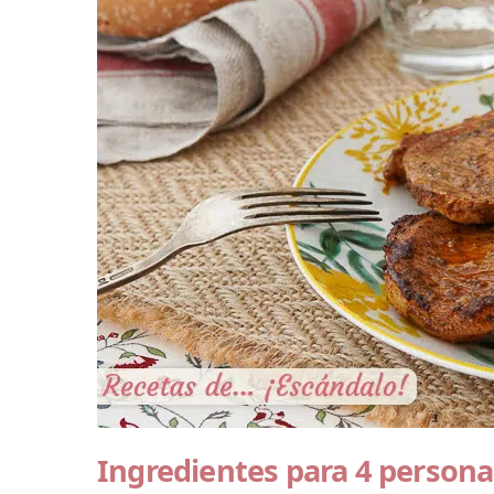
Ingredientes para 4 persona