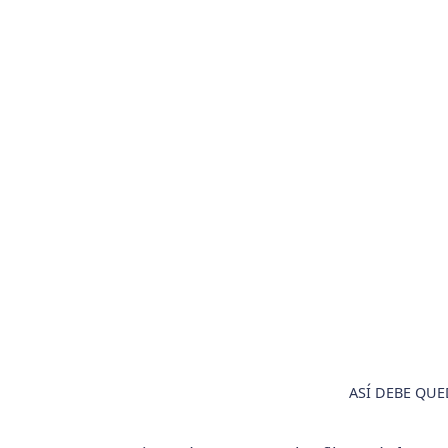
ASÍ DEBE QUE