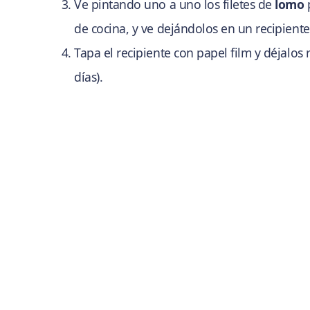
Ve pintando uno a uno los filetes de
lomo
de cocina, y ve dejándolos en un recipiente
Tapa el recipiente con papel film y déjalos
días).