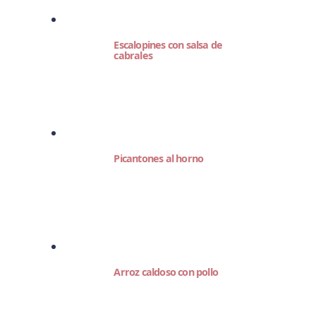
Escalopines con salsa de
cabrales
Picantones al horno
Arroz caldoso con pollo