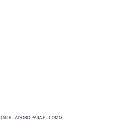
DAR EL ADOBO PARA EL LOMO