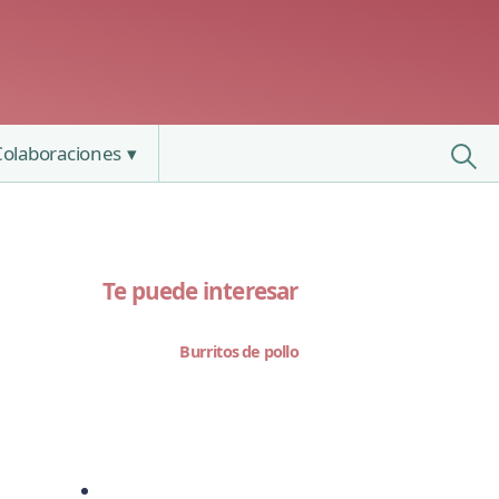
Colaboraciones
Te puede interesar
Burritos de pollo