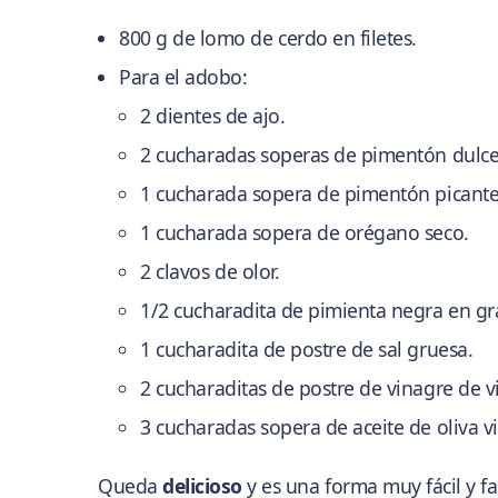
800 g de lomo de cerdo en filetes.
Para el adobo:
2 dientes de ajo.
2 cucharadas soperas de pimentón dulce
1 cucharada sopera de pimentón picante
1 cucharada sopera de orégano seco.
2 clavos de olor.
1/2 cucharadita de pimienta negra en gr
1 cucharadita de postre de sal gruesa.
2 cucharaditas de postre de vinagre de v
3 cucharadas sopera de aceite de oliva vi
Queda
delicioso
y es una forma muy fácil y fa