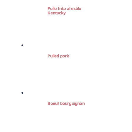
Pollo frito al estilo
Kentucky
Pulled pork
Boeuf bourguignon