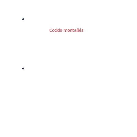
Cocido montañés