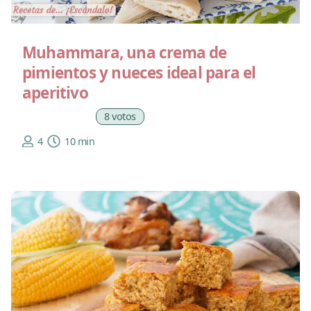
Muhammara, una crema de
pimientos y nueces ideal para el
aperitivo
8 votos
4
10 min