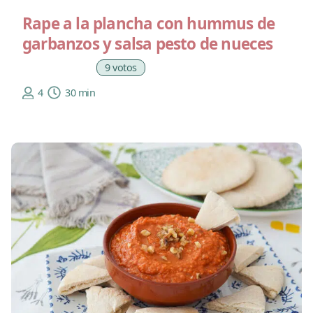
Rape a la plancha con hummus de
garbanzos y salsa pesto de nueces
9 votos
4
30 min