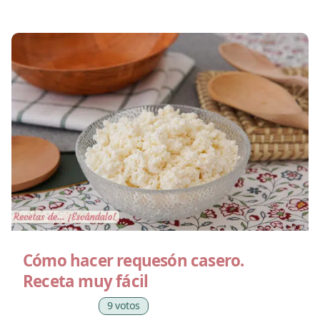
Cómo hacer requesón casero.
Receta muy fácil
9 votos