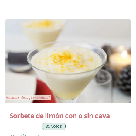
Sorbete de limón con o sin cava
85 votos