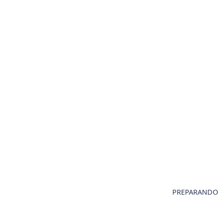
PREPARANDO 