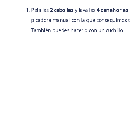
Pela las
2 cebollas
y lava las
4 zanahorias
picadora manual con la que conseguimos t
También puedes hacerlo con un cuchillo.