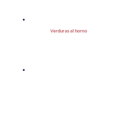
Verduras al horno