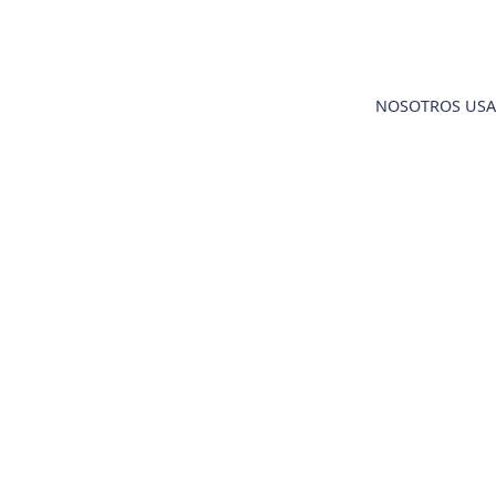
NOSOTROS USA