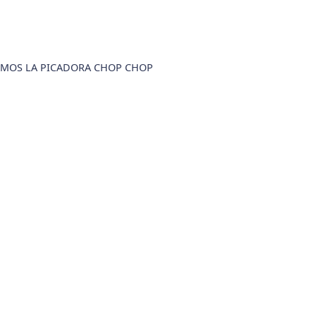
MOS LA PICADORA CHOP CHOP