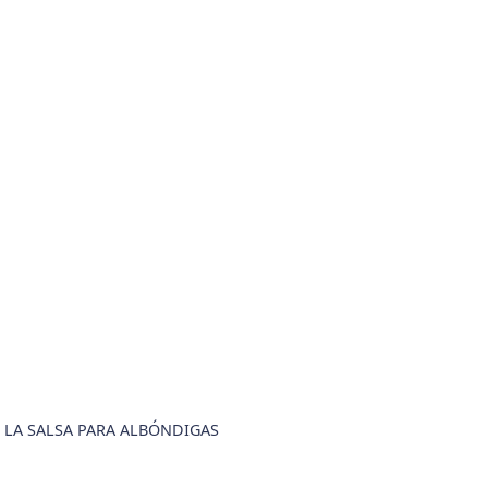
LA SALSA PARA ALBÓNDIGAS