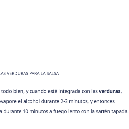
AS VERDURAS PARA LA SALSA
 todo bien, y cuando esté integrada con las
verduras
,
evapore el alcohol durante 2-3 minutos, y entonces
na durante 10 minutos a fuego lento con la sartén tapada.