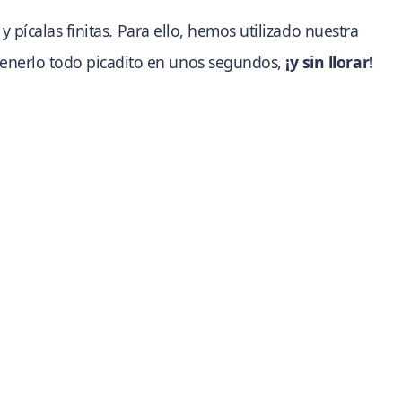
, y pícalas finitas. Para ello, hemos utilizado nuestra
enerlo todo picadito en unos segundos,
¡y sin llorar!