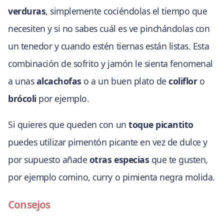
verduras
, simplemente cociéndolas el tiempo que
necesiten y si no sabes cuál es ve pinchándolas con
un tenedor y cuando estén tiernas están listas. Esta
combinación de sofrito y jamón le sienta fenomenal
a unas
alcachofas
o a un buen plato de
coliflor
o
brócoli
por ejemplo.
Si quieres que queden con un
toque picantito
puedes utilizar pimentón picante en vez de dulce y
por supuesto añade
otras especias
que te gusten,
por ejemplo comino, curry o pimienta negra molida.
Consejos