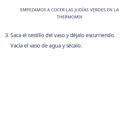
EMPEZAMOS A COCER LAS JUDÍAS VERDES EN LA
THERMOMIX
Saca el cestillo del vaso y déjalo escurriendo.
Vacía el vaso de agua y sécalo.