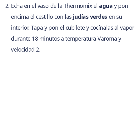
Echa en el vaso de la Thermomix el
agua
y pon
encima el cestillo con las
judías verdes
en su
interior. Tapa y pon el cubilete y cocínalas al vapor
durante 18 minutos a temperatura Varoma y
velocidad 2.