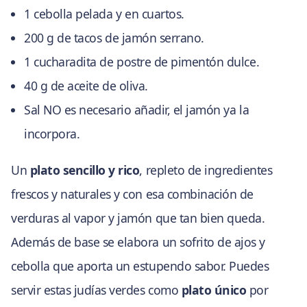
1 cebolla pelada y en cuartos.
200 g de tacos de jamón serrano.
1 cucharadita de postre de pimentón dulce.
40 g de aceite de oliva.
Sal NO es necesario añadir, el jamón ya la
incorpora.
Un
plato sencillo y rico
, repleto de ingredientes
frescos y naturales y con esa combinación de
verduras al vapor y jamón que tan bien queda.
Además de base se elabora un sofrito de ajos y
cebolla que aporta un estupendo sabor. Puedes
servir estas judías verdes como
plato único
por