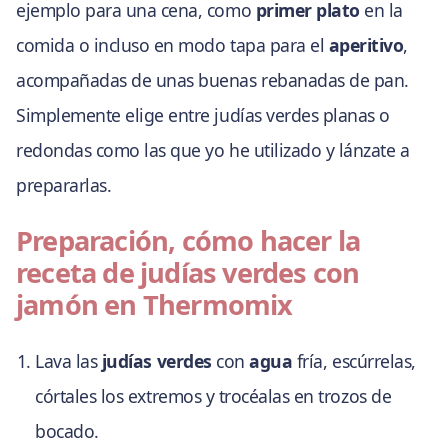
ejemplo para una cena, como
primer plato
en la
comida o incluso en modo tapa para el
aperitivo
,
acompañadas de unas buenas rebanadas de pan.
Simplemente elige entre judías verdes planas o
redondas como las que yo he utilizado y lánzate a
prepararlas.
Preparación, cómo hacer la
receta de judías verdes con
jamón en Thermomix
Lava las
judías verdes
con
agua
fría, escúrrelas,
córtales los extremos y trocéalas en trozos de
bocado.