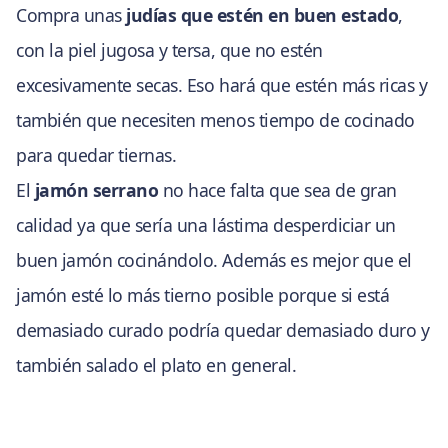
Compra unas
judías que estén en buen estado
,
con la piel jugosa y tersa, que no estén
excesivamente secas. Eso hará que estén más ricas y
también que necesiten menos tiempo de cocinado
para quedar tiernas.
El
jamón serrano
no hace falta que sea de gran
calidad ya que sería una lástima desperdiciar un
buen jamón cocinándolo. Además es mejor que el
jamón esté lo más tierno posible porque si está
demasiado curado podría quedar demasiado duro y
también salado el plato en general.