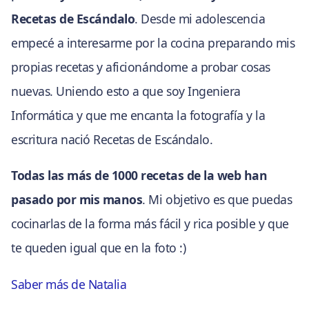
Recetas de Escándalo
. Desde mi adolescencia
empecé a interesarme por la cocina preparando mis
propias recetas y aficionándome a probar cosas
nuevas. Uniendo esto a que soy Ingeniera
Informática y que me encanta la fotografía y la
escritura nació Recetas de Escándalo.
Todas las más de 1000 recetas de la web han
pasado por mis manos
. Mi objetivo es que puedas
cocinarlas de la forma más fácil y rica posible y que
te queden igual que en la foto :)
Saber más de Natalia