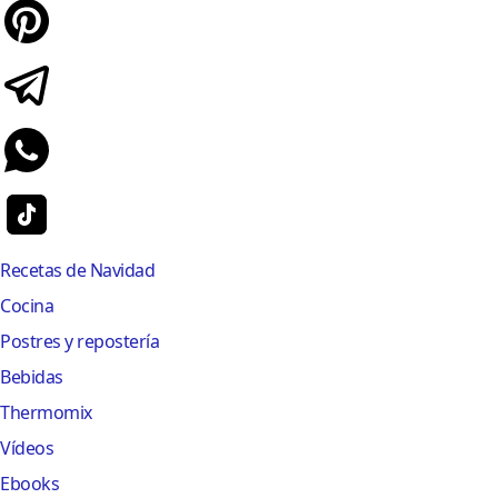
Recetas de Navidad
Cocina
Postres y repostería
Bebidas
Thermomix
Vídeos
Ebooks