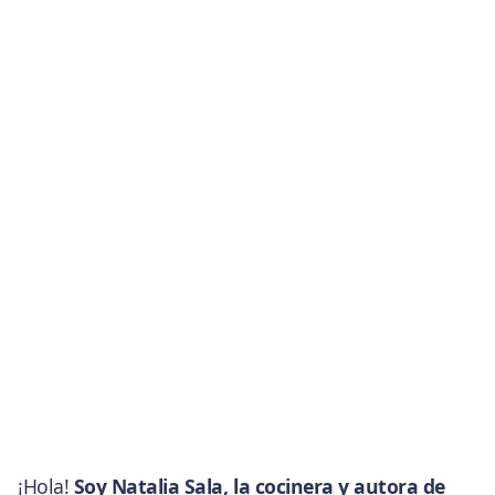
¡Hola!
Soy Natalia Sala, la cocinera y autora de