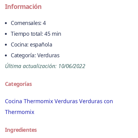
Información
Comensales:
4
Tiempo total:
45 min
Cocina:
española
Categoría:
Verduras
Última actualización:
10/06/2022
Categorías
Cocina
Thermomix
Verduras
Verduras con
Thermomix
Ingredientes