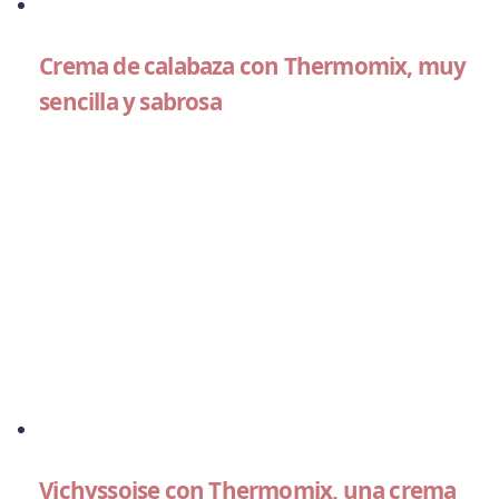
Crema de calabaza con Thermomix, muy
sencilla y sabrosa
Vichyssoise con Thermomix, una crema