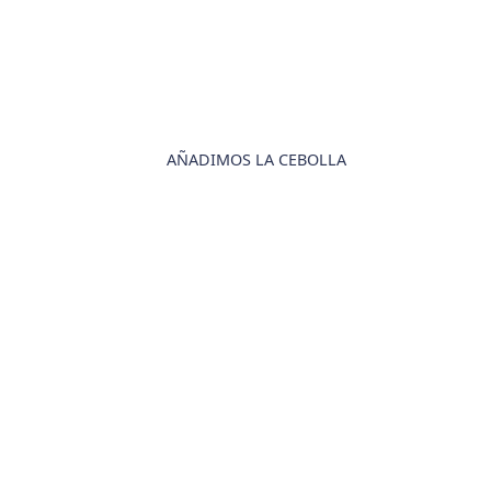
AÑADIMOS LA CEBOLLA