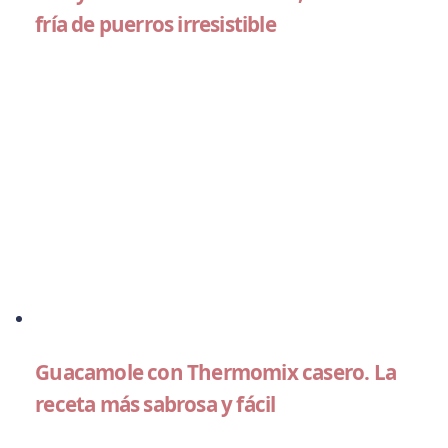
fría de puerros irresistible
Guacamole con Thermomix casero. La
receta más sabrosa y fácil