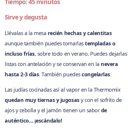
Tiempo: 45 minutos
Sirve y degusta
Llévalas a la mesa
recién hechas y calentitas
aunque también puedes tomarlas
templadas o
incluso frías
, sobre todo en verano. Puedes dejarlas
listas con antelación y se conservan en la
nevera
hasta 2-3 días
. También puedes
congelarlas
.
Las judías cocinadas así al vapor en la Thermomix
quedan muy tiernas y jugosas
y con el sofrito de
ajos y cebolla y el jamón tienen un sabor
de
auténtico… ¡escándalo!