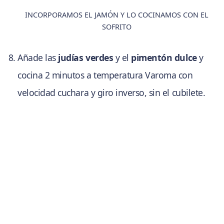
INCORPORAMOS EL JAMÓN Y LO COCINAMOS CON EL
SOFRITO
Añade las
judías verdes
y el
pimentón dulce
y
cocina 2 minutos a temperatura Varoma con
velocidad cuchara y giro inverso, sin el cubilete.