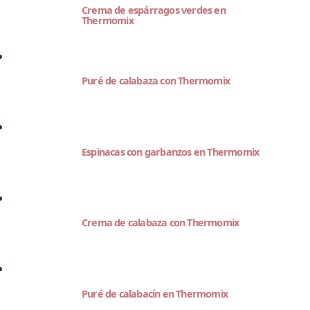
Crema de espárragos verdes en
Thermomix
Puré de calabaza con Thermomix
Espinacas con garbanzos en Thermomix
Crema de calabaza con Thermomix
Puré de calabacín en Thermomix