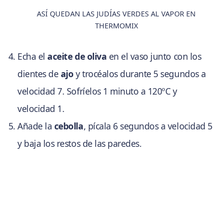
ASÍ QUEDAN LAS JUDÍAS VERDES AL VAPOR EN
THERMOMIX
Echa el
aceite de oliva
en el vaso junto con los
dientes de
ajo
y trocéalos durante 5 segundos a
velocidad 7. Sofríelos 1 minuto a 120ºC y
velocidad 1.
Añade la
cebolla
, pícala 6 segundos a velocidad 5
y baja los restos de las paredes.