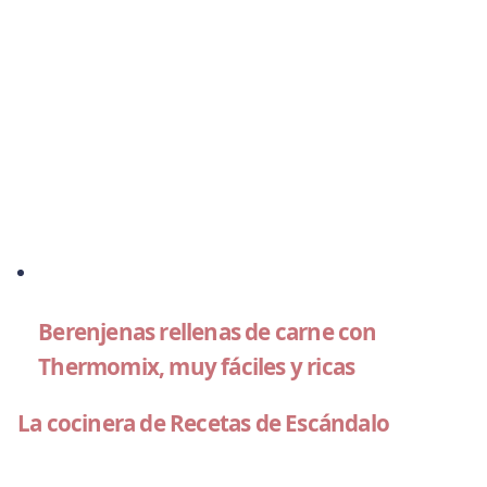
Berenjenas rellenas de carne con
Thermomix, muy fáciles y ricas
La cocinera de Recetas de Escándalo