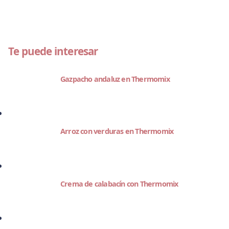
Te puede interesar
Gazpacho andaluz en Thermomix
Arroz con verduras en Thermomix
Crema de calabacín con Thermomix