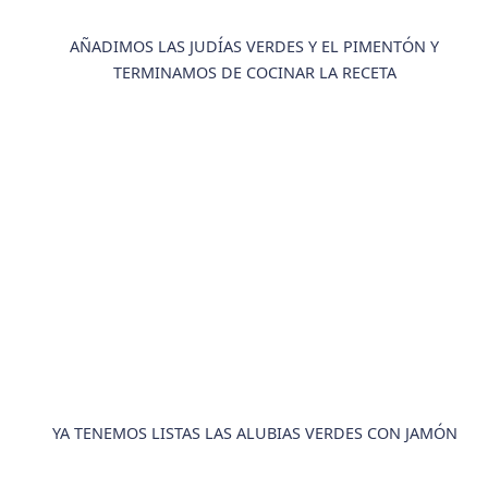
AÑADIMOS LAS JUDÍAS VERDES Y EL PIMENTÓN Y
TERMINAMOS DE COCINAR LA RECETA
YA TENEMOS LISTAS LAS ALUBIAS VERDES CON JAMÓN