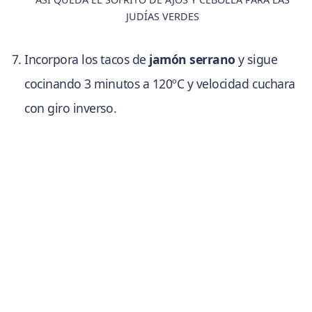
JUDÍAS VERDES
Incorpora los tacos de
jamón serrano
y sigue
cocinando 3 minutos a 120ºC y velocidad cuchara
con giro inverso.