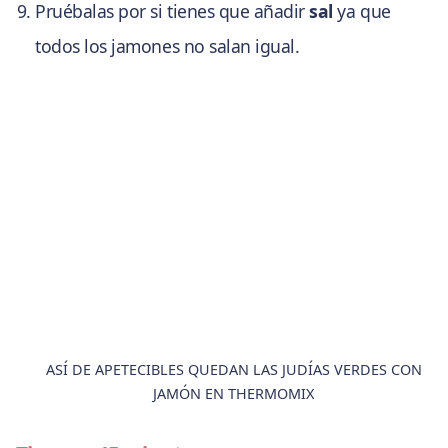
Pruébalas por si tienes que añadir
sal
ya que
todos los jamones no salan igual.
ASÍ DE APETECIBLES QUEDAN LAS JUDÍAS VERDES CON
JAMÓN EN THERMOMIX