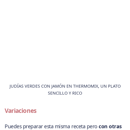
JUDÍAS VERDES CON JAMÓN EN THERMOMIX, UN PLATO
SENCILLO Y RICO
Variaciones
Puedes preparar esta misma receta pero
con otras