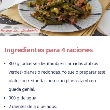
Ingredientes para 4 raciones
800 g judías verdes (también llamadas alubias
verdes) planas o redondas. Yo suelo preparar este
plato con redondas pero con planas también
queda genial.
300 g de agua.
2 dientes de ajo pelados.