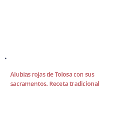
Alubias rojas de Tolosa con sus
sacramentos. Receta tradicional