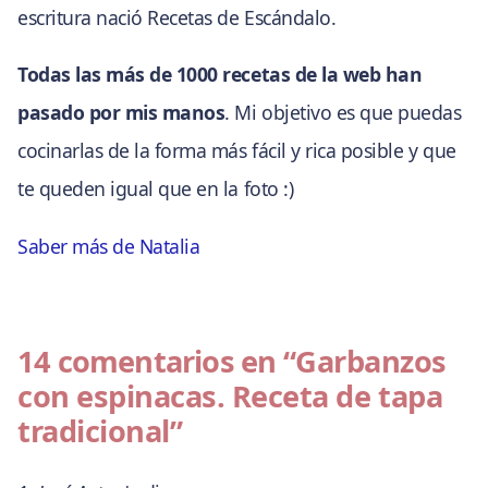
escritura nació Recetas de Escándalo.
Todas las más de 1000 recetas de la web han
pasado por mis manos
. Mi objetivo es que puedas
cocinarlas de la forma más fácil y rica posible y que
te queden igual que en la foto :)
Saber más de Natalia
14 comentarios en
“Garbanzos
con espinacas. Receta de tapa
tradicional”