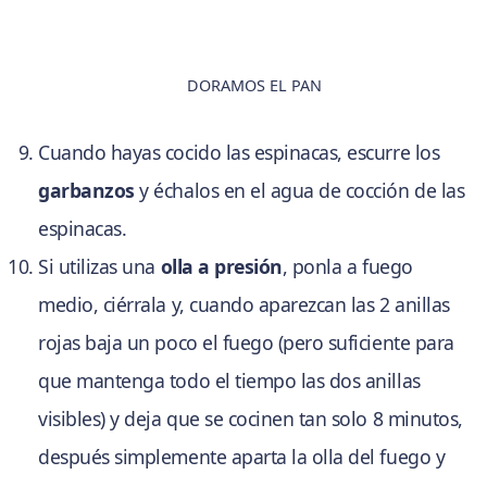
DORAMOS EL PAN
Cuando hayas cocido las espinacas, escurre los
garbanzos
y échalos en el agua de cocción de las
espinacas.
Si utilizas una
olla a presión
, ponla a fuego
medio, ciérrala y, cuando aparezcan las 2 anillas
rojas baja un poco el fuego (pero suficiente para
que mantenga todo el tiempo las dos anillas
visibles) y deja que se cocinen tan solo 8 minutos,
después simplemente aparta la olla del fuego y