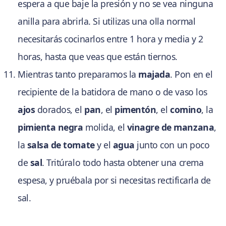
espera a que baje la presión y no se vea ninguna
anilla para abrirla. Si utilizas una olla normal
necesitarás cocinarlos entre 1 hora y media y 2
horas, hasta que veas que están tiernos.
Mientras tanto preparamos la
majada
. Pon en el
recipiente de la batidora de mano o de vaso los
ajos
dorados, el
pan
, el
pimentón
, el
comino
, la
pimienta negra
molida, el
vinagre de manzana
,
la
salsa de tomate
y el
agua
junto con un poco
de
sal
. Tritúralo todo hasta obtener una crema
espesa, y pruébala por si necesitas rectificarla de
sal.