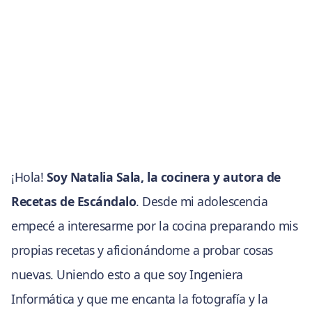
¡Hola!
Soy Natalia Sala, la cocinera y autora de
Recetas de Escándalo
. Desde mi adolescencia
empecé a interesarme por la cocina preparando mis
propias recetas y aficionándome a probar cosas
nuevas. Uniendo esto a que soy Ingeniera
Informática y que me encanta la fotografía y la