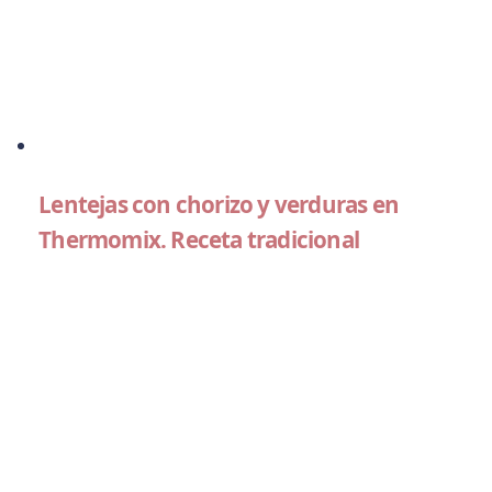
Lentejas con chorizo y verduras en
Thermomix. Receta tradicional