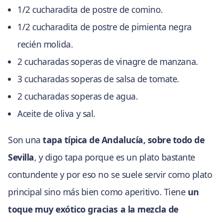
1/2 cucharadita de postre de comino.
1/2 cucharadita de postre de pimienta negra
recién molida.
2 cucharadas soperas de vinagre de manzana.
3 cucharadas soperas de salsa de tomate.
2 cucharadas soperas de agua.
Aceite de oliva y sal.
Son una
tapa típica de Andalucía, sobre todo de
Sevilla
, y digo tapa porque es un plato bastante
contundente y por eso no se suele servir como plato
principal sino más bien como aperitivo. Tiene
un
toque muy exótico gracias a la mezcla de