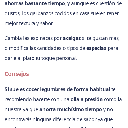
ahorras bastante tiempo
, y aunque es cuestión de
gustos, los garbanzos cocidos en casa suelen tener
mejor textura y sabor.
Cambia las espinacas por
acelgas
si te gustan más,
o modifica las cantidades o tipos de
especias
para
darle al plato tu toque personal.
Consejos
Si sueles cocer legumbres de forma habitual
te
recomiendo hacerte con una
olla a presión
como la
nuestra ya que
ahorra muchísimo tiempo
y no
encontrarás ninguna diferencia de sabor ya que