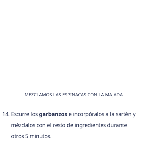
MEZCLAMOS LAS ESPINACAS CON LA MAJADA
Escurre los
garbanzos
e incorpóralos a la sartén y
mézclalos con el resto de ingredientes durante
otros 5 minutos.