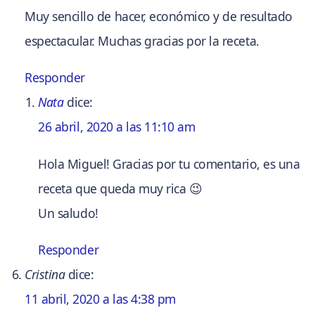
Muy sencillo de hacer, económico y de resultado
espectacular. Muchas gracias por la receta.
Responder
Nata
dice:
26 abril, 2020 a las 11:10 am
Hola Miguel! Gracias por tu comentario, es una
receta que queda muy rica 😉
Un saludo!
Responder
Cristina
dice:
11 abril, 2020 a las 4:38 pm