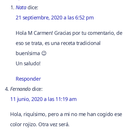
Nata
dice:
21 septiembre, 2020 a las 6:52 pm
Hola M Carmen! Gracias por tu comentario, de
eso se trata, es una receta tradicional
buenísima 😉
Un saludo!
Responder
Fernando
dice:
11 junio, 2020 a las 11:19 am
Hola, riquísimo, pero a mi no me han cogido ese
color rojizo. Otra vez será.