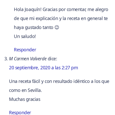
Hola Joaquín! Gracias por comentar, me alegro
de que mi explicación y la receta en general te
haya gustado tanto 😉
Un saludo!
Responder
M Carmen Valverde
dice:
20 septiembre, 2020 a las 2:27 pm
Una receta fácil y con resultado idéntico a los que
como en Sevilla.
Muchas gracias
Responder