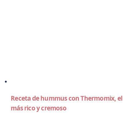
Receta de hummus con Thermomix, el
más rico y cremoso