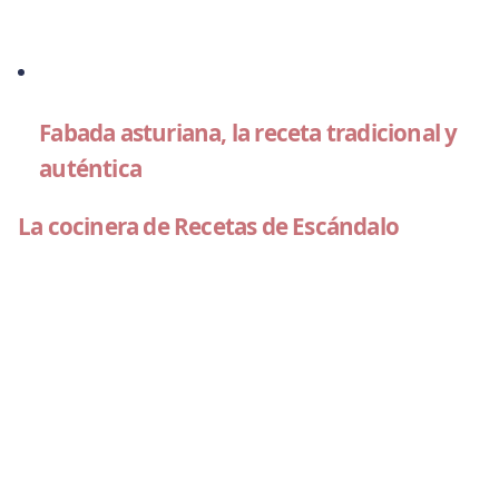
Fabada asturiana, la receta tradicional y
auténtica
La cocinera de Recetas de Escándalo