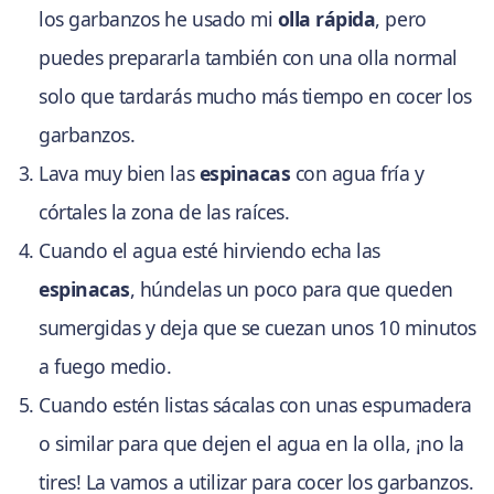
los garbanzos he usado mi
olla rápida
, pero
puedes prepararla también con una olla normal
solo que tardarás mucho más tiempo en cocer los
garbanzos.
Lava muy bien las
espinacas
con agua fría y
córtales la zona de las raíces.
Cuando el agua esté hirviendo echa las
espinacas
, húndelas un poco para que queden
sumergidas y deja que se cuezan unos 10 minutos
a fuego medio.
Cuando estén listas sácalas con unas espumadera
o similar para que dejen el agua en la olla, ¡no la
tires! La vamos a utilizar para cocer los garbanzos.