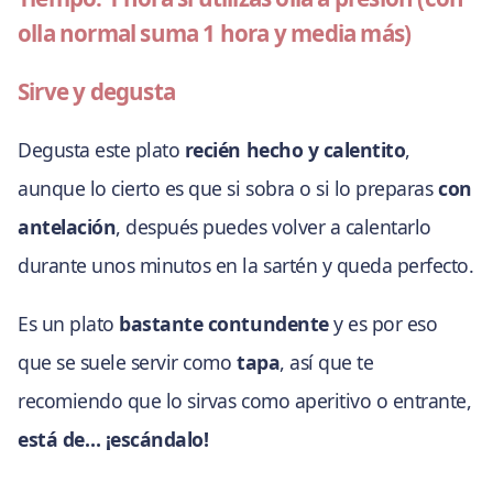
olla normal suma 1 hora y media más)
Sirve y degusta
Degusta este plato
recién hecho y calentito
,
aunque lo cierto es que si sobra o si lo preparas
con
antelación
, después puedes volver a calentarlo
durante unos minutos en la sartén y queda perfecto.
Es un plato
bastante contundente
y es por eso
que se suele servir como
tapa
, así que te
recomiendo que lo sirvas como aperitivo o entrante,
está de… ¡escándalo!