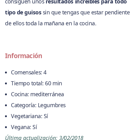
consiguen unos
resultados increíbles para todo
tipo de guisos
sin que tengas que estar pendiente
de ellos toda la mañana en la cocina.
Información
Comensales:
4
Tiempo total:
60 min
Cocina:
mediterránea
Categoría:
Legumbres
Vegetariana:
Sí
Vegana:
Sí
Última actualización:
3/02/2018