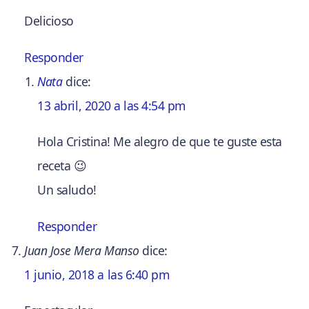
Delicioso
Responder
Nata
dice:
13 abril, 2020 a las 4:54 pm
Hola Cristina! Me alegro de que te guste esta
receta 😉
Un saludo!
Responder
Juan Jose Mera Manso
dice:
1 junio, 2018 a las 6:40 pm