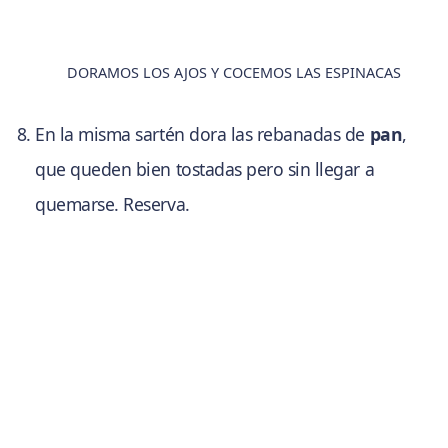
DORAMOS LOS AJOS Y COCEMOS LAS ESPINACAS
En la misma sartén dora las rebanadas de
pan
,
que queden bien tostadas pero sin llegar a
quemarse. Reserva.