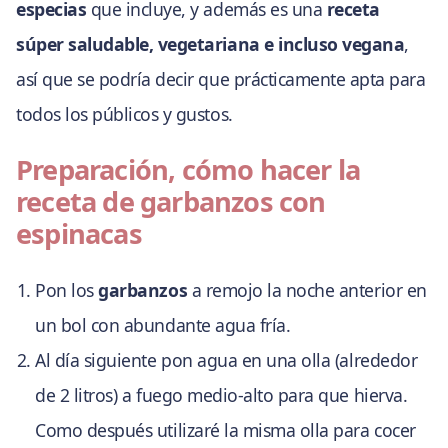
especias
que incluye, y además es una
receta
súper saludable, vegetariana e incluso vegana
,
así que se podría decir que prácticamente apta para
todos los públicos y gustos.
Preparación, cómo hacer la
receta de garbanzos con
espinacas
Pon los
garbanzos
a remojo la noche anterior en
un bol con abundante agua fría.
Al día siguiente pon agua en una olla (alrededor
de 2 litros) a fuego medio-alto para que hierva.
Como después utilizaré la misma olla para cocer