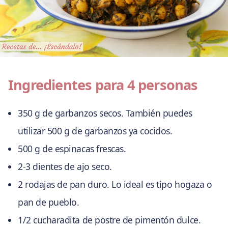
Ingredientes para 4 personas
350 g de garbanzos secos. También puedes
utilizar 500 g de garbanzos ya cocidos.
500 g de espinacas frescas.
2-3 dientes de ajo seco.
2 rodajas de pan duro. Lo ideal es tipo hogaza o
pan de pueblo.
1/2 cucharadita de postre de pimentón dulce.