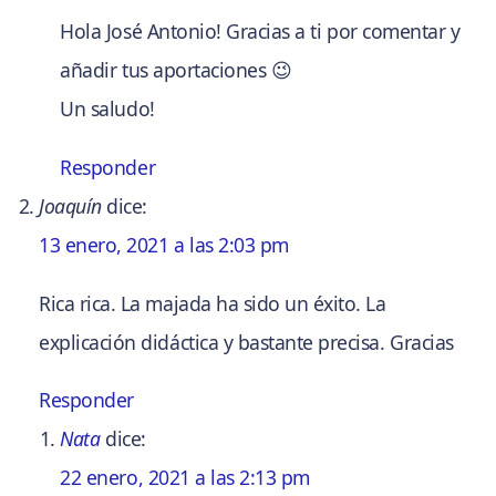
Hola José Antonio! Gracias a ti por comentar y
añadir tus aportaciones 😉
Un saludo!
Responder
Joaquín
dice:
13 enero, 2021 a las 2:03 pm
Rica rica. La majada ha sido un éxito. La
explicación didáctica y bastante precisa. Gracias
Responder
Nata
dice:
22 enero, 2021 a las 2:13 pm