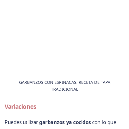
GARBANZOS CON ESPINACAS. RECETA DE TAPA
TRADICIONAL
Variaciones
Puedes utilizar
garbanzos ya cocidos
con lo que