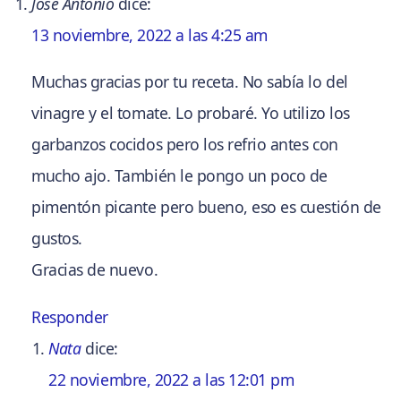
José Antonio
dice:
13 noviembre, 2022 a las 4:25 am
Muchas gracias por tu receta. No sabía lo del
vinagre y el tomate. Lo probaré. Yo utilizo los
garbanzos cocidos pero los refrio antes con
mucho ajo. También le pongo un poco de
pimentón picante pero bueno, eso es cuestión de
gustos.
Gracias de nuevo.
Responder
Nata
dice:
22 noviembre, 2022 a las 12:01 pm