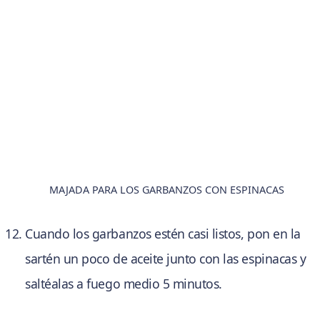
MAJADA PARA LOS GARBANZOS CON ESPINACAS
Cuando los garbanzos estén casi listos, pon en la
sartén un poco de aceite junto con las espinacas y
saltéalas a fuego medio 5 minutos.