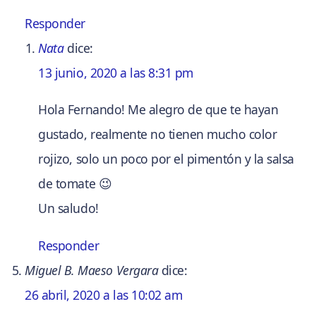
Responder
Nata
dice:
13 junio, 2020 a las 8:31 pm
Hola Fernando! Me alegro de que te hayan
gustado, realmente no tienen mucho color
rojizo, solo un poco por el pimentón y la salsa
de tomate 😉
Un saludo!
Responder
Miguel B. Maeso Vergara
dice:
26 abril, 2020 a las 10:02 am