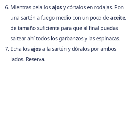
Mientras pela los
ajos
y córtalos en rodajas. Pon
una sartén a fuego medio con un poco de
aceite
,
de tamaño suficiente para que al final puedas
saltear ahí todos los garbanzos y las espinacas.
Echa los
ajos
a la sartén y dóralos por ambos
lados. Reserva.