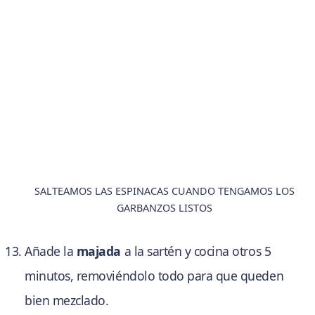
SALTEAMOS LAS ESPINACAS CUANDO TENGAMOS LOS
GARBANZOS LISTOS
Añade la
majada
a la sartén y cocina otros 5
minutos, removiéndolo todo para que queden
bien mezclado.