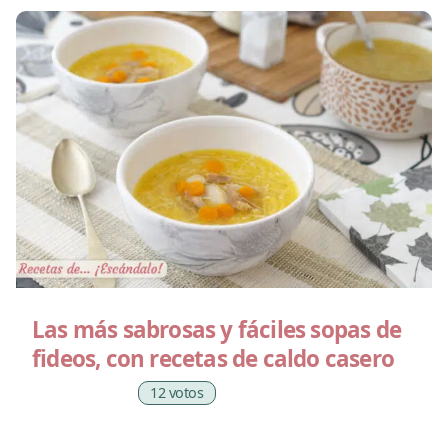
Las más sabrosas y fáciles sopas de
fideos, con recetas de caldo casero
12 votos