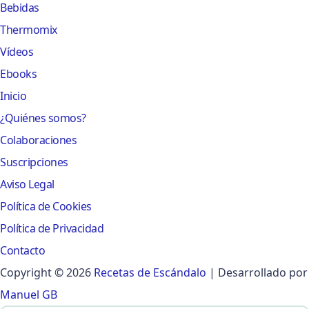
Bebidas
Thermomix
Vídeos
Ebooks
Inicio
¿Quiénes somos?
Colaboraciones
Suscripciones
Aviso Legal
Política de Cookies
Política de Privacidad
Contacto
Copyright © 2026
Recetas de Escándalo
| Desarrollado por
Manuel GB