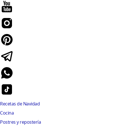
Recetas de Navidad
Cocina
Postres y repostería