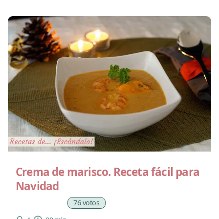
Crema de marisco. Receta fácil para
Navidad
76 votos