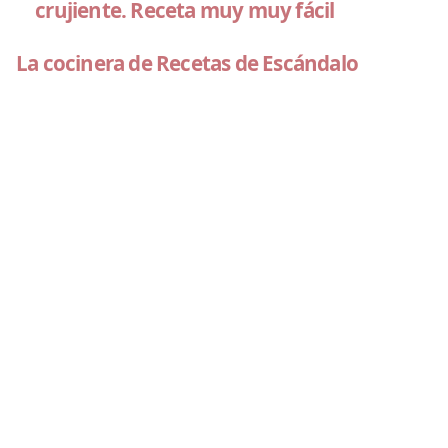
crujiente. Receta muy muy fácil
La cocinera de Recetas de Escándalo