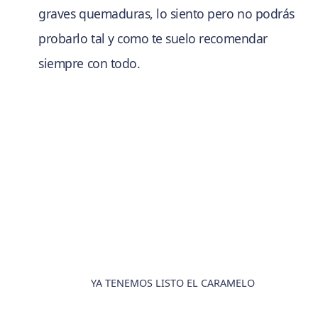
graves quemaduras, lo siento pero no podrás
probarlo tal y como te suelo recomendar
siempre con todo.
YA TENEMOS LISTO EL CARAMELO