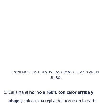
PONEMOS LOS HUEVOS, LAS YEMAS Y EL AZÚCAR EN
UN BOL
Calienta el
horno a 160ºC con calor arriba y
abajo
y coloca una rejilla del horno en la parte