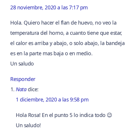
28 noviembre, 2020 a las 7:17 pm
Hola. Quiero hacer el flan de huevo, no veo la
temperatura del horno, a cuanto tiene que estar,
el calor es arriba y abajo, o solo abajo, la bandeja
es en la parte mas baja o en medio.
Un saludo
Responder
Nata
dice:
1 diciembre, 2020 a las 9:58 pm
Hola Rosa! En el punto 5 lo indica todo 😉
Un saludo!