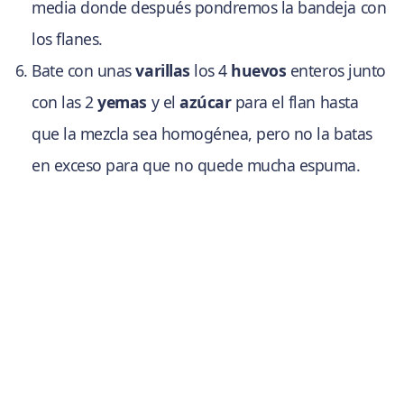
media donde después pondremos la bandeja con
los flanes.
Bate con unas
varillas
los 4
huevos
enteros junto
con las 2
yemas
y el
azúcar
para el flan hasta
que la mezcla sea homogénea, pero no la batas
en exceso para que no quede mucha espuma.