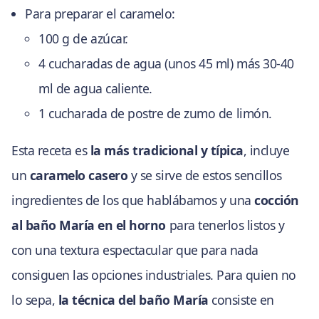
Para preparar el caramelo:
100 g de azúcar.
4 cucharadas de agua (unos 45 ml) más 30-40
ml de agua caliente.
1 cucharada de postre de zumo de limón.
Esta receta es
la más tradicional y típica
, incluye
un
caramelo casero
y se sirve de estos sencillos
ingredientes de los que hablábamos y una
cocción
al baño María en el horno
para tenerlos listos y
con una textura espectacular que para nada
consiguen las opciones industriales. Para quien no
lo sepa,
la técnica del baño María
consiste en