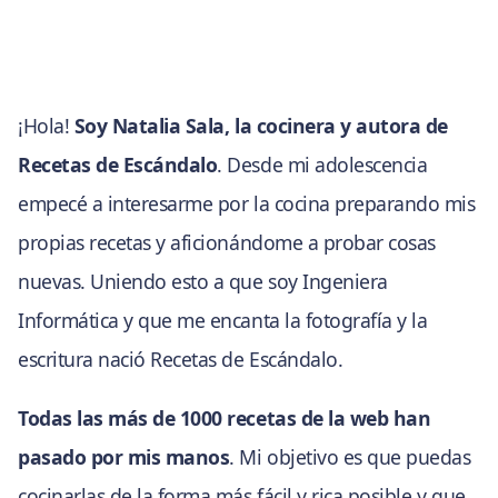
¡Hola!
Soy Natalia Sala, la cocinera y autora de
Recetas de Escándalo
. Desde mi adolescencia
empecé a interesarme por la cocina preparando mis
propias recetas y aficionándome a probar cosas
nuevas. Uniendo esto a que soy Ingeniera
Informática y que me encanta la fotografía y la
escritura nació Recetas de Escándalo.
Todas las más de 1000 recetas de la web han
pasado por mis manos
. Mi objetivo es que puedas
cocinarlas de la forma más fácil y rica posible y que