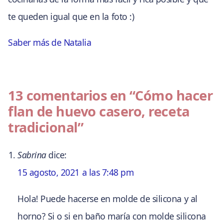
te queden igual que en la foto :)
Saber más de Natalia
13 comentarios en
“Cómo hacer
flan de huevo casero, receta
tradicional”
Sabrina
dice:
15 agosto, 2021 a las 7:48 pm
Hola! Puede hacerse en molde de silicona y al
horno? Si o si en baño maría con molde silicona