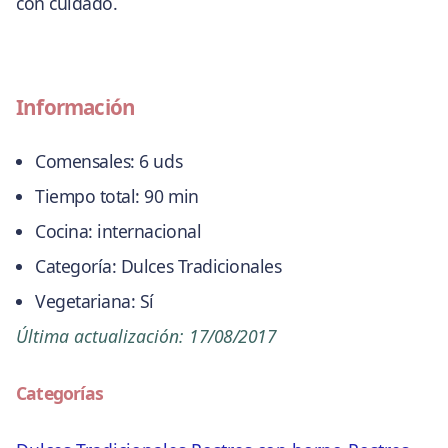
con cuidado.
Información
Comensales:
6 uds
Tiempo total:
90 min
Cocina:
internacional
Categoría:
Dulces Tradicionales
Vegetariana:
Sí
Última actualización:
17/08/2017
Categorías