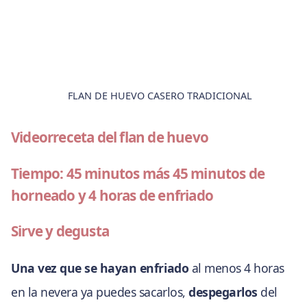
FLAN DE HUEVO CASERO TRADICIONAL
Videorreceta del flan de huevo
Tiempo: 45 minutos más 45 minutos de
horneado y 4 horas de enfriado
Sirve y degusta
Una vez que se hayan enfriado
al menos 4 horas
en la nevera ya puedes sacarlos,
despegarlos
del