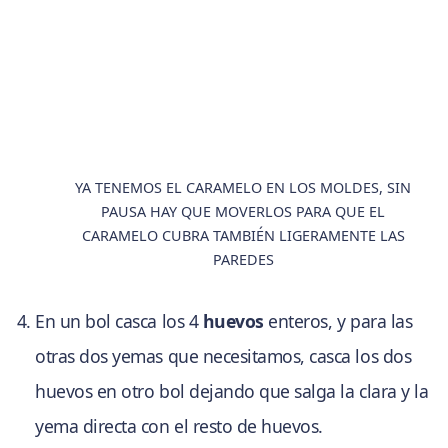
YA TENEMOS EL CARAMELO EN LOS MOLDES, SIN
PAUSA HAY QUE MOVERLOS PARA QUE EL
CARAMELO CUBRA TAMBIÉN LIGERAMENTE LAS
PAREDES
En un bol casca los 4
huevos
enteros, y para las
otras dos yemas que necesitamos, casca los dos
huevos en otro bol dejando que salga la clara y la
yema directa con el resto de huevos.