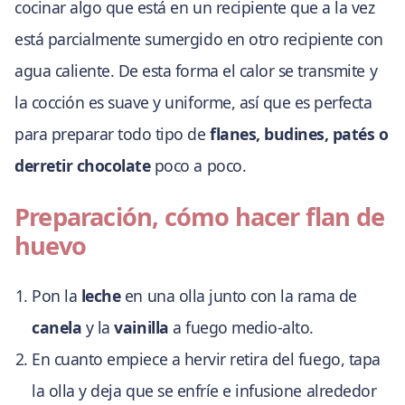
cocinar algo que está en un recipiente que a la vez
está parcialmente sumergido en otro recipiente con
agua caliente. De esta forma el calor se transmite y
la cocción es suave y uniforme, así que es perfecta
para preparar todo tipo de
flanes, budines, patés o
derretir chocolate
poco a poco.
Preparación, cómo hacer flan de
huevo
Pon la
leche
en una olla junto con la rama de
canela
y la
vainilla
a fuego medio-alto.
En cuanto empiece a hervir retira del fuego, tapa
la olla y deja que se enfríe e infusione alrededor