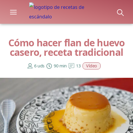
Cómo hacer flan de huevo
casero, receta tradicional
6 uds
90 min
13
Vídeo