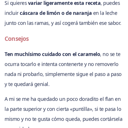
Si quieres
variar ligeramente esta receta
, puedes
incluir
cáscara de limón o de naranja
en la leche
junto con las ramas, y así cogerá también ese sabor.
Consejos
Ten muchísimo cuidado con el caramelo
, no se te
ocurra tocarlo e intenta contenerte y no removerlo
nada ni probarlo, simplemente sigue el paso a paso
y te quedará genial.
A mi se me ha quedado un poco doradito el flan en
la parte superior y con cierta «puntilla», si te pasa lo
mismo y no te gusta cómo queda, puedes cortársela