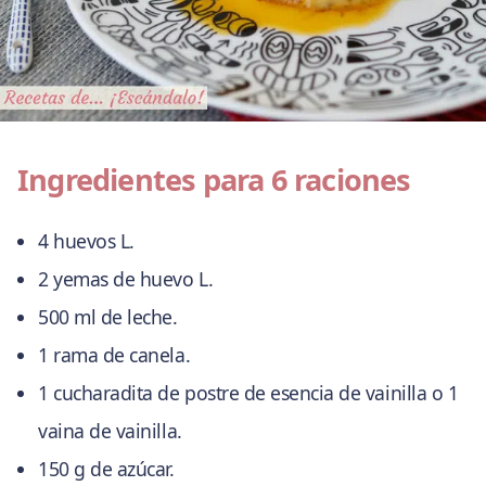
Ingredientes para 6 raciones
4 huevos L.
2 yemas de huevo L.
500 ml de leche.
1 rama de canela.
1 cucharadita de postre de esencia de vainilla o 1
vaina de vainilla.
150 g de azúcar.