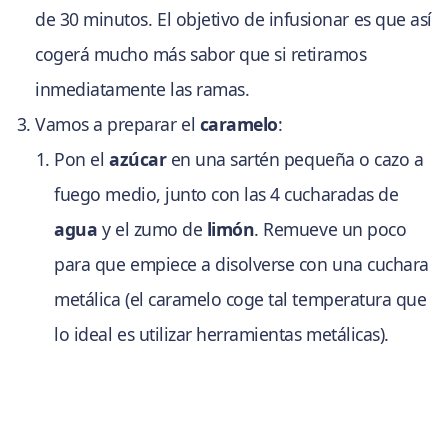
de 30 minutos. El objetivo de infusionar es que así
cogerá mucho más sabor que si retiramos
inmediatamente las ramas.
Vamos a preparar el
caramelo
:
Pon el
azúcar
en una sartén pequeña o cazo a
fuego medio, junto con las 4 cucharadas de
agua
y el zumo de
limón
. Remueve un poco
para que empiece a disolverse con una cuchara
metálica (el caramelo coge tal temperatura que
lo ideal es utilizar herramientas metálicas).