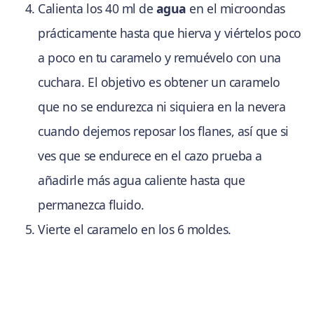
Calienta los 40 ml de
agua
en el microondas
prácticamente hasta que hierva y viértelos poco
a poco en tu caramelo y remuévelo con una
cuchara. El objetivo es obtener un caramelo
que no se endurezca ni siquiera en la nevera
cuando dejemos reposar los flanes, así que si
ves que se endurece en el cazo prueba a
añadirle más agua caliente hasta que
permanezca fluido.
Vierte el caramelo en los 6 moldes.