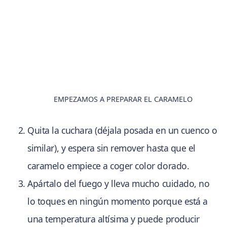
EMPEZAMOS A PREPARAR EL CARAMELO
Quita la cuchara (déjala posada en un cuenco o
similar), y espera sin remover hasta que el
caramelo empiece a coger color dorado.
Apártalo del fuego y lleva mucho cuidado, no
lo toques en ningún momento porque está a
una temperatura altísima y puede producir