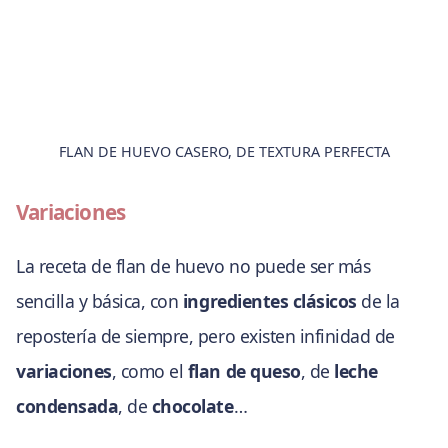
FLAN DE HUEVO CASERO, DE TEXTURA PERFECTA
Variaciones
La receta de flan de huevo no puede ser más
sencilla y básica, con
ingredientes clásicos
de la
repostería de siempre, pero existen infinidad de
variaciones
, como el
flan de queso
, de
leche
condensada
, de
chocolate
…