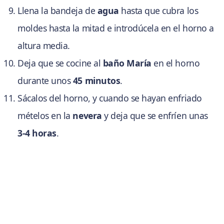
Llena la bandeja de
agua
hasta que cubra los
moldes hasta la mitad e introdúcela en el horno a
altura media.
Deja que se cocine al
baño María
en el horno
durante unos
45 minutos
.
Sácalos del horno, y cuando se hayan enfriado
mételos en la
nevera
y deja que se enfríen unas
3-4 horas
.