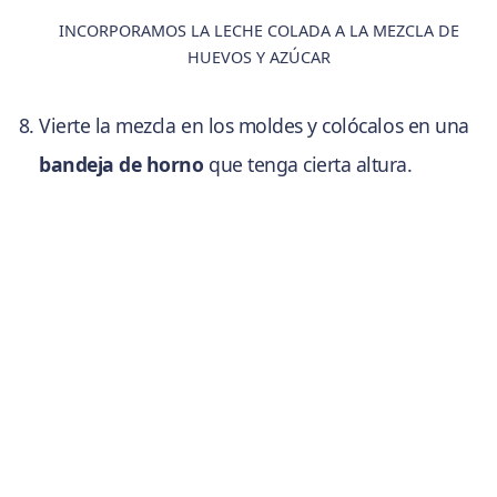
INCORPORAMOS LA LECHE COLADA A LA MEZCLA DE
HUEVOS Y AZÚCAR
Vierte la mezcla en los moldes y colócalos en una
bandeja de horno
que tenga cierta altura.