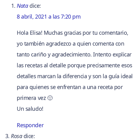
Nata
dice:
8 abril, 2021 a las 7:20 pm
Hola Elisa! Muchas gracias por tu comentario,
yo también agradezco a quien comenta con
tanto cariño y agradecimiento. Intento explicar
las recetas al detalle porque precisamente esos
detalles marcan la diferencia y son la guía ideal
para quienes se enfrentan a una receta por
primera vez 🙂
Un saludo!
Responder
Rosa
dice: