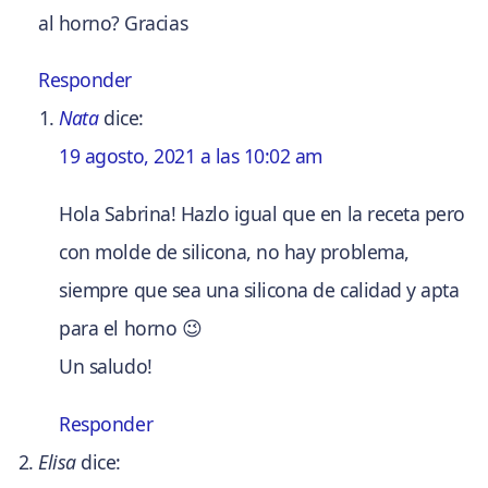
al horno? Gracias
Responder
Nata
dice:
19 agosto, 2021 a las 10:02 am
Hola Sabrina! Hazlo igual que en la receta pero
con molde de silicona, no hay problema,
siempre que sea una silicona de calidad y apta
para el horno 😉
Un saludo!
Responder
Elisa
dice: