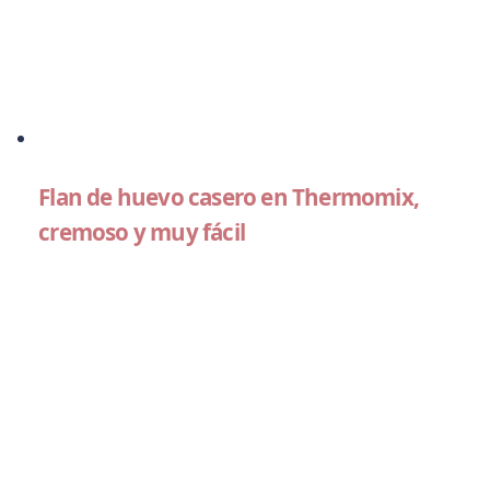
Flan de huevo casero en Thermomix,
cremoso y muy fácil