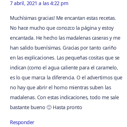
7 abril, 2021 a las 4:22 pm
Muchísimas gracias! Me encantan estas recetas.
No hace mucho que conozco la página y estoy
encantada. He hecho las madalenas caseras y me
han salido buenísimas. Gracias por tanto cariño
en las explicaciones. Las pequeñas cositas que se
indican (como el agua caliente para el caramelo,
es lo que marca la diferencia. O el advertirnos que
no hay que abrir el horno mientras suben las
madalenas. Con estas indicaciones, todo me sale
bastante bueno 🙂 Hasta pronto
Responder