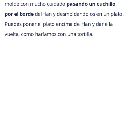
molde con mucho cuidado
pasando un cuchillo
por el borde
del flan y desmoldándolos en un plato.
Puedes poner el plato encima del flan y darle la
vuelta, como haríamos con una tortilla.