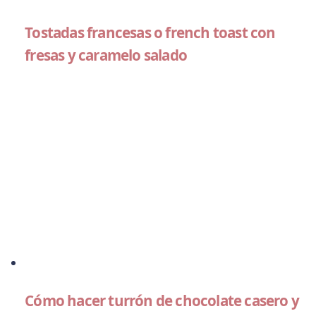
Tostadas francesas o french toast con
fresas y caramelo salado
Cómo hacer turrón de chocolate casero y