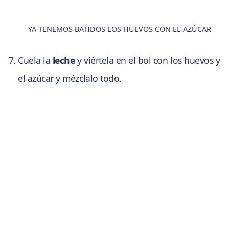
YA TENEMOS BATIDOS LOS HUEVOS CON EL AZÚCAR
Cuela la
leche
y viértela en el bol con los huevos y
el azúcar y mézclalo todo.