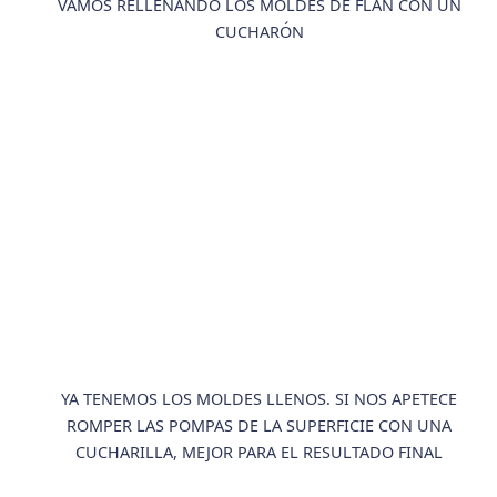
VAMOS RELLENANDO LOS MOLDES DE FLAN CON UN
CUCHARÓN
YA TENEMOS LOS MOLDES LLENOS. SI NOS APETECE
ROMPER LAS POMPAS DE LA SUPERFICIE CON UNA
CUCHARILLA, MEJOR PARA EL RESULTADO FINAL