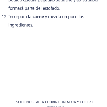
formará parte del estofado.
Incorpora la
carne
y mezcla un poco los
ingredientes.
SOLO NOS FALTA CUBRIR CON AGUA Y COCER EL