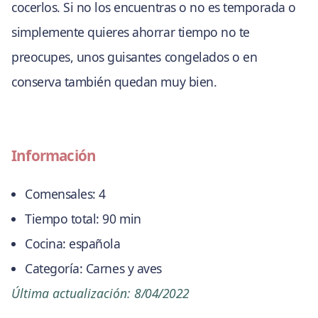
cocerlos. Si no los encuentras o no es temporada o
simplemente quieres ahorrar tiempo no te
preocupes, unos guisantes congelados o en
conserva también quedan muy bien.
Información
Comensales:
4
Tiempo total:
90 min
Cocina:
española
Categoría:
Carnes y aves
Última actualización:
8/04/2022