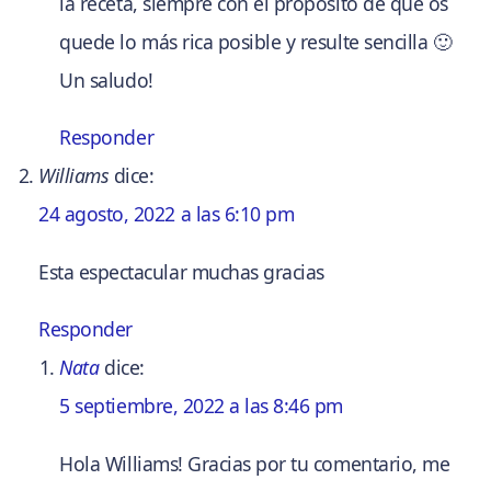
la receta, siempre con el propósito de que os
quede lo más rica posible y resulte sencilla 🙂
Un saludo!
Responder
Williams
dice:
24 agosto, 2022 a las 6:10 pm
Esta espectacular muchas gracias
Responder
Nata
dice:
5 septiembre, 2022 a las 8:46 pm
Hola Williams! Gracias por tu comentario, me