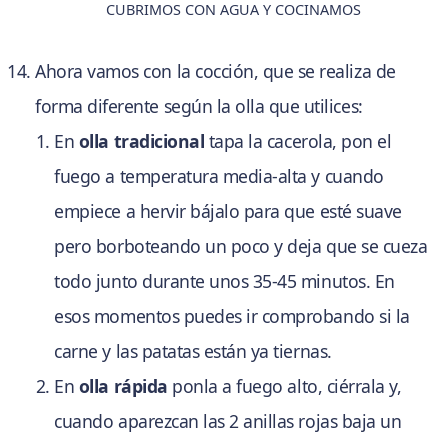
CUBRIMOS CON AGUA Y COCINAMOS
Ahora vamos con la cocción, que se realiza de
forma diferente según la olla que utilices:
En
olla tradicional
tapa la cacerola, pon el
fuego a temperatura media-alta y cuando
empiece a hervir bájalo para que esté suave
pero borboteando un poco y deja que se cueza
todo junto durante unos 35-45 minutos. En
esos momentos puedes ir comprobando si la
carne y las patatas están ya tiernas.
En
olla rápida
ponla a fuego alto, ciérrala y,
cuando aparezcan las 2 anillas rojas baja un