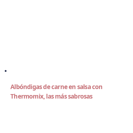
Albóndigas de carne en salsa con
Thermomix, las más sabrosas