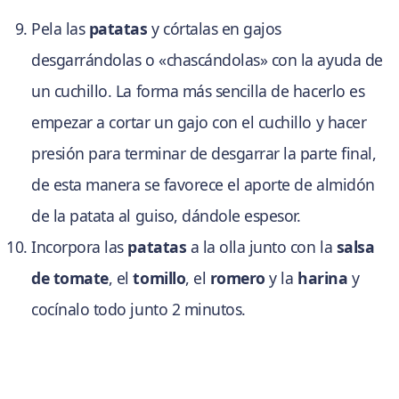
Pela las
patatas
y córtalas en gajos
desgarrándolas o «chascándolas» con la ayuda de
un cuchillo. La forma más sencilla de hacerlo es
empezar a cortar un gajo con el cuchillo y hacer
presión para terminar de desgarrar la parte final,
de esta manera se favorece el aporte de almidón
de la patata al guiso, dándole espesor.
Incorpora las
patatas
a la olla junto con la
salsa
de tomate
, el
tomillo
, el
romero
y la
harina
y
cocínalo todo junto 2 minutos.