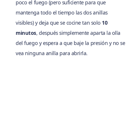
poco el fuego (pero suficiente para que
mantenga todo el tiempo las dos anillas
visibles) y deja que se cocine tan solo
10
minutos
, después simplemente aparta la olla
del fuego y espera a que baje la presión y no se
vea ninguna anilla para abrirla.