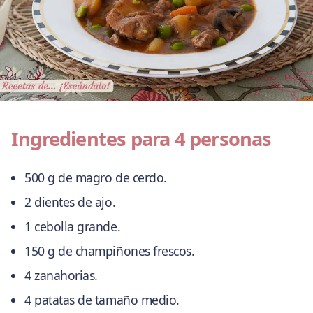
Ingredientes para 4 personas
500 g de magro de cerdo.
2 dientes de ajo.
1 cebolla grande.
150 g de champiñones frescos.
4 zanahorias.
4 patatas de tamaño medio.