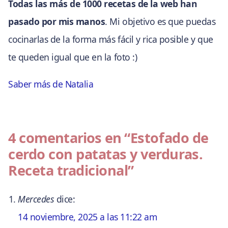
Todas las más de 1000 recetas de la web han
pasado por mis manos
. Mi objetivo es que puedas
cocinarlas de la forma más fácil y rica posible y que
te queden igual que en la foto :)
Saber más de Natalia
4 comentarios en
“Estofado de
cerdo con patatas y verduras.
Receta tradicional”
Mercedes
dice:
14 noviembre, 2025 a las 11:22 am