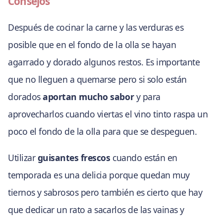
Consejos
Después de cocinar la carne y las verduras es
posible que en el fondo de la olla se hayan
agarrado y dorado algunos restos. Es importante
que no lleguen a quemarse pero si solo están
dorados
aportan mucho sabor
y para
aprovecharlos cuando viertas el vino tinto raspa un
poco el fondo de la olla para que se despeguen.
Utilizar
guisantes frescos
cuando están en
temporada es una delicia porque quedan muy
tiernos y sabrosos pero también es cierto que hay
que dedicar un rato a sacarlos de las vainas y