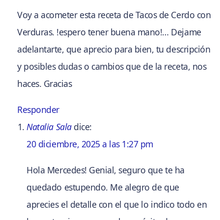
Voy a acometer esta receta de Tacos de Cerdo con
Verduras. !espero tener buena mano!… Dejame
adelantarte, que aprecio para bien, tu descripción
y posibles dudas o cambios que de la receta, nos
haces. Gracias
Responder
Natalia Sala
dice:
20 diciembre, 2025 a las 1:27 pm
Hola Mercedes! Genial, seguro que te ha
quedado estupendo. Me alegro de que
aprecies el detalle con el que lo indico todo en