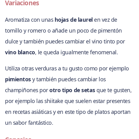
Variaciones
Aromatiza con unas
hojas de laurel
en vez de
tomillo y romero o añade un poco de pimentón
dulce y también puedes cambiar el vino tinto por
vino blanco
, le queda igualmente fenomenal.
Utiliza otras verduras a tu gusto como por ejemplo
pimientos
y también puedes cambiar los
champiñones por
otro tipo de setas
que te gusten,
por ejemplo las shiitake que suelen estar presentes
en recetas asiáticas y en este tipo de platos aportan
un sabor fantástico.