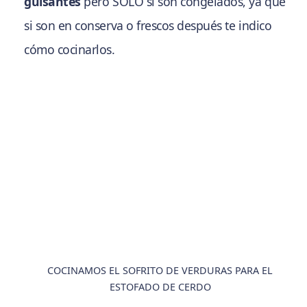
guisantes
pero SOLO si son congelados, ya que
si son en conserva o frescos después te indico
cómo cocinarlos.
COCINAMOS EL SOFRITO DE VERDURAS PARA EL
ESTOFADO DE CERDO