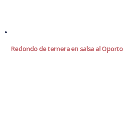
Redondo de ternera en salsa al Oporto