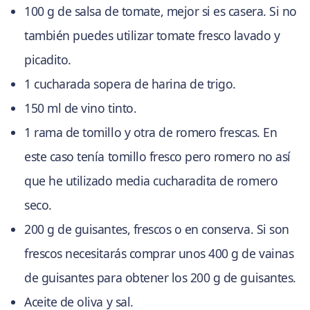
100 g de salsa de tomate, mejor si es casera. Si no
también puedes utilizar tomate fresco lavado y
picadito.
1 cucharada sopera de harina de trigo.
150 ml de vino tinto.
1 rama de tomillo y otra de romero frescas. En
este caso tenía tomillo fresco pero romero no así
que he utilizado media cucharadita de romero
seco.
200 g de guisantes, frescos o en conserva. Si son
frescos necesitarás comprar unos 400 g de vainas
de guisantes para obtener los 200 g de guisantes.
Aceite de oliva y sal.