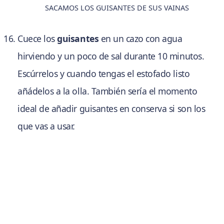
SACAMOS LOS GUISANTES DE SUS VAINAS
Cuece los
guisantes
en un cazo con agua
hirviendo y un poco de sal durante 10 minutos.
Escúrrelos y cuando tengas el estofado listo
añádelos a la olla. También sería el momento
ideal de añadir guisantes en conserva si son los
que vas a usar.