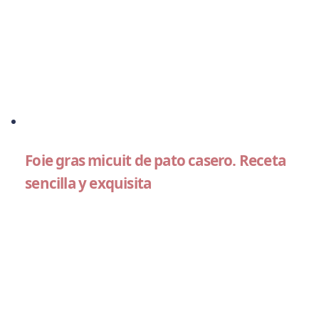
Foie gras micuit de pato casero. Receta
sencilla y exquisita