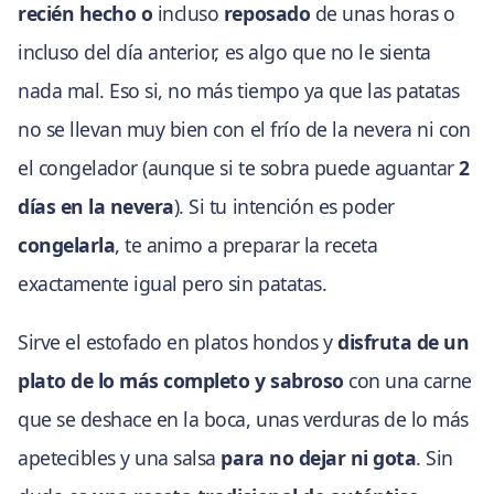
recién hecho o
incluso
reposado
de unas horas o
incluso del día anterior, es algo que no le sienta
nada mal. Eso si, no más tiempo ya que las patatas
no se llevan muy bien con el frío de la nevera ni con
el congelador (aunque si te sobra puede aguantar
2
días en la nevera
). Si tu intención es poder
congelarla
, te animo a preparar la receta
exactamente igual pero sin patatas.
Sirve el estofado en platos hondos y
disfruta de un
plato de lo más completo y sabroso
con una carne
que se deshace en la boca, unas verduras de lo más
apetecibles y una salsa
para no dejar ni gota
. Sin