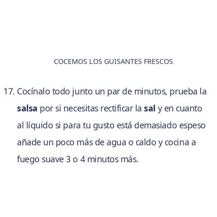
COCEMOS LOS GUISANTES FRESCOS
Cocínalo todo junto un par de minutos, prueba la
salsa
por si necesitas rectificar la
sal
y en cuanto
al líquido si para tu gusto está demasiado espeso
añade un poco más de agua o caldo y cocina a
fuego suave 3 o 4 minutos más.