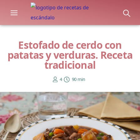
Estofado de cerdo con
patatas y verduras. Receta
tradicional
4
90 min