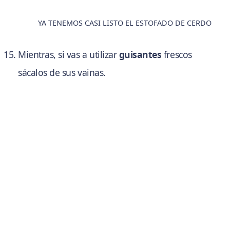
YA TENEMOS CASI LISTO EL ESTOFADO DE CERDO
Mientras, si vas a utilizar
guisantes
frescos
sácalos de sus vainas.