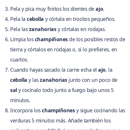
Pela y pica muy finitos los dientes de
ajo
.
Pela la
cebolla
y córtala en trocitos pequeños.
Pela las
zanahorias
y córtalas en rodajas.
Limpia los
champiñones
de los posibles restos de
tierra y córtalos en rodajas o, si lo prefieres, en
cuartos.
Cuando hayas sacado la carne echa el
ajo
, la
cebolla
y las
zanahorias
junto con un poco de
sal
y cocínalo todo junto a fuego bajo unos 5
minutos.
Incorpora los
champiñones
y sigue cocinando las
verduras 5 minutos más. Añade también los