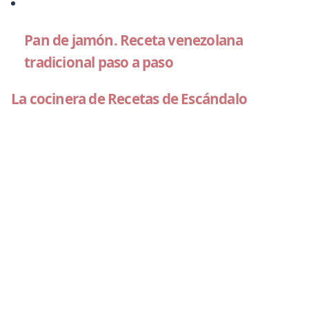
Pan de jamón. Receta venezolana
tradicional paso a paso
La cocinera de Recetas de Escándalo