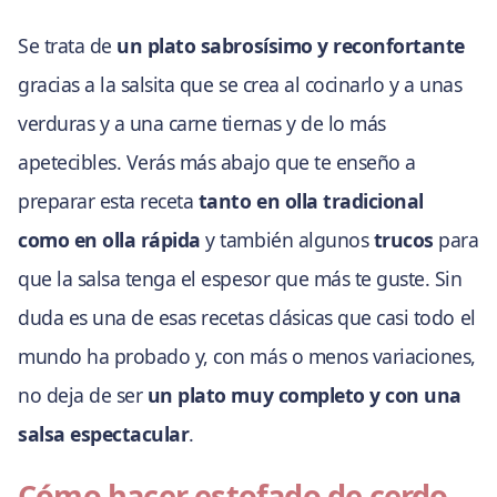
Se trata de
un plato sabrosísimo y reconfortante
gracias a la salsita que se crea al cocinarlo y a unas
verduras y a una carne tiernas y de lo más
apetecibles. Verás más abajo que te enseño a
preparar esta receta
tanto en olla tradicional
como en olla rápida
y también algunos
trucos
para
que la salsa tenga el espesor que más te guste. Sin
duda es una de esas recetas clásicas que casi todo el
mundo ha probado y, con más o menos variaciones,
no deja de ser
un plato muy completo y con una
salsa espectacular
.
Cómo hacer estofado de cerdo