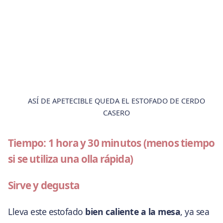
ASÍ DE APETECIBLE QUEDA EL ESTOFADO DE CERDO
CASERO
Tiempo: 1 hora y 30 minutos (menos tiempo
si se utiliza una olla rápida)
Sirve y degusta
Lleva este estofado
bien caliente a la mesa
, ya sea