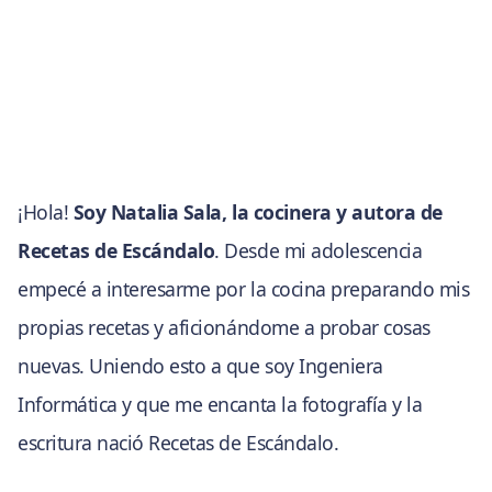
¡Hola!
Soy Natalia Sala, la cocinera y autora de
Recetas de Escándalo
. Desde mi adolescencia
empecé a interesarme por la cocina preparando mis
propias recetas y aficionándome a probar cosas
nuevas. Uniendo esto a que soy Ingeniera
Informática y que me encanta la fotografía y la
escritura nació Recetas de Escándalo.