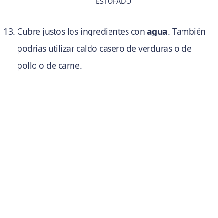
ESTOFADO
Cubre justos los ingredientes con
agua
. También
podrías utilizar caldo casero de verduras o de
pollo o de carne.