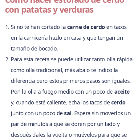
con patatas y verduras
Si no te han cortado la
carne de cerdo
en tacos
en la carnicería hazlo en casa y que tengan un
tamaño de bocado.
Para esta receta se puede utilizar tanto olla rápida
como olla tradicional, más abajo te indico la
diferencia pero estos primeros pasos son iguales.
Pon la olla a fuego medio con un poco de
aceite
y, cuando esté caliente, echa los tacos de
cerdo
junto con un poco de
sal
. Espera sin moverlos un
par de minutos a que se doren por un lado y
después dales la vuelta o muévelos para que se