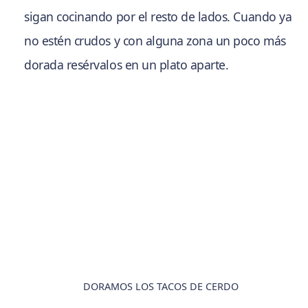
sigan cocinando por el resto de lados. Cuando ya
no estén crudos y con alguna zona un poco más
dorada resérvalos en un plato aparte.
DORAMOS LOS TACOS DE CERDO