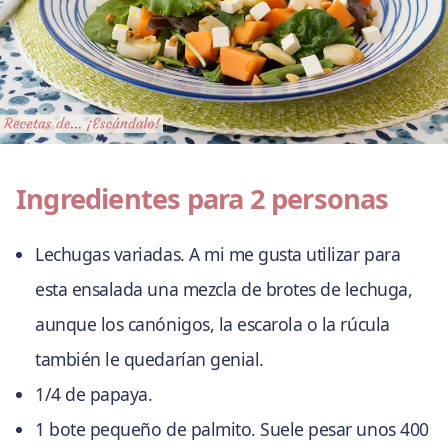
Ingredientes para 2 personas
Lechugas variadas. A mi me gusta utilizar para
esta ensalada una mezcla de brotes de lechuga,
aunque los canónigos, la escarola o la rúcula
también le quedarían genial.
1/4 de papaya.
1 bote pequeño de palmito. Suele pesar unos 400