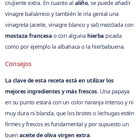
crujiente extra. En cuanto al
aliño
, se puede añadir
vinagre balsámico y también le iría genial una
vinagreta (aceite, vinagre blanco y sal) mezclada con
mostaza francesa
o con alguna
hierba
picada
como por ejemplo la albahaca o la hierbabuena.
Consejos
La clave de esta receta está en utilizar los
mejores ingredientes y más frescos
. Una papaya
en su punto estará con un color naranja intenso y ni
muy dura ni blanda, que los brotes o lechugas estén
firmes y frescos es fundamental y por supuesto un
buen
aceite de oliva virgen extra
.