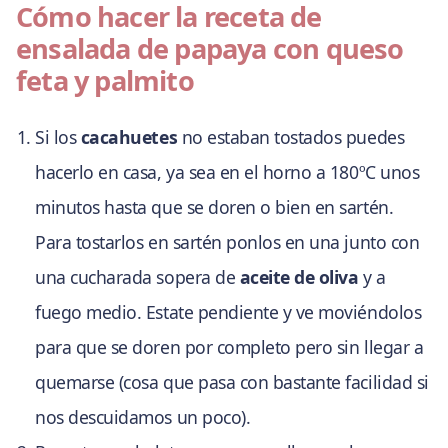
Cómo hacer la receta de
ensalada de papaya con queso
feta y palmito
Si los
cacahuetes
no estaban tostados puedes
hacerlo en casa, ya sea en el horno a 180ºC unos
minutos hasta que se doren o bien en sartén.
Para tostarlos en sartén ponlos en una junto con
una cucharada sopera de
aceite de oliva
y a
fuego medio. Estate pendiente y ve moviéndolos
para que se doren por completo pero sin llegar a
quemarse (cosa que pasa con bastante facilidad si
nos descuidamos un poco).