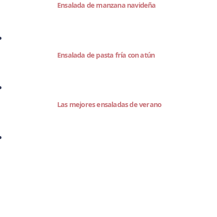
Ensalada de manzana navideña
Ensalada de pasta fría con atún
Las mejores ensaladas de verano