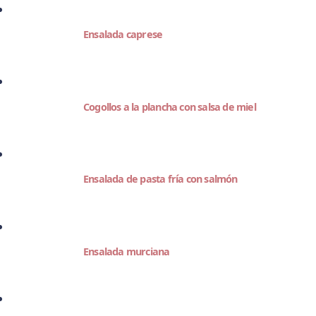
Ensalada caprese
Cogollos a la plancha con salsa de miel
Ensalada de pasta fría con salmón
Ensalada murciana