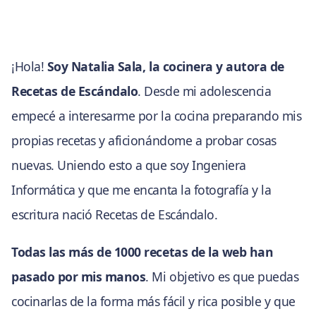
¡Hola!
Soy Natalia Sala, la cocinera y autora de
Recetas de Escándalo
. Desde mi adolescencia
empecé a interesarme por la cocina preparando mis
propias recetas y aficionándome a probar cosas
nuevas. Uniendo esto a que soy Ingeniera
Informática y que me encanta la fotografía y la
escritura nació Recetas de Escándalo.
Todas las más de 1000 recetas de la web han
pasado por mis manos
. Mi objetivo es que puedas
cocinarlas de la forma más fácil y rica posible y que