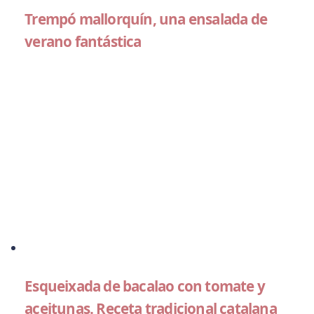
Trempó mallorquín, una ensalada de
verano fantástica
Esqueixada de bacalao con tomate y
aceitunas. Receta tradicional catalana