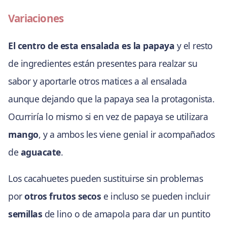
Variaciones
El centro de esta ensalada es la papaya
y el resto
de ingredientes están presentes para realzar su
sabor y aportarle otros matices a al ensalada
aunque dejando que la papaya sea la protagonista.
Ocurriría lo mismo si en vez de papaya se utilizara
mango
, y a ambos les viene genial ir acompañados
de
aguacate
.
Los cacahuetes pueden sustituirse sin problemas
por
otros frutos secos
e incluso se pueden incluir
semillas
de lino o de amapola para dar un puntito