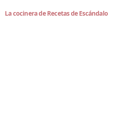
La cocinera de Recetas de Escándalo