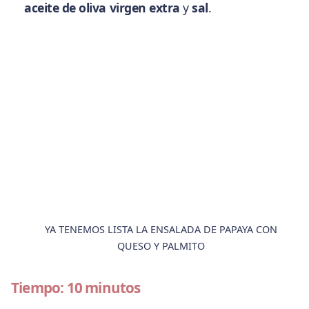
aceite de oliva virgen extra
y
sal
.
YA TENEMOS LISTA LA ENSALADA DE PAPAYA CON
QUESO Y PALMITO
Tiempo: 10 minutos