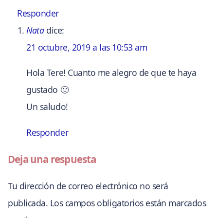
Responder
Nata
dice:
21 octubre, 2019 a las 10:53 am
Hola Tere! Cuanto me alegro de que te haya
gustado 🙂
Un saludo!
Responder
Deja una respuesta
Tu dirección de correo electrónico no será
publicada.
Los campos obligatorios están marcados