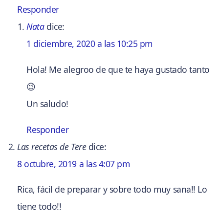
Responder
Nata
dice:
1 diciembre, 2020 a las 10:25 pm
Hola! Me alegroo de que te haya gustado tanto
😉
Un saludo!
Responder
Las recetas de Tere
dice:
8 octubre, 2019 a las 4:07 pm
Rica, fácil de preparar y sobre todo muy sana!! Lo
tiene todo!!