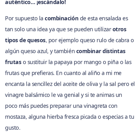
auténtico… ¡escándalo!
Por supuesto la
combinación
de esta ensalada es
tan solo una idea ya que se pueden utilizar
otros
tipos de quesos
, por ejemplo queso rulo de cabra o
algún queso azul, y también
combinar distintas
frutas
o sustituir la papaya por mango o piña o las
frutas que prefieras. En cuanto al aliño a mi me
encanta la sencillez del aceite de oliva y la sal pero el
vinagre balsámico le va genial y si te animas un
poco más puedes preparar una vinagreta con
mostaza, alguna hierba fresca picada o especias a tu
gusto.