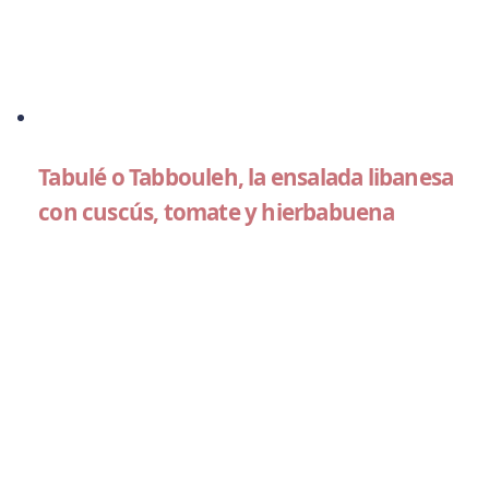
Tabulé o Tabbouleh, la ensalada libanesa
con cuscús, tomate y hierbabuena