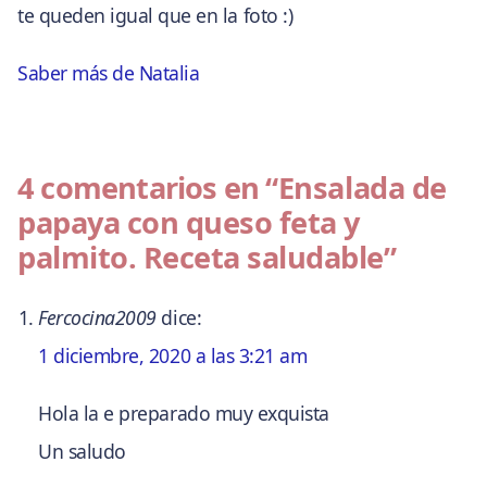
te queden igual que en la foto :)
Saber más de Natalia
4 comentarios en
“Ensalada de
papaya con queso feta y
palmito. Receta saludable”
Fercocina2009
dice:
1 diciembre, 2020 a las 3:21 am
Hola la e preparado muy exquista
Un saludo