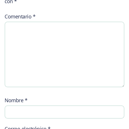
con
*
Comentario
*
Nombre
*
Correo electrónico
*