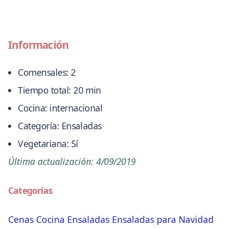
Información
Comensales:
2
Tiempo total:
20 min
Cocina:
internacional
Categoría:
Ensaladas
Vegetariana:
Sí
Última actualización:
4/09/2019
Categorías
Cenas
Cocina
Ensaladas
Ensaladas para Navidad