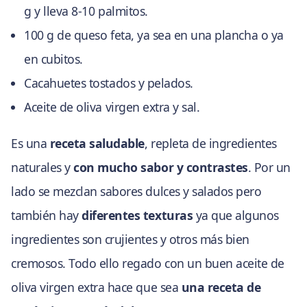
g y lleva 8-10 palmitos.
100 g de queso feta, ya sea en una plancha o ya
en cubitos.
Cacahuetes tostados y pelados.
Aceite de oliva virgen extra y sal.
Es una
receta saludable
, repleta de ingredientes
naturales y
con mucho sabor y contrastes
. Por un
lado se mezclan sabores dulces y salados pero
también hay
diferentes texturas
ya que algunos
ingredientes son crujientes y otros más bien
cremosos. Todo ello regado con un buen aceite de
oliva virgen extra hace que sea
una receta de