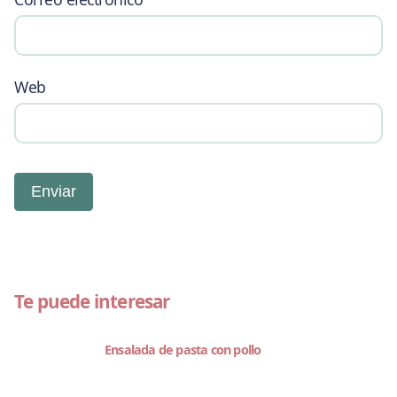
Web
Te puede interesar
Ensalada de pasta con pollo