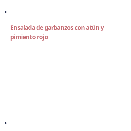
Ensalada de garbanzos con atún y
pimiento rojo