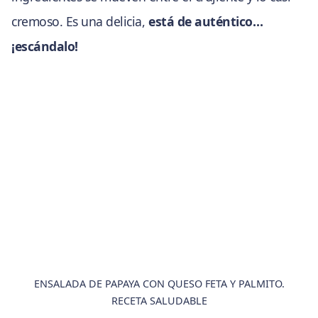
cremoso. Es una delicia,
está de auténtico…
¡escándalo!
ENSALADA DE PAPAYA CON QUESO FETA Y PALMITO.
RECETA SALUDABLE