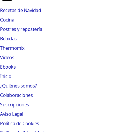
Recetas de Navidad
Cocina
Postres y repostería
Bebidas
Thermomix
Vídeos
Ebooks
Inicio
¿Quiénes somos?
Colaboraciones
Suscripciones
Aviso Legal
Política de Cookies