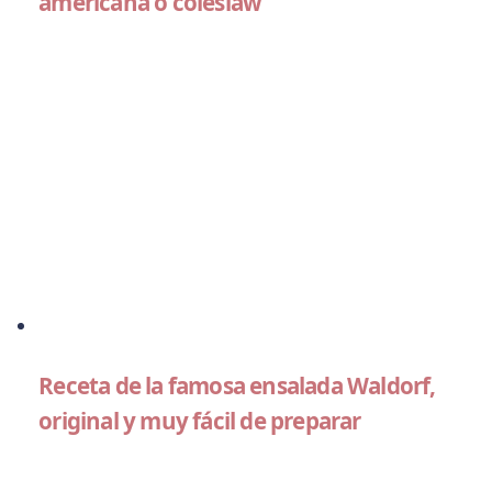
americana o coleslaw
Receta de la famosa ensalada Waldorf,
original y muy fácil de preparar