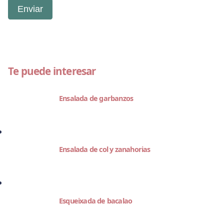
Te puede interesar
Ensalada de garbanzos
Ensalada de col y zanahorias
Esqueixada de bacalao