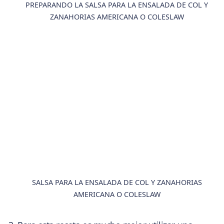
PREPARANDO LA SALSA PARA LA ENSALADA DE COL Y
ZANAHORIAS AMERICANA O COLESLAW
SALSA PARA LA ENSALADA DE COL Y ZANAHORIAS
AMERICANA O COLESLAW