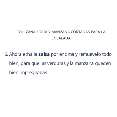
COL, ZANAHORIA Y MANZANA CORTADAS PARA LA
ENSALADA
Ahora echa la
salsa
por encima y remuévelo todo
bien, para que las verduras y la manzana queden
bien impregnadas.