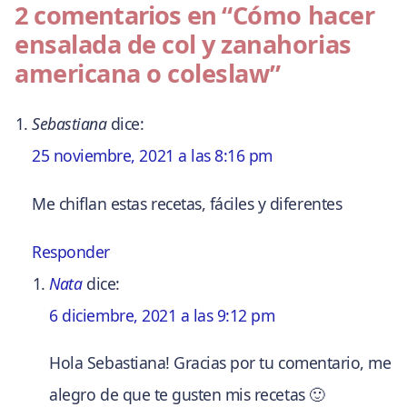
2 comentarios en
“Cómo hacer
ensalada de col y zanahorias
americana o coleslaw”
Sebastiana
dice:
25 noviembre, 2021 a las 8:16 pm
Me chiflan estas recetas, fáciles y diferentes
Responder
Nata
dice:
6 diciembre, 2021 a las 9:12 pm
Hola Sebastiana! Gracias por tu comentario, me
alegro de que te gusten mis recetas 🙂