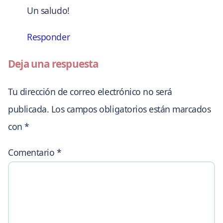
Un saludo!
Responder
Deja una respuesta
Tu dirección de correo electrónico no será
publicada.
Los campos obligatorios están marcados
con
*
Comentario
*