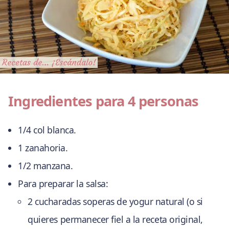
Ingredientes para 4 personas
1/4 col blanca.
1 zanahoria.
1/2 manzana.
Para preparar la salsa:
2 cucharadas soperas de yogur natural (o si
quieres permanecer fiel a la receta original,