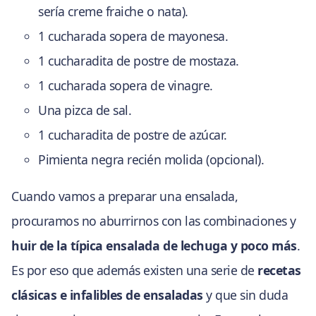
sería creme fraiche o nata).
1 cucharada sopera de mayonesa.
1 cucharadita de postre de mostaza.
1 cucharada sopera de vinagre.
Una pizca de sal.
1 cucharadita de postre de azúcar.
Pimienta negra recién molida (opcional).
Cuando vamos a preparar una ensalada,
procuramos no aburrirnos con las combinaciones y
huir de la típica ensalada de lechuga y poco más
.
Es por eso que además existen una serie de
recetas
clásicas e infalibles de ensaladas
y que sin duda