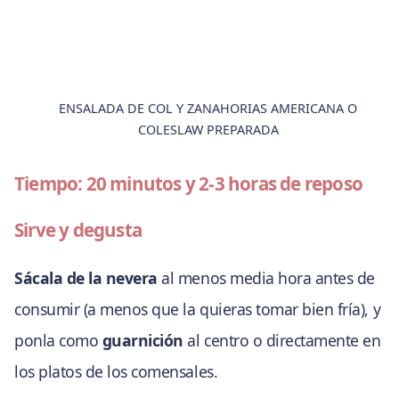
ENSALADA DE COL Y ZANAHORIAS AMERICANA O
COLESLAW PREPARADA
Tiempo: 20 minutos y 2-3 horas de reposo
Sirve y degusta
Sácala de la nevera
al menos media hora antes de
consumir (a menos que la quieras tomar bien fría), y
ponla como
guarnición
al centro o directamente en
los platos de los comensales.