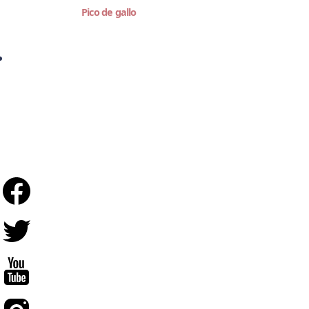
Pico de gallo