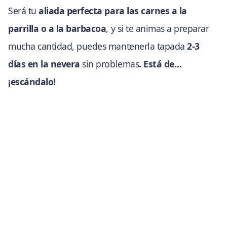
Será tu
aliada perfecta para las carnes a la
parrilla o a la barbacoa
, y si te animas a preparar
mucha cantidad, puedes mantenerla tapada
2-3
días en la nevera
sin problemas
. Está de…
¡escándalo!