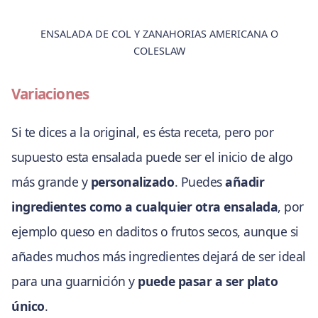
ENSALADA DE COL Y ZANAHORIAS AMERICANA O
COLESLAW
Variaciones
Si te dices a la original, es ésta receta, pero por
supuesto esta ensalada puede ser el inicio de algo
más grande y
personalizado
. Puedes
añadir
ingredientes como a cualquier otra ensalada
, por
ejemplo queso en daditos o frutos secos, aunque si
añades muchos más ingredientes dejará de ser ideal
para una guarnición y
puede pasar a ser plato
único
.