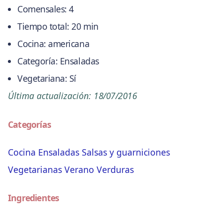
Comensales:
4
Tiempo total:
20 min
Cocina:
americana
Categoría:
Ensaladas
Vegetariana:
Sí
Última actualización:
18/07/2016
Categorías
Cocina
Ensaladas
Salsas y guarniciones
Vegetarianas
Verano
Verduras
Ingredientes