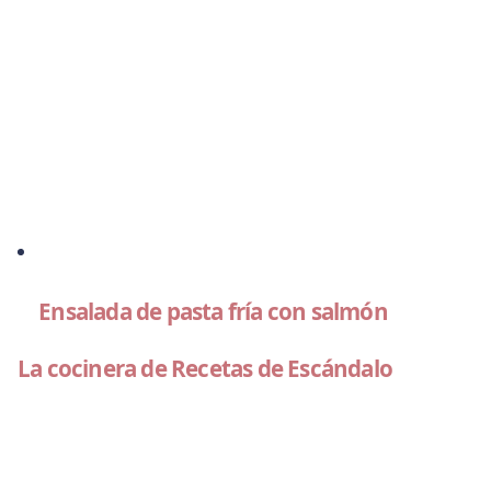
Ensalada de pasta fría con salmón
La cocinera de Recetas de Escándalo