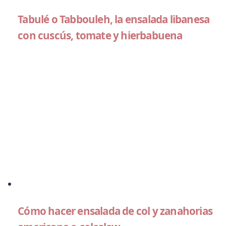
Tabulé o Tabbouleh, la ensalada libanesa
con cuscús, tomate y hierbabuena
Cómo hacer ensalada de col y zanahorias