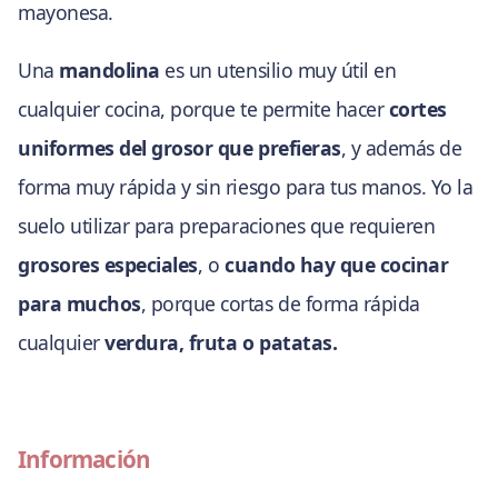
mayonesa.
Una
mandolina
es un utensilio muy útil en
cualquier cocina, porque te permite hacer
cortes
uniformes del grosor que prefieras
, y además de
forma muy rápida y sin riesgo para tus manos. Yo la
suelo utilizar para preparaciones que requieren
grosores especiales
, o
cuando hay que cocinar
para muchos
, porque cortas de forma rápida
cualquier
verdura, fruta o patatas.
Información