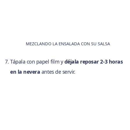
MEZCLANDO LA ENSALADA CON SU SALSA
Tápala con papel film y
déjala reposar 2-3 horas
en la nevera
antes de servir.