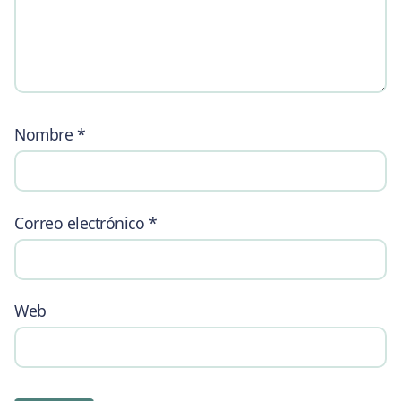
Nombre
*
Correo electrónico
*
Web