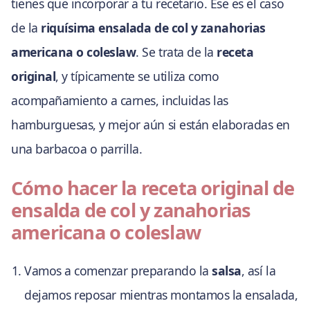
tienes que incorporar a tu recetario. Ese es el caso
de la
riquísima ensalada de col y zanahorias
americana o coleslaw
. Se trata de la
receta
original
, y típicamente se utiliza como
acompañamiento a carnes, incluidas las
hamburguesas, y mejor aún si están elaboradas en
una barbacoa o parrilla.
Cómo hacer la receta original de
ensalda de col y zanahorias
americana o coleslaw
Vamos a comenzar preparando la
salsa
, así la
dejamos reposar mientras montamos la ensalada,