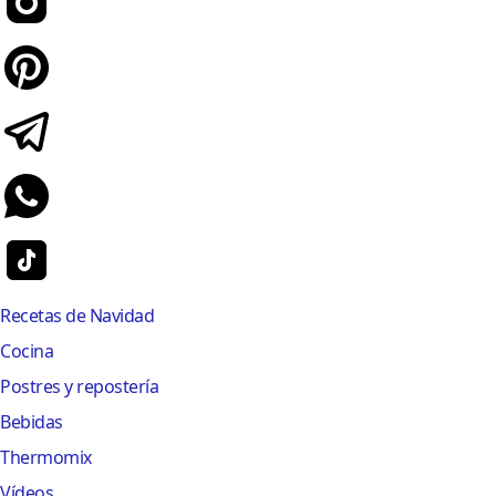
Recetas de Navidad
Cocina
Postres y repostería
Bebidas
Thermomix
Vídeos