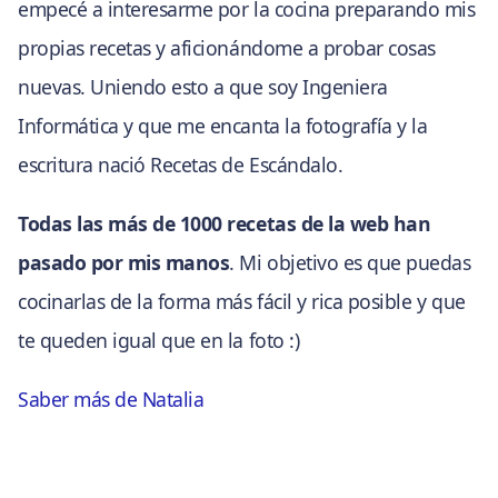
empecé a interesarme por la cocina preparando mis
propias recetas y aficionándome a probar cosas
nuevas. Uniendo esto a que soy Ingeniera
Informática y que me encanta la fotografía y la
escritura nació Recetas de Escándalo.
Todas las más de 1000 recetas de la web han
pasado por mis manos
. Mi objetivo es que puedas
cocinarlas de la forma más fácil y rica posible y que
te queden igual que en la foto :)
Saber más de Natalia