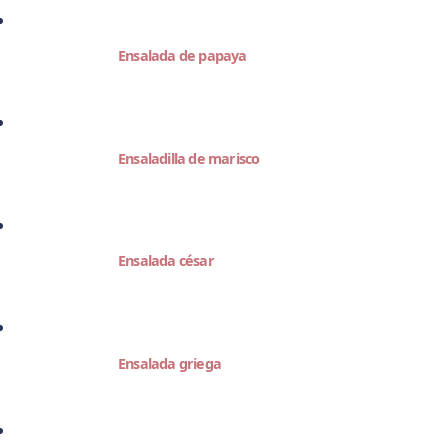
Ensalada de papaya
Ensaladilla de marisco
Ensalada césar
Ensalada griega