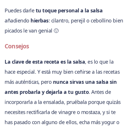
Puedes darle
tu toque personal a la salsa
añadiendo
hierbas
: cilantro, perejil o cebollino bien
picados le van genial 🙂
Consejos
La clave de esta receta es la salsa
, es lo que la
hace especial. Y está muy bien ceñirse a las recetas
más auténticas, pero
nunca sirvas una salsa sin
antes probarla y dejarla a tu gusto
. Antes de
incorporarla a la ensalada, pruébala porque quizás
necesites rectificarla de vinagre o mostaza, y si te
has pasado con alguno de ellos, echa más yogur o