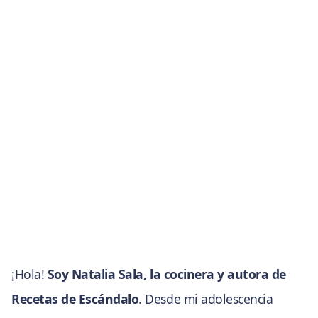
¡Hola!
Soy Natalia Sala, la cocinera y autora de
Recetas de Escándalo
. Desde mi adolescencia