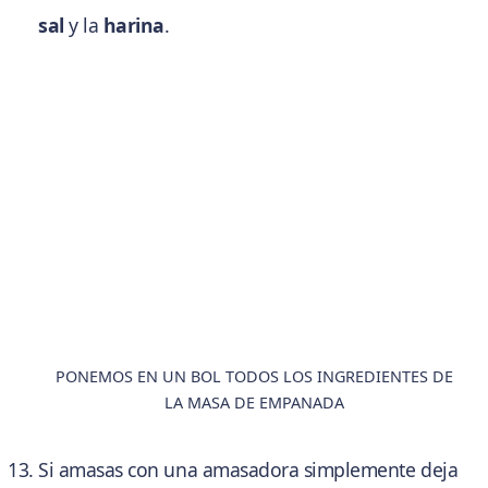
sal
y la
harina
.
PONEMOS EN UN BOL TODOS LOS INGREDIENTES DE
LA MASA DE EMPANADA
Si amasas con una amasadora simplemente deja