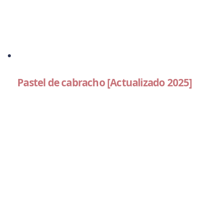
Pastel de cabracho [Actualizado 2025]