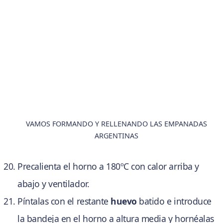
VAMOS FORMANDO Y RELLENANDO LAS EMPANADAS
ARGENTINAS
Precalienta el horno a 180ºC con calor arriba y
abajo y ventilador.
Píntalas con el restante
huevo
batido e introduce
la bandeja en el horno a altura media y hornéalas