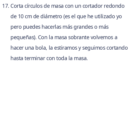
Corta círculos de masa con un cortador redondo
de 10 cm de diámetro (es el que he utilizado yo
pero puedes hacerlas más grandes o más
pequeñas). Con la masa sobrante volvemos a
hacer una bola, la estiramos y seguimos cortando
hasta terminar con toda la masa.