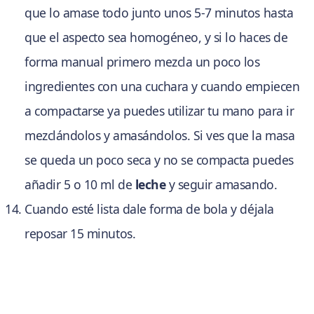
que lo amase todo junto unos 5-7 minutos hasta
que el aspecto sea homogéneo, y si lo haces de
forma manual primero mezcla un poco los
ingredientes con una cuchara y cuando empiecen
a compactarse ya puedes utilizar tu mano para ir
mezclándolos y amasándolos. Si ves que la masa
se queda un poco seca y no se compacta puedes
añadir 5 o 10 ml de
leche
y seguir amasando.
Cuando esté lista dale forma de bola y déjala
reposar 15 minutos.