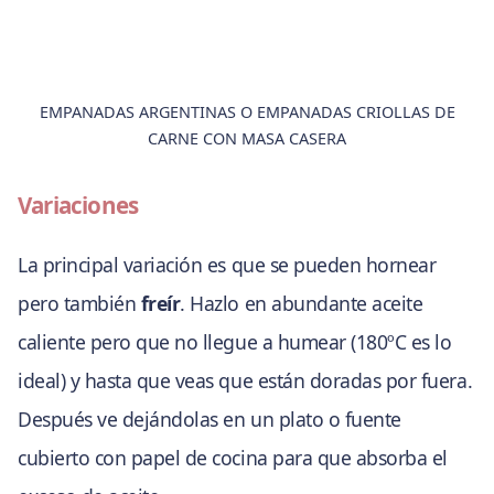
EMPANADAS ARGENTINAS O EMPANADAS CRIOLLAS DE
CARNE CON MASA CASERA
Variaciones
La principal variación es que se pueden hornear
pero también
freír
. Hazlo en abundante aceite
caliente pero que no llegue a humear (180ºC es lo
ideal) y hasta que veas que están doradas por fuera.
Después ve dejándolas en un plato o fuente
cubierto con papel de cocina para que absorba el