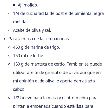
Ají molido.
1/4 de cucharadita de postre de pimienta negra
molida.
Aceite de oliva y sal.
Para la masa de las empanadas:
450 g de harina de trigo.
150 ml de leche.
150 g de manteca de cerdo. También se puede
utilizar aceite de girasol o de oliva, aunque en
mi opinión el de oliva le aporta demasiado
sabor.
1/2 huevo para la masa y el otro medio para
pintar la empanada cuando esté lista para