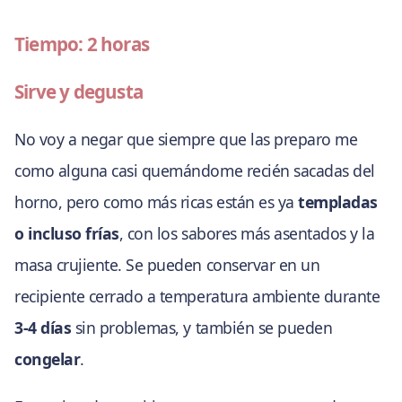
Tiempo: 2 horas
Sirve y degusta
No voy a negar que siempre que las preparo me
como alguna casi quemándome recién sacadas del
horno, pero como más ricas están es ya
templadas
o incluso frías
, con los sabores más asentados y la
masa crujiente. Se pueden conservar en un
recipiente cerrado a temperatura ambiente durante
3-4 días
sin problemas, y también se pueden
congelar
.