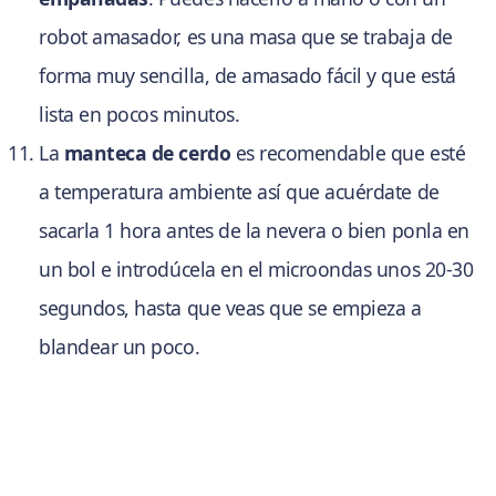
robot amasador, es una masa que se trabaja de
forma muy sencilla, de amasado fácil y que está
lista en pocos minutos.
La
manteca de cerdo
es recomendable que esté
a temperatura ambiente así que acuérdate de
sacarla 1 hora antes de la nevera o bien ponla en
un bol e introdúcela en el microondas unos 20-30
segundos, hasta que veas que se empieza a
blandear un poco.