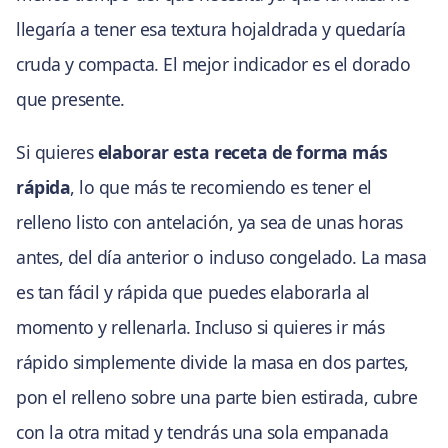
llegaría a tener esa textura hojaldrada y quedaría
cruda y compacta. El mejor indicador es el dorado
que presente.
Si quieres
elaborar esta receta de forma más
rápida
, lo que más te recomiendo es tener el
relleno listo con antelación, ya sea de unas horas
antes, del día anterior o incluso congelado. La masa
es tan fácil y rápida que puedes elaborarla al
momento y rellenarla. Incluso si quieres ir más
rápido simplemente divide la masa en dos partes,
pon el relleno sobre una parte bien estirada, cubre
con la otra mitad y tendrás una sola empanada