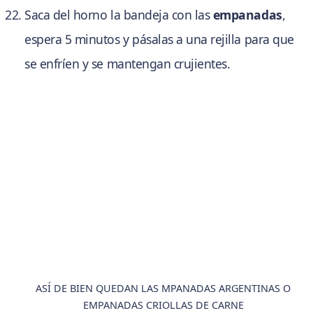
Saca del horno la bandeja con las
empanadas
,
espera 5 minutos y pásalas a una rejilla para que
se enfríen y se mantengan crujientes.
ASÍ DE BIEN QUEDAN LAS MPANADAS ARGENTINAS O
EMPANADAS CRIOLLAS DE CARNE