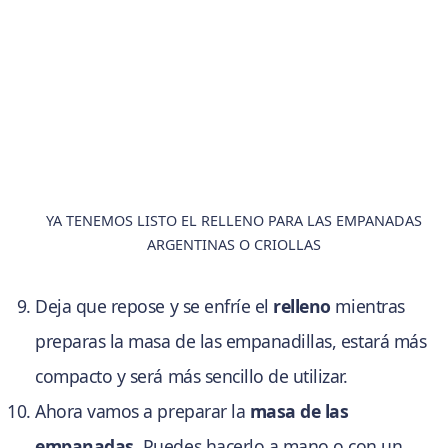
YA TENEMOS LISTO EL RELLENO PARA LAS EMPANADAS
ARGENTINAS O CRIOLLAS
Deja que repose y se enfríe el
relleno
mientras
preparas la masa de las empanadillas, estará más
compacto y será más sencillo de utilizar.
Ahora vamos a preparar la
masa de las
empanadas
. Puedes hacerlo a mano o con un