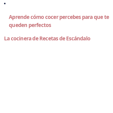
Aprende cómo cocer percebes para que te
queden perfectos
La cocinera de Recetas de Escándalo