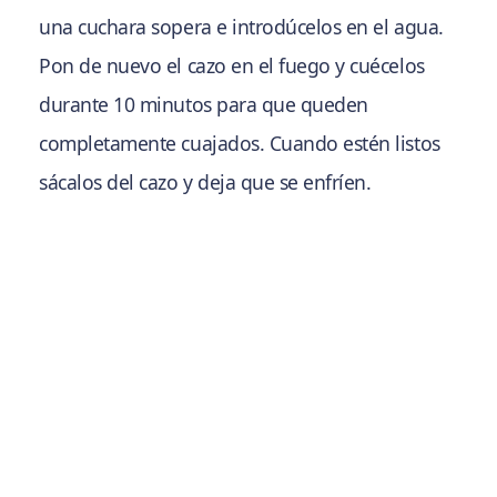
una cuchara sopera e introdúcelos en el agua.
Pon de nuevo el cazo en el fuego y cuécelos
durante 10 minutos para que queden
completamente cuajados. Cuando estén listos
sácalos del cazo y deja que se enfríen.