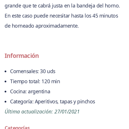
grande que te cabrá justa en la bandeja del horno.
En este caso puede necesitar hasta los 45 minutos
de horneado aproximadamente.
Información
Comensales:
30 uds
Tiempo total:
120 min
Cocina:
argentina
Categoría:
Aperitivos, tapas y pinchos
Última actualización:
27/01/2021
Categorías