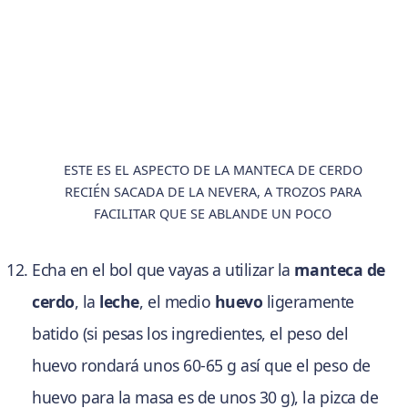
ESTE ES EL ASPECTO DE LA MANTECA DE CERDO
RECIÉN SACADA DE LA NEVERA, A TROZOS PARA
FACILITAR QUE SE ABLANDE UN POCO
Echa en el bol que vayas a utilizar la
manteca de
cerdo
, la
leche
, el medio
huevo
ligeramente
batido (si pesas los ingredientes, el peso del
huevo rondará unos 60-65 g así que el peso de
huevo para la masa es de unos 30 g), la pizca de