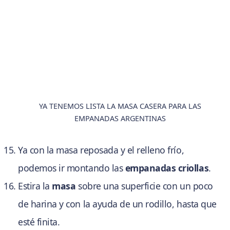
YA TENEMOS LISTA LA MASA CASERA PARA LAS
EMPANADAS ARGENTINAS
Ya con la masa reposada y el relleno frío,
podemos ir montando las
empanadas criollas
.
Estira la
masa
sobre una superficie con un poco
de harina y con la ayuda de un rodillo, hasta que
esté finita.