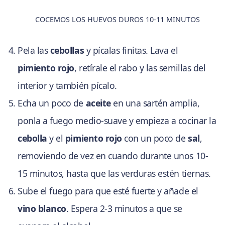
COCEMOS LOS HUEVOS DUROS 10-11 MINUTOS
Pela las
cebollas
y pícalas finitas. Lava el
pimiento rojo
, retírale el rabo y las semillas del
interior y también pícalo.
Echa un poco de
aceite
en una sartén amplia,
ponla a fuego medio-suave y empieza a cocinar la
cebolla
y el
pimiento rojo
con un poco de
sal
,
removiendo de vez en cuando durante unos 10-
15 minutos, hasta que las verduras estén tiernas.
Sube el fuego para que esté fuerte y añade el
vino blanco
. Espera 2-3 minutos a que se