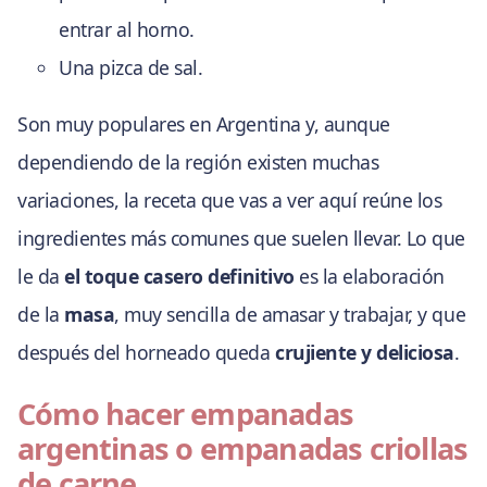
entrar al horno.
Una pizca de sal.
Son muy populares en Argentina y, aunque
dependiendo de la región existen muchas
variaciones, la receta que vas a ver aquí reúne los
ingredientes más comunes que suelen llevar. Lo que
le da
el toque casero definitivo
es la elaboración
de la
masa
, muy sencilla de amasar y trabajar, y que
después del horneado queda
crujiente y deliciosa
.
Cómo hacer empanadas
argentinas o empanadas criollas
de carne