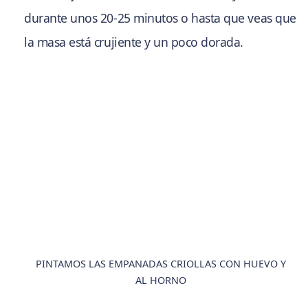
durante unos 20-25 minutos o hasta que veas que
la masa está crujiente y un poco dorada.
PINTAMOS LAS EMPANADAS CRIOLLAS CON HUEVO Y
AL HORNO