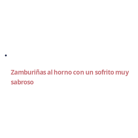
Zamburiñas al horno con un sofrito muy
sabroso