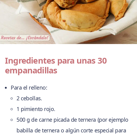
Ingredientes para unas 30
empanadillas
Para el relleno:
2 cebollas.
1 pimiento rojo.
500 g de carne picada de ternera (por ejemplo
babilla de ternera o algún corte especial para