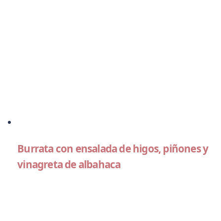
Burrata con ensalada de higos, piñones y
vinagreta de albahaca