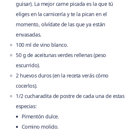
guisar). La mejor carne picada es la que tú
eliges en la carnicería y te la pican en el
momento, olvídate de las que ya están
envasadas.
100 ml de vino blanco.
50 g de aceitunas verdes rellenas (peso
escurrido).
2 huevos duros (en la receta verás cómo
cocerlos).
1/2 cucharadita de postre de cada una de estas
especias:
Pimentón dulce.
Comino molido.