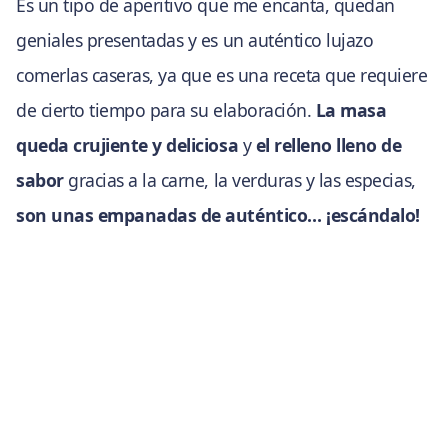
Es un tipo de aperitivo que me encanta, quedan
geniales presentadas y es un auténtico lujazo
comerlas caseras, ya que es una receta que requiere
de cierto tiempo para su elaboración.
La masa
queda crujiente y deliciosa
y
el relleno lleno de
sabor
gracias a la carne, la verduras y las especias,
son unas empanadas de auténtico… ¡escándalo!