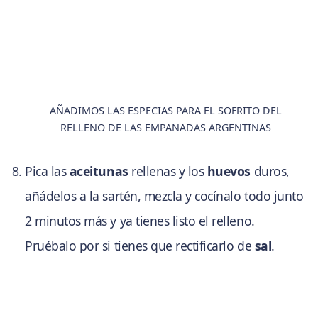
AÑADIMOS LAS ESPECIAS PARA EL SOFRITO DEL
RELLENO DE LAS EMPANADAS ARGENTINAS
Pica las
aceitunas
rellenas y los
huevos
duros,
añádelos a la sartén, mezcla y cocínalo todo junto
2 minutos más y ya tienes listo el relleno.
Pruébalo por si tienes que rectificarlo de
sal
.