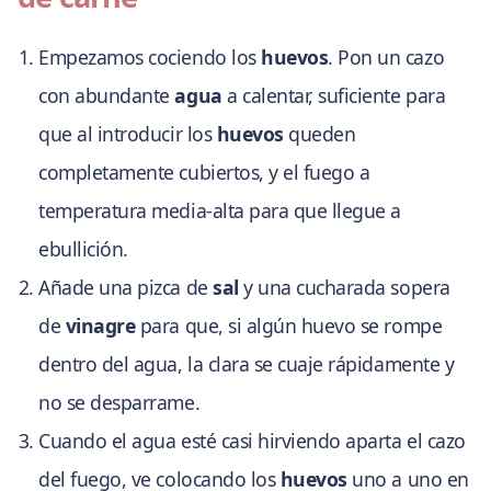
Empezamos cociendo los
huevos
. Pon un cazo
con abundante
agua
a calentar, suficiente para
que al introducir los
huevos
queden
completamente cubiertos, y el fuego a
temperatura media-alta para que llegue a
ebullición.
Añade una pizca de
sal
y una cucharada sopera
de
vinagre
para que, si algún huevo se rompe
dentro del agua, la clara se cuaje rápidamente y
no se desparrame.
Cuando el agua esté casi hirviendo aparta el cazo
del fuego, ve colocando los
huevos
uno a uno en