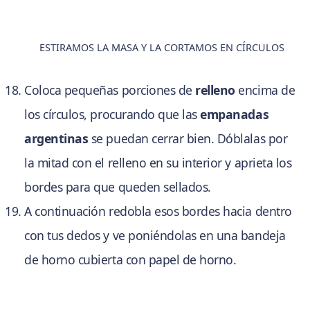
ESTIRAMOS LA MASA Y LA CORTAMOS EN CÍRCULOS
Coloca pequeñas porciones de
relleno
encima de
los círculos, procurando que las
empanadas
argentinas
se puedan cerrar bien. Dóblalas por
la mitad con el relleno en su interior y aprieta los
bordes para que queden sellados.
A continuación redobla esos bordes hacia dentro
con tus dedos y ve poniéndolas en una bandeja
de horno cubierta con papel de horno.