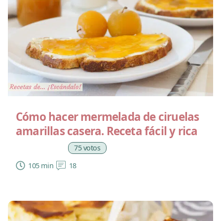
Cómo hacer mermelada de ciruelas
amarillas casera. Receta fácil y rica
75 votos
105 min
18