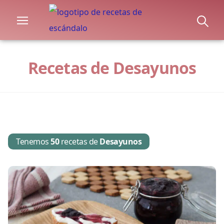
Recetas de Desayunos
Tenemos
50
recetas de
Desayunos