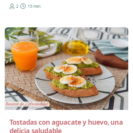
2
15 min
Tostadas con aguacate y huevo, una
delicia saludable