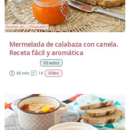
Mermelada de calabaza con canela.
Receta fácil y aromática
93 votos
60 min
14
Vídeo