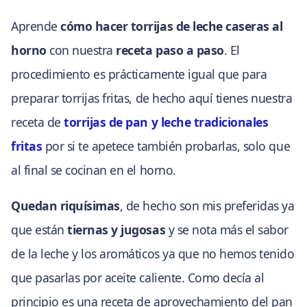
Aprende
cómo hacer torrijas de leche caseras al
horno
con nuestra
receta paso a paso
. El
procedimiento es prácticamente igual que para
preparar torrijas fritas, de hecho aquí tienes nuestra
receta de
torrijas de pan y leche tradicionales
fritas
por si te apetece también probarlas, solo que
al final se cocinan en el horno.
Quedan riquísimas
, de hecho son mis preferidas ya
que están
tiernas y jugosas
y se nota más el sabor
de la leche y los aromáticos ya que no hemos tenido
que pasarlas por aceite caliente. Como decía al
principio es una receta de aprovechamiento del pan