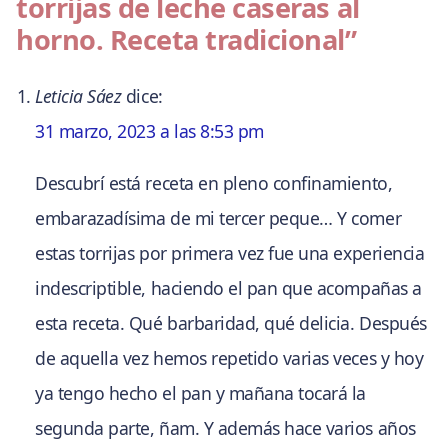
torrijas de leche caseras al
horno. Receta tradicional”
Leticia Sáez
dice:
31 marzo, 2023 a las 8:53 pm
Descubrí está receta en pleno confinamiento,
embarazadísima de mi tercer peque… Y comer
estas torrijas por primera vez fue una experiencia
indescriptible, haciendo el pan que acompañas a
esta receta. Qué barbaridad, qué delicia. Después
de aquella vez hemos repetido varias veces y hoy
ya tengo hecho el pan y mañana tocará la
segunda parte, ñam. Y además hace varios años