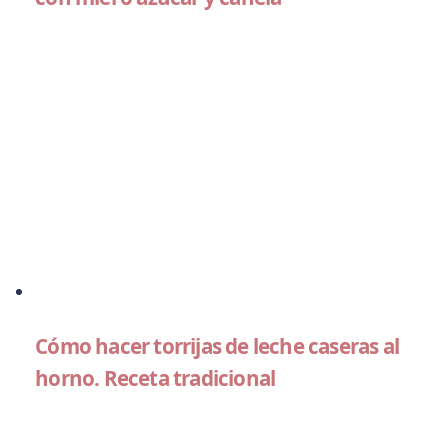
Cómo hacer torrijas de leche caseras al
horno. Receta tradicional