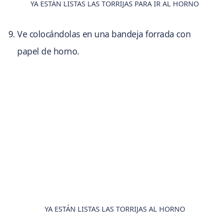
YA ESTÁN LISTAS LAS TORRIJAS PARA IR AL HORNO
Ve colocándolas en una bandeja forrada con
papel de horno.
YA ESTÁN LISTAS LAS TORRIJAS AL HORNO