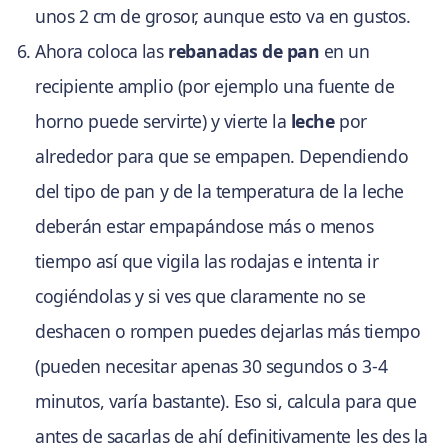
unos 2 cm de grosor, aunque esto va en gustos.
Ahora coloca las
rebanadas de pan
en un
recipiente amplio (por ejemplo una fuente de
horno puede servirte) y vierte la
leche
por
alrededor para que se empapen. Dependiendo
del tipo de pan y de la temperatura de la leche
deberán estar empapándose más o menos
tiempo así que vigila las rodajas e intenta ir
cogiéndolas y si ves que claramente no se
deshacen o rompen puedes dejarlas más tiempo
(pueden necesitar apenas 30 segundos o 3-4
minutos, varía bastante). Eso si, calcula para que
antes de sacarlas de ahí definitivamente les des la