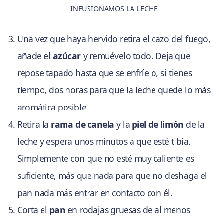
INFUSIONAMOS LA LECHE
Una vez que haya hervido retira el cazo del fuego,
añade el
azúcar
y remuévelo todo. Deja que
repose tapado hasta que se enfríe o, si tienes
tiempo, dos horas para que la leche quede lo más
aromática posible.
Retira la
rama de canela
y la
piel de limón
de la
leche y espera unos minutos a que esté tibia.
Simplemente con que no esté muy caliente es
suficiente, más que nada para que no deshaga el
pan nada más entrar en contacto con él.
Corta el
pan
en rodajas gruesas de al menos