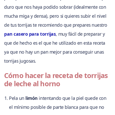
duro que nos haya podido sobrar (idealmente con
mucha miga y densa), pero si quieres subir el nivel
de tus torrijas te recomiendo que prepares nuestro
pan casero para torrijas
, muy fácil de preparar y
que de hecho es el que he utilizado en esta receta
ya que no hay un pan mejor para conseguir unas
torrijas jugosas.
Cómo hacer la receta de torrijas
de leche al horno
Pela un
limón
intentando que la piel quede con
el mínimo posible de parte blanca para que no