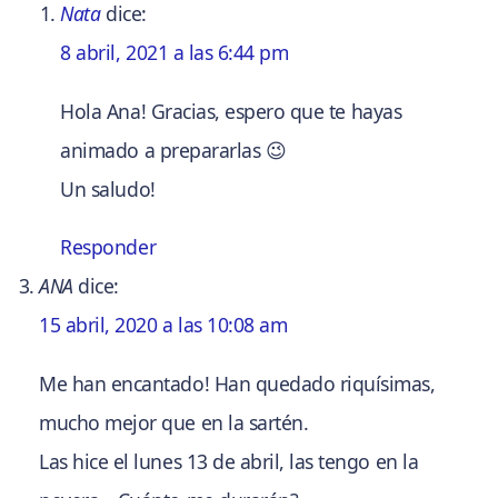
Nata
dice:
8 abril, 2021 a las 6:44 pm
Hola Ana! Gracias, espero que te hayas
animado a prepararlas 😉
Un saludo!
Responder
ANA
dice:
15 abril, 2020 a las 10:08 am
Me han encantado! Han quedado riquísimas,
mucho mejor que en la sartén.
Las hice el lunes 13 de abril, las tengo en la