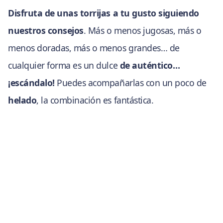
Disfruta de unas torrijas a tu gusto siguiendo
nuestros consejos
. Más o menos jugosas, más o
menos doradas, más o menos grandes… de
cualquier forma es un dulce
de auténtico…
¡escándalo!
Puedes acompañarlas con un poco de
helado
, la combinación es fantástica.