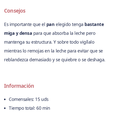
Consejos
Es importante que el
pan
elegido tenga
bastante
miga y densa
para que absorba la leche pero
mantenga su estructura. Y sobre todo vigílalo
mientras lo remojas en la leche para evitar que se
reblandezca demasiado y se quiebre o se deshaga.
Información
Comensales:
15 uds
Tiempo total:
60 min