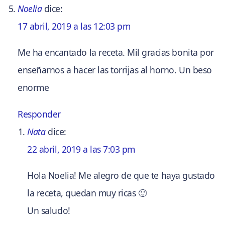
Noelia
dice:
17 abril, 2019 a las 12:03 pm
Me ha encantado la receta. Mil gracias bonita por
enseñarnos a hacer las torrijas al horno. Un beso
enorme
Responder
Nata
dice:
22 abril, 2019 a las 7:03 pm
Hola Noelia! Me alegro de que te haya gustado
la receta, quedan muy ricas 🙂
Un saludo!