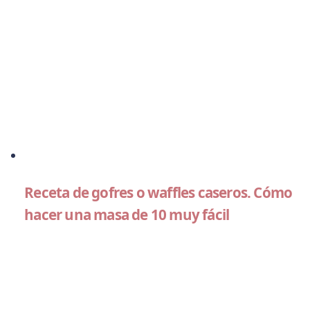
Receta de gofres o waffles caseros. Cómo
hacer una masa de 10 muy fácil