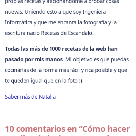
propias recetas y aficionándome a probar cosas
nuevas. Uniendo esto a que soy Ingeniera
Informática y que me encanta la fotografía y la
escritura nació Recetas de Escándalo.
Todas las más de 1000 recetas de la web han
pasado por mis manos
. Mi objetivo es que puedas
cocinarlas de la forma más fácil y rica posible y que
te queden igual que en la foto :)
Saber más de Natalia
10 comentarios en
“Cómo hacer