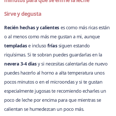
Sirve y degusta
Recién hechas y calientes
es como más ricas están
o al menos como más me gustan a mi, aunque
templadas
e incluso
frías
siguen estando
riquísimas. Si te sobran puedes guardarlas en la
nevera 3-4 días
y si necesitas calentarlas de nuevo
puedes hacerlo al horno a alta temperatura unos
pocos minutos o en el microondas y si te gustan
especialmente jugosas te recomiendo echarles un
poco de leche por encima para que mientras se
calientan se humedezcan un poco más.