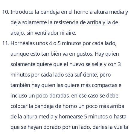
Introduce la bandeja en el horno a altura media y
deja solamente la resistencia de arriba y la de
abajo, sin ventilador ni aire.
Hornéalas unos 4 o 5 minutos por cada lado,
aunque esto también va en gustos. Hay quien
solamente quiere que el huevo se selle y con 3
minutos por cada lado sea suficiente, pero
también hay quien las quiere más compactas e
incluso un poco doradas, en ese caso se debe
colocar la bandeja de horno un poco más arriba
de la altura media y hornearse 5 minutos o hasta
que se hayan dorado por un lado, darles la vuelta