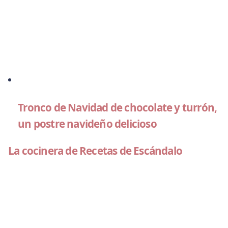
Tronco de Navidad de chocolate y turrón,
un postre navideño delicioso
La cocinera de Recetas de Escándalo