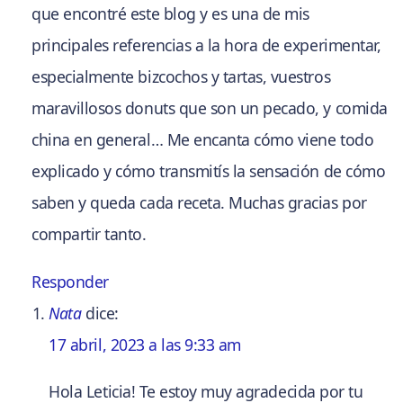
que encontré este blog y es una de mis
principales referencias a la hora de experimentar,
especialmente bizcochos y tartas, vuestros
maravillosos donuts que son un pecado, y comida
china en general… Me encanta cómo viene todo
explicado y cómo transmitís la sensación de cómo
saben y queda cada receta. Muchas gracias por
compartir tanto.
Responder
Nata
dice:
17 abril, 2023 a las 9:33 am
Hola Leticia! Te estoy muy agradecida por tu