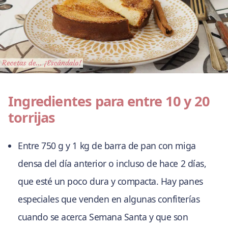
Ingredientes para entre 10 y 20
torrijas
Entre 750 g y 1 kg de barra de pan con miga
densa del día anterior o incluso de hace 2 días,
que esté un poco dura y compacta. Hay panes
especiales que venden en algunas confiterías
cuando se acerca Semana Santa y que son