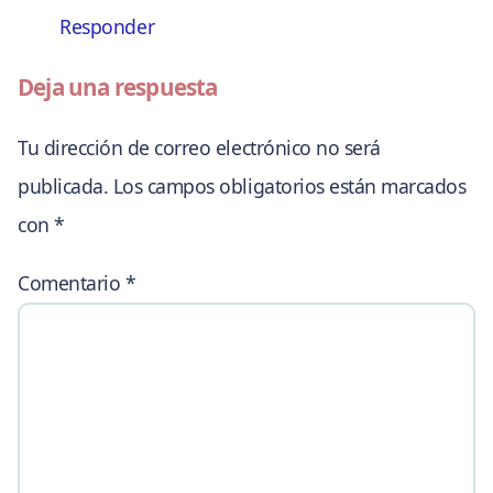
Responder
Deja una respuesta
Tu dirección de correo electrónico no será
publicada.
Los campos obligatorios están marcados
con
*
Comentario
*