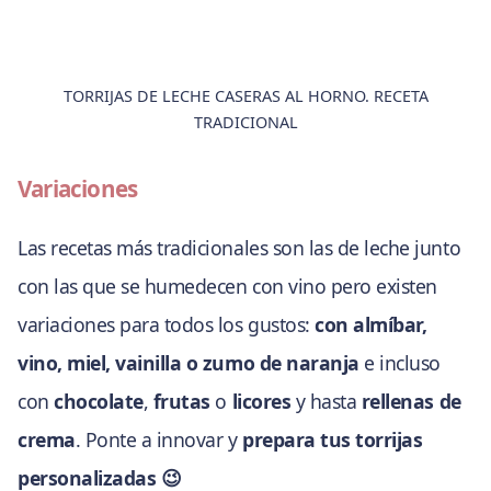
TORRIJAS DE LECHE CASERAS AL HORNO. RECETA
TRADICIONAL
Variaciones
Las recetas más tradicionales son las de leche junto
con las que se humedecen con vino pero existen
variaciones para todos los gustos:
con almíbar,
vino, miel, vainilla o zumo de naranja
e incluso
con
chocolate
,
frutas
o
licores
y hasta
rellenas de
crema
. Ponte a innovar y
prepara tus torrijas
personalizadas 😉