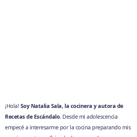
¡Hola!
Soy Natalia Sala, la cocinera y autora de
Recetas de Escándalo
. Desde mi adolescencia
empecé a interesarme por la cocina preparando mis