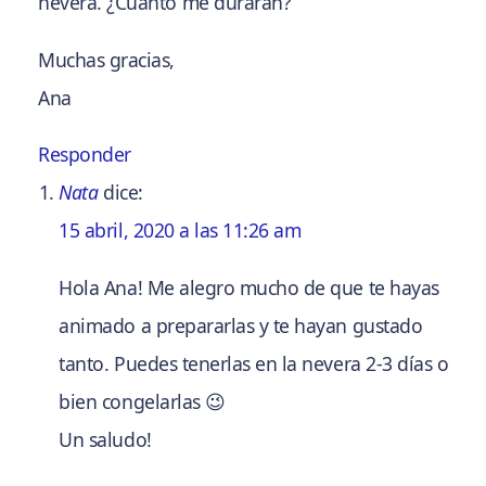
nevera. ¿Cuánto me durarán?
Muchas gracias,
Ana
Responder
Nata
dice:
15 abril, 2020 a las 11:26 am
Hola Ana! Me alegro mucho de que te hayas
animado a prepararlas y te hayan gustado
tanto. Puedes tenerlas en la nevera 2-3 días o
bien congelarlas 😉
Un saludo!