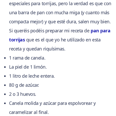
especiales para torrijas, pero la verdad es que con
una barra de pan con mucha miga (y cuanto más
compacta mejor) y que esté dura, salen muy bien.
Si queréis podéis preparar mi receta de
pan para
torrijas
que es el que yo he utilizado en esta
receta y quedan riquísimas.
1 rama de canela.
La piel de 1 limón.
1 litro de leche entera.
80 g de azúcar.
2 o 3 huevos.
Canela molida y azúcar para espolvorear y
caramelizar al final.