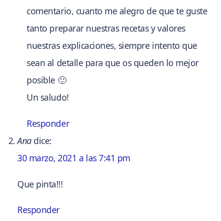
comentario, cuanto me alegro de que te guste
tanto preparar nuestras recetas y valores
nuestras explicaciones, siempre intento que
sean al detalle para que os queden lo mejor
posible 🙂
Un saludo!
Responder
Ana
dice:
30 marzo, 2021 a las 7:41 pm
Que pinta!!!
Responder