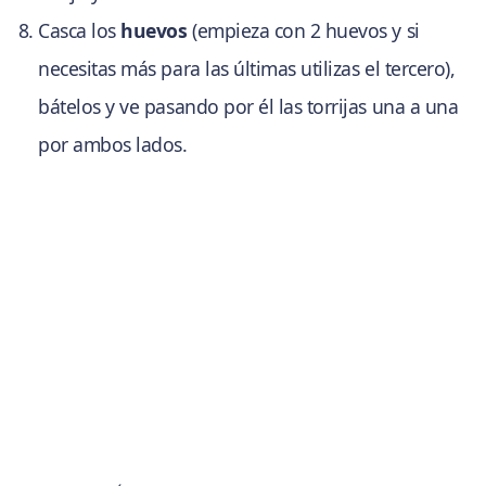
Casca los
huevos
(empieza con 2 huevos y si
necesitas más para las últimas utilizas el tercero),
bátelos y ve pasando por él las torrijas una a una
por ambos lados.