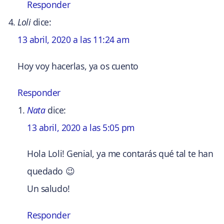
Responder
Loli
dice:
13 abril, 2020 a las 11:24 am
Hoy voy hacerlas, ya os cuento
Responder
Nata
dice:
13 abril, 2020 a las 5:05 pm
Hola Loli! Genial, ya me contarás qué tal te han
quedado 😉
Un saludo!
Responder