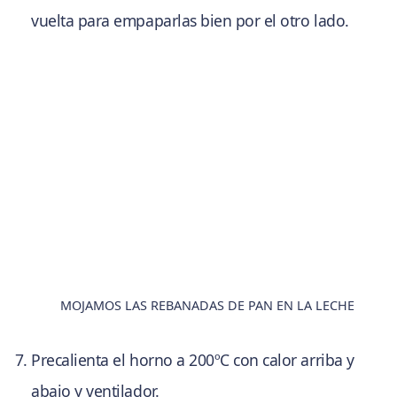
vuelta para empaparlas bien por el otro lado.
MOJAMOS LAS REBANADAS DE PAN EN LA LECHE
Precalienta el horno a 200ºC con calor arriba y
abajo y ventilador.