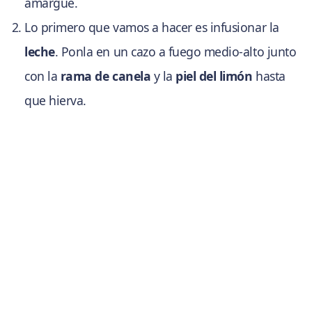
amargue.
Lo primero que vamos a hacer es infusionar la
leche
. Ponla en un cazo a fuego medio-alto junto
con la
rama de canela
y la
piel del limón
hasta
que hierva.