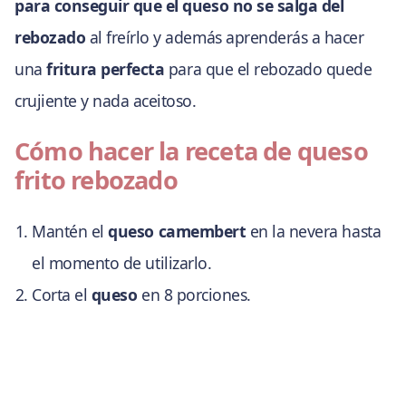
para conseguir que el queso no se salga del
rebozado
al freírlo y además aprenderás a hacer
una
fritura perfecta
para que el rebozado quede
crujiente y nada aceitoso.
Cómo hacer la receta de queso
frito rebozado
Mantén el
queso camembert
en la nevera hasta
el momento de utilizarlo.
Corta el
queso
en 8 porciones.