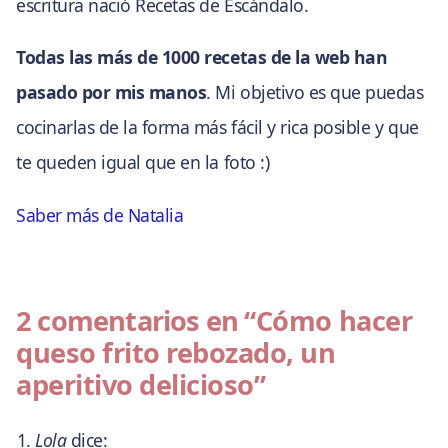
escritura nació Recetas de Escándalo.
Todas las más de 1000 recetas de la web han
pasado por mis manos
. Mi objetivo es que puedas
cocinarlas de la forma más fácil y rica posible y que
te queden igual que en la foto :)
Saber más de Natalia
2 comentarios en
“Cómo hacer
queso frito rebozado, un
aperitivo delicioso”
Lola
dice: