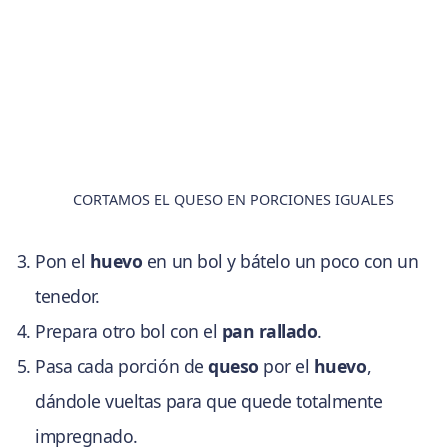
CORTAMOS EL QUESO EN PORCIONES IGUALES
Pon el
huevo
en un bol y bátelo un poco con un
tenedor.
Prepara otro bol con el
pan rallado
.
Pasa cada porción de
queso
por el
huevo
,
dándole vueltas para que quede totalmente
impregnado.