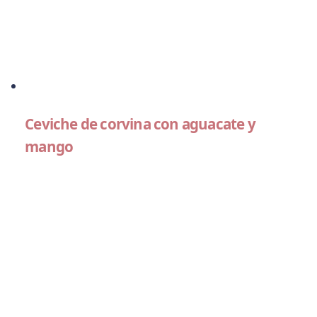
Ceviche de corvina con aguacate y
mango