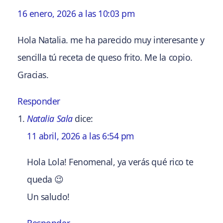
16 enero, 2026 a las 10:03 pm
Hola Natalia. me ha parecido muy interesante y
sencilla tú receta de queso frito. Me la copio.
Gracias.
Responder
Natalia Sala
dice:
11 abril, 2026 a las 6:54 pm
Hola Lola! Fenomenal, ya verás qué rico te
queda 😉
Un saludo!
Responder