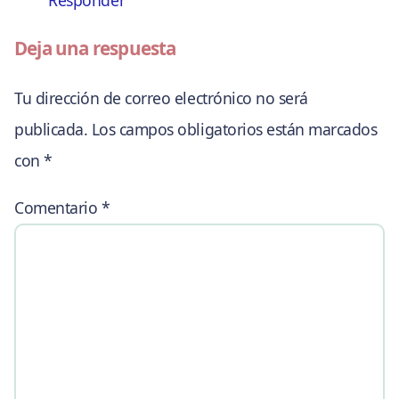
Deja una respuesta
Tu dirección de correo electrónico no será
publicada.
Los campos obligatorios están marcados
con
*
Comentario
*