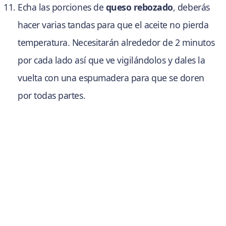
Echa las porciones de
queso rebozado
, deberás
hacer varias tandas para que el aceite no pierda
temperatura. Necesitarán alrededor de 2 minutos
por cada lado así que ve vigilándolos y dales la
vuelta con una espumadera para que se doren
por todas partes.