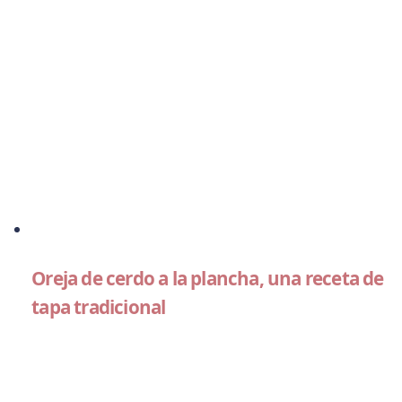
Oreja de cerdo a la plancha, una receta de
tapa tradicional