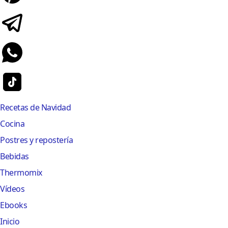
Recetas de Navidad
Cocina
Postres y repostería
Bebidas
Thermomix
Vídeos
Ebooks
Inicio