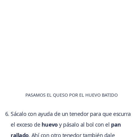
PASAMOS EL QUESO POR EL HUEVO BATIDO
Sácalo con ayuda de un tenedor para que escurra
el exceso de
huevo
y pásalo al bol con el
pan
rallado
. Ahí con otro tenedor también dale