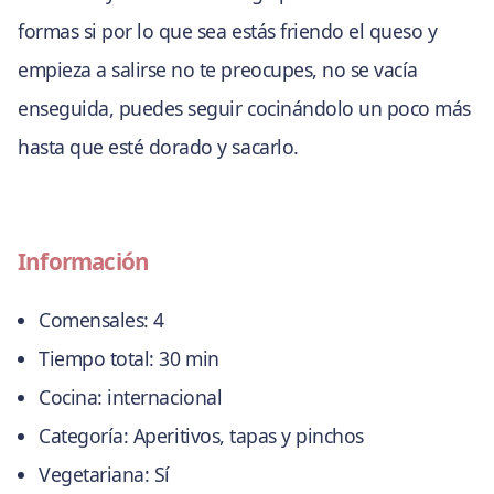
formas si por lo que sea estás friendo el queso y
empieza a salirse no te preocupes, no se vacía
enseguida, puedes seguir cocinándolo un poco más
hasta que esté dorado y sacarlo.
Información
Comensales:
4
Tiempo total:
30 min
Cocina:
internacional
Categoría:
Aperitivos, tapas y pinchos
Vegetariana:
Sí