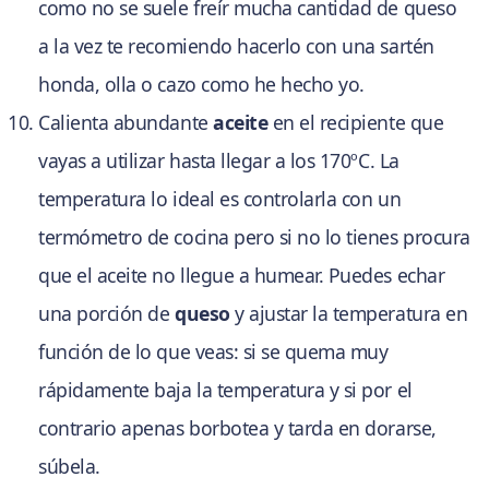
como no se suele freír mucha cantidad de queso
a la vez te recomiendo hacerlo con una sartén
honda, olla o cazo como he hecho yo.
Calienta abundante
aceite
en el recipiente que
vayas a utilizar hasta llegar a los 170ºC. La
temperatura lo ideal es controlarla con un
termómetro de cocina pero si no lo tienes procura
que el aceite no llegue a humear. Puedes echar
una porción de
queso
y ajustar la temperatura en
función de lo que veas: si se quema muy
rápidamente baja la temperatura y si por el
contrario apenas borbotea y tarda en dorarse,
súbela.