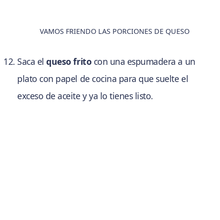
VAMOS FRIENDO LAS PORCIONES DE QUESO
Saca el
queso frito
con una espumadera a un
plato con papel de cocina para que suelte el
exceso de aceite y ya lo tienes listo.