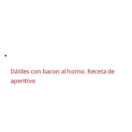
Dátiles con bacon al horno. Receta de
aperitivo