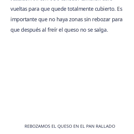
vueltas para que quede totalmente cubierto. Es
importante que no haya zonas sin rebozar para
que después al freír el queso no se salga.
REBOZAMOS EL QUESO EN EL PAN RALLADO