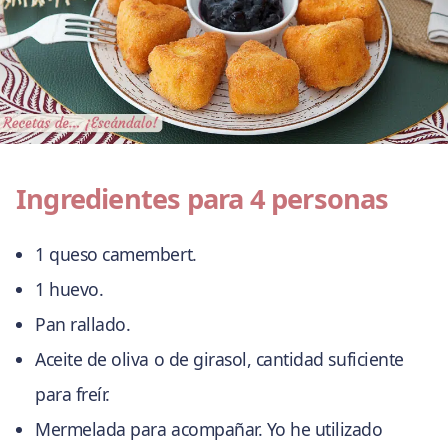
Ingredientes para 4 personas
1 queso camembert.
1 huevo.
Pan rallado.
Aceite de oliva o de girasol, cantidad suficiente
para freír.
Mermelada para acompañar. Yo he utilizado