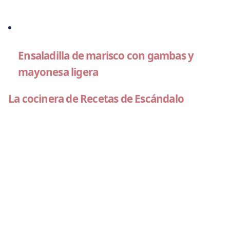
Ensaladilla de marisco con gambas y
mayonesa ligera
La cocinera de Recetas de Escándalo