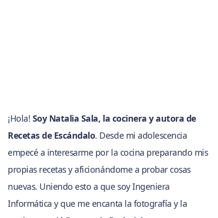
¡Hola!
Soy Natalia Sala, la cocinera y autora de
Recetas de Escándalo
. Desde mi adolescencia
empecé a interesarme por la cocina preparando mis
propias recetas y aficionándome a probar cosas
nuevas. Uniendo esto a que soy Ingeniera
Informática y que me encanta la fotografía y la