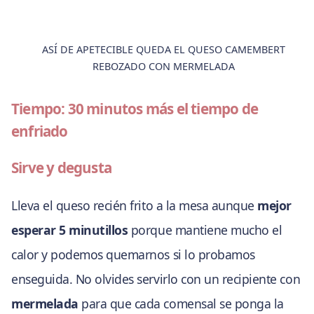
ASÍ DE APETECIBLE QUEDA EL QUESO CAMEMBERT
REBOZADO CON MERMELADA
Tiempo: 30 minutos más el tiempo de
enfriado
Sirve y degusta
Lleva el queso recién frito a la mesa aunque
mejor
esperar 5 minutillos
porque mantiene mucho el
calor y podemos quemarnos si lo probamos
enseguida. No olvides servirlo con un recipiente con
mermelada
para que cada comensal se ponga la