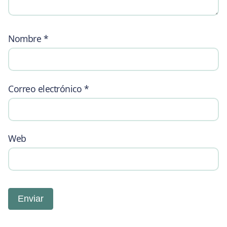
Nombre
*
Correo electrónico
*
Web