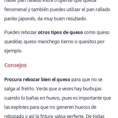
fenomenal y también puedes utilizar el pan rallado
panko japonés, da muy buen resultado.
Puedes rebozar
otros tipos de queso
como queso
queddar, queso manchego tierno o quesitos por
ejemplo.
Consejos
Procura rebozar bien el queso
para que no se
salga al freírlo. Verás que a veces hay burbujas
cuando lo bañas en huevo, pues es importante que
las explotes para que no generen huecos de
rebozado y así la fritura salga perfecta. De todas