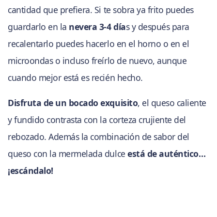
cantidad que prefiera. Si te sobra ya frito puedes
guardarlo en la
nevera 3-4 día
s y después para
recalentarlo puedes hacerlo en el horno o en el
microondas o incluso freírlo de nuevo, aunque
cuando mejor está es recién hecho.
Disfruta de un bocado exquisito
, el queso caliente
y fundido contrasta con la corteza crujiente del
rebozado. Además la combinación de sabor del
queso con la mermelada dulce
está de auténtico…
¡escándalo!