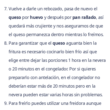
Vuelve a darle un rebozado, pasa de nuevo el
queso
por
huevo
y después por
pan rallado
, así
quedará más crujiente y nos aseguramos de que
el queso permanezca dentro mientras lo freímos.
Para garantizar que el
queso
aguanta bien la
fritura es necesario cocinarlo bien frío así que
elige entre dejar las porciones 1 hora en la nevera
o 20 minutos en el congelador. Por si quieres
prepararlo con antelación, en el congelador no
deberían estar más de 20 minutos pero en la
nevera pueden estar varias horas sin problemas.
Para freírlo puedes utilizar una freidora aunque