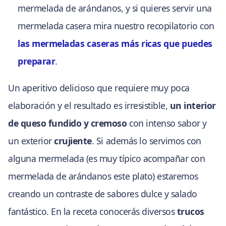
mermelada de arándanos, y si quieres servir una
mermelada casera mira nuestro recopilatorio con
las mermeladas caseras más ricas que puedes
preparar
.
Un aperitivo delicioso que requiere muy poca
elaboración y el resultado es irresistible,
un interior
de queso fundido y cremoso
con intenso sabor y
un exterior
crujiente
. Si además lo servimos con
alguna mermelada (es muy típico acompañar con
mermelada de arándanos este plato) estaremos
creando un contraste de sabores dulce y salado
fantástico. En la receta conocerás diversos
trucos