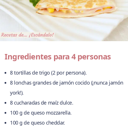
Ingredientes para 4 personas
8 tortillas de trigo (2 por persona).
8 lonchas grandes de jamón cocido (¡nunca jamón
york!).
8 cucharadas de maíz dulce.
100 g de queso mozzarella.
100 g de queso cheddar.