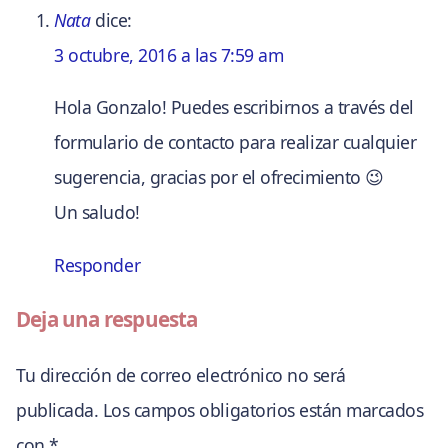
Nata
dice:
3 octubre, 2016 a las 7:59 am
Hola Gonzalo! Puedes escribirnos a través del
formulario de contacto para realizar cualquier
sugerencia, gracias por el ofrecimiento 😉
Un saludo!
Responder
Deja una respuesta
Tu dirección de correo electrónico no será
publicada.
Los campos obligatorios están marcados
con
*