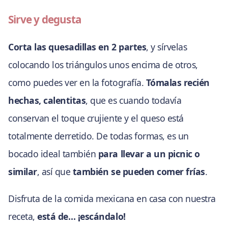
Sirve y degusta
Corta las quesadillas en 2 partes
, y sírvelas
colocando los triángulos unos encima de otros,
como puedes ver en la fotografía.
Tómalas recién
hechas, calentitas
, que es cuando todavía
conservan el toque crujiente y el queso está
totalmente derretido. De todas formas, es un
bocado ideal también
para llevar a un picnic o
similar
, así que
también se pueden comer frías
.
Disfruta de la comida mexicana en casa con nuestra
receta,
está de… ¡escándalo!