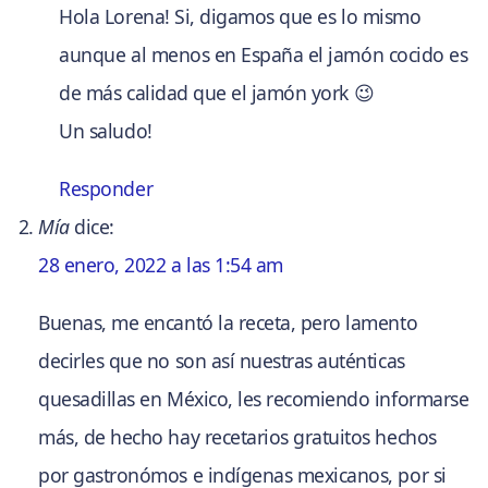
Hola Lorena! Si, digamos que es lo mismo
aunque al menos en España el jamón cocido es
de más calidad que el jamón york 😉
Un saludo!
Responder
Mía
dice:
28 enero, 2022 a las 1:54 am
Buenas, me encantó la receta, pero lamento
decirles que no son así nuestras auténticas
quesadillas en México, les recomiendo informarse
más, de hecho hay recetarios gratuitos hechos
por gastronómos e indígenas mexicanos, por si