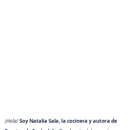
¡Hola!
Soy Natalia Sala, la cocinera y autora de