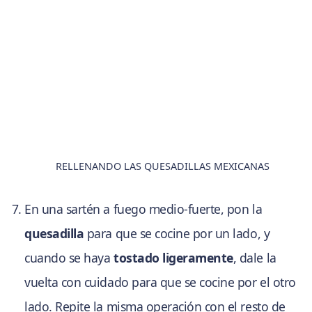
RELLENANDO LAS QUESADILLAS MEXICANAS
En una sartén a fuego medio-fuerte, pon la
quesadilla
para que se cocine por un lado, y
cuando se haya
tostado ligeramente
, dale la
vuelta con cuidado para que se cocine por el otro
lado. Repite la misma operación con el resto de