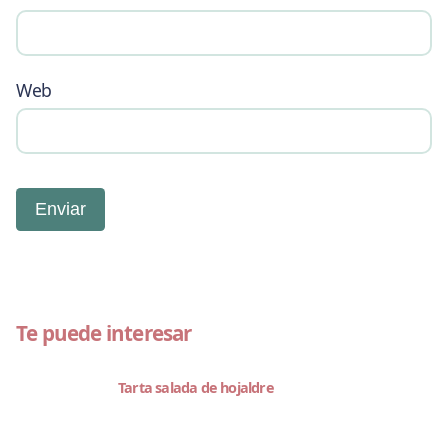
Web
Te puede interesar
Tarta salada de hojaldre