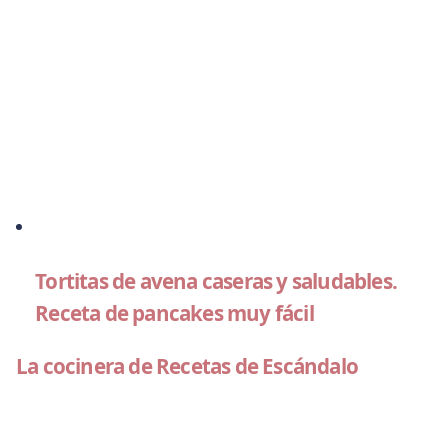
Tortitas de avena caseras y saludables.
Receta de pancakes muy fácil
La cocinera de Recetas de Escándalo