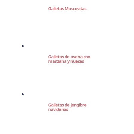
Galletas Moscovitas
Galletas de avena con
manzana y nueces
Galletas de jengibre
navideñas