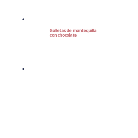
Galletas de mantequilla
con chocolate