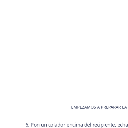
EMPEZAMOS A PREPARAR LA 
Pon un colador encima del recipiente, ech