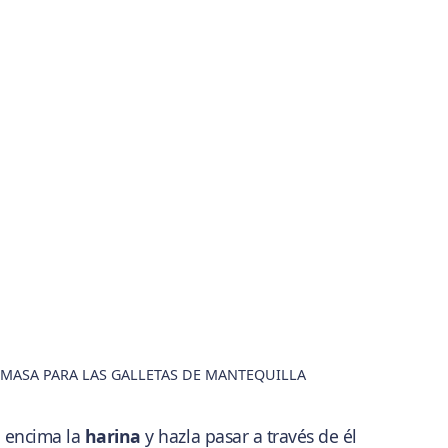
MASA PARA LAS GALLETAS DE MANTEQUILLA
a encima la
harina
y hazla pasar a través de él