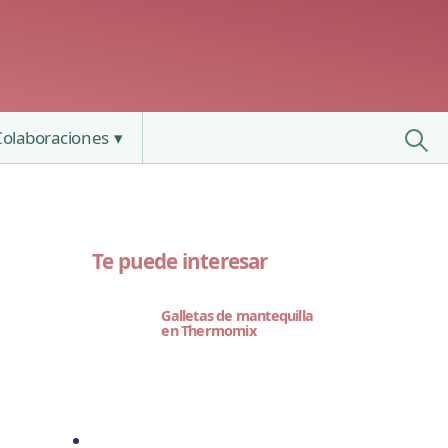
Colaboraciones
Te puede interesar
Galletas de mantequilla
en Thermomix