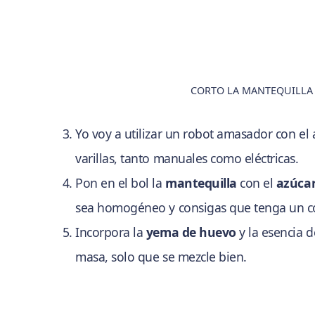
CORTO LA MANTEQUILLA 
Yo voy a utilizar un robot amasador con el
varillas, tanto manuales como eléctricas.
Pon en el bol la
mantequilla
con el
azúcar
sea homogéneo y consigas que tenga un col
Incorpora la
yema de huevo
y la esencia 
masa, solo que se mezcle bien.