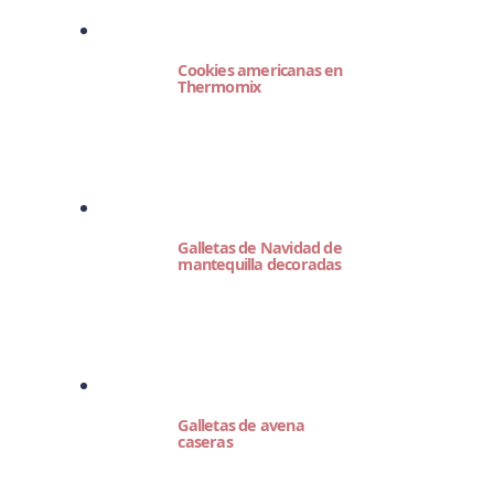
Cookies americanas en
Thermomix
Galletas de Navidad de
mantequilla decoradas
Galletas de avena
caseras