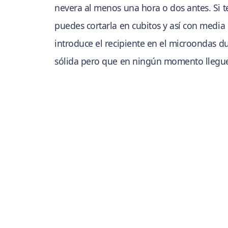
nevera al menos una hora o dos antes. Si t
puedes cortarla en cubitos y así con media h
introduce el recipiente en el microondas 
sólida pero que en ningún momento llegue 