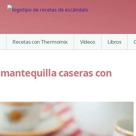
Recetas con Thermomix
Vídeos
Libros
 mantequilla caseras con