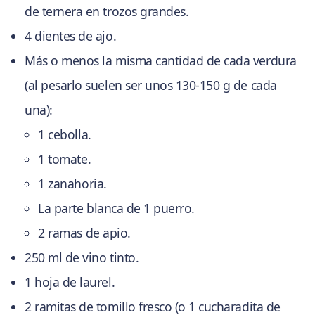
de ternera en trozos grandes.
4 dientes de ajo.
Más o menos la misma cantidad de cada verdura
(al pesarlo suelen ser unos 130-150 g de cada
una):
1 cebolla.
1 tomate.
1 zanahoria.
La parte blanca de 1 puerro.
2 ramas de apio.
250 ml de vino tinto.
1 hoja de laurel.
2 ramitas de tomillo fresco (o 1 cucharadita de