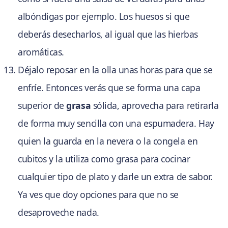
albóndigas por ejemplo. Los huesos si que
deberás desecharlos, al igual que las hierbas
aromáticas.
Déjalo reposar en la olla unas horas para que se
enfríe. Entonces verás que se forma una capa
superior de
grasa
sólida, aprovecha para retirarla
de forma muy sencilla con una espumadera. Hay
quien la guarda en la nevera o la congela en
cubitos y la utiliza como grasa para cocinar
cualquier tipo de plato y darle un extra de sabor.
Ya ves que doy opciones para que no se
desaproveche nada.