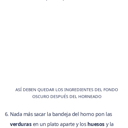
ASÍ DEBEN QUEDAR LOS INGREDIENTES DEL FONDO
OSCURO DESPUÉS DEL HORNEADO
Nada más sacar la bandeja del horno pon las
verduras
en un plato aparte y los
huesos
y la