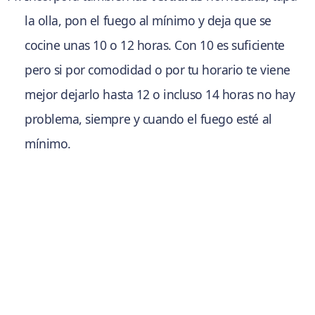
la olla, pon el fuego al mínimo y deja que se
cocine unas 10 o 12 horas. Con 10 es suficiente
pero si por comodidad o por tu horario te viene
mejor dejarlo hasta 12 o incluso 14 horas no hay
problema, siempre y cuando el fuego esté al
mínimo.