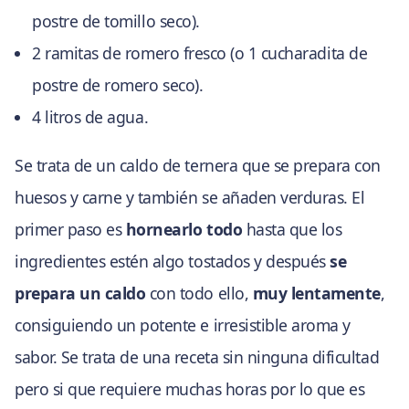
postre de tomillo seco).
2 ramitas de romero fresco (o 1 cucharadita de
postre de romero seco).
4 litros de agua.
Se trata de un caldo de ternera que se prepara con
huesos y carne y también se añaden verduras. El
primer paso es
hornearlo todo
hasta que los
ingredientes estén algo tostados y después
se
prepara un caldo
con todo ello,
muy lentamente
,
consiguiendo un potente e irresistible aroma y
sabor. Se trata de una receta sin ninguna dificultad
pero si que requiere muchas horas por lo que es