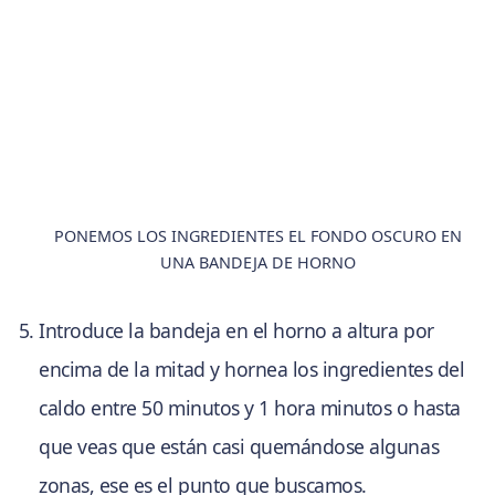
PONEMOS LOS INGREDIENTES EL FONDO OSCURO EN
UNA BANDEJA DE HORNO
Introduce la bandeja en el horno a altura por
encima de la mitad y hornea los ingredientes del
caldo entre 50 minutos y 1 hora minutos o hasta
que veas que están casi quemándose algunas
zonas, ese es el punto que buscamos.