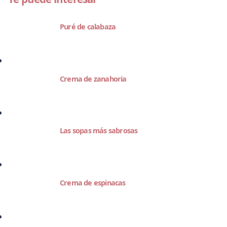
Puré de calabaza
Crema de zanahoria
Las sopas más sabrosas
Crema de espinacas