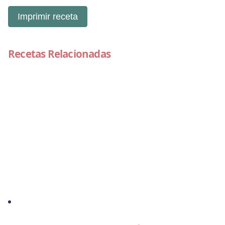
Imprimir receta
Recetas Relacionadas