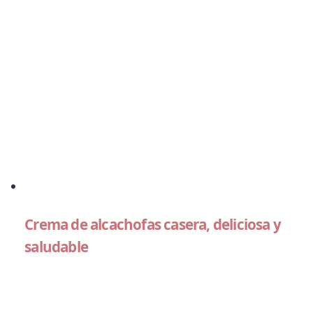
Crema de alcachofas casera, deliciosa y
saludable