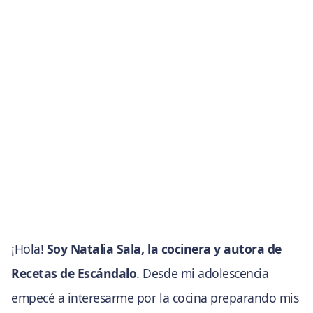
¡Hola!
Soy Natalia Sala, la cocinera y autora de
Recetas de Escándalo
. Desde mi adolescencia
empecé a interesarme por la cocina preparando mis