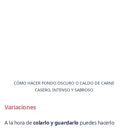
CÓMO HACER FONDO OSCURO O CALDO DE CARNE
CASERO, INTENSO Y SABROSO
Variaciones
A la hora de
colarlo y guardarlo
puedes hacerlo