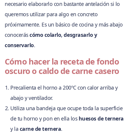
necesario elaborarlo con bastante antelación si lo
queremos utilizar para algo en concreto
próximamente. Es un básico de cocina y más abajo
conocerás
cómo colarlo, desgrasarlo y
conservarlo
.
Cómo hacer la receta de fondo
oscuro o caldo de carne casero
Precalienta el horno a 200ºC con calor arriba y
abajo y ventilador.
Utiliza una bandeja que ocupe toda la superficie
de tu horno y pon en ella los
huesos de ternera
y la
carne de ternera
.