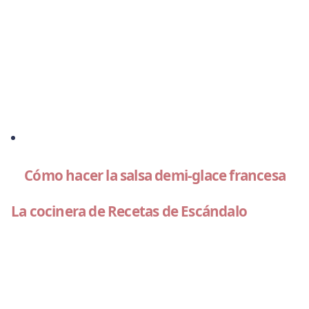
Cómo hacer la salsa demi-glace francesa
La cocinera de Recetas de Escándalo