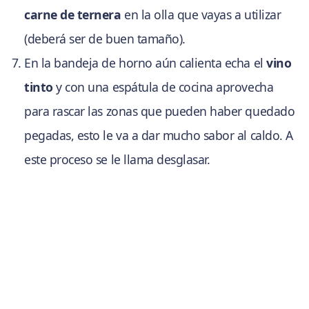
carne de ternera
en la olla que vayas a utilizar
(deberá ser de buen tamaño).
En la bandeja de horno aún calienta echa el
vino
tinto
y con una espátula de cocina aprovecha
para rascar las zonas que pueden haber quedado
pegadas, esto le va a dar mucho sabor al caldo. A
este proceso se le llama desglasar.