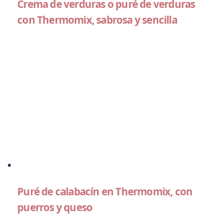
Crema de verduras o puré de verduras
con Thermomix, sabrosa y sencilla
Puré de calabacín en Thermomix, con
puerros y queso