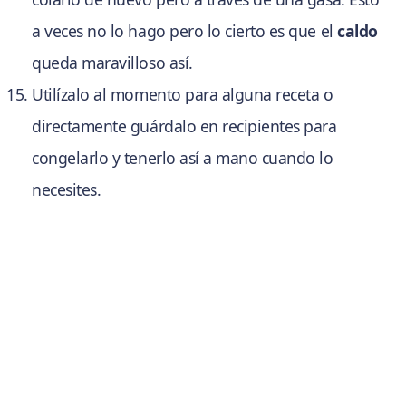
a veces no lo hago pero lo cierto es que el
caldo
queda maravilloso así.
Utilízalo al momento para alguna receta o
directamente guárdalo en recipientes para
congelarlo y tenerlo así a mano cuando lo
necesites.