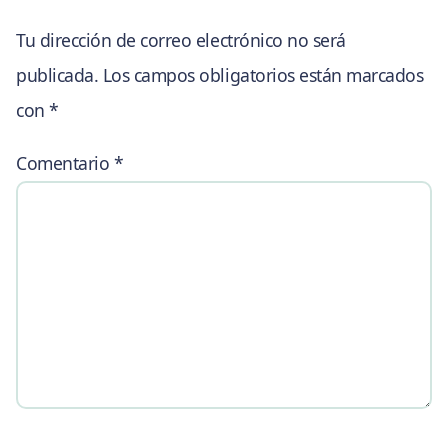
Tu dirección de correo electrónico no será
publicada.
Los campos obligatorios están marcados
con
*
Comentario
*