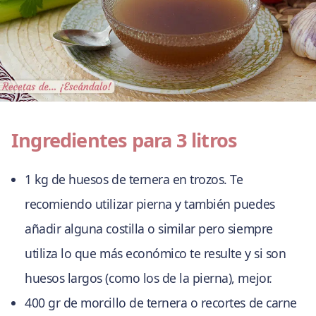
Ingredientes para 3 litros
1 kg de huesos de ternera en trozos. Te
recomiendo utilizar pierna y también puedes
añadir alguna costilla o similar pero siempre
utiliza lo que más económico te resulte y si son
huesos largos (como los de la pierna), mejor.
400 gr de morcillo de ternera o recortes de carne