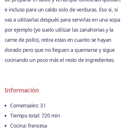
e incluso para un caldo solo de verduras. Eso si, si
vas a utilizarlas después para servirlas en una sopa
por ejemplo (yo suelo utilizar las zanahorias y la
carne de pollo), retira estas en cuanto se hayan
dorado pero que no lleguen a quemarse y sigue
cocinando un poco más el resto de ingredientes.
Información
Comensales:
3 l
Tiempo total:
720 min
Cocina:
francesa