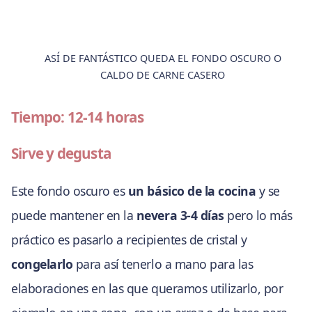
ASÍ DE FANTÁSTICO QUEDA EL FONDO OSCURO O
CALDO DE CARNE CASERO
Tiempo: 12-14 horas
Sirve y degusta
Este fondo oscuro es
un básico de la cocina
y se
puede mantener en la
nevera 3-4 días
pero lo más
práctico es pasarlo a recipientes de cristal y
congelarlo
para así tenerlo a mano para las
elaboraciones en las que queramos utilizarlo, por