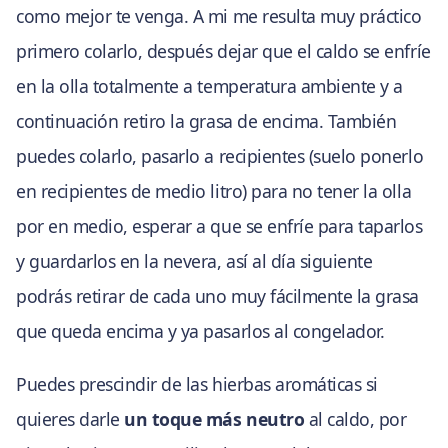
como mejor te venga. A mi me resulta muy práctico
primero colarlo, después dejar que el caldo se enfríe
en la olla totalmente a temperatura ambiente y a
continuación retiro la grasa de encima. También
puedes colarlo, pasarlo a recipientes (suelo ponerlo
en recipientes de medio litro) para no tener la olla
por en medio, esperar a que se enfríe para taparlos
y guardarlos en la nevera, así al día siguiente
podrás retirar de cada uno muy fácilmente la grasa
que queda encima y ya pasarlos al congelador.
Puedes prescindir de las hierbas aromáticas si
quieres darle
un toque más neutro
al caldo, por