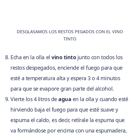
DESGLASAMOS LOS RESTOS PEGADOS CON EL VINO
TINTO
Echa en la olla el
vino tinto
junto con todos los
restos despegados, enciende el fuego para que
esté a temperatura alta y espera 3 o 4 minutos
para que se evapore gran parte del alcohol.
Vierte los 4 litros de
agua
en la olla y cuando esté
hirviendo baja el fuego para que esté suave y
espuma el caldo, es decir, retírale la espuma que
va formándose por encima con una espumadera,