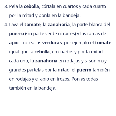
Pela la
cebolla
, córtala en cuartos y cada cuarto
por la mitad y ponla en la bandeja.
Lava el
tomate
, la
zanahoria
, la parte blanca del
puerro
(sin parte verde ni raíces) y las ramas de
apio
. Trocea las
verduras
, por ejemplo el
tomate
igual que la
cebolla
, en cuartos y por la mitad
cada uno, la
zanahoria
en rodajas y si son muy
grandes pártelas por la mitad, el
puerro
también
en rodajas y el apio en trozos. Ponlas todas
también en la bandeja.