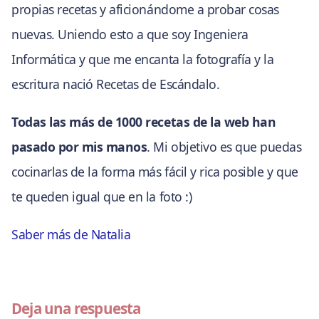
propias recetas y aficionándome a probar cosas
nuevas. Uniendo esto a que soy Ingeniera
Informática y que me encanta la fotografía y la
escritura nació Recetas de Escándalo.
Todas las más de 1000 recetas de la web han
pasado por mis manos
. Mi objetivo es que puedas
cocinarlas de la forma más fácil y rica posible y que
te queden igual que en la foto :)
Saber más de Natalia
Deja una respuesta