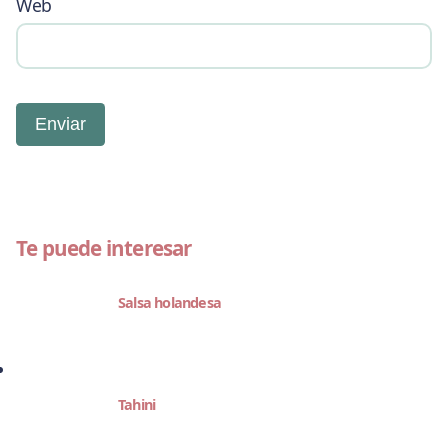
Web
Te puede interesar
Salsa holandesa
Tahini