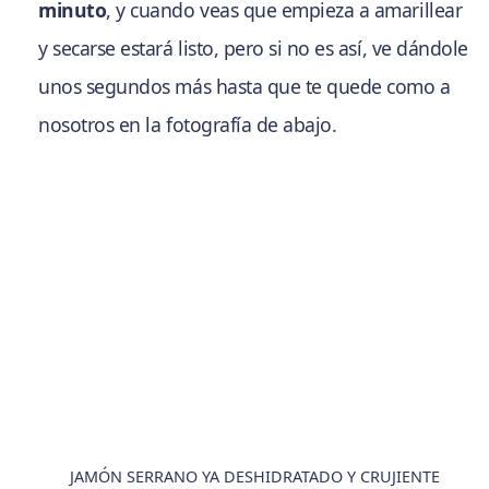
minuto
, y cuando veas que empieza a amarillear
y secarse estará listo, pero si no es así, ve dándole
unos segundos más hasta que te quede como a
nosotros en la fotografía de abajo.
JAMÓN SERRANO YA DESHIDRATADO Y CRUJIENTE