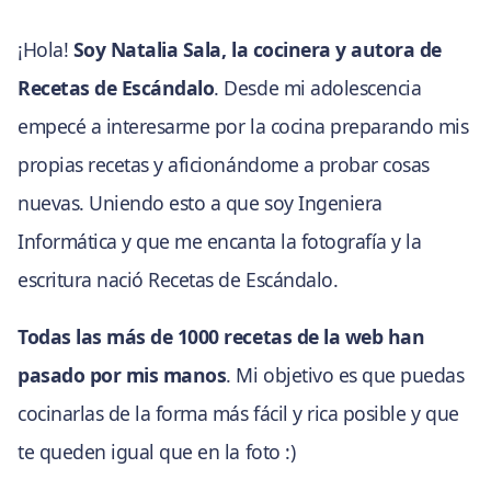
¡Hola!
Soy Natalia Sala, la cocinera y autora de
Recetas de Escándalo
. Desde mi adolescencia
empecé a interesarme por la cocina preparando mis
propias recetas y aficionándome a probar cosas
nuevas. Uniendo esto a que soy Ingeniera
Informática y que me encanta la fotografía y la
escritura nació Recetas de Escándalo.
Todas las más de 1000 recetas de la web han
pasado por mis manos
. Mi objetivo es que puedas
cocinarlas de la forma más fácil y rica posible y que
te queden igual que en la foto :)