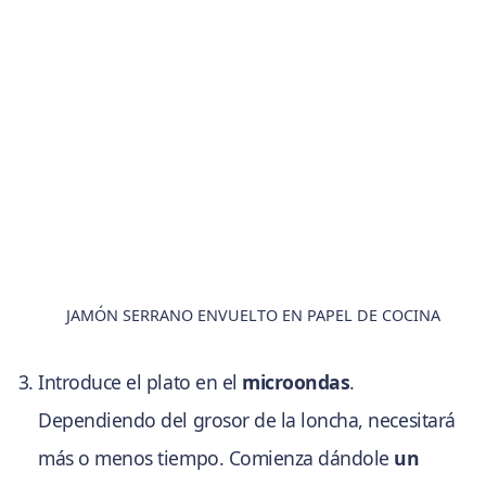
JAMÓN SERRANO ENVUELTO EN PAPEL DE COCINA
Introduce el plato en el
microondas
.
Dependiendo del grosor de la loncha, necesitará
más o menos tiempo. Comienza dándole
un