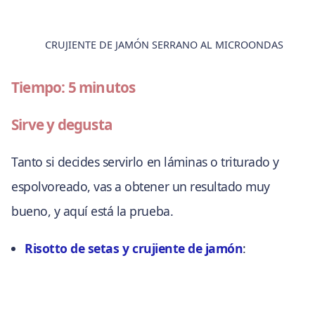
CRUJIENTE DE JAMÓN SERRANO AL MICROONDAS
Tiempo: 5 minutos
Sirve y degusta
Tanto si decides servirlo en láminas o triturado y
espolvoreado, vas a obtener un resultado muy
bueno, y aquí está la prueba.
Risotto de setas y crujiente de jamón
: