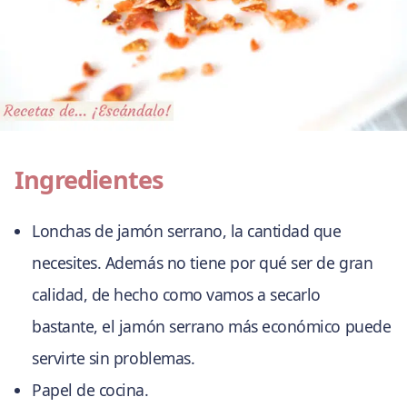
Ingredientes
Lonchas de jamón serrano, la cantidad que
necesites. Además no tiene por qué ser de gran
calidad, de hecho como vamos a secarlo
bastante, el jamón serrano más económico puede
servirte sin problemas.
Papel de cocina.