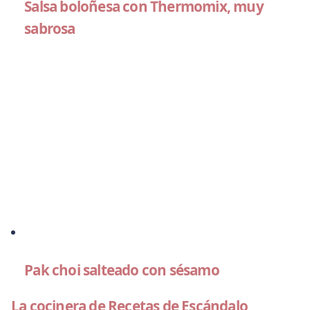
Salsa boloñesa con Thermomix, muy
sabrosa
Pak choi salteado con sésamo
La cocinera de Recetas de Escándalo