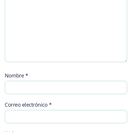
Nombre
*
Correo electrónico
*