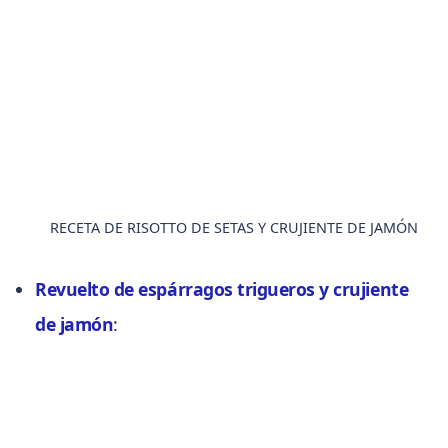
RECETA DE RISOTTO DE SETAS Y CRUJIENTE DE JAMÓN
Revuelto de espárragos trigueros y crujiente
de jamón
: