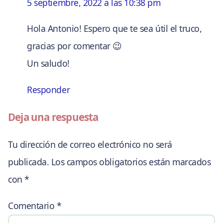
5 septiembre, 2022 a las 10:38 pm
Hola Antonio! Espero que te sea útil el truco,
gracias por comentar 😉
Un saludo!
Responder
Deja una respuesta
Tu dirección de correo electrónico no será
publicada.
Los campos obligatorios están marcados
con
*
Comentario
*