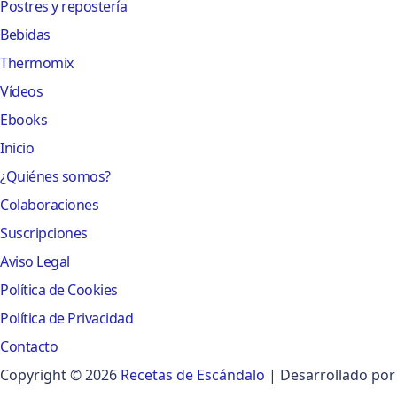
Postres y repostería
Bebidas
Thermomix
Vídeos
Ebooks
Inicio
¿Quiénes somos?
Colaboraciones
Suscripciones
Aviso Legal
Política de Cookies
Política de Privacidad
Contacto
Copyright © 2026
Recetas de Escándalo
| Desarrollado por