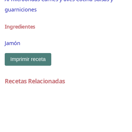
guarniciones
Ingredientes
Jamón
Imprimir receta
Recetas Relacionadas