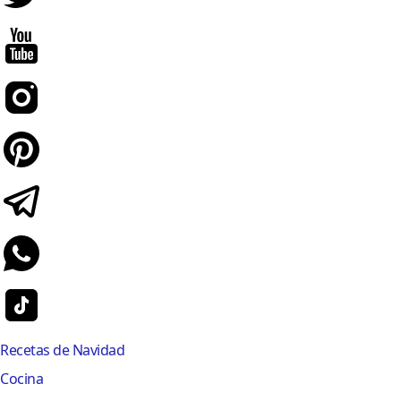
Recetas de Navidad
Cocina