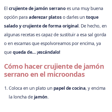
El
crujiente de jamón serrano
es una muy buena
opción para
aderezar platos
o darles un
toque
salado y crujiente de forma original
. De hecho, en
algunas recetas es capaz de sustituir a esa sal gorda
o en escamas que espolvoreamos por encima, ya
que
queda de… ¡escándalo!
Cómo hacer crujiente de jamón
serrano en el microondas
Coloca en un plato un
papel de cocina
, y encima
la loncha de
jamón
.