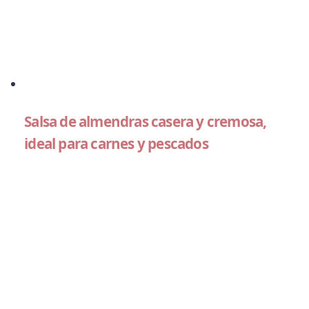
Salsa de almendras casera y cremosa,
ideal para carnes y pescados