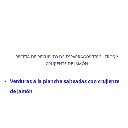
RECETA DE REVUELTO DE ESPÁRRAGOS TRIGUEROS Y
CRUJIENTE DE JAMÓN
Verduras a la plancha salteadas con crujiente
de jamón
: