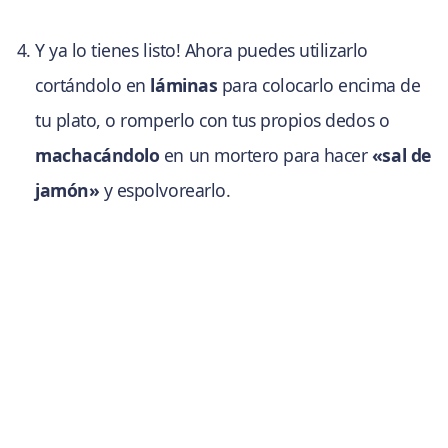
Y ya lo tienes listo! Ahora puedes utilizarlo
cortándolo en
láminas
para colocarlo encima de
tu plato, o romperlo con tus propios dedos o
machacándolo
en un mortero para hacer
«sal de
jamón»
y espolvorearlo.