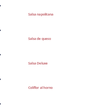
Salsa napolitana
Salsa de queso
Salsa Deluxe
Coliflor al horno