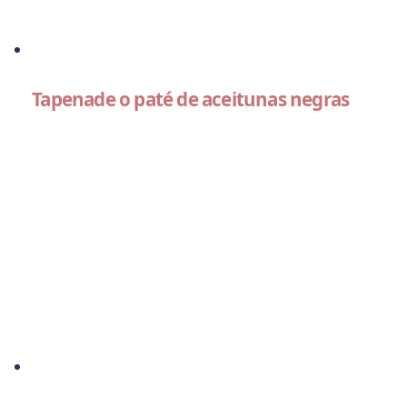
Tapenade o paté de aceitunas negras