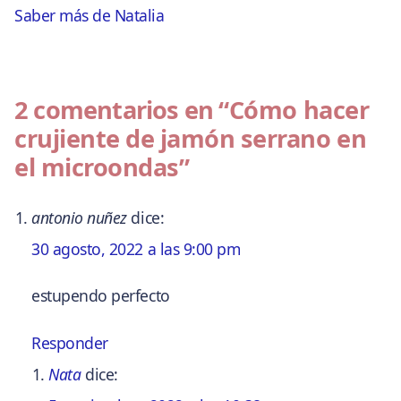
Saber más de Natalia
2 comentarios en
“Cómo hacer
crujiente de jamón serrano en
el microondas”
antonio nuñez
dice:
30 agosto, 2022 a las 9:00 pm
estupendo perfecto
Responder
Nata
dice: