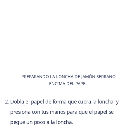
PREPARANDO LA LONCHA DE JAMÓN SERRANO
ENCIMA DEL PAPEL
Dobla el papel de forma que cubra la loncha, y
presiona con tus manos para que el papel se
pegue un poco a la loncha.