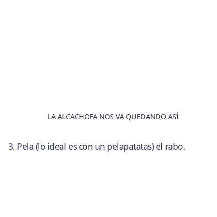
LA ALCACHOFA NOS VA QUEDANDO ASÍ
Pela (lo ideal es con un pelapatatas) el rabo.