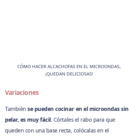
CÓMO HACER ALCACHOFAS EN EL MICROONDAS,
¡QUEDAN DELICIOSAS!
Variaciones
También
se pueden cocinar en el microondas sin
pelar, es muy fácil
. Córtales el rabo para que
queden con una base recta, colócalas en el