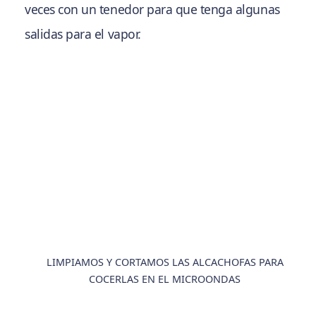
veces con un tenedor para que tenga algunas
salidas para el vapor.
LIMPIAMOS Y CORTAMOS LAS ALCACHOFAS PARA
COCERLAS EN EL MICROONDAS