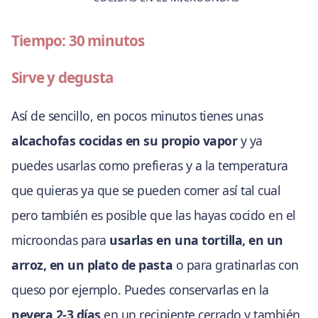
Tiempo: 30 minutos
Sirve y degusta
Así de sencillo, en pocos minutos tienes unas
alcachofas cocidas en su propio vapor
y ya
puedes usarlas como prefieras y a la temperatura
que quieras ya que se pueden comer así tal cual
pero también es posible que las hayas cocido en el
microondas para
usarlas en una tortilla, en un
arroz, en un plato de pasta
o para gratinarlas con
queso por ejemplo. Puedes conservarlas en la
nevera 2-3 días
en un recipiente cerrado y también