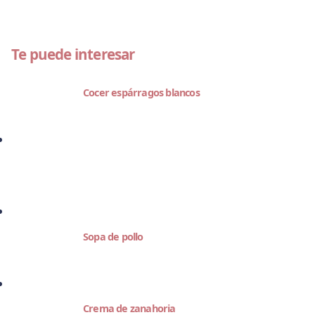
Te puede interesar
Cocer espárragos blancos
Sopa de pollo
Crema de zanahoria