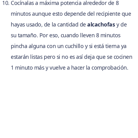
Cocínalas a máxima potencia alrededor de 8
minutos aunque esto depende del recipiente que
hayas usado, de la cantidad de
alcachofas
y de
su tamaño. Por eso, cuando lleven 8 minutos
pincha alguna con un cuchillo y si está tierna ya
estarán listas pero si no es así deja que se cocinen
1 minuto más y vuelve a hacer la comprobación.