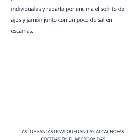
individuales y reparte por encima el sofrito de
ajos y jamón junto con un poco de sal en
escamas.
ASÍ DE FANTÁSTICAS QUEDAN LAS ALCACHOFAS
COCIDAS EN EL MICROONDAS