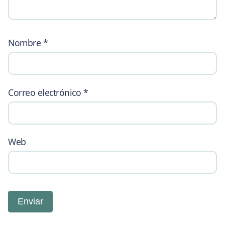
Nombre
*
Correo electrónico
*
Web