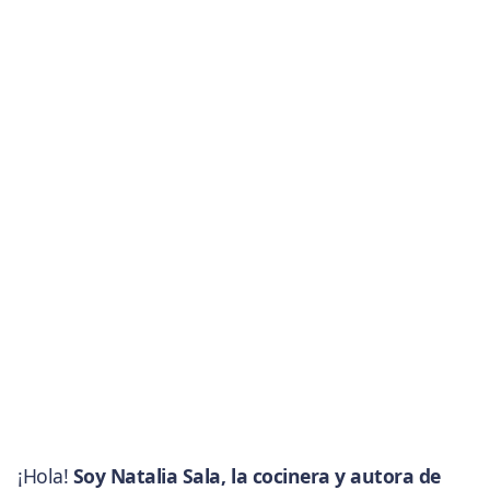
¡Hola!
Soy Natalia Sala, la cocinera y autora de