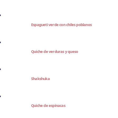
Espagueti verde con chiles poblanos
Quiche de verduras y queso
Shakshuka
Quiche de espinacas