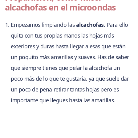
alcachofas en el microondas
Empezamos limpiando las
alcachofas
. Para ello
quita con tus propias manos las hojas más
exteriores y duras hasta llegar a esas que están
un poquito más amarillas y suaves. Has de saber
que siempre tienes que pelar la alcachofa un
poco más de lo que te gustaría, ya que suele dar
un poco de pena retirar tantas hojas pero es
importante que llegues hasta las amarillas.