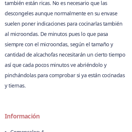
también están ricas. No es necesario que las
descongeles aunque normalmente en su envase
suelen poner indicaciones para cocinarlas también
al microondas. De minutos pues lo que pasa
siempre con el microondas, según el tamaño y
cantidad de alcachofas necesitarán un cierto tiempo
así que cada pocos minutos ve abriéndolo y
pinchándolas para comprobar si ya están cocinadas
y tiernas.
Información
Comensales:
4