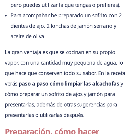
pero puedes utilizar la que tengas o prefieras).
Para acompañar he preparado un sofrito con 2
dientes de ajo, 2 lonchas de jamón serrano y
aceite de oliva.
La gran ventaja es que se cocinan en su propio
vapor, con una cantidad muy pequeña de agua, lo
que hace que conserven todo su sabor. En la receta
verás
paso a paso cómo limpiar las alcachofas
y
cómo preparar un sofrito de ajos y jamón para
presentarlas, además de otras sugerencias para
presentarlas o utilizarlas después.
Preparación, cómo hacer