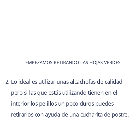
EMPEZAMOS RETIRANDO LAS HOJAS VERDES
Lo ideal es utilizar unas alcachofas de calidad
pero si las que estás utilizando tienen en el
interior los pelillos un poco duros puedes
retirarlos con ayuda de una cucharita de postre.