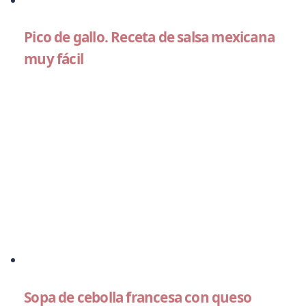
Pico de gallo. Receta de salsa mexicana
muy fácil
Sopa de cebolla francesa con queso