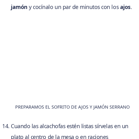
jamón
y cocínalo un par de minutos con los
ajos
.
PREPARAMOS EL SOFRITO DE AJOS Y JAMÓN SERRANO
Cuando las alcachofas estén listas sírvelas en un
plato al centro de la mesa o en raciones