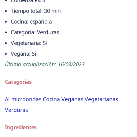
Tiempo total:
30 min
Cocina:
española
Categoría:
Verduras
Vegetariana:
Sí
Vegana:
Sí
Última actualización:
16/03/2023
Categorías
Al microondas
Cocina
Veganas
Vegetarianas
Verduras
Ingredientes