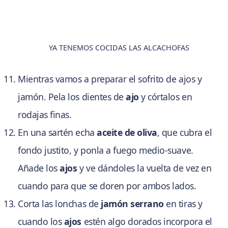
YA TENEMOS COCIDAS LAS ALCACHOFAS
Mientras vamos a preparar el sofrito de ajos y
jamón. Pela los dientes de
ajo
y córtalos en
rodajas finas.
En una sartén echa
aceite de oliva
, que cubra el
fondo justito, y ponla a fuego medio-suave.
Añade los
ajos
y ve dándoles la vuelta de vez en
cuando para que se doren por ambos lados.
Corta las lonchas de
jamón serrano
en tiras y
cuando los
ajos
estén algo dorados incorpora el