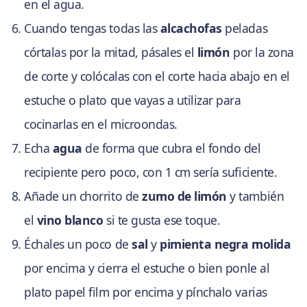
en el agua.
Cuando tengas todas las
alcachofas
peladas
córtalas por la mitad, pásales el
limón
por la zona
de corte y colócalas con el corte hacia abajo en el
estuche o plato que vayas a utilizar para
cocinarlas en el microondas.
Echa
agua
de forma que cubra el fondo del
recipiente pero poco, con 1 cm sería suficiente.
Añade un chorrito de
zumo de limón
y también
el
vino blanco
si te gusta ese toque.
Échales un poco de
sal
y
pimienta negra molida
por encima y cierra el estuche o bien ponle al
plato papel film por encima y pínchalo varias