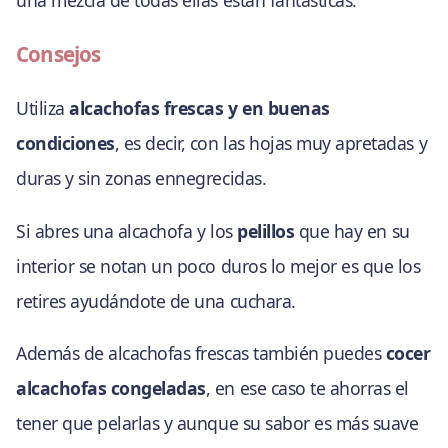
Consejos
Utiliza
alcachofas frescas y en buenas
condiciones
, es decir, con las hojas muy apretadas y
duras y sin zonas ennegrecidas.
Si abres una alcachofa y los
pelillos
que hay en su
interior se notan un poco duros lo mejor es que los
retires ayudándote de una cuchara.
Además de alcachofas frescas también puedes
cocer
alcachofas congeladas
, en ese caso te ahorras el
tener que pelarlas y aunque su sabor es más suave