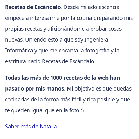
Recetas de Escándalo
. Desde mi adolescencia
empecé a interesarme por la cocina preparando mis
propias recetas y aficionándome a probar cosas
nuevas. Uniendo esto a que soy Ingeniera
Informática y que me encanta la fotografía y la
escritura nació Recetas de Escándalo.
Todas las más de 1000 recetas de la web han
pasado por mis manos
. Mi objetivo es que puedas
cocinarlas de la forma más fácil y rica posible y que
te queden igual que en la foto :)
Saber más de Natalia