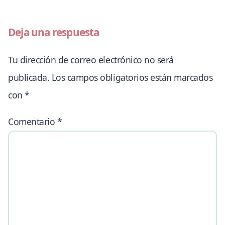
Deja una respuesta
Tu dirección de correo electrónico no será
publicada.
Los campos obligatorios están marcados
con
*
Comentario
*