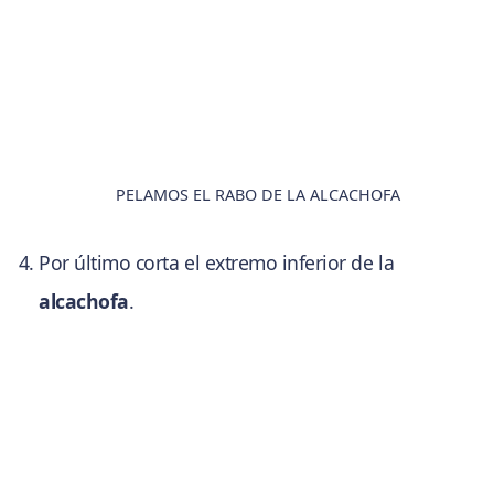
PELAMOS EL RABO DE LA ALCACHOFA
Por último corta el extremo inferior de la
alcachofa
.