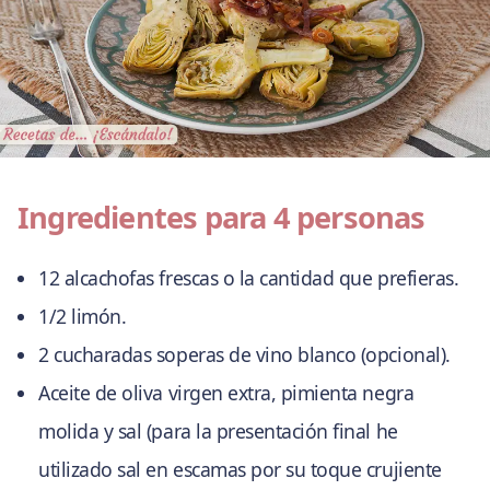
Ingredientes para 4 personas
12 alcachofas frescas o la cantidad que prefieras.
1/2 limón.
2 cucharadas soperas de vino blanco (opcional).
Aceite de oliva virgen extra, pimienta negra
molida y sal (para la presentación final he
utilizado sal en escamas por su toque crujiente