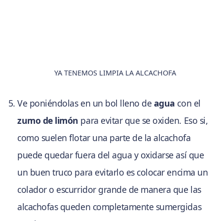
YA TENEMOS LIMPIA LA ALCACHOFA
Ve poniéndolas en un bol lleno de
agua
con el
zumo de limón
para evitar que se oxiden. Eso si,
como suelen flotar una parte de la alcachofa
puede quedar fuera del agua y oxidarse así que
un buen truco para evitarlo es colocar encima un
colador o escurridor grande de manera que las
alcachofas queden completamente sumergidas