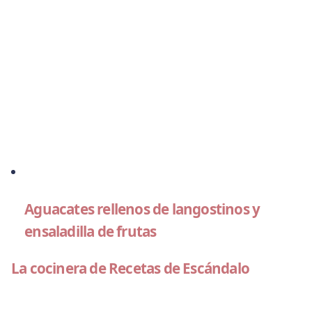
Aguacates rellenos de langostinos y
ensaladilla de frutas
La cocinera de Recetas de Escándalo