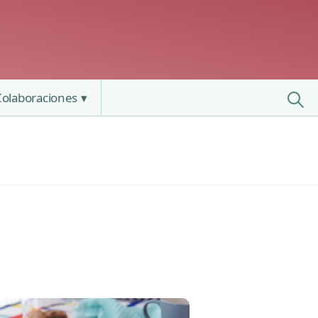
Colaboraciones