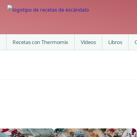
Recetas con Thermomix
Vídeos
Libros